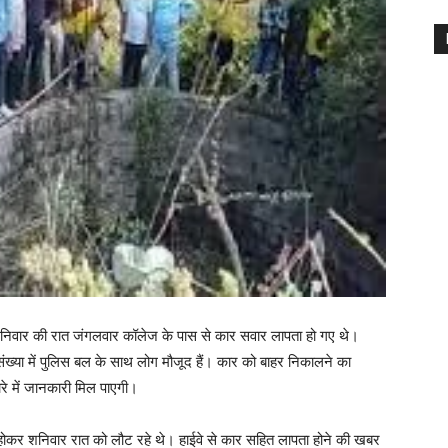
। शनिवार की रात जंगलवार कॉलेज के पास से कार सवार लापता हो गए थे।
संख्या में पुलिस बल के साथ लोग मौजूद हैं। कार को बाहर निकालने का
ारे में जानकारी मिल पाएगी।
ल होकर शनिवार रात को लौट रहे थे। हाईवे से कार सहित लापता होने की खबर