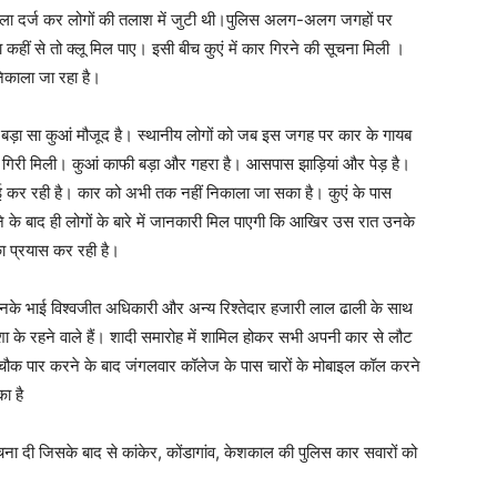
ामला दर्ज कर लोगों की तलाश में जुटी थी।पुलिस अलग-अलग जगहों पर
हीं से तो क्लू मिल पाए। इसी बीच कुएं में कार गिरने की सूचना मिली ।
निकाला जा रहा है।
 बड़ा सा कुआं मौजूद है। स्थानीय लोगों को जब इस जगह पर कार के गायब
कार गिरी मिली। कुआं काफी बड़ा और गहरा है। आसपास झाड़ियां और पेड़ है।
ाई कर रही है। कार को अभी तक नहीं निकाला जा सका है। कुएं के पास
े के बाद ही लोगों के बारे में जानकारी मिल पाएगी कि आखिर उस रात उनके
ा प्रयास कर रही है।
नके भाई विश्वजीत अधिकारी और अन्य रिश्तेदार हजारी लाल ढाली के साथ
शा के रहने वाले हैं। शादी समारोह में शामिल होकर सभी अपनी कार से लौट
ौक पार करने के बाद जंगलवार कॉलेज के पास चारों के मोबाइल कॉल करने
ा है
चना दी जिसके बाद से कांकेर, कोंडागांव, केशकाल की पुलिस कार सवारों को