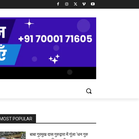
MOST POPULAR
बाबा गुरमुख दास गुरुद्वारा में गूंजा ‘धन गुरु