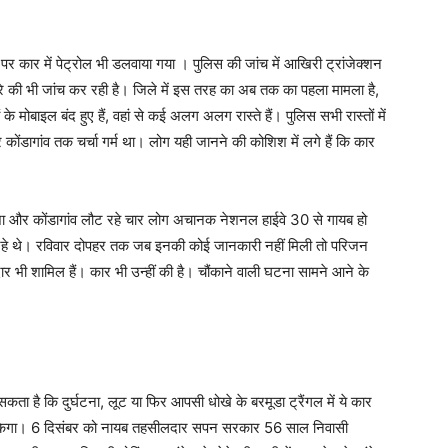
 पर कार में पेट्रोल भी डलवाया गया । पुलिस की जांच में आखिरी ट्रांजेक्शन
ैमरे की भी जांच कर रही है। जिले में इस तरह का अब तक का पहला मामला है,
 मोबाइल बंद हुए हैं, वहां से कई अलग अलग रास्ते हैं। पुलिस सभी रास्तों में
ंडागांव तक चर्चा गर्म था। लोग यही जानने की कोशिश में लगे हैं कि कार
िशा और कोंडागांव लौट रहे चार लोग अचानक नेशनल हाईवे 30 से गायब हो
 रहे थे। रविवार दोपहर तक जब इनकी कोई जानकारी नहीं मिली तो परिजन
ार भी शामिल हैं। कार भी उन्हीं की है। चौंकाने वाली घटना सामने आने के
ा है कि दुर्घटना, लूट या फिर आपसी धोखे के बरमूडा ट्रैंगल में ये कार
सकेगा। 6 दिसंबर को नायब तहसीलदार सपन सरकार 56 साल निवासी