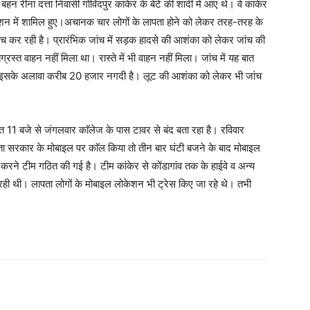
ना दत्ता निवासी गोविंदपुर कांकेर के बेटे की शादी में आए थे। वे कांकेर
िसेप्शन में शामिल हुए।अचानक चार लोगों के लापता होने को लेकर तरह-तरह के
ांच कर रही है। प्रारंभिक जांच में सड़क हादसे की आशंका को लेकर जांच की
्रस्त वाहन नहीं मिला था। रास्ते में भी वाहन नहीं मिला। जांच में यह बात
 इसके अलावा करीब 20 हजार नगदी है। लूट की आशंका को लेकर भी जांच
त 11 बजे से जंगलवार काॅलेज के पास टावर से बंद बता रहा है। रविवार
रीता सरकार के मोबाइल पर काॅल किया तो तीन बार घंटी बजने के बाद मोबाइल
करने टीम गठित की गई है। टीम कांकेर से कोंडागांव तक के हाईवे व अन्य
कर रही थी। लापता लोगों के मोबाइल लोकेशन भी ट्रेस किए जा रहे थे। तभी