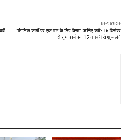
Next article
चें,
मांगलिक कार्यों पर एक माह के लिए विराम, जानिए क्यों?:16 दिसंबर
से शुभ कार्य बंद, 15 जनवरी से शुरू होंगे