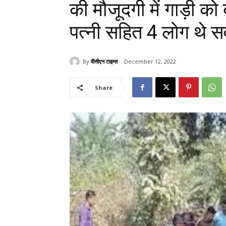
की मौजूदगी में गाड़ी को
पत्नी सहित 4 लोग थे स
By
वीसीएन टाइम्स
December 12, 2022
Share