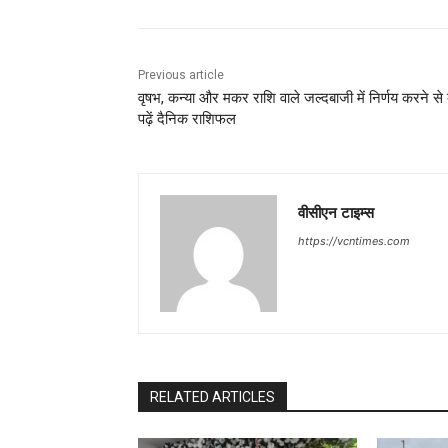
Previous article
वृषभ, कन्या और मकर राशि वाले जल्दबाजी में निर्णय करने से ब
पढ़ें दैनिक राशिफल
वीसीएन टाइम्स
https://vcntimes.com
RELATED ARTICLES