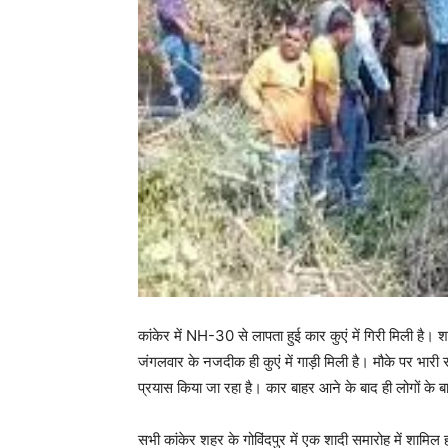
कांकेर में NH-30 से लापता हुई कार कुएं में गिरी मिली है
जंगलवार के नजदीक ही कुएं में गाड़ी मिली है। मौके पर भारी 
प्रयास किया जा रहा है। कार बाहर आने के बाद ही लोगों के ब
सभी कांकेर शहर के गोविंदपुर में एक शादी समारोह में शामि