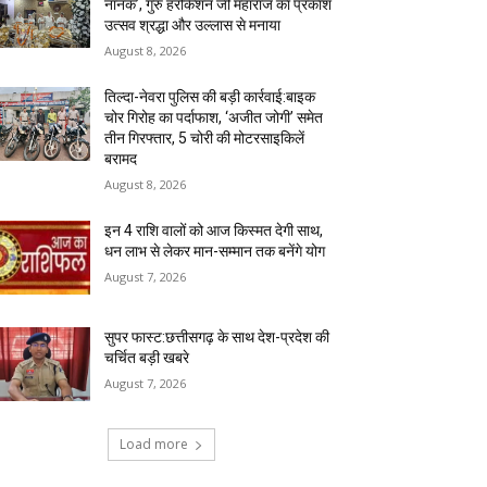
नानक’, गुरु हरकिशन जी महाराज का प्रकाश
उत्सव श्रद्धा और उल्लास से मनाया
August 8, 2026
तिल्दा-नेवरा पुलिस की बड़ी कार्रवाई:बाइक
चोर गिरोह का पर्दाफाश, ‘अजीत जोगी’ समेत
तीन गिरफ्तार, 5 चोरी की मोटरसाइकिलें
बरामद
August 8, 2026
इन 4 राशि वालों को आज किस्मत देगी साथ,
धन लाभ से लेकर मान-सम्मान तक बनेंगे योग
August 7, 2026
सुपर फास्ट:छत्तीसगढ़ के साथ देश-प्रदेश की
चर्चित बड़ी खबरे
August 7, 2026
Load more