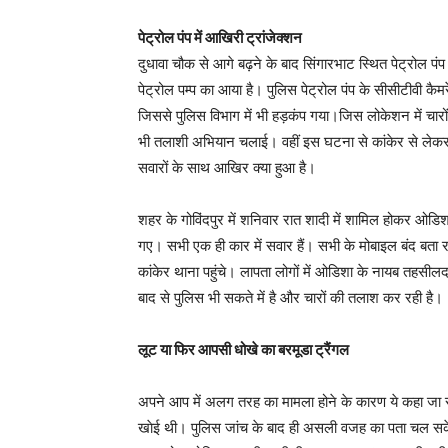
पेट्रोल पंप में आखिरी ट्रांजेक्शन
दुधावा चौक से आगे बढ़ने के बाद सिंगारभाट स्थित पेट्रोल पंप
पेट्रोल पम्प का आया है। पुलिस पेट्रोल पंप के सीसीटीवी क
जिससे पुलिस विभाग में भी हड़कंप गया।जिस लोकेशन में चारों के
भी तलाशी अभियान चलाई। वहीं इस घटना से कांकेर से लेकर को
सवारों के साथ आखिर क्या हुआ है।
शहर के गोविंदपुर में शनिवार रात शादी में शामिल होकर ओड
गए। सभी एक ही कार में सवार हैं। सभी के मोबाइल बंद बता
कांकेर थाना पहुंचे। लापता लोगों में ओडिशा के नायब तहसीलद
बाद से पुलिस भी सकते में है और चारों की तलाश कर रही है।
लूट या फिर आपसी धोखे का बरमूडा ट्रैंगल
अपने आप में अलग तरह का मामला होने के कारण ये कहा जा सकत
खाेई थी। पुलिस जांच के बाद ही असली वजह का पता चल 