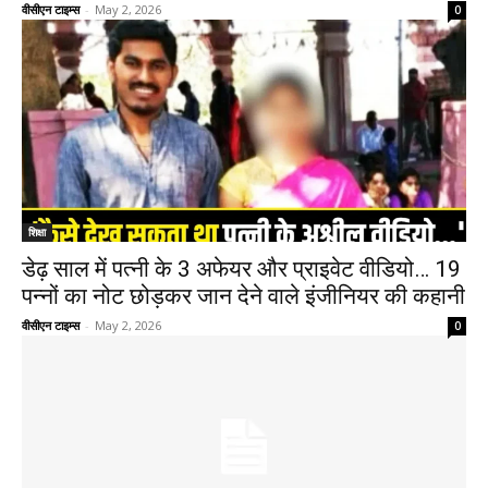
वीसीएन टाइम्स
-
May 2, 2026
0
शिक्षा
डेढ़ साल में पत्नी के 3 अफेयर और प्राइवेट वीडियो… 19
पन्नों का नोट छोड़कर जान देने वाले इंजीनियर की कहानी
वीसीएन टाइम्स
-
May 2, 2026
0