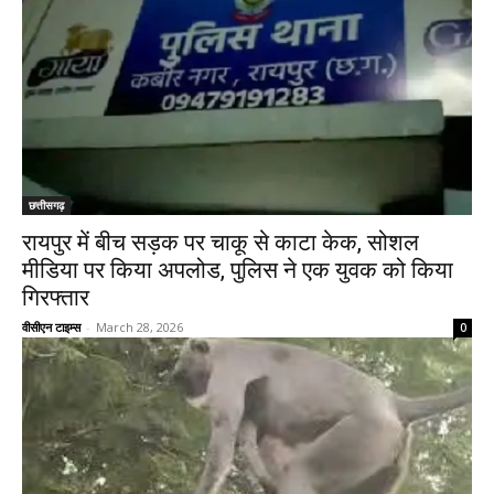
छत्तीसगढ़
रायपुर में बीच सड़क पर चाकू से काटा केक, सोशल
मीडिया पर किया अपलोड, पुलिस ने एक युवक को किया
गिरफ्तार
वीसीएन टाइम्स
-
March 28, 2026
0