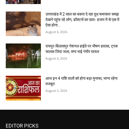
उत्तराखंड में 2 साल का बकरा दे रहा दूध:चमत्कार समझ
देखने पहुंच रहे लोग, डॉक्टर्स का दावा- हजार में से एक में
ऐसा होना...
August 6, 2026
रायपुर-बिलासपुर नेशनल हाईवे पर भीषण हादसा, ट्रक
चालक जिंदा जला, सगा भाई गंभीर घायल
August 6, 2026
आज इन 4 राशि वालों को होगा बड़ा मुनाफा, भाग्य रहेगा
मजबूत
August 5, 2026
EDITOR PICKS