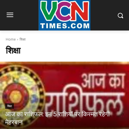
Home
शिक्षा
शिक्षा
शिक्षा
आज का राशिफल: इन 5 राशियों पर किस्मत रहेगी
मेहरबान