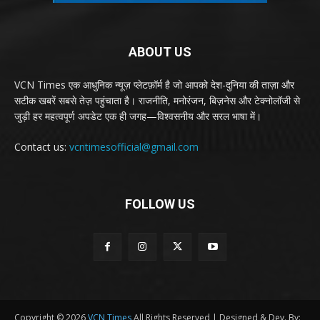
ABOUT US
VCN Times एक आधुनिक न्यूज़ प्लेटफ़ॉर्म है जो आपको देश-दुनिया की ताज़ा और
सटीक खबरें सबसे तेज़ पहुंचाता है। राजनीति, मनोरंजन, बिज़नेस और टेक्नोलॉजी से
जुड़ी हर महत्वपूर्ण अपडेट एक ही जगह—विश्वसनीय और सरल भाषा में।
Contact us:
vcntimesofficial@gmail.com
FOLLOW US
Copyright © 2026
VCN Times
All Rights Reserved | Designed & Dev. By: