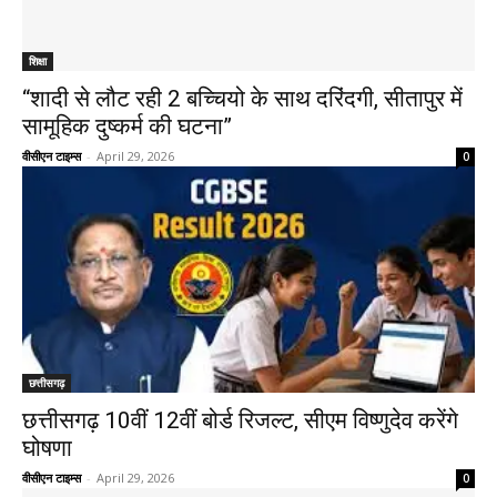
शिक्षा
“शादी से लौट रही 2 बच्चियो के साथ दरिंदगी, सीतापुर में
सामूहिक दुष्कर्म की घटना”
वीसीएन टाइम्स
-
April 29, 2026
0
छत्तीसगढ़
छत्तीसगढ़ 10वीं 12वीं बोर्ड रिजल्ट, सीएम विष्णुदेव करेंगे
घोषणा
वीसीएन टाइम्स
-
April 29, 2026
0