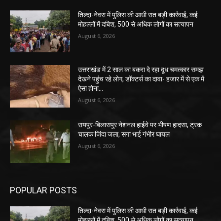
तिल्दा-नेवरा में पुलिस की आधी रात बड़ी कार्रवाई, कई
मोहल्लों में दबिश, 500 से अधिक लोगों का सत्यापन
August 6, 2026
उत्तराखंड में 2 साल का बकरा दे रहा दूध:चमत्कार समझ
देखने पहुंच रहे लोग, डॉक्टर्स का दावा- हजार में से एक में
ऐसा होना...
August 6, 2026
रायपुर-बिलासपुर नेशनल हाईवे पर भीषण हादसा, ट्रक
चालक जिंदा जला, सगा भाई गंभीर घायल
August 6, 2026
POPULAR POSTS
तिल्दा-नेवरा में पुलिस की आधी रात बड़ी कार्रवाई, कई
मोहल्लों में दबिश, 500 से अधिक लोगों का सत्यापन