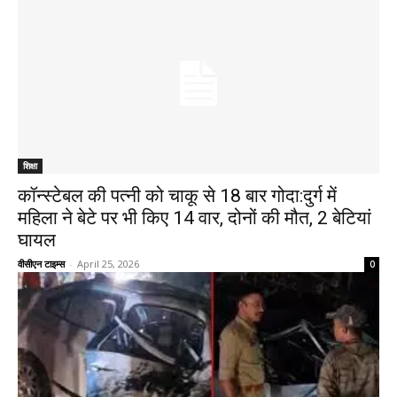
शिक्षा
कॉन्स्टेबल की पत्नी को चाकू से 18 बार गोदा:दुर्ग में
महिला ने बेटे पर भी किए 14 वार, दोनों की मौत, 2 बेटियां
घायल
वीसीएन टाइम्स
-
April 25, 2026
0