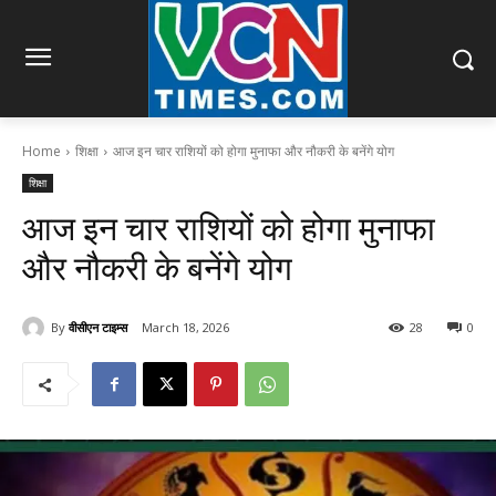
Home
शिक्षा
आज इन चार राशियों को होगा मुनाफा और नौकरी के बनेंगे योग
शिक्षा
आज इन चार राशियों को होगा मुनाफा
और नौकरी के बनेंगे योग
By
वीसीएन टाइम्स
March 18, 2026
28
0