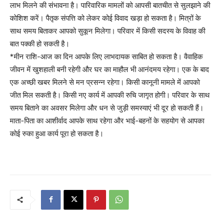
लाभ मिलने की संभावना है। पारिवारिक मामलों को आपसी बातचीत से सुलझाने की
कोशिश करें। पैतृक संपत्ति को लेकर कोई विवाद खड़ा हो सकता है। मित्रों के
साथ समय बिताकर आपको सुकून मिलेगा। परिवार में किसी सदस्य के विवाह की
बात पक्की हो सकती है।
*मीन राशि-आज का दिन आपके लिए लाभदायक साबित हो सकता है। वैवाहिक
जीवन में खुशहाली बनी रहेगी और घर का माहौल भी आनंदमय रहेगा। एक के बाद
एक अच्छी खबर मिलने से मन प्रसन्न रहेगा। किसी कानूनी मामले में आपको
जीत मिल सकती है। किसी नए कार्य में आपकी रुचि जागृत होगी। परिवार के साथ
समय बिताने का अवसर मिलेगा और धन से जुड़ी समस्याएं भी दूर हो सकती हैं।
माता-पिता का आशीर्वाद आपके साथ रहेगा और भाई-बहनों के सहयोग से आपका
कोई रुका हुआ कार्य पूरा हो सकता है।