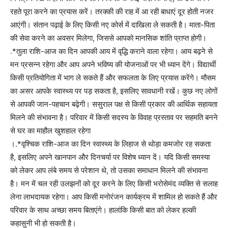
रहते पूरा करने का प्रयास करें। तरक्की की राह में आ रही बाधाएं दूर होती नजर
आएंगी। संतान पढ़ाई के लिए किसी नए कोर्स में दाखिला ले सकती है। माता-पिता
की सेवा करने का अवसर मिलेगा, जिससे आपको मानसिक शांति प्राप्त होगी।
.*तुला राशि-आज का दिन आपकी आय में वृद्धि कराने वाला रहेगा। आय बढ़ने से
मन प्रसन्न रहेगा और आप अपने भविष्य की योजनाओं पर भी ध्यान देंगे। विद्यार्थी
किसी प्रतियोगिता में भाग ले सकते हैं और सफलता के लिए प्रयास करेंगे। मौसम
का असर आपके स्वास्थ्य पर पड़ सकता है, इसलिए सावधानी रखें। कुछ नए लोगों
से आपकी जान-पहचान बढ़ेगी। ससुराल पक्ष से किसी प्रकार की आर्थिक सहायता
मिलने की संभावना है। परिवार में किसी सदस्य के विवाह प्रस्ताव पर सहमति बनने
से घर का माहौल खुशहाल रहेगा
।.*वृश्चिक राशि-आज का दिन स्वास्थ्य के लिहाज से थोड़ा कमजोर रह सकता
है, इसलिए अपने खानपान और दिनचर्या पर विशेष ध्यान दें। यदि किसी समस्या
को लेकर आप लंबे समय से परेशान थे, तो उसका समाधान मिलने की संभावना
है। मन में चल रही उलझनों को दूर करने के लिए किसी भरोसेमंद व्यक्ति से सलाह
लेना लाभदायक रहेगा। आप किसी मनोरंजन कार्यक्रम में शामिल हो सकते हैं और
परिवार के साथ अच्छा समय बिताएंगे। हालांकि किसी बात को लेकर हल्की
कहासुनी भी हो सकती है।