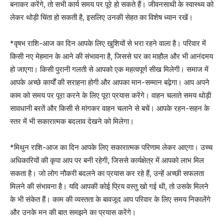
बनाकर करेंगे, तो सभी कार्य समय पर पूरे हो सकते हैं। जीवनसाथी के स्वास्थ्य को
लेकर थोड़ी चिंता हो सकती है, इसलिए उनकी सेहत का विशेष ध्यान रखें।
*वृषभ राशि-आज का दिन आपके लिए खुशियों से भरा रहने वाला है। परिवार में
किसी नए मेहमान के आने की संभावना है, जिससे घर का माहौल और भी आनंदमय
हो जाएगा। किसी पुरानी गलती से आपको एक महत्वपूर्ण सीख मिलेगी। समाज में
आपके अच्छे कार्यों की सराहना होगी और आपका मान-सम्मान बढ़ेगा। आप अपने
काम को समय पर पूरा करने के लिए पूरा प्रयास करेंगे। वाहन चलाते समय थोड़ी
सावधानी बरतें और किसी से मांगकर वाहन चलाने से बचें। आपके रहन-सहन के
स्तर में भी सकारात्मक बदलाव देखने को मिलेगा।
*मिथुन राशि-आज का दिन आपके लिए सकारात्मक परिणाम लेकर आएगा। उच्च
अधिकारियों की कृपा आप पर बनी रहेगी, जिससे कार्यक्षेत्र में आपको लाभ मिल
सकता है। जो लोग नौकरी बदलने का प्रयास कर रहे हैं, उन्हें अच्छी सफलता
मिलने की संभावना है। यदि आपकी कोई प्रिय वस्तु खो गई थी, तो उसके मिलने
के भी संकेत हैं। काम की व्यस्तता के बावजूद आप परिवार के लिए समय निकालेंगे
और उनके मन की बात समझने का प्रयास करेंगे।