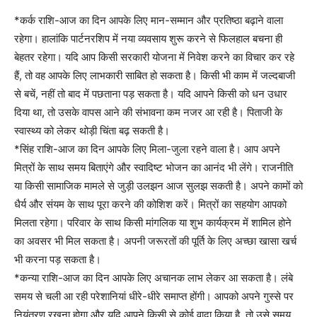
*कर्क राशि-आज का दिन आपके लिए मान-सम्मान और प्रतिष्ठा बढ़ाने वाला
रहेगा। हालांकि पार्टनरशिप में नया व्यवसाय शुरू करने से फिलहाल बचना ही
बेहतर रहेगा। यदि आप किसी सरकारी योजना में निवेश करने का विचार कर रहे
हैं, तो वह आपके लिए लाभकारी साबित हो सकता है। किसी भी काम में जल्दबाजी
से बचें, नहीं तो बाद में पछताना पड़ सकता है। यदि आपने किसी को धन उधार
दिया था, तो उसके वापस आने की संभावना कम नजर आ रही है। पिताजी के
स्वास्थ्य को लेकर थोड़ी चिंता बढ़ सकती है।
*सिंह राशि-आज का दिन आपके लिए मिला-जुला रहने वाला है। आप अपने
मित्रों के साथ समय बिताएंगे और स्वादिष्ट भोजन का आनंद भी लेंगे। राजनीति
या किसी सामाजिक मामले से जुड़ी उलझन आज सुलझ सकती है। अपने कामों को
धैर्य और संयम के साथ पूरा करने की कोशिश करें। मित्रों का सहयोग आपको
मिलता रहेगा। परिवार के साथ किसी मांगलिक या शुभ कार्यक्रम में शामिल होने
का अवसर भी मिल सकता है। अपनी जरूरतों की पूर्ति के लिए अच्छा खासा खर्च
भी करना पड़ सकता है।
*कन्या राशि-आज का दिन आपके लिए अचानक लाभ लेकर आ सकता है। लंबे
समय से चली आ रही परेशानियां धीरे-धीरे समाप्त होंगी। आपको अपने गुस्से पर
नियंत्रण रखना होगा और यदि आपने किसी से कोई वादा किया है, तो उसे समय