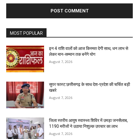
MOST POPULAR
इन 4 राशि वालों को आज किस्मत देगी साथ, धन लाभ से
लेकर मान-सम्मान तक बनेंगे योग
August 7, 2026
सुपर फास्ट:छत्तीसगढ़ के साथ देश-प्रदेश की चर्चित बड़ी
खबरे
August 7, 2026
जिला स्तरीय आयुष स्वास्थ्य शिविर में उमड़ा जनसैलाब,
1190 मरीजों ने उठाया निशुल्क उपचार का लाभ
August 7, 2026