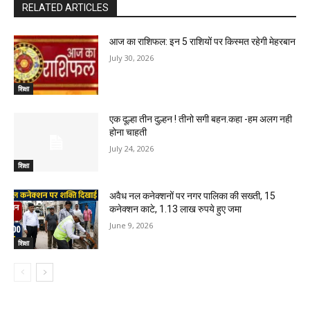
RELATED ARTICLES
आज का राशिफल: इन 5 राशियों पर किस्मत रहेगी मेहरबान
July 30, 2026
शिक्षा
एक दूल्हा तीन दुल्हन ! तीनो सगी बहन.कहा -हम अलग नही
होना चाहती
July 24, 2026
शिक्षा
अवैध नल कनेक्शनों पर नगर पालिका की सख्ती, 15
कनेक्शन काटे, 1.13 लाख रुपये हुए जमा
June 9, 2026
शिक्षा