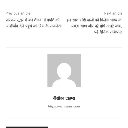
Previous article
Next article
परिणय सूत्र में बंधे तेजवानी दंपति को
इन सात राशि वालों को मिलेगा भाग्य का
आशीर्वाद देने पहुंचे कांग्रेस के राजनेता
अच्छा साथ और पूरे होंगे अधूरे काम,
पढ़ें दैनिक राशिफल
वीसीएन टाइम्स
https://vcntimes.com