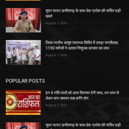
सुपर फास्ट:छत्तीसगढ़ के साथ देश-प्रदेश की चर्चित बड़ी
खबरे
August 7, 2026
जिला स्तरीय आयुष स्वास्थ्य शिविर में उमड़ा जनसैलाब,
1190 मरीजों ने उठाया निशुल्क उपचार का लाभ
August 7, 2026
POPULAR POSTS
इन 4 राशि वालों को आज किस्मत देगी साथ, धन लाभ से
लेकर मान-सम्मान तक बनेंगे योग
August 7, 2026
सुपर फास्ट:छत्तीसगढ़ के साथ देश-प्रदेश की चर्चित बड़ी