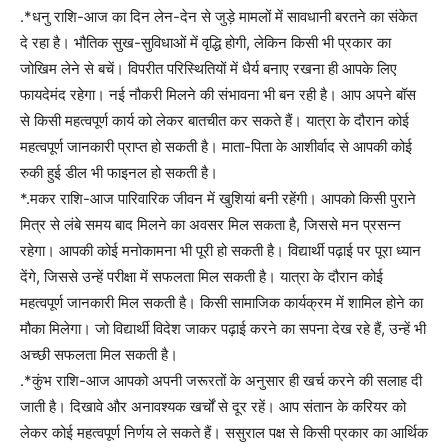
.*धनु राशि-आज का दिन लेन-देन से जुड़े मामलों में सावधानी बरतने का संकेत
दे रहा है। भौतिक सुख-सुविधाओं में वृद्धि होगी, लेकिन किसी भी प्रकार का
जोखिम लेने से बचें। विपरीत परिस्थितियों में धैर्य बनाए रखना ही आपके लिए
फायदेमंद रहेगा। नई नौकरी मिलने की संभावना भी बन रही है। आप अपने बॉस
से किसी महत्वपूर्ण कार्य को लेकर बातचीत कर सकते हैं। यात्रा के दौरान कोई
महत्वपूर्ण जानकारी प्राप्त हो सकती है। माता-पिता के आशीर्वाद से आपकी कोई
रुकी हुई डील भी फाइनल हो सकती है।
*.मकर राशि-आज पारिवारिक जीवन में खुशियां बनी रहेंगी। आपको किसी पुराने
मित्र से लंबे समय बाद मिलने का अवसर मिल सकता है, जिससे मन प्रसन्न
रहेगा। आपकी कोई मनोकामना भी पूरी हो सकती है। विद्यार्थी पढ़ाई पर पूरा ध्यान
देंगे, जिससे उन्हें परीक्षा में सफलता मिल सकती है। यात्रा के दौरान कोई
महत्वपूर्ण जानकारी मिल सकती है। किसी सामाजिक कार्यक्रम में शामिल होने का
मौका मिलेगा। जो विद्यार्थी विदेश जाकर पढ़ाई करने का सपना देख रहे हैं, उन्हें भी
अच्छी सफलता मिल सकती है।
.*कुंभ राशि-आज आपको अपनी जरूरतों के अनुसार ही खर्च करने की सलाह दी
जाती है। दिखावे और अनावश्यक खर्चों से दूर रहें। आप संतान के करियर को
लेकर कोई महत्वपूर्ण निर्णय ले सकते हैं। ससुराल पक्ष से किसी प्रकार का आर्थिक