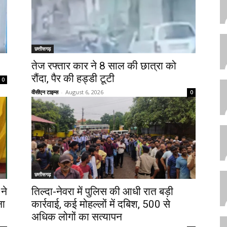
छत्तीसगढ़
तेज रफ्तार कार ने 8 साल की छात्रा को
रौंदा, पैर की हड्डी टूटी
0
वीसीएन टाइम्स
-
August 6, 2026
0
छत्तीसगढ़
ने
तिल्दा-नेवरा में पुलिस की आधी रात बड़ी
ना
कार्रवाई, कई मोहल्लों में दबिश, 500 से
अधिक लोगों का सत्यापन