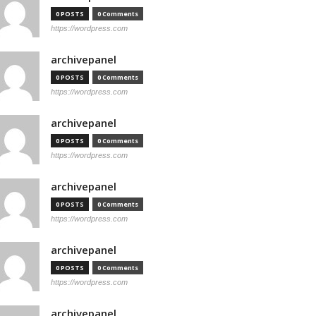
0 POSTS
0 Comments
https://wordpress.com
archivepanel
0 POSTS
0 Comments
https://wordpress.com
archivepanel
0 POSTS
0 Comments
https://wordpress.com
archivepanel
0 POSTS
0 Comments
https://wordpress.com
archivepanel
0 POSTS
0 Comments
https://wordpress.com
archivepanel