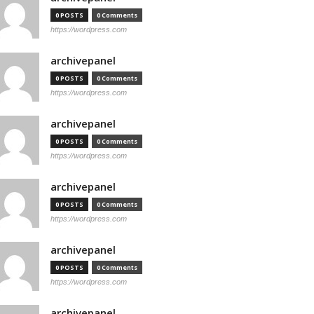
0 POSTS
0 Comments
https://wordpress.com
archivepanel
0 POSTS
0 Comments
https://wordpress.com
archivepanel
0 POSTS
0 Comments
https://wordpress.com
archivepanel
0 POSTS
0 Comments
https://wordpress.com
archivepanel
0 POSTS
0 Comments
https://wordpress.com
archivepanel