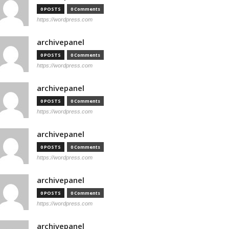
0 POSTS
0 Comments
https://wordpress.com
archivepanel
0 POSTS
0 Comments
https://wordpress.com
archivepanel
0 POSTS
0 Comments
https://wordpress.com
archivepanel
0 POSTS
0 Comments
https://wordpress.com
archivepanel
0 POSTS
0 Comments
https://wordpress.com
archivepanel