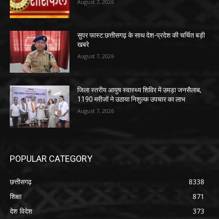
August 7, 2026
सुपर फास्ट:छत्तीसगढ़ के साथ देश-प्रदेश की चर्चित बड़ी
खबरे
August 7, 2026
जिला स्तरीय आयुष स्वास्थ्य शिविर में उमड़ा जनसैलाब,
1190 मरीजों ने उठाया निशुल्क उपचार का लाभ
August 7, 2026
POPULAR CATEGORY
छत्तीसगढ़
8338
शिक्षा
871
देश विदेश
373