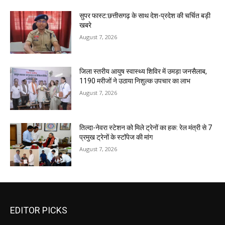
सुपर फास्ट:छत्तीसगढ़ के साथ देश-प्रदेश की चर्चित बड़ी
खबरे
August 7, 2026
जिला स्तरीय आयुष स्वास्थ्य शिविर में उमड़ा जनसैलाब,
1190 मरीजों ने उठाया निशुल्क उपचार का लाभ
August 7, 2026
तिल्दा-नेवरा स्टेशन को मिले ट्रेनों का हक: रेल मंत्री से 7
प्रमुख ट्रेनों के स्टॉपेज की मांग
August 7, 2026
EDITOR PICKS