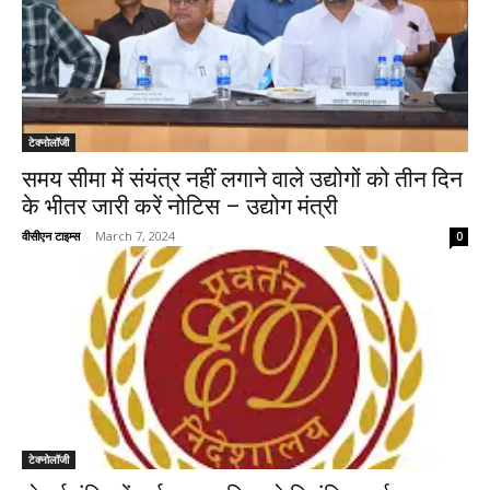
टेक्नोलॉजी
समय सीमा में संयंत्र नहीं लगाने वाले उद्योगों को तीन दिन
के भीतर जारी करें नोटिस – उद्योग मंत्री
वीसीएन टाइम्स
-
March 7, 2024
0
टेक्नोलॉजी