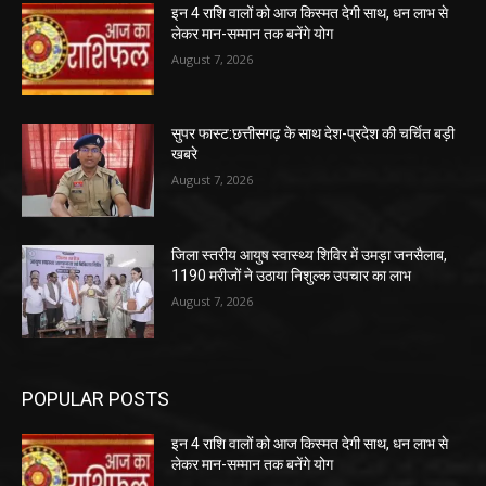
इन 4 राशि वालों को आज किस्मत देगी साथ, धन लाभ से
लेकर मान-सम्मान तक बनेंगे योग
August 7, 2026
सुपर फास्ट:छत्तीसगढ़ के साथ देश-प्रदेश की चर्चित बड़ी
खबरे
August 7, 2026
जिला स्तरीय आयुष स्वास्थ्य शिविर में उमड़ा जनसैलाब,
1190 मरीजों ने उठाया निशुल्क उपचार का लाभ
August 7, 2026
POPULAR POSTS
इन 4 राशि वालों को आज किस्मत देगी साथ, धन लाभ से
लेकर मान-सम्मान तक बनेंगे योग