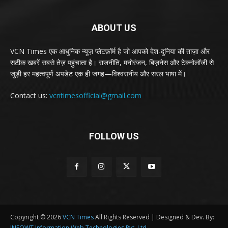
ABOUT US
VCN Times एक आधुनिक न्यूज़ प्लेटफ़ॉर्म है जो आपको देश-दुनिया की ताज़ा और
सटीक खबरें सबसे तेज़ पहुंचाता है। राजनीति, मनोरंजन, बिज़नेस और टेक्नोलॉजी से
जुड़ी हर महत्वपूर्ण अपडेट एक ही जगह—विश्वसनीय और सरल भाषा में।
Contact us:
vcntimesofficial@gmail.com
FOLLOW US
Copyright © 2026
VCN Times
All Rights Reserved | Designed & Dev. By:
INFOWT Information Web Technologies Pvt. Ltd.