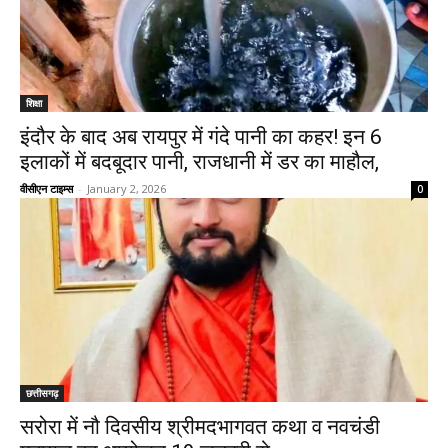
शिक्षा
इंदौर के बाद अब रायपुर में गंदे पानी का कहर! इन 6
इलाकों में बदबूदार पानी, राजधानी में डर का माहौल,
वीसीएन टाइम्स
-
January 2, 2026
0
छत्तीसगढ़
सरोरा में नौ दिवसीय श्रीमदभागवत कथा व नवचंडी