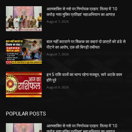
आत्मशक्ति से नशे पर निर्णायक प्रहार: तिल्दा में ’10
करोड़ नशा मुक्ति प्रतिज्ञा’ महाअभियान का आगाज़
August 7, 2026
बाल नहीं कटवाने पर शिक्षक का कहर! दो छात्रों को डंडे से
पीटने का आरोप, एक की बिगड़ी तबीयत
August 7, 2026
इन 5 राशि वालों का भाग्य रहेगा मजबूत, सारे अटके काम
होंगे पूरे
August 6, 2026
POPULAR POSTS
आत्मशक्ति से नशे पर निर्णायक प्रहार: तिल्दा में ’10
करोड़ नशा मुक्ति प्रतिज्ञा’ महाअभियान का आगाज़