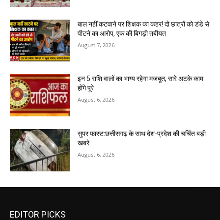
बाल नहीं कटवाने पर शिक्षक का कहर! दो छात्रों को डंडे से
पीटने का आरोप, एक की बिगड़ी तबीयत
August 7, 2026
इन 5 राशि वालों का भाग्य रहेगा मजबूत, सारे अटके काम
होंगे पूरे
August 6, 2026
सुपर फास्ट:छत्तीसगढ़ के साथ देश-प्रदेश की चर्चित बड़ी
खबरे
August 6, 2026
EDITOR PICKS