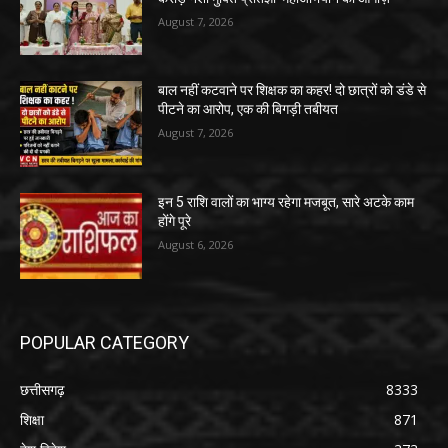
August 7, 2026
बाल नहीं कटवाने पर शिक्षक का कहर! दो छात्रों को डंडे से
पीटने का आरोप, एक की बिगड़ी तबीयत
August 7, 2026
इन 5 राशि वालों का भाग्य रहेगा मजबूत, सारे अटके काम
होंगे पूरे
August 6, 2026
POPULAR CATEGORY
छत्तीसगढ़
8333
शिक्षा
871