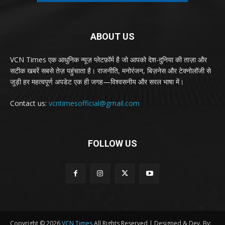
ABOUT US
VCN Times एक आधुनिक न्यूज़ प्लेटफ़ॉर्म है जो आपको देश-दुनिया की ताज़ा और
सटीक खबरें सबसे तेज़ पहुंचाता है। राजनीति, मनोरंजन, बिज़नेस और टेक्नोलॉजी से
जुड़ी हर महत्वपूर्ण अपडेट एक ही जगह—विश्वसनीय और सरल भाषा में।
Contact us:
vcntimesofficial@gmail.com
FOLLOW US
Copyright © 2026
VCN Times
All Rights Reserved | Designed & Dev. By: