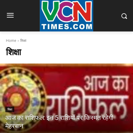
Home
शिक्षा
शिक्षा
शिक्षा
आज का राशिफल: इन 5 राशियों पर किस्मत रहेगी
मेहरबान