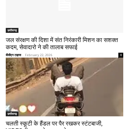
छत्तीसगढ़
जल संरक्षण की दिशा में संत निरंकारी मिशन का सशक्त
कदम, सेवादारो ने की तालाब सफाई
वीसीएन टाइम्स
-
February 22, 2026
0
छत्तीसगढ़
चलती स्कूटी के हैंडल पर पैर रखकर स्टंटबाजी,