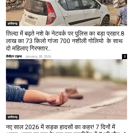
छत्तीसगढ़
तिल्दा में बढ़ते नशे के नेटवर्क पर पुलिस का बड़ा प्रहार.8
लाख का 73 किलो गांजा 700 नशीली गोलियो के साथ
दो महिलाए गिरफ्तार..
वीसीएन टाइम्स
-
January 28, 2026
0
छत्तीसगढ़
नए साल 2026 में सड़क हादसों का कहर! 7 दिनों में