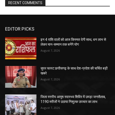
RECENT COMMENTS
EDITOR PICKS
इन 4 राशि वालों को आज किस्मत देगी साथ, धन लाभ से
लेकर मान-सम्मान तक बनेंगे योग
August 7, 2026
सुपर फास्ट:छत्तीसगढ़ के साथ देश-प्रदेश की चर्चित बड़ी
खबरे
August 7, 2026
जिला स्तरीय आयुष स्वास्थ्य शिविर में उमड़ा जनसैलाब,
1190 मरीजों ने उठाया निशुल्क उपचार का लाभ
August 7, 2026