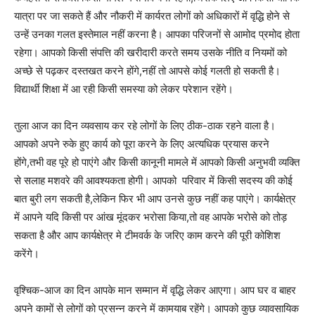
यात्रा पर जा सकते हैं और नौकरी में कार्यरत लोगों को अधिकारों में वृद्धि होने से
उन्हें उनका गलत इस्तेमाल नहीं करना है। आपका परिजनों से आमोद प्रमोद होता
रहेगा। आपको किसी संपत्ति की खरीदारी करते समय उसके नीति व नियमों को
अच्छे से पढ़कर दस्तखत करने होंगे,नहीं तो आपसे कोई गलती हो सकती है।
विद्यार्थी शिक्षा में आ रही किसी समस्या को लेकर परेशान रहेंगे।
तुला आज का दिन व्यवसाय कर रहे लोगों के लिए ठीक-ठाक रहने वाला है।
आपको अपने रुके हुए कार्य को पूरा करने के लिए अत्यधिक प्रयास करने
होंगे,तभी वह पूरे हो पाएंगे और किसी कानूनी मामले में आपको किसी अनुभवी व्यक्ति
से सलाह मशवरे की आवश्यकता होगी। आपको परिवार में किसी सदस्य की कोई
बात बुरी लग सकती है,लेकिन फिर भी आप उनसे कुछ नहीं कह पाएंगे। कार्यक्षेत्र
में आपने यदि किसी पर आंख मूंदकर भरोसा किया,तो वह आपके भरोसे को तोड़
सकता है और आप कार्यक्षेत्र मे टीमवर्क के जरिए काम करने की पूरी कोशिश
करेंगे।
वृश्चिक-आज का दिन आपके मान सम्मान में वृद्धि लेकर आएगा। आप घर व बाहर
अपने कामों से लोगों को प्रसन्न करने में कामयाब रहेंगे। आपको कुछ व्यावसायिक