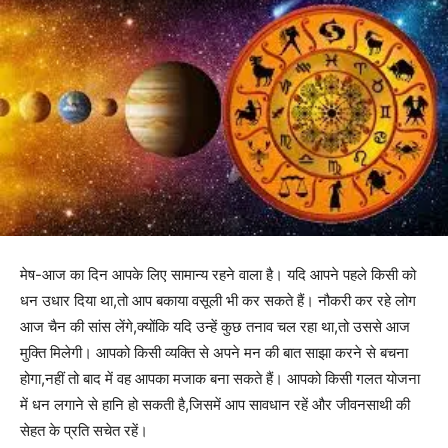
मेष-आज का दिन आपके लिए सामान्य रहने वाला है। यदि आपने पहले किसी को
धन उधार दिया था,तो आप बकाया वसूली भी कर सकते हैं। नौकरी कर रहे लोग
आज चैन की सांस लेंगे,क्योंकि यदि उन्हें कुछ तनाव चल रहा था,तो उससे आज
मुक्ति मिलेगी। आपको किसी व्यक्ति से अपने मन की बात साझा करने से बचना
होगा,नहीं तो बाद में वह आपका मजाक बना सकते हैं। आपको किसी गलत योजना
में धन लगाने से हानि हो सकती है,जिसमें आप सावधान रहें और जीवनसाथी की
सेहत के प्रति सचेत रहें।