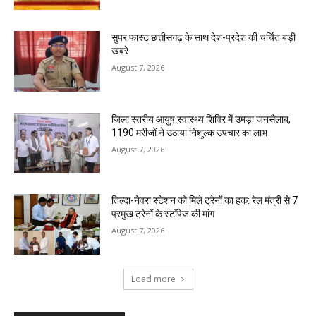
सुपर फास्ट:छत्तीसगढ़ के साथ देश-प्रदेश की चर्चित बड़ी
खबरे
August 7, 2026
जिला स्तरीय आयुष स्वास्थ्य शिविर में उमड़ा जनसैलाब,
1190 मरीजों ने उठाया निशुल्क उपचार का लाभ
August 7, 2026
तिल्दा-नेवरा स्टेशन को मिले ट्रेनों का हक: रेल मंत्री से 7
प्रमुख ट्रेनों के स्टॉपेज की मांग
August 7, 2026
Load more