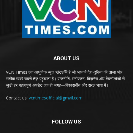
ABOUT US
VCN Times एक आधुनिक न्यूज़ प्लेटफ़ॉर्म है जो आपको देश-दुनिया की ताज़ा और
सटीक खबरें सबसे तेज़ पहुंचाता है। राजनीति, मनोरंजन, बिज़नेस और टेक्नोलॉजी से
जुड़ी हर महत्वपूर्ण अपडेट एक ही जगह—विश्वसनीय और सरल भाषा में।
Contact us:
vcntimesofficial@gmail.com
FOLLOW US