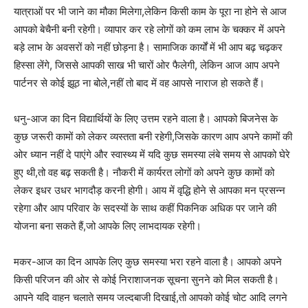
यात्राओं पर भी जाने का मौका मिलेगा,लेकिन किसी काम के पूरा ना होने से आज
आपको बेचैनी बनी रहेगी। व्यापार कर रहे लोगों को कम लाभ के चक्कर में अपने
बड़े लाभ के अवसरों को नहीं छोड़ना है। सामाजिक कार्यों में भी आप बढ़ चढ़कर
हिस्सा लेंगे, जिससे आपकी साख भी चारों ओर फैलेगी, लेकिन आज आप अपने
पार्टनर से कोई झूठ ना बोले,नहीं तो बाद में वह आपसे नाराज हो सकते हैं।
धनु-आज का दिन विद्यार्थियों के लिए उत्तम रहने वाला है। आपको बिजनेस के
कुछ जरूरी कामों को लेकर व्यस्तता बनी रहेगी,जिसके कारण आप अपने कामों की
ओर ध्यान नहीं दे पाएंगे और स्वास्थ्य में यदि कुछ समस्या लंबे समय से आपको घेरे
हुए थी,तो वह बढ़ सकती है। नौकरी में कार्यरत लोगों को अपने कुछ कामों को
लेकर इधर उधर भागदौड़ करनी होगी। आय में वृद्धि होने से आपका मन प्रसन्न
रहेगा और आप परिवार के सदस्यों के साथ कहीं पिकनिक अधिक पर जाने की
योजना बना सकते हैं,जो आपके लिए लाभदायक रहेगी।
मकर-आज का दिन आपके लिए कुछ समस्या भरा रहने वाला है। आपको अपने
किसी परिजन की ओर से कोई निराशाजनक सूचना सुनने को मिल सकती है।
आपने यदि वाहन चलाते समय जल्दबाजी दिखाई,तो आपको कोई चोट आदि लगने