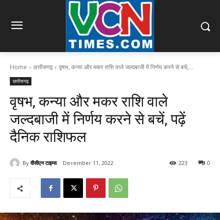
Home
छत्तीसगढ़
वृषभ, कन्या और मकर राशि वाले जल्दबाजी में निर्णय करने से बचें,...
छत्तीसगढ़
वृषभ, कन्या और मकर राशि वाले
जल्दबाजी में निर्णय करने से बचें, पढ़ें
दैनिक राशिफल
By
वीसीएन टाइम्स
December 11, 2022
223
0