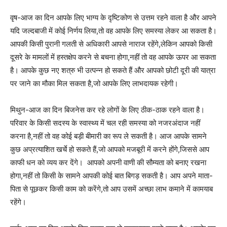
वृष-आज का दिन आपके लिए भाग्य के दृष्टिकोण से उत्तम रहने वाला है और आपने
यदि जल्दबाजी में कोई निर्णय लिया,तो वह आपके लिए समस्या लेकर आ सकता है।
आपकी किसी पुरानी गलती से अधिकारी आपसे नाराज रहेंगे,लेकिन आपको किसी
दूसरे के मामलों में हस्तक्षेप करने से बचना होगा,नहीं तो वह आपके ऊपर आ सकता
है। आपके कुछ नए शत्रु भी उत्पन्न हो सकते हैं और आपको छोटी दूरी की यात्रा
पर जाने का मौका मिल सकता है,जो आपके लिए लाभदायक रहेगी।
मिथुन-आज का दिन बिजनेस कर रहे लोगों के लिए ठीक-ठाक रहने वाला है।
परिवार के किसी सदस्य के स्वास्थ्य में चल रही समस्या को नजरअंदाज नहीं
करना है,नहीं तो वह कोई बड़ी बीमारी का रूप ले सकती है। आज आपके सामने
कुछ अप्रत्याशित खर्चे हो सकते हैं,जो आपको मजबूरी में करने होंगे,जिससे आप
काफी धन को व्यय कर देंगे। आपको अपनी वाणी की सौम्यता को बनाए रखना
होगा,नहीं तो किसी के सामने आपकी कोई बात बिगड़ सकती है। आप अपने माता-
पिता से पूछकर किसी काम को करेंगे,तो आप उसमें अच्छा लाभ कमाने में कामयाब
रहेंगे।