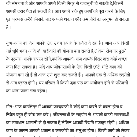
की संभावना है और आपकी अपने किसी मित्र से कहासुनी हो सकती है,जिसमें
आपसी दरार पैदा हो सकती है। आप अपने रुके हुए कार्यों को पूरा करने के लिए
पूरा प्रयास करेंगे,जिसके बाद आपको थकान और कमजोरी का अनुभव हो सकता
है।
कुंभ-आज का दिन आपके लिए उत्तम संपत्ति के संकेत दे रहा है। आज आप किसी
नई भूमि भवन आदि की खरीदारी की योजना बना सकते हैं,लेकिन रोजगार ढूंढने
के प्रयास आपके सफल रहेंगे,क्योंकि आपको आज आपके मित्र द्वारा कोई अच्छा
काम मिल सकता है। यदि आप जीवनसाथी के लिए किसी छोटे-मोटे काम की
योजना बना रहे हैं,तो आज उसे शुरू कर सकते हैं। आपको एक से अधिक स्त्रोतों
से आय प्राप्त होगी। घर परिवार में किसी पूजा पाठ का आयोजन होने से परिजनों
का आना जाना लगा रहेगा।
मीन-आज कार्यक्षेत्र में आपको जल्दबाजी में कोई काम करने से बचना होगा व
निवेश बहुत ही सोच कर करें। जीवनसाथी के सहयोग से आपकी काफी समस्याओं
का समाधान आसानी से हो सकता है,लेकिन आपकी स्थिति मजबूत रहेगी। अधिक
काम के कारण आपको थकान व कमजोरी का अनुभव होगा। किसी कार्य को लेकर