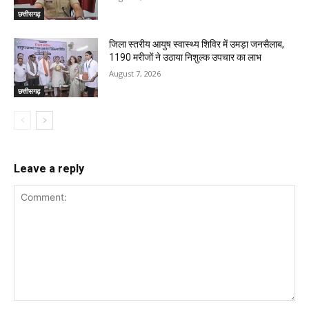
छत्तीसगढ़
जिला स्तरीय आयुष स्वास्थ्य शिविर में उमड़ा जनसैलाब,
1190 मरीजों ने उठाया निशुल्क उपचार का लाभ
August 7, 2026
छत्तीसगढ़
Leave a reply
Comment: