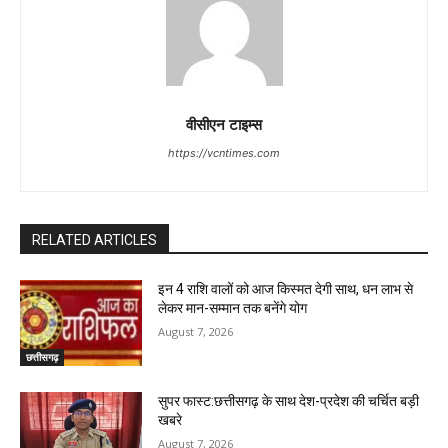
वीसीएन टाइम्स
https://vcntimes.com
RELATED ARTICLES
इन 4 राशि वालों को आज किस्मत देगी साथ, धन लाभ से
लेकर मान-सम्मान तक बनेंगे योग
August 7, 2026
छत्तीसगढ़
सुपर फास्ट:छत्तीसगढ़ के साथ देश-प्रदेश की चर्चित बड़ी
खबरे
August 7, 2026