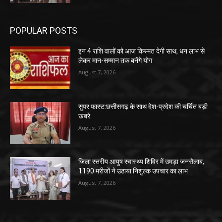
POPULAR POSTS
इन 4 राशि वालों को आज किस्मत देगी साथ, धन लाभ से
लेकर मान-सम्मान तक बनेंगे योग
August 7, 2026
सुपर फास्ट:छत्तीसगढ़ के साथ देश-प्रदेश की चर्चित बड़ी
खबरे
August 7, 2026
जिला स्तरीय आयुष स्वास्थ्य शिविर में उमड़ा जनसैलाब,
1190 मरीजों ने उठाया निशुल्क उपचार का लाभ
August 7, 2026