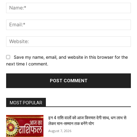
Na
Ema
Web
Save my name, email, and website in this browser for the
next time I comment.
MOST POPULAR
इन 4 राशि वालों को आज किस्मत देगी साथ, धन लाभ से
लेकर मान-सम्मान तक बनेंगे योग
August 7, 2026