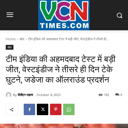
Home
खेल
टीम इंडिया की अहमदबाद टेस्ट में बड़ी जीत, वेस्टइंडीज ने तीसरे ही...
खेल
टीम इंडिया की अहमदबाद टेस्ट में बड़ी
जीत, वेस्टइंडीज ने तीसरे ही दिन टेके
घुटने, जडेजा का ऑलराउंड प्रदर्शन
By
वीसीएन टाइम्स
October 4, 2025
192
0