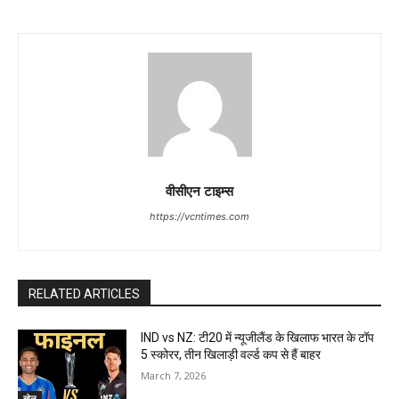
वीसीएन टाइम्स
https://vcntimes.com
RELATED ARTICLES
IND vs NZ: टी20 में न्यूजीलैंड के खिलाफ भारत के टॉप
5 स्कोरर, तीन खिलाड़ी वर्ल्ड कप से हैं बाहर
March 7, 2026
खेल