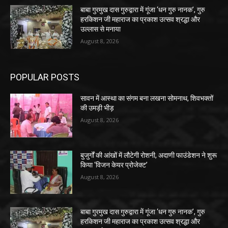
बाबा गुरमुख दास गुरुद्वारा में गूंजा ‘धन गुरु नानक’, गुरु
हरकिशन जी महाराज का प्रकाश उत्सव श्रद्धा और
उल्लास से मनाया
August 8, 2026
POPULAR POSTS
सावन में आस्था का संगम बना लखना सोमनाथ, शिवभक्तों
की उमड़ी भीड़
August 8, 2026
बुजुर्गों की आंखों में लौटेगी रोशनी, अदाणी फाउंडेशन ने शुरू
किया ‘विजन केयर प्रोजेक्ट’
August 8, 2026
बाबा गुरमुख दास गुरुद्वारा में गूंजा ‘धन गुरु नानक’, गुरु
हरकिशन जी महाराज का प्रकाश उत्सव श्रद्धा और