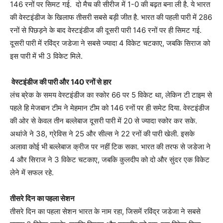
146 रनों पर सिमट गई. दो मैच की सीरीज में 1-0 की बढ़त बना ली है. ये भारत
की वेस्टइंडीज के खिलाफ तीसरी सबसे बड़ी जीत है. भारत की पहली पारी में 286
रनों से पिछड़ने के बाद वेस्टइंडीज की दूसरी पारी 146 रनों पर ही सिमट गई.
दूसरी पारी में रविंद्र जडेजा ने सबसे ज्यादा 4 विकेट चटकाए, जबकि सिराज को
इस पारी में भी 3 विकेट मिले.
वेस्टइंडीज की पारी और 140 रनों से हार
लंच ब्रेक के समय वेस्टइंडीज का स्कोर 66 पर 5 विकेट था, लेकिन टी टाइम से
पहले हि मेजबान टीम ने मेहमान टीम को 146 रनों पर ही समेट दिया. वेस्टइंडीज
की ओर से केवल तीन बल्लेबाज दूसरी पारी में 20 से ज्यादा स्कोर कर सके.
अथांजे ने 38, ग्रेविस ने 25 और सील्स ने 22 रनों की पारी खेली. इसके
अलावा कोई भी बल्लेबाज क्रीज पर नहीं टिक सका. भारत की तरफ से जडेजा ने
4 और सिराज ने 3 विकेट चटकाए, जबकि कुलदीप को दो और सुंदर एक विकेट
लेने में सफल रहे.
तीसरे दिन का पहला सेशन
तीसरे दिन का पहला सेशन भारत के नाम रहा, जिसमें रविंद्र जडेजा ने सबसे