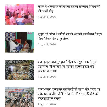
सावन में आस्था का संगम बना लखना सोमनाथ, शिवभक्तों
की उमड़ी भीड़
August 8, 2026
बुजुर्गों की आंखों में लौटेगी रोशनी, अदाणी फाउंडेशन ने शुरू
किया ‘विजन केयर प्रोजेक्ट’
August 8, 2026
बाबा गुरमुख दास गुरुद्वारा में गूंजा ‘धन गुरु नानक’, गुरु
हरकिशन जी महाराज का प्रकाश उत्सव श्रद्धा और
उल्लास से मनाया
August 8, 2026
तिल्दा-नेवरा पुलिस की बड़ी कार्रवाई:बाइक चोर गिरोह का
पर्दाफाश, ‘अजीत जोगी’ समेत तीन गिरफ्तार, 5 चोरी की
मोटरसाइकिलें बरामद
August 8, 2026