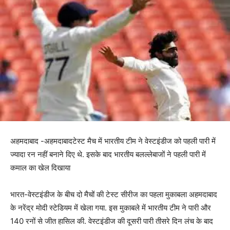
अहमदाबाद -अहमदाबादटेस्ट मैच में भारतीय टीम ने वेस्टइंडीज को पहली पारी में
ज्यादा रन नहीं बनाने दिए थे. इसके बाद भारतीय बलल्लेबाजों ने पहली पारी में
कमाल का खेल दिखाया
भारत-वेस्टइंडीज के बीच दो मैचों की टेस्ट सीरीज का पहला मुकाबला अहमदाबाद
के नरेंद्र मोदी स्टेडियम में खेला गया. इस मुकाबले में भारतीय टीम ने पारी और
140 रनों से जीत हासिल की. वेस्टइंडीज की दूसरी पारी तीसरे दिन लंच के बाद