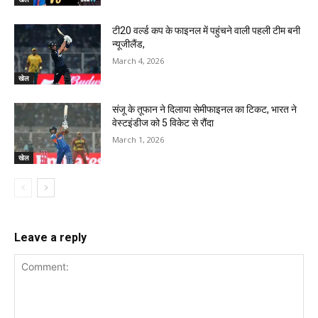
टी20 वर्ल्ड कप के फाइनल में पहुंचने वाली पहली टीम बनी
न्यूजीलैंड,
March 4, 2026
खेल
संजू के तूफान ने दिलाया सेमीफाइनल का टिकट, भारत ने
वेस्टइंडीज को 5 विकेट से रौंदा
March 1, 2026
खेल
Leave a reply