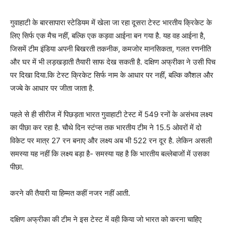
गुवाहाटी के बारसापारा स्टेडियम में खेला जा रहा दूसरा टेस्ट भारतीय क्रिकेट के
लिए सिर्फ एक मैच नहीं, बल्कि एक कड़वा आईना बन गया है. यह वह आईना है,
जिसमें टीम इंडिया अपनी बिखरती तकनीक, कमजोर मानसिकता, गलत रणनीति
और घर में भी लड़खड़ाती तैयारी साफ देख सकती है. दक्षिण अफ्रीका ने उसी पिच
पर दिखा दिया.कि टेस्ट क्रिकेट सिर्फ नाम के आधार पर नहीं, बल्कि कौशल और
जज्बे के आधार पर जीता जाता है.
पहले से ही सीरीज में पिछड़ता भारत गुवाहाटी टेस्ट में 549 रनों के असंभव लक्ष्य
का पीछा कर रहा है. चौथे दिन स्टंप्स तक भारतीय टीम ने 15.5 ओवरों में दो
विकेट पर मात्र 27 रन बनाए और लक्ष्य अब भी 522 रन दूर है. लेकिन असली
समस्या यह नहीं कि लक्ष्य बड़ा है- समस्या यह है कि भारतीय बल्लेबाजों में उसका
पीछा.
करने की तैयारी या हिम्मत कहीं नजर नहीं आती.
दक्षिण अफ्रीका की टीम ने इस टेस्ट में वही किया जो भारत को करना चाहिए