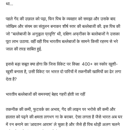
था…
पहले गेंद की उछाल को पढ़ा, फिर पिच के व्यवहार को समझा और उसके बाद
जोखिम और संयम का संतुलन बनाकर शीर्ष स्तर की बल्लेबाजी की. इस पिच की
जो ”बल्लेबाजी के अनुकूल प्रवृत्ति’ थी, दक्षिण अफ्रीका के बल्लेबाजों ने उसका
पूरा लाभ उठाया. वहीं वही पिच भारतीय बल्लेबाजों के सामने किसी रहस्य से भरे
जाल की तरह साबित हुई.
इससे बड़ा सबूत क्या होगा कि जिस विकेट पर विपक्ष 400+ का स्कोर खुशी-
खुशी बनाता है, उसी विकेट पर भारत दो पारियों में तकनीकी खामियों का ढेर लगा
देता है?
भारतीय बल्लेबाजों की समस्याएं बेहद गहरी होती जा रहीं
तकनीक की कमी, फुटवर्क का अभाव, गेंद की लाइन पर भरोसे की कमी और
हालात को पढ़ने की क्षमता लगभग ना के बराबर. ऐसा लगता है जैसे भारत अब घर
में रन बनाने का ‘आदतन आराम’ ले चुका है और जैसे ही पिच थोड़ी अलग चलने