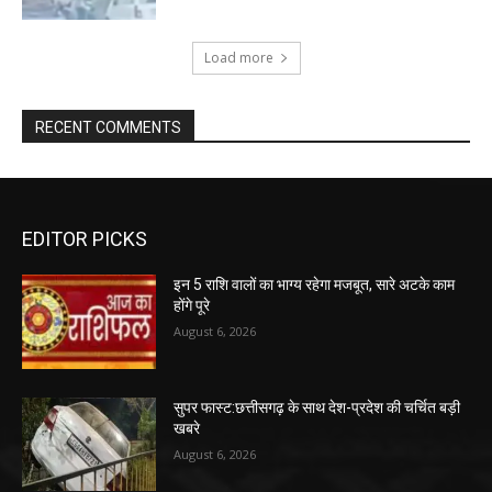
Load more
RECENT COMMENTS
EDITOR PICKS
इन 5 राशि वालों का भाग्य रहेगा मजबूत, सारे अटके काम
होंगे पूरे
August 6, 2026
सुपर फास्ट:छत्तीसगढ़ के साथ देश-प्रदेश की चर्चित बड़ी
खबरे
August 6, 2026