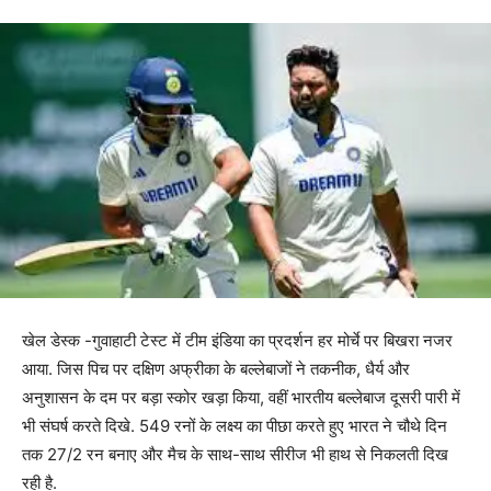
खेल डेस्क -गुवाहाटी टेस्ट में टीम इंडिया का प्रदर्शन हर मोर्चे पर बिखरा नजर
आया. जिस पिच पर दक्षिण अफ्रीका के बल्लेबाजों ने तकनीक, धैर्य और
अनुशासन के दम पर बड़ा स्कोर खड़ा किया, वहीं भारतीय बल्लेबाज दूसरी पारी में
भी संघर्ष करते दिखे. 549 रनों के लक्ष्य का पीछा करते हुए भारत ने चौथे दिन
तक 27/2 रन बनाए और मैच के साथ-साथ सीरीज भी हाथ से निकलती दिख
रही है.