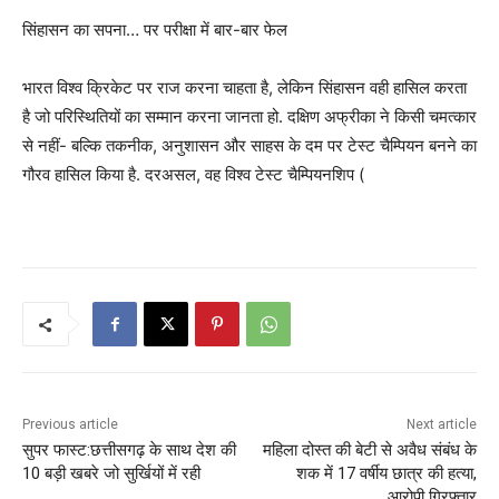
सिंहासन का सपना… पर परीक्षा में बार-बार फेल
भारत विश्व क्रिकेट पर राज करना चाहता है, लेकिन सिंहासन वही हासिल करता
है जो परिस्थितियों का सम्मान करना जानता हो. दक्षिण अफ्रीका ने किसी चमत्कार
से नहीं- बल्कि तकनीक, अनुशासन और साहस के दम पर टेस्ट चैम्पियन बनने का
गौरव हासिल किया है. दरअसल, वह विश्व टेस्ट चैम्पियनशिप (
Previous article
Next article
सुपर फास्ट:छत्तीसगढ़ के साथ देश की
महिला दोस्त की बेटी से अवैध संबंध के
10 बड़ी खबरे जो सुर्खियों में रही
शक में 17 वर्षीय छात्र की हत्या,
आरोपी गिरफ्तार