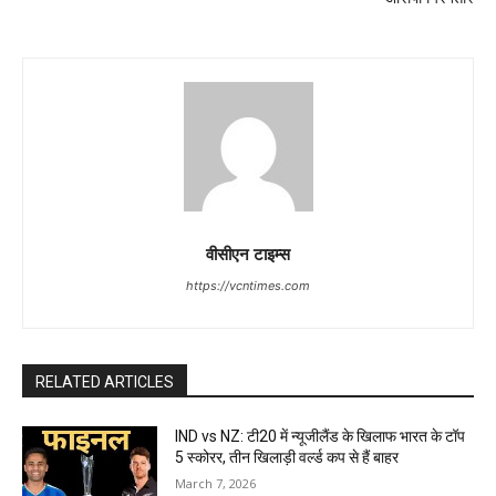
वीसीएन टाइम्स
https://vcntimes.com
RELATED ARTICLES
IND vs NZ: टी20 में न्यूजीलैंड के खिलाफ भारत के टॉप
5 स्कोरर, तीन खिलाड़ी वर्ल्ड कप से हैं बाहर
March 7, 2026