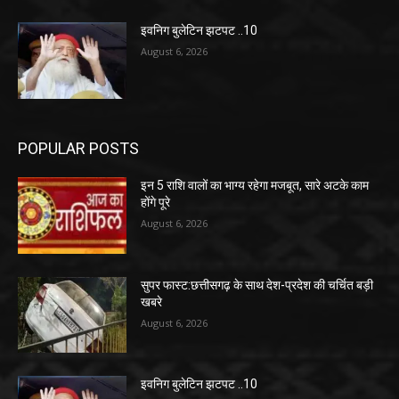
इवनिग बुलेटिन झटपट ..10
August 6, 2026
POPULAR POSTS
इन 5 राशि वालों का भाग्य रहेगा मजबूत, सारे अटके काम
होंगे पूरे
August 6, 2026
सुपर फास्ट:छत्तीसगढ़ के साथ देश-प्रदेश की चर्चित बड़ी
खबरे
August 6, 2026
इवनिग बुलेटिन झटपट ..10