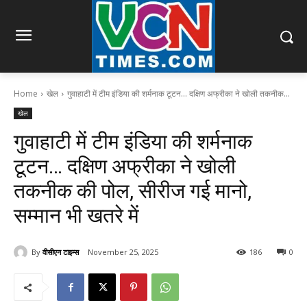
Home
खेल
गुवाहाटी में टीम इंडिया की शर्मनाक टूटन… दक्षिण अफ्रीका ने खोली तकनीक...
खेल
गुवाहाटी में टीम इंडिया की शर्मनाक
टूटन… दक्षिण अफ्रीका ने खोली
तकनीक की पोल, सीरीज गई मानो,
सम्मान भी खतरे में
By
वीसीएन टाइम्स
November 25, 2025
186
0