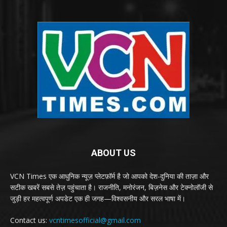
ABOUT US
VCN Times एक आधुनिक न्यूज़ प्लेटफ़ॉर्म है जो आपको देश-दुनिया की ताज़ा और
सटीक खबरें सबसे तेज़ पहुंचाता है। राजनीति, मनोरंजन, बिज़नेस और टेक्नोलॉजी से
जुड़ी हर महत्वपूर्ण अपडेट एक ही जगह—विश्वसनीय और सरल भाषा में।
Contact us:
vcntimesofficial@gmail.com