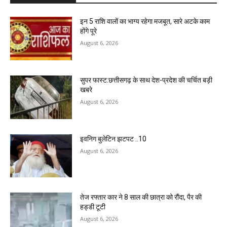
इन 5 राशि वालों का भाग्य रहेगा मजबूत, सारे अटके काम
होंगे पूरे
August 6, 2026
सुपर फास्ट:छत्तीसगढ़ के साथ देश-प्रदेश की चर्चित बड़ी
खबरे
August 6, 2026
इवनिग बुलेटिन झटपट ..10
August 6, 2026
तेज रफ्तार कार ने 8 साल की छात्रा को रौंदा, पैर की
हड्डी टूटी
August 6, 2026