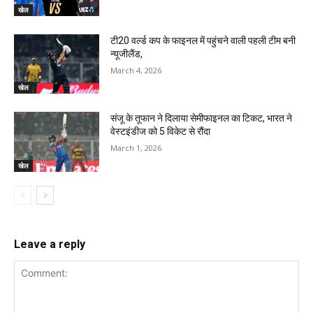
खेल
टी20 वर्ल्ड कप के फाइनल में पहुंचने वाली पहली टीम बनी
न्यूजीलैंड,
March 4, 2026
खेल
संजू के तूफान ने दिलाया सेमीफाइनल का टिकट, भारत ने
वेस्टइंडीज को 5 विकेट से रौंदा
March 1, 2026
खेल
Leave a reply