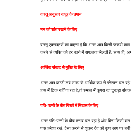
वास्तु अनुसार कपूर के उपाय
मन को शांत रखने के लिए
वास्तु एक्सपर्ट्स का कहना है कि अगर आप किसी जरूरी काम से 
करने से व्यक्ति को हर कार्य में सफलता मिलती है. साथ ही, 
आर्थिक संकट से मुक्ति के लिए
अगर आप काफी लंबे समय से आर्थिक रूप से परेशान चल रहे है
हाथ में टिक नहीं पा रहा है,तो रुमाल में कूपरा का टुकड़ा बांध
पति-पत्नी के बीच रिश्तों में मिठास के लिए
अगर पति-पत्नी के बीच तनाव चल रहा है और बिना किसी बात पर
पास हमेशा रखें. ऐसा करने से शुक्र देव की कृपा आप पर बनी र