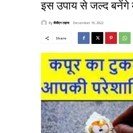
इस उपाय से जल्द बनेंग
By
वीसीएन टाइम्स
December 19, 2022
Share