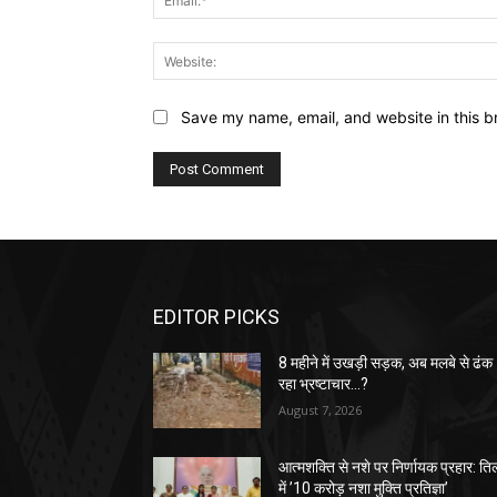
Save my name, email, and website in this b
EDITOR PICKS
8 महीने में उखड़ी सड़क, अब मलबे से ढंक
रहा भ्रष्टाचार…?
August 7, 2026
आत्मशक्ति से नशे पर निर्णायक प्रहार: तिल
में ’10 करोड़ नशा मुक्ति प्रतिज्ञा’