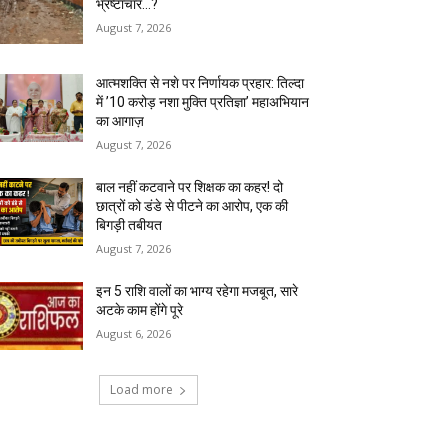
भ्रष्टाचार…?
August 7, 2026
आत्मशक्ति से नशे पर निर्णायक प्रहार: तिल्दा
में ’10 करोड़ नशा मुक्ति प्रतिज्ञा’ महाअभियान
का आगाज़
August 7, 2026
बाल नहीं कटवाने पर शिक्षक का कहर! दो
छात्रों को डंडे से पीटने का आरोप, एक की
बिगड़ी तबीयत
August 7, 2026
इन 5 राशि वालों का भाग्य रहेगा मजबूत, सारे
अटके काम होंगे पूरे
August 6, 2026
Load more