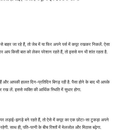
बाहर जा रहे हैं, तो जेब में या फिर अपने पर्स में कपूर रखकर निकलें. ऐसा
अगर आप किसी बात को लेकर परेशान रहते हैं, तो इससे मन भी शांत रहता है.
ं और आपकी हालत दिन-प्रतिदिन बिगड़ रही है. पैसा होने के बाद भी आपके
कर रख लें. इससे व्यक्ति की आर्थिक स्थिति में सुधार होगा.
 लड़ाई-झगड़े बने रहते हैं, तो ऐसे में कपूर का एक छोटा-सा टुकड़ा अपने
हेगी. साथ ही, पति-पत्नी के बीच रिश्तों में मेलजोल और मिठास बढ़ेगा.