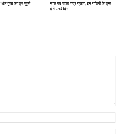
 और पूजा का शुभ मुहूर्त
साल का पहला चंद्र ग्रहण, इन राशियों के शुरू
होंगे अच्छे दिन
Name:*
Email:*