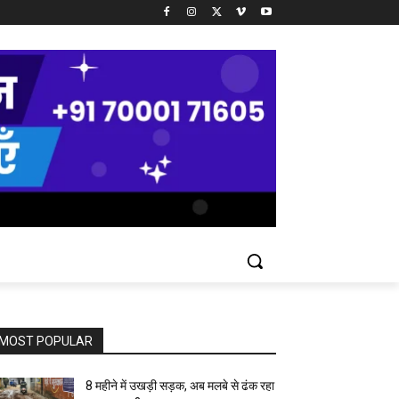
MOST POPULAR
8 महीने में उखड़ी सड़क, अब मलबे से ढंक रहा