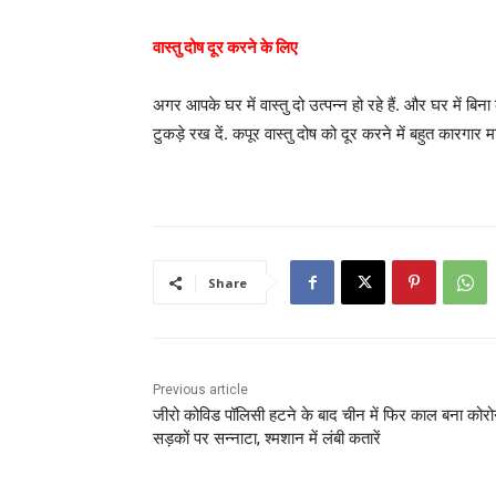
वास्तु दोष दूर करने के लिए
अगर आपके घर में वास्तु दो उत्पन्न हो रहे हैं. और घर में बिन
टुकड़े रख दें. कपूर वास्तु दोष को दूर करने में बहुत कारगार म
Share
Previous article
जीरो कोविड पॉलिसी हटने के बाद चीन में फिर काल बना कोरो
सड़कों पर सन्नाटा, श्मशान में लंबी कतारें