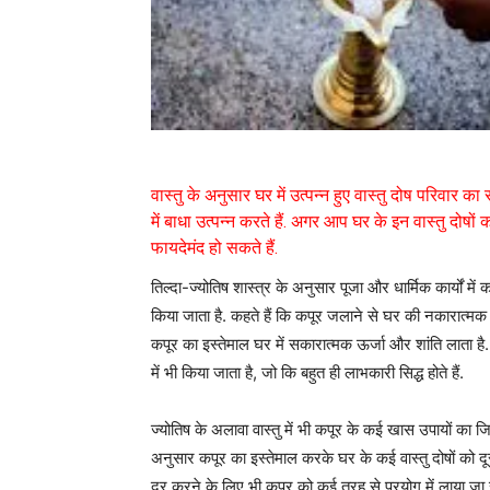
वास्तु के अनुसार घर में उत्पन्न हुए वास्तु दोष परिवार क
में बाधा उत्पन्न करते हैं. अगर आप घर के इन वास्तु दोषो
फायदेमंद हो सकते हैं.
तिल्दा-ज्योतिष शास्त्र के अनुसार पूजा और धार्मिक कार्यों मे
किया जाता है. कहते हैं कि कपूर जलाने से घर की नकारात्मक ऊर्
कपूर का इस्तेमाल घर में सकारात्मक ऊर्जा और शांति लाता है
में भी किया जाता है, जो कि बहुत ही लाभकारी सिद्ध होते हैं.
ज्योतिष के अलावा वास्तु में भी कपूर के कई खास उपायों का जि
अनुसार कपूर का इस्तेमाल करके घर के कई वास्तु दोषों को दूर
दूर करने के लिए भी कपूर को कई तरह से प्रयोग में लाया जा स