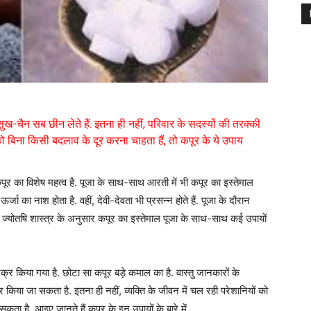
ा सुख-चैन सब छीन लेते हैं. इतना ही नहीं, परिवार के सदस्यों की तरक्की
ं को बिना किसी बदलाव के दूर करना चाहता हैं, तो कपूर के ये उपाय
ं कपूर का विशेष महत्व है. पूजा के साथ-साथ आरती में भी कपूर का इस्तेमाल
जा का नाश होता है. वहीं, देवी-देवता भी प्रसन्न होते हैं. पूजा के दौरान
. ज्योतषि शास्त्र के अनुसार कपूर का इस्तेमाल पूजा के साथ-साथ कई उपायों
क्र किया गया है. छोटा सा कपूर बड़े कमाल का है. वास्तु जानकारों के
 किया जा सकता है. इतना ही नहीं, व्यक्ति के जीवन में चल रही परेशानियों को
कता है. आइए जानते हैं कपूर के इन उपायों के बारे में.