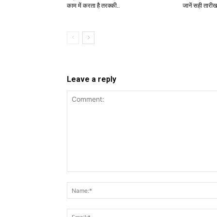
काम में करता है तरक्की..
जानें सही तारीख
Leave a reply
Comment: