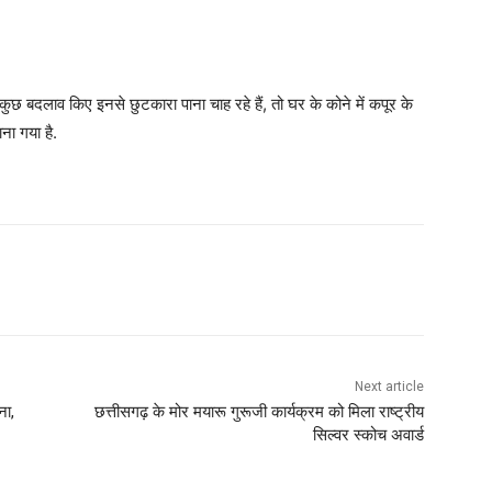
ा कुछ बदलाव किए इनसे छुटकारा पाना चाह रहे हैं, तो घर के कोने में कपूर के
ाना गया है.
Next article
ना,
छत्तीसगढ़ के मोर मयारू गुरूजी कार्यक्रम को मिला राष्ट्रीय
सिल्वर स्कोच अवार्ड