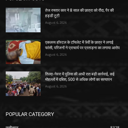
तेज रफ्तार कार ने 8 साल की छात्रा को रौंदा, पैर की
हड्डी टूटी
August 6, 2026
एकलव्य हॉस्टल के टॉयलेट में 9वीं के छात्र ने लगाई
फांसी, परिजनों ने प्राचार्य पर प्रताड़ना का लगाया आरोप
August 6, 2026
तिल्दा-नेवरा में पुलिस की आधी रात बड़ी कार्रवाई, कई
मोहल्लों में दबिश, 500 से अधिक लोगों का सत्यापन
August 6, 2026
POPULAR CATEGORY
छत्तीसगढ़
8328