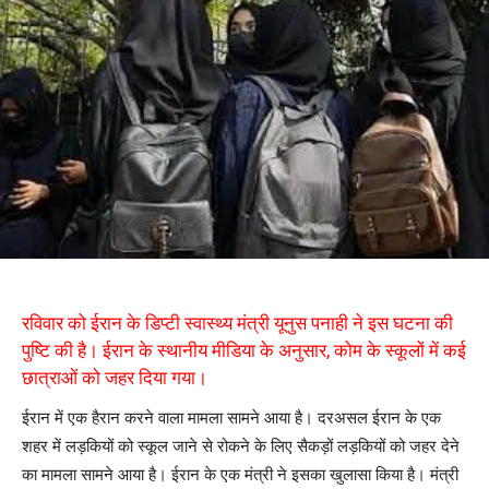
रविवार को ईरान के डिप्टी स्वास्थ्य मंत्री यूनुस पनाही ने इस घटना की
पुष्टि की है। ईरान के स्थानीय मीडिया के अनुसार, कोम के स्कूलों में कई
छात्राओं को जहर दिया गया।
ईरान में एक हैरान करने वाला मामला सामने आया है। दरअसल ईरान के एक
शहर में लड़कियों को स्कूल जाने से रोकने के लिए सैकड़ों लड़कियों को जहर देने
का मामला सामने आया है। ईरान के एक मंत्री ने इसका खुलासा किया है। मंत्री