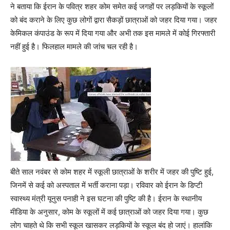
ने बताया कि ईरान के पवित्र शहर कोम समेत कई जगहों पर लड़कियों के स्कूलों
को बंद कराने के लिए कुछ लोगों द्वारा सैकड़ों छात्राओं को जहर दिया गया। जहर
केमिकल कंपाउंड के रूप में दिया गया और अभी तक इस मामले में कोई गिरफ्तारी
नहीं हुई है। फिलहाल मामले की जांच चल रही है।
बीते साल नवंबर से कोम शहर में स्कूली छात्राओं के शरीर में जहर की पुष्टि हुई,
जिनमें से कई को अस्पताल में भर्ती कराना पड़ा। रविवार को ईरान के डिप्टी
स्वास्थ्य मंत्री यूनुस पनाही ने इस घटना की पुष्टि की है। ईरान के स्थानीय
मीडिया के अनुसार, कोम के स्कूलों में कई छात्राओं को जहर दिया गया। कुछ
लोग चाहते थे कि सभी स्कूल खासकर लड़कियों के स्कूल बंद हो जाएं। हालांकि