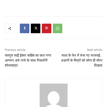
Previous article
Next article
सतगुरु साईं ईश्वर साहिब का कल नगर
माला के फेर में फंस गए भाजपाई…
आगमन..बजे गाजे के साथ निकलेगी
अडानी के मित्रों को सोना ही सोना
शोभायात्रा
दिखता