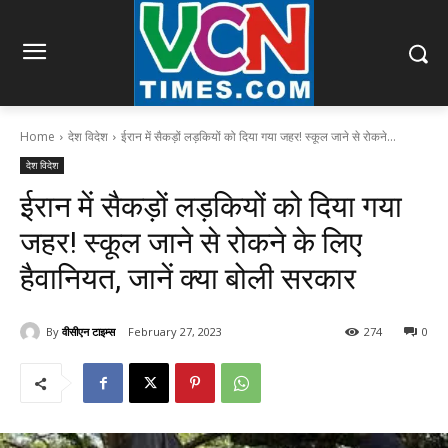
Home
देश विदेश
ईरान में सैकड़ों लड़कियों को दिया गया जहर! स्कूल जाने से रोकने...
देश विदेश
ईरान में सैकड़ों लड़कियों को दिया गया
जहर! स्कूल जाने से रोकने के लिए
हैवानियत, जानें क्या बोली सरकार
By
वीसीएन टाइम्स
February 27, 2023
274
0