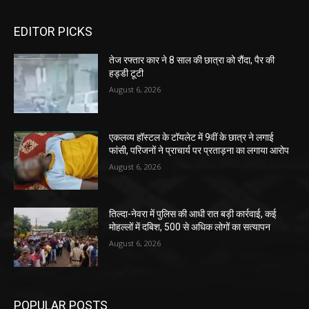
EDITOR PICKS
तेज रफ्तार कार ने 8 साल की छात्रा को रौंदा, पैर की
हड्डी टूटी
August 6, 2026
एकलव्य हॉस्टल के टॉयलेट में 9वीं के छात्र ने लगाई
फांसी, परिजनों ने प्राचार्य पर प्रताड़ना का लगाया आरोप
August 6, 2026
तिल्दा-नेवरा में पुलिस की आधी रात बड़ी कार्रवाई, कई
मोहल्लों में दबिश, 500 से अधिक लोगों का सत्यापन
August 6, 2026
POPULAR POSTS