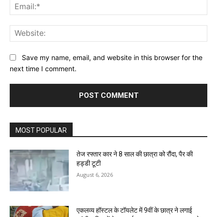
Ema
Web
Save my name, email, and website in this browser for the
next time I comment.
MOST POPULAR
तेज रफ्तार कार ने 8 साल की छात्रा को रौंदा, पैर की
हड्डी टूटी
August 6, 2026
एकलव्य हॉस्टल के टॉयलेट में 9वीं के छात्र ने लगाई