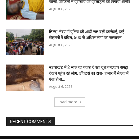
फांसी, परिजनों ने प्राचार्य पर प्रताड़ना का लगाया आरोप
August 6, 2026
तिल्दा-नेवरा में पुलिस की आधी रात बड़ी कार्रवाई, कई
मोहल्लों में दबिश, 500 से अधिक लोगों का सत्यापन
August 6, 2026
उत्तराखंड में 2 साल का बकरा दे रहा दूध:चमत्कार समझ
देखने पहुंच रहे लोग, डॉक्टर्स का दावा- हजार में से एक में
ऐसा होना...
August 6, 2026
Load more
RECENT COMMENTS