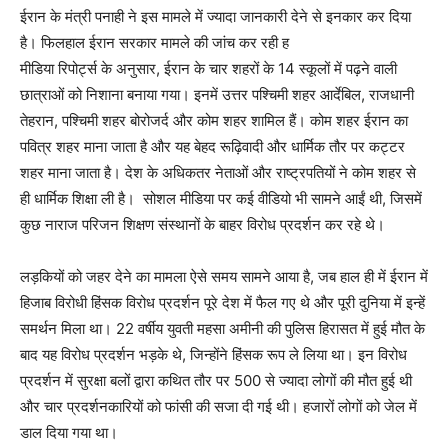
ईरान के मंत्री पनाही ने इस मामले में ज्यादा जानकारी देने से इनकार कर दिया
है। फिलहाल ईरान सरकार मामले की जांच कर रही ह
मीडिया रिपोर्ट्स के अनुसार, ईरान के चार शहरों के 14 स्कूलों में पढ़ने वाली
छात्राओं को निशाना बनाया गया। इनमें उत्तर पश्चिमी शहर आर्देबिल, राजधानी
तेहरान, पश्चिमी शहर बोरोजर्द और कोम शहर शामिल हैं। कोम शहर ईरान का
पवित्र शहर माना जाता है और यह बेहद रूढ़िवादी और धार्मिक तौर पर कट्टर
शहर माना जाता है। देश के अधिकतर नेताओं और राष्ट्रपतियों ने कोम शहर से
ही धार्मिक शिक्षा ली है। सोशल मीडिया पर कई वीडियो भी सामने आईं थी, जिसमें
कुछ नाराज परिजन शिक्षण संस्थानों के बाहर विरोध प्रदर्शन कर रहे थे।
लड़कियों को जहर देने का मामला ऐसे समय सामने आया है, जब हाल ही में ईरान में
हिजाब विरोधी हिंसक विरोध प्रदर्शन पूरे देश में फैल गए थे और पूरी दुनिया में इन्हें
समर्थन मिला था। 22 वर्षीय युवती महसा अमीनी की पुलिस हिरासत में हुई मौत के
बाद यह विरोध प्रदर्शन भड़के थे, जिन्होंने हिंसक रूप ले लिया था। इन विरोध
प्रदर्शन में सुरक्षा बलों द्वारा कथित तौर पर 500 से ज्यादा लोगों की मौत हुई थी
और चार प्रदर्शनकारियों को फांसी की सजा दी गई थी। हजारों लोगों को जेल में
डाल दिया गया था।