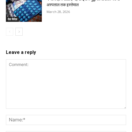
अस्पताल तक इस्तेमाल
March 28, 2026
देश विदेश
Leave a reply
Comment:
Na