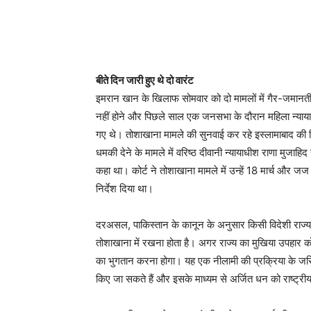
बीते दिन जारी हुए थे दो वारंट
इमरान खान के खिलाफ सोमवार को दो मामलों में गैर-जमानती ग
नहीं होने और पिछले साल एक जनसभा के दौरान महिला न्यायाध
गए थे। तोशाखाना मामले की सुनवाई कर रहे इस्लामाबाद क
धमकी देने के मामले में वरिष्ठ दीवानी न्यायाधीश राणा मुजाहिद 
कहा था। कोर्ट ने तोशाखाना मामले में उन्हें 18 मार्च और जज
निर्देश दिया था।
दरअसल, पाकिस्तान के कानून के अनुसार किसी विदेशी राज्य के
तोशाखाना में रखना होता है। अगर राज्य का मुखिया उपहार क
का भुगतान करना होगा। यह एक नीलामी की प्रक्रिया के जरिए 
किए जा सकते हैं और इसके माध्यम से अर्जित धन को राष्ट्री