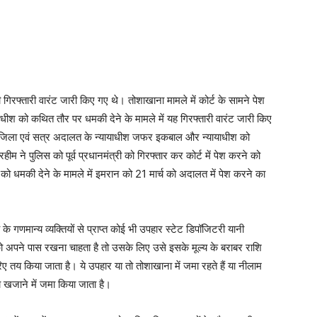
िरफ्तारी वारंट जारी किए गए थे। तोशाखाना मामले में कोर्ट के सामने पेश
ीश को कथित तौर पर धमकी देने के मामले में यह गिरफ्तारी वारंट जारी किए
ी जिला एवं सत्र अदालत के न्यायाधीश जफर इकबाल और न्यायाधीश को
रहीम ने पुलिस को पूर्व प्रधानमंत्री को गिरफ्तार कर कोर्ट में पेश करने को
 को धमकी देने के मामले में इमरान को 21 मार्च को अदालत में पेश करने का
 गणमान्य व्यक्तियों से प्राप्त कोई भी उपहार स्टेट डिपॉजिटरी यानी
ो अपने पास रखना चाहता है तो उसके लिए उसे इसके मूल्य के बराबर राशि
तय किया जाता है। ये उपहार या तो तोशाखाना में जमा रहते हैं या नीलाम
य खजाने में जमा किया जाता है।