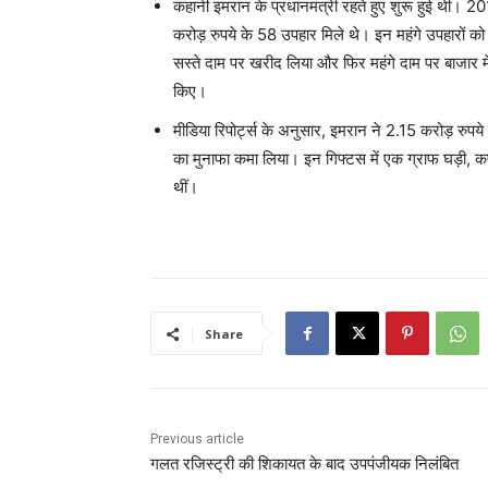
कहानी इमरान के प्रधानमंत्री रहते हुए शुरू हुई थी। 2
करोड़ रुपये के 58 उपहार मिले थे। इन महंगे उपहारों को 
सस्ते दाम पर खरीद लिया और फिर महंगे दाम पर बाजार में 
किए।
मीडिया रिपोर्ट्स के अनुसार, इमरान ने 2.15 करोड़ रुपये
का मुनाफा कमा लिया। इन गिफ्टस में एक ग्राफ घड़ी, क
थीं।
Share
Previous article
गलत रजिस्ट्री की शिकायत के बाद उपपंजीयक निलंबित