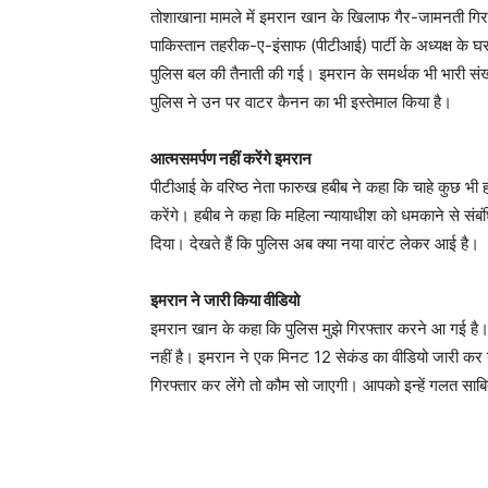
तोशाखाना मामले में इमरान खान के खिलाफ गैर-जामनती गिरफ्त
पाकिस्तान तहरीक-ए-इंसाफ (पीटीआई) पार्टी के अध्यक्ष के घर
पुलिस बल की तैनाती की गई। इमरान के समर्थक भी भारी संख्या
पुलिस ने उन पर वाटर कैनन का भी इस्तेमाल किया है।
आत्मसमर्पण नहीं करेंगे इमरान
पीटीआई के वरिष्ठ नेता फारुख हबीब ने कहा कि चाहे कुछ भी ह
करेंगे। हबीब ने कहा कि महिला न्यायाधीश को धमकाने से संबंध
दिया। देखते हैं कि पुलिस अब क्या नया वारंट लेकर आई है।
इमरान ने जारी किया वीडियो
इमरान खान के कहा कि पुलिस मुझे गिरफ्तार करने आ गई है। म
नहीं है। इमरान ने एक मिनट 12 सेकंड का वीडियो जारी कर य
गिरफ्तार कर लेंगे तो कौम सो जाएगी। आपको इन्हें गलत सा