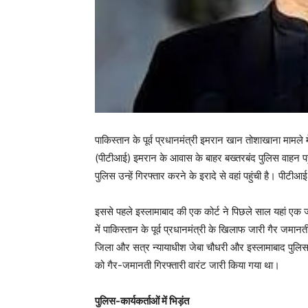
पाकिस्तान के पूर्व प्रधानमंत्री इमरान खान तोशाखाना मामले म
(पीटीआई) इमरान के आवास के बाहर बख्तरबंद पुलिस वाहन पहुं
पुलिस उन्हें गिरफ्तार करने के इरादे से वहां पहुंची है। पीट
इससे पहले इस्लामाबाद की एक कोर्ट ने पिछले साल यहां एक 
में पाकिस्तान के पूर्व प्रधानमंत्री के खिलाफ जारी गैर जमा
जिला और सत्र न्यायाधीश जेबा चौधरी और इस्लामाबाद पुलि
को गैर-जमानती गिरफ्तारी वारंट जारी किया गया था।
पुलिस-कार्यकर्ताओं में भिड़ंत