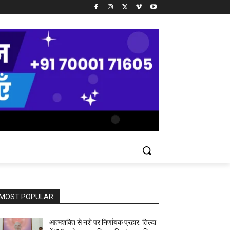
MOST POPULAR
आत्मशक्ति से नशे पर निर्णायक प्रहार: तिल्दा