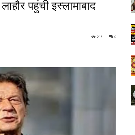
 लाहौर पहुंची इस्लामाबाद
213
0