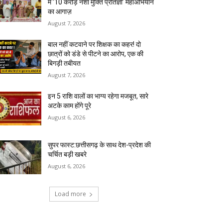
में ’10 करोड़ नशा मुक्ति प्रतिज्ञा’ महाअभियान
का आगाज़
August 7, 2026
बाल नहीं कटवाने पर शिक्षक का कहर! दो
छात्रों को डंडे से पीटने का आरोप, एक की
बिगड़ी तबीयत
August 7, 2026
इन 5 राशि वालों का भाग्य रहेगा मजबूत, सारे
अटके काम होंगे पूरे
August 6, 2026
सुपर फास्ट:छत्तीसगढ़ के साथ देश-प्रदेश की
चर्चित बड़ी खबरे
August 6, 2026
Load more