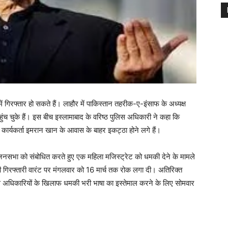
ें गिरफ्तार हो सकते हैं। लाहौर में पाकिस्तान तहरीक-ए-इंसाफ के अध्यक्ष
च चुके हैं। इस बीच इस्लामाबाद के वरिष्ठ पुलिस अधिकारी ने कहा कि
ीआई कार्यकर्ता इमरान खान के आवास के बाहर इकट्ठा होने लगे हैं।
जनसभा को संबोधित करते हुए एक महिला मजिस्ट्रेट को धमकी देने के मामले
नती गिरफ्तारी वारंट पर मंगलवार को 16 मार्च तक रोक लगा दी। अतिरिक्त
स अधिकारियों के खिलाफ धमकी भरी भाषा का इस्तेमाल करने के लिए सोमवार