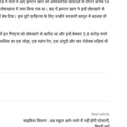
018 में सत्ता में आए इमरान खान को आधिकारिक यात्राओं के दौरान करीब 14
तोशाखाना में जमा किया गया था। बाद में इमरान खान ने इन्हें तोशखाने से
बेच दिया। इस पूरी प्रक्रिया के लिए उन्होंने सरकारी कानून में बदलाव भी
 में इन गिफ्ट्स को तोशखाने से खरीदा था और इन्हें बेचकर 5.8 करोड़ रुपये
फलिंक का एक जोड़ा, एक महंगा पेन, एक अंगूठी और चार रोलेक्स घड़ियां भी
Next article
साइकिल वितरण : अब स्कूल आने-जाने में नहीं होगी परेशानी,
बिहारी वर्मा