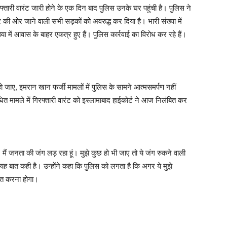
ारी वारंट जारी होने के एक दिन बाद पुलिस उनके घर पहुंची है। पुलिस ने
 की ओर जाने वाली सभी सड़कों को अवरुद्ध कर दिया है। भारी संख्या में
 में आवास के बाहर एकत्र हुए हैं। पुलिस कार्रवाई का विरोध कर रहे हैं।
ो जाए, इमरान खान फर्जी मामलों में पुलिस के सामने आत्मसमर्पण नहीं
ित मामले में गिरफ्तारी वारंट को इस्लामाबाद हाईकोर्ट ने आज निलंबित कर
ैं जनता की जंग लड़ रहा हूं। मुझे कुछ हो भी जाए तो ये जंग रुकने वाली
ह बात कही है। उन्होंने कहा कि पुलिस को लगता है कि अगर ये मुझे
बित करना होगा।