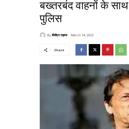
बख्तरबंद वाहनों के साथ
पुलिस
By
वीसीएन टाइम्स
March 14, 2023
Share