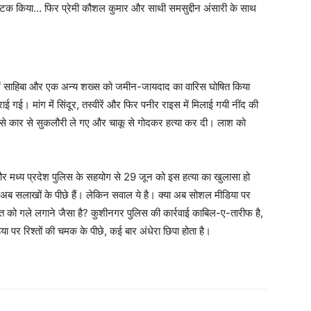
ा नाटक किया… फिर प्रेमी कौशल कुमार और साथी समसुद्दीन अंसारी के साथ
समें साहिबा और एक अन्य शख्स को जमीन-जायदाद का वारिस घोषित किया
गई। मांग में सिंदूर, तस्वीरें और फिर पनीर राइस में मिलाई गयी नींद की
 उसे कार से सुकलौरी ले गए और चाकू से गोदकर हत्या कर दी। लाश को
र मध्य प्रदेश पुलिस के सहयोग से 29 जून को इस हत्या का खुलासा हो
 अब सलाखों के पीछे हैं। लेकिन सवाल ये है। क्या अब सोशल मीडिया पर
ौत को गले लगाने जैसा है? कुशीनगर पुलिस की कार्रवाई काबिल-ए-तारीफ है,
पर रिश्तों की चमक के पीछे, कई बार अंधेरा छिपा होता है।