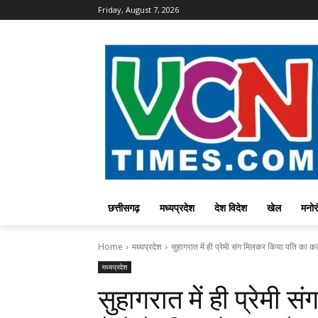
Friday, August 7, 2026
छत्तीसगढ़
मध्यप्रदेश
देश विदेश
खेल
मनोर
Home
मध्यप्रदेश
सुहागरात में ही प्रेमी संग मिलकर किया पति का कत्ल
मध्यप्रदेश
सुहागरात में ही प्रेमी