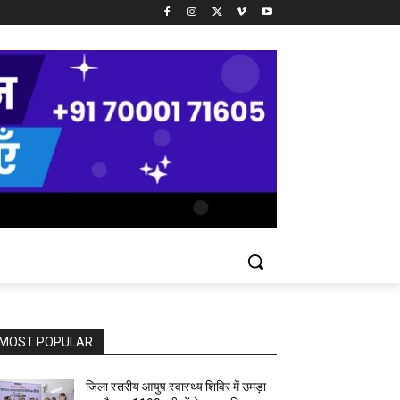
MOST POPULAR
जिला स्तरीय आयुष स्वास्थ्य शिविर में उमड़ा