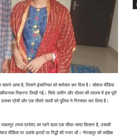
 सामने आया है, जिसने इंसानियत को शर्मसार कर दिया है। सोशल मीडिया
ी खौफनाक स्क्रिप्ट लिखी गई। सिर्फ ज़मीन और दौलत की लालच में इस पूरी
, उसका प्रेमी और एक तीसरे साथी को पुलिस ने गिरफ्तार कर लिया है।
 कि जबलपुर (मध्य प्रदेश) का रहने वाला एक सीधा-सादा किसान है, उसकी
 मीडिया पर उसके इरादों पर गिद्धों की नजर थी। गोरखपुर की साहिबा