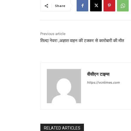
Share
Previous article
तिल्दा नेवरा ;अज्ञात वाहन की टक्कर से कारोबारी की मौत
वीसीएन टाइम्स
https://vcntimes.com
RELATED ARTICLES