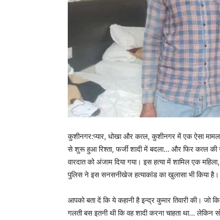
कुशीनगर:प्यार, धोखा और कत्ल, कुशीनगर में एक ऐसा मामला
से शुरू हुआ रिश्ता, फर्जी शादी में बदला… और फिर कत्ल क
वारदात को अंजाम दिया गया। इस हत्या में शामिल एक महिला
पुलिस ने इस सनसनीखेज हत्याकांड का खुलासा भी किया है।
आपको बता दें कि ये कहानी है इन्द्र कुमार तिवारी की। जो
गलती बस इतनी थी कि वह शादी करना चाहता था… लेकिन सोशल