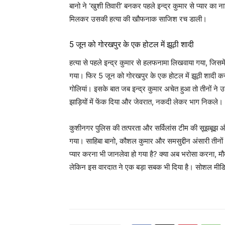
बानो ने ‘खुशी तिवारी’ बनकर पहले इन्द्र कुमार से प्यार क
मिलकर उसकी हत्या की खौफनाक साजिश रच डाली।
5 जून को गोरखपुर के एक होटल में झूठी शादी
हत्या से पहले इन्द्र कुमार से हलफनामा लिखवाया गया, जि
गया। फिर 5 जून को गोरखपुर के एक होटल में झूठी शादी कराई 
गोलियां। इसके बात जब इन्द्र कुमार अचेत हुआ तो तीनों ने
झाड़ियों में फेंक दिया और जेवरात, नकदी लेकर भाग निकले।
कुशीनगर पुलिस की तत्परता और सर्विलांस टीम की सूझबूझ औ
गया। साहिबा बानो, कौशल कुमार और समसुद्दीन अंसारी तीनों
प्यार करना भी जानलेवा हो गया है? क्या अब भरोसा करना, म
लेकिन इस वारदात ने एक बड़ा सबक भी दिया है। सोशल मीडिया 