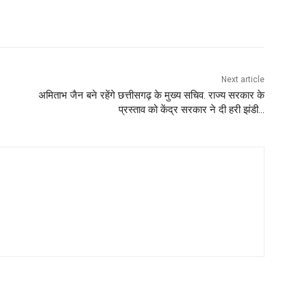
Next article
अमिताभ जैन बने रहेंगे छत्तीसगढ़ के मुख्य सचिव. राज्य सरकार के
प्रस्ताव को केंद्र सरकार ने दी हरी झंडी…