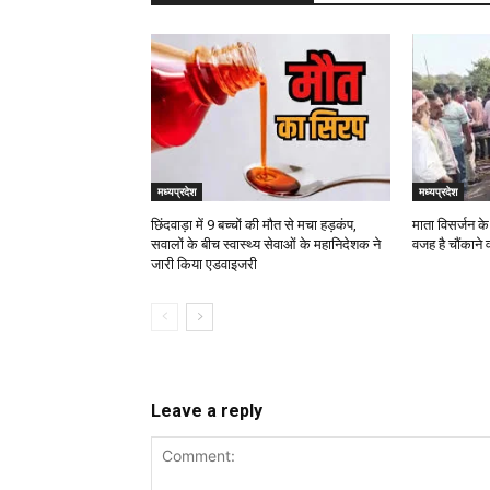
मध्यप्रदेश
मध्यप्रदेश
छिंदवाड़ा में 9 बच्चों की मौत से मचा हड़कंप,
माता विसर्जन क
सवालों के बीच स्वास्थ्य सेवाओं के महानिदेशक ने
वजह है चौंकाने 
जारी किया एडवाइजरी
Leave a reply