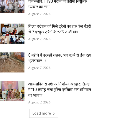
जनसैलाब, 1190 मरीजों ने उठाया निशुल्क
उपचार का लाभ
August 7, 2026
तिल्दा स्टेशन को मिले ट्रेनों का हक: रेल मंत्री
से 7 प्रमुख ट्रेनों के स्टॉपेज की मांग
August 7, 2026
8 महीने में उखड़ी सड़क, अब मलबे से ढंक रहा
भ्रष्टाचार…?
August 7, 2026
आत्मशक्ति से नशे पर निर्णायक प्रहार: तिल्दा
में ’10 करोड़ नशा मुक्ति प्रतिज्ञा’ महाअभियान
का आगाज़
August 7, 2026
Load more