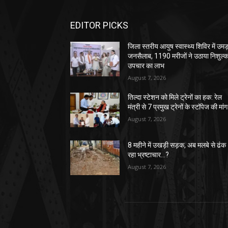
EDITOR PICKS
जिला स्तरीय आयुष स्वास्थ्य शिविर में उमड
जनसैलाब, 1190 मरीजों ने उठाया निशुल्
उपचार का लाभ
August 7, 2026
तिल्दा स्टेशन को मिले ट्रेनों का हक: रेल
मंत्री से 7 प्रमुख ट्रेनों के स्टॉपेज की मांग
August 7, 2026
8 महीने में उखड़ी सड़क, अब मलबे से ढंक
रहा भ्रष्टाचार…?
August 7, 2026