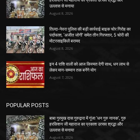
हरकिशन जी महाराज का प्रकाश उत्सव श्रद्धा और
उल्लास से मनाया
August 8, 2026
तिल्दा-नेवरा पुलिस की बड़ी कार्रवाई:बाइक चोर गिरोह का
पर्दाफाश, ‘अजीत जोगी’ समेत तीन गिरफ्तार, 5 चोरी की
मोटरसाइकिलें बरामद
August 8, 2026
इन 4 राशि वालों को आज किस्मत देगी साथ, धन लाभ से
लेकर मान-सम्मान तक बनेंगे योग
August 7, 2026
POPULAR POSTS
बाबा गुरमुख दास गुरुद्वारा में गूंजा ‘धन गुरु नानक’, गुरु
हरकिशन जी महाराज का प्रकाश उत्सव श्रद्धा और
उल्लास से मनाया
August 8, 2026