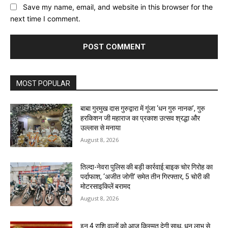
Save my name, email, and website in this browser for the
next time I comment.
MOST POPULAR
बाबा गुरमुख दास गुरुद्वारा में गूंजा ‘धन गुरु नानक’, गुरु
हरकिशन जी महाराज का प्रकाश उत्सव श्रद्धा और
उल्लास से मनाया
August 8, 2026
तिल्दा-नेवरा पुलिस की बड़ी कार्रवाई:बाइक चोर गिरोह का
पर्दाफाश, ‘अजीत जोगी’ समेत तीन गिरफ्तार, 5 चोरी की
मोटरसाइकिलें बरामद
August 8, 2026
इन 4 राशि वालों को आज किस्मत देगी साथ, धन लाभ से