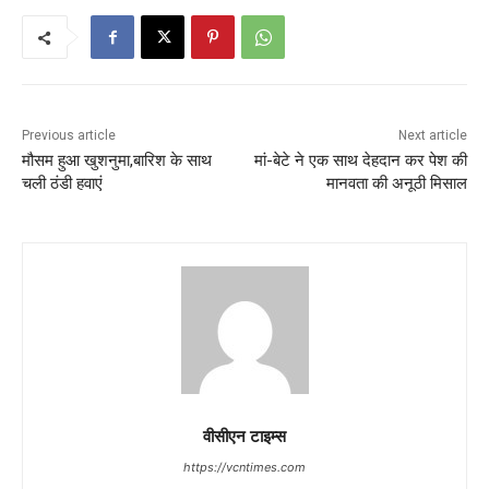
Previous article
Next article
मौसम हुआ खुशनुमा,बारिश के साथ
मां-बेटे ने एक साथ देहदान कर पेश की
चली ठंडी हवाएं
मानवता की अनूठी मिसाल
वीसीएन टाइम्स
https://vcntimes.com