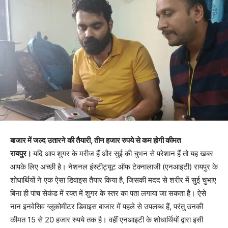
बाजार में जल्द उतारने की तैयारी, तीन हजार रुपये से कम होगी कीमत
रायपुर।
यदि आप शुगर के मरीज हैं और सुई की चुभन से परेशान हैं तो यह खबर
आपके लिए अच्छी है। नेशनल इंस्टीट्यूट ऑफ टेक्नालाजी (एनआइटी) रायपुर के
शोधार्थियों ने एक ऐसा डिवाइस तैयार किया है, जिसकी मदद से शरीर में सुई चुभाए
बिना ही पांच सेकंड में रक्त में शुगर के स्तर का पता लगाया जा सकता है। ऐसे
नान इनवेसिव ग्लूकोमीटर डिवाइस बाजार में पहले से उपलब्ध हैं, परंतु उनकी
कीमत 15 से 20 हजार रुपये तक है। वहीं एनआइटी के शोधार्थियों द्वारा इसी