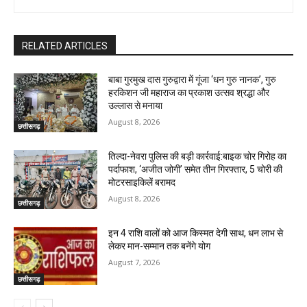
RELATED ARTICLES
बाबा गुरमुख दास गुरुद्वारा में गूंजा ‘धन गुरु नानक’, गुरु
हरकिशन जी महाराज का प्रकाश उत्सव श्रद्धा और
उल्लास से मनाया
August 8, 2026
छत्तीसगढ़
तिल्दा-नेवरा पुलिस की बड़ी कार्रवाई:बाइक चोर गिरोह का
पर्दाफाश, ‘अजीत जोगी’ समेत तीन गिरफ्तार, 5 चोरी की
मोटरसाइकिलें बरामद
August 8, 2026
छत्तीसगढ़
इन 4 राशि वालों को आज किस्मत देगी साथ, धन लाभ से
लेकर मान-सम्मान तक बनेंगे योग
August 7, 2026
छत्तीसगढ़