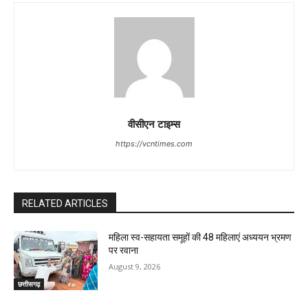
वीसीएन टाइम्स
https://vcntimes.com
RELATED ARTICLES
महिला स्व-सहायता समूहों की 48 महिलाएं अध्ययन भ्रमण
पर रवाना
August 9, 2026
छत्तीसगढ़