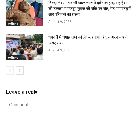
तिल्दा-नेवरा: अदाणी पावर प्लांट में दर्दनाक हादसा.हाईवा
की टक्कर से मजदूर युवक की मौके पर मौत, गेट पर मजदूरों
और परिजनों का धरना
August 9, 2026
छत्तीसगढ़
धमतरी में चंगाई सभा को लेकर हंगामा, हिंदू जागरण मंच ने
उठाए सवाल
August 9, 2026
छत्तीसगढ़
Leave a reply