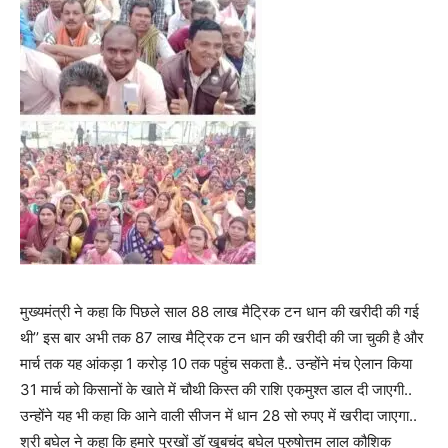
मुख्यमंत्री ने कहा कि पिछले साल 88 लाख मैट्रिक टन धान की खरीदी की गई
थी’’ इस बार अभी तक 87 लाख मैट्रिक टन धान की खरीदी की जा चुकी है और
मार्च तक यह आंकड़ा 1 करोड़ 10 तक पहुंच सकता है.. उन्होंने मंच ऐलान किया
31 मार्च को किसानों के खाते में चौथी किस्त की राशि एकमुश्त डाल दी जाएगी..
उन्होंने यह भी कहा कि आने वाली सीजन में धान 28 सो रुपए में खरीदा जाएगा..
श्री बघेल ने कहा कि हमारे पुरखों डॉ खूबचंद बघेल पुरुषोत्तम लाल कौशिक