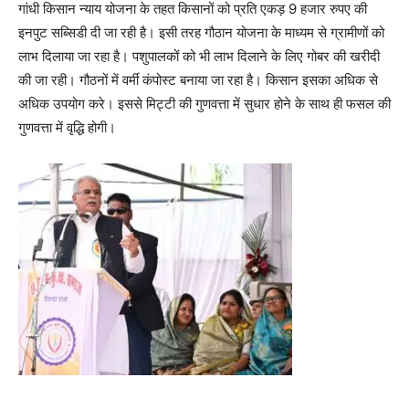
गांधी किसान न्याय योजना के तहत किसानों को प्रति एकड़
9
हजार रुपए की
इनपुट सब्सिडी दी जा रही है। इसी तरह गौठान योजना के माध्यम से ग्रामीणों को
लाभ दिलाया जा रहा है। पशुपालकों को भी लाभ दिलाने के लिए गोबर की खरीदी
की जा रही। गौठनों में वर्मी कंपोस्ट बनाया जा रहा है। किसान इसका अधिक से
अधिक उपयोग करे। इससे मिट्टी की गुणवत्ता में सुधार होने के साथ ही फसल की
गुणवत्ता में वृद्धि होगी।