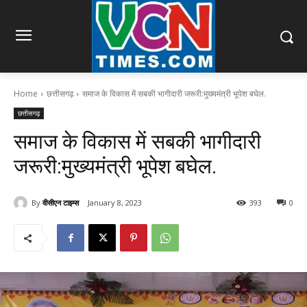
Home
छत्तीसगढ़
समाज के विकास में सबकी भागीदारी जरूरी:मुख्यमंत्री भूपेश बघेल.
छत्तीसगढ़
समाज के विकास में सबकी भागीदारी
जरूरी:मुख्यमंत्री भूपेश बघेल.
By
वीसीएन टाइम्स
January 8, 2023
393
0