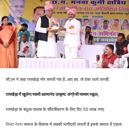
सी,एम ने कहा रायखेड़ा मोर समधी गांव हें..आए हव. तो देबर घलो लागही.
रायखेड़ा में खुलेगा स्वामी आत्मानंद उत्कृष्ट अंग्रेजी माध्यम स्कूल,
रायखेड़ा के बंधुआ तालाब के सौंदर्यीकरण के लिए दिए
50
लाख
रुपए
समाज के विकास में सबकी भागीदारी जरूरी है इससे समाज में एकता
तिल्दा नेवरा-