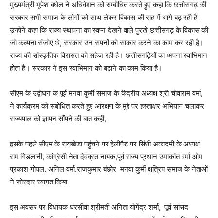
मुख्यमंत्री भूपेश बघेल ने अधिवेशन को सम्बोधित करते हुए कहा कि छत्तीसगढ़ की
सरकार सभी समाज के लोगों को साथ लेकर विकास की राह में आगे बढ़ रही है।
उन्होंने कहा कि राज्य स्थापना का स्वप्न देखने वाले पुरखे छत्तीसगढ़ के विकास की
जो कल्पना संजोए थे
,
सरकार उन सपनों को साकार करने का काम कर रही है।
राज्य की सांस्कृतिक विरासत को सहेज रही है। छत्तीसगढ़ियों का अपना स्वाभिमान
होता है। सरकार ने इस स्वाभिमान को बढ़ाने का काम किया है।
सीएम के उद्बोधन के पूर्व मनवा कुर्मी समाज के केंद्रीय अध्यक्ष श्री चोवाराम वर्मा,
ने कार्यक्रम को संबोधित करते हुए आरक्षण के मुद्दे पर हस्ताक्षर अभियान चलाकर
राज्यपाल को ज्ञापन सौंपने की बात कही,
इसके पहले सीएम के रायखेडा पहुंचने पर हेलीपैड पर सिंधी अकादमी के अध्यक्ष
राम गिडलानी, कांग्रेसी नेता देवव्रत नायक,पूर्व राज्य प्रधान उमाकांत वर्मा ओम
प्रकाश गोयल. अनिल वर्मा.राजकुमार बंछोर मनवा कुर्मी क्षत्रिय समाज के नेताओं
ने जोरदार स्वागत किया
इस अवसर पर विधायक धरसींवा श्रीमती अनिता योगेंद्र शर्मा, पूर्व सांसद