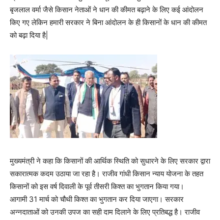
बृजलाल वर्मा जैसे किसान नेताओं ने धान की कीमत बढ़ाने के लिए कई आंदोलन
किए गए लेकिन हमारी सरकार ने बिना आंदोलन के ही किसानों के धान की कीमत
को बढ़ा दिया है|
मुख्यमंत्री ने कहा कि किसानों की आर्थिक स्थिति को सुधारने के लिए सरकार द्वारा
सकारात्मक कदम उठाया जा रहा है। राजीव गांधी किसान न्याय योजना के तहत
किसानों को इस वर्ष दिवाली के पूर्व तीसरी किश्त का भुगतान किया गया।
आगामी
31
मार्च को चौथी किश्त का भुगतान कर दिया जाएगा। सरकार
अन्नदाताओं को उनकी उपज का सही दाम दिलाने के लिए प्रतिबद्ध है। राजीव