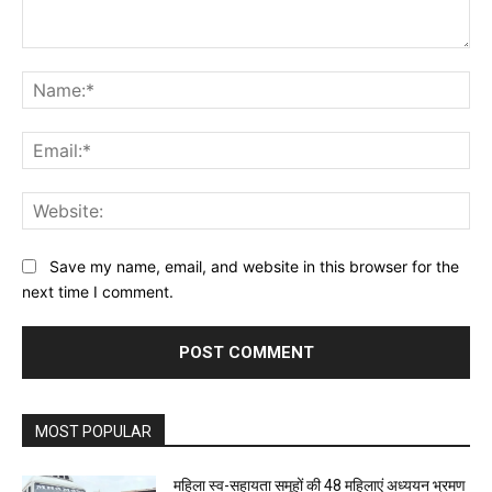
Comment:
Na
Ema
Web
Save my name, email, and website in this browser for the
next time I comment.
MOST POPULAR
महिला स्व-सहायता समूहों की 48 महिलाएं अध्ययन भ्रमण