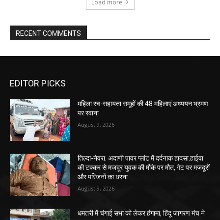
Load more
RECENT COMMENTS
EDITOR PICKS
महिला स्व-सहायता समूहों की 48 महिलाएं अध्ययन भ्रमण
पर रवाना
August 9, 2026
तिल्दा-नेवरा: अदाणी पावर प्लांट में दर्दनाक हादसा.हाईवा
की टक्कर से मजदूर युवक की मौके पर मौत, गेट पर मजदूरों
और परिजनों का धरना
August 9, 2026
धमतरी में चंगाई सभा को लेकर हंगामा, हिंदू जागरण मंच ने