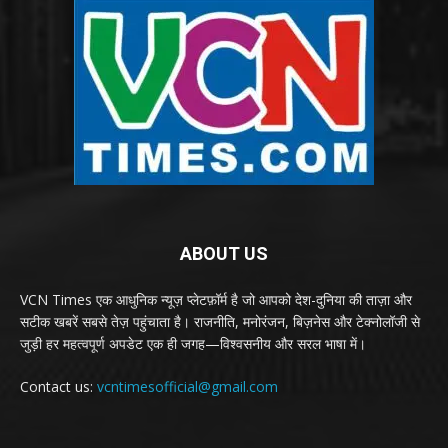
ABOUT US
VCN Times एक आधुनिक न्यूज़ प्लेटफ़ॉर्म है जो आपको देश-दुनिया की ताज़ा और
सटीक खबरें सबसे तेज़ पहुंचाता है। राजनीति, मनोरंजन, बिज़नेस और टेक्नोलॉजी से
जुड़ी हर महत्वपूर्ण अपडेट एक ही जगह—विश्वसनीय और सरल भाषा में।
Contact us:
vcntimesofficial@gmail.com