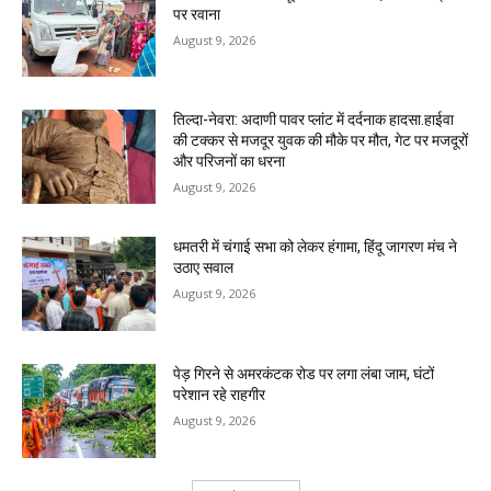
पर रवाना
August 9, 2026
तिल्दा-नेवरा: अदाणी पावर प्लांट में दर्दनाक हादसा.हाईवा
की टक्कर से मजदूर युवक की मौके पर मौत, गेट पर मजदूरों
और परिजनों का धरना
August 9, 2026
धमतरी में चंगाई सभा को लेकर हंगामा, हिंदू जागरण मंच ने
उठाए सवाल
August 9, 2026
पेड़ गिरने से अमरकंटक रोड पर लगा लंबा जाम, घंटों
परेशान रहे राहगीर
August 9, 2026