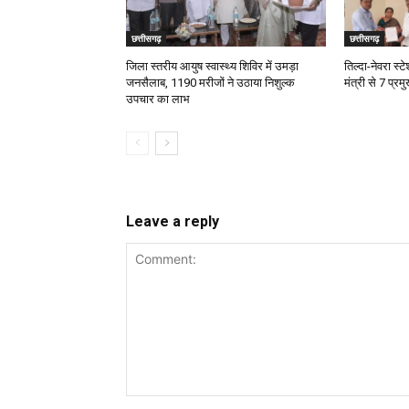
छत्तीसगढ़
छत्तीसगढ़
जिला स्तरीय आयुष स्वास्थ्य शिविर में उमड़ा
तिल्दा-नेवरा स्ट
जनसैलाब, 1190 मरीजों ने उठाया निशुल्क
मंत्री से 7 प्रमु
उपचार का लाभ
Leave a reply
Comment: