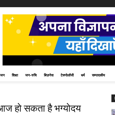
ंजन
शिक्षा
जन-रुचि
बिज़नेस
टेक्नोलॉजी
धर्म
सम्पादकीय
 आज हो सकता है भग्योदय