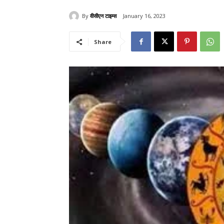
By
वीसीएन टाइम्स
January 16, 2023
Share