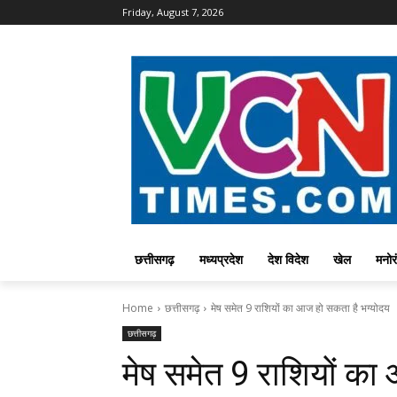
Friday, August 7, 2026
छत्तीसगढ़
मध्यप्रदेश
देश विदेश
खेल
मनोर
Home
छत्तीसगढ़
मेष समेत 9 राशियों का आज हो सकता है भग्योदय
छत्तीसगढ़
मेष समेत 9 राशियों का