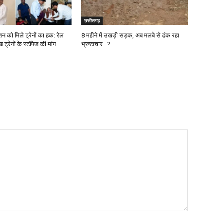
छत्तीसगढ़
ेशन को मिले ट्रेनों का हक: रेल
8 महीने में उखड़ी सड़क, अब मलबे से ढंक रहा
ख ट्रेनों के स्टॉपेज की मांग
भ्रष्टाचार…?