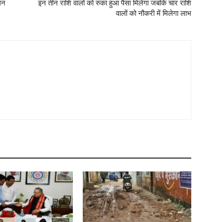
धन
इन तीन राशि वालों को रुका हुआ पैसा मिलेगा जबकि चार राशि
वालों को नौकरी में मिलेगा लाभ