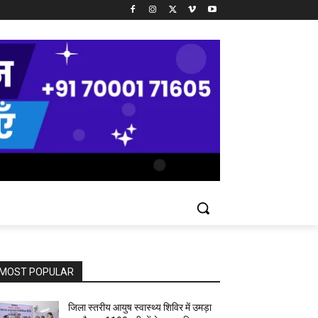
MOST POPULAR
जिला स्तरीय आयुष स्वास्थ्य शिविर में उमड़ा