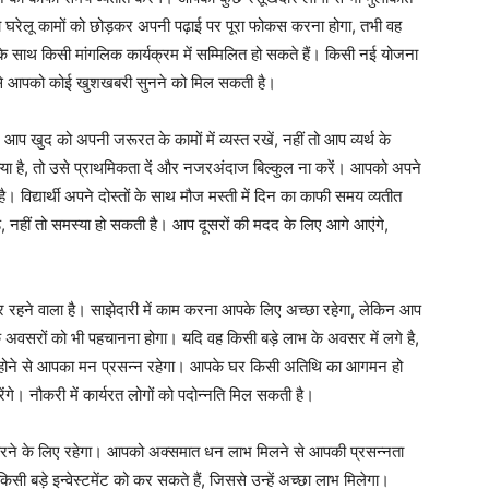
 को घरेलू कामों को छोड़कर अपनी पढ़ाई पर पूरा फोकस करना होगा, तभी वह
के साथ किसी मांगलिक कार्यक्रम में सम्मिलित हो सकते हैं। किसी नई योजना
र से आपको कोई खुशखबरी सुनने को मिल सकती है।
 खुद को अपनी जरूरत के कामों में व्यस्त रखें, नहीं तो आप व्यर्थ के
्या है, तो उसे प्राथमिकता दें और नजरअंदाज बिल्कुल ना करें। आपको अपने
िद्यार्थी अपने दोस्तों के साथ मौज मस्ती में दिन का काफी समय व्यतीत
ड़े, नहीं तो समस्या हो सकती है। आप दूसरों की मदद के लिए आगे आएंगे,
 रहने वाला है। साझेदारी में काम करना आपके लिए अच्छा रहेगा, लेकिन आप
के अवसरों को भी पहचानना होगा। यदि वह किसी बड़े लाभ के अवसर में लगे है,
द्धि होने से आपका मन प्रसन्न रहेगा। आपके घर किसी अतिथि का आगमन हो
। नौकरी में कार्यरत लोगों को पदोन्नति मिल सकती है।
रने के लिए रहेगा। आपको अक्समात धन लाभ मिलने से आपकी प्रसन्नता
किसी बड़े इन्वेस्टमेंट को कर सकते हैं, जिससे उन्हें अच्छा लाभ मिलेगा।