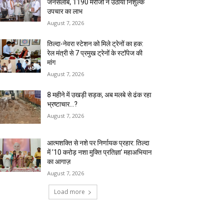
जनसैलाब, 1190 मरीजों ने उठाया निशुल्क
उपचार का लाभ
August 7, 2026
तिल्दा-नेवरा स्टेशन को मिले ट्रेनों का हक:
रेल मंत्री से 7 प्रमुख ट्रेनों के स्टॉपेज की
मांग
August 7, 2026
8 महीने में उखड़ी सड़क, अब मलबे से ढंक रहा
भ्रष्टाचार…?
August 7, 2026
आत्मशक्ति से नशे पर निर्णायक प्रहार: तिल्दा
में ’10 करोड़ नशा मुक्ति प्रतिज्ञा’ महाअभियान
का आगाज़
August 7, 2026
Load more