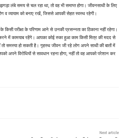
 झगड़ा लंबे समय से चल रहा था, तो वह भी समाप्त होगा। जीवनसाथी के लिए
ग व व्यायाम को बनाए रखें, जिससे आपकी सेहत स्वस्थ रहेगी।
उनके किसी परीक्षा के परिणाम आने से उनकी प्रसन्नता का ठिकाना नहीं रहेगा।
रने में कामयाब रहेंगे। आपका कोई रुका हुआ काम किसी मित्र की मदद से
नहीं तो समस्या हो सकती है। गृहस्थ जीवन जी रहे लोग अपने साथी की बातों में
ेगी। आपको अपने विरोधियों से सावधान रहना होगा, नहीं तो वह आपको परेशान कर
Next article