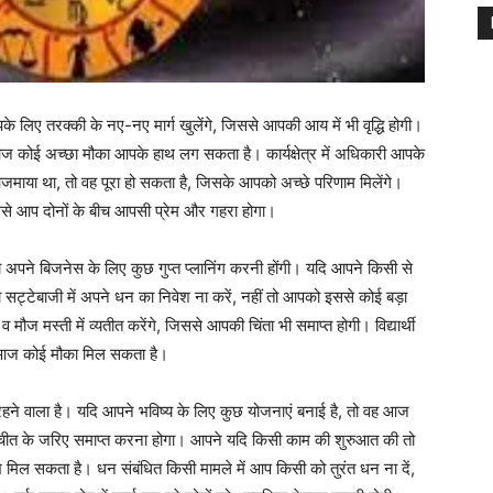
 लिए तरक्की के नए-नए मार्ग खुलेंगे, जिससे आपकी आय में भी वृद्धि होगी।
ज कोई अच्छा मौका आपके हाथ लग सकता है। कार्यक्षेत्र में अधिकारी आपके
 आजमाया था, तो वह पूरा हो सकता है, जिसके आपको अच्छे परिणाम मिलेंगे।
ससे आप दोनों के बीच आपसी प्रेम और गहरा होगा।
पने बिजनेस के लिए कुछ गुप्त प्लानिंग करनी होंगी। यदि आपने किसी से
ट्टेबाजी में अपने धन का निवेश ना करें, नहीं तो आपको इससे कोई बड़ा
 मस्ती में व्यतीत करेंगे, जिससे आपकी चिंता भी समाप्त होगी। विद्यार्थी
हें आज कोई मौका मिल सकता है।
हने वाला है। यदि आपने भविष्य के लिए कुछ योजनाएं बनाई है, तो वह आज
त के जरिए समाप्त करना होगा। आपने यदि किसी काम की शुरुआत की तो
मिल सकता है। धन संबंधित किसी मामले में आप किसी को तुरंत धन ना दें,