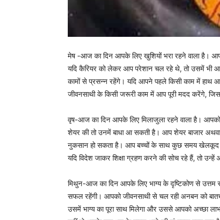
मेष -आज का दिन आपके लिए खुशियों भरा रहने वाला है। आपके
यदि कैरियर को लेकर आप परेशान चल रहे थे, तो उसमें भी आ
कामों से प्रसन्न रहेंगे। यदि आपने पहले किसी काम में हाथ
जीवनसाथी के किसी जरूरी काम में आप पूरी मदद करेंगे, जि
वृष-आज का दिन आपके लिए मिलाजुला रहने वाला है। आपको अ
शेयर की तो उनमें बाधा आ सकती है। आप शेयर बाजार अथवा स
नुकसान हो सकता है। आप बच्चों के साथ कुछ समय खेलकूद व मौज
यदि विदेश जाकर शिक्षा ग्रहण करने की सोच रहे हैं, तो उन्
मिथुन-आज का दिन आपके लिए भाग्य के दृष्टिकोण से उत्तम र
सफल रहेंगी। आपको जीवनसाथी से चल रही अनबन को बातची
उसमें भाग्य का पूरा साथ मिलेगा और उससे आपको अच्छा लाभ 