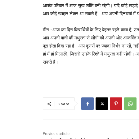
आपके परिवार में आज सुख शांति बनी रहेगी। यदि कोई लड़ाई
आप कोई उपहार लेकर आ सकते हैं। आप अपनी दिनचर्या में यो
मीन -आज का दिन विद्यार्थियों के लिए बेहतर रहने वाला है, 
आप अपनी वाणी की मधुरता से लोगों को अपनी ओर आकर्षित क
पूरा होता दिख रहा है। आप दूसरों पर ज्यादा निर्भर ना रहें, 
हां में हां मिलाएंगे, जिससे उनके रिश्ते में मधुरता बनी रह
सकते हैं।
Share
Previous article