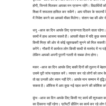
होगी, जिनसे मिलकर आपका मन प्रसन्न रहेंगे। विद्यार्थियों
शिक्षा में सफलता हासिल कर सकेंगे। आप परिवार के सदस्यों 
में निवेश करने का आपको मौका मिलेगा। संतान पक्ष की ओ
धनु -आज का दिन आपके लिए प्रसन्नता दिलाने वाला रहेगा। आप
कामों में हाथ आजमा सकते हैं। आपकी सेहत में यदि कुछ समस
किसी मित्र की ओर से कोई खुशखबरी सुनने को मिल सकती है। व
करेंगे। नौकरी में कार्यरत लोग किसी साथी से मतभेद में ना प
लेकिन आपको अपनी पुरानी गलती से सबक लेना होगा।
मकर -आज का दिन आपके लिए बाकी दिनों की तुलना में बेहतर
उसमे पूरी जांच पड़ताल करें। व्यापार कर रहे लोगों को लाभ 
तो वह उनकी ओर ध्यान नहीं देंगे। आपके मान सम्मान में वृ
सकता है। ऑफिस में आप कुछ नई पहल करने की कोशिश करेंगे
कुंभ -आज का दिन आपके लिए किसी नए कार्य की शुरुआत क
का ठिकाना नहीं रहेगा। प्रॉपर्टी डीलिंग का कार्य कर रहे लोग 