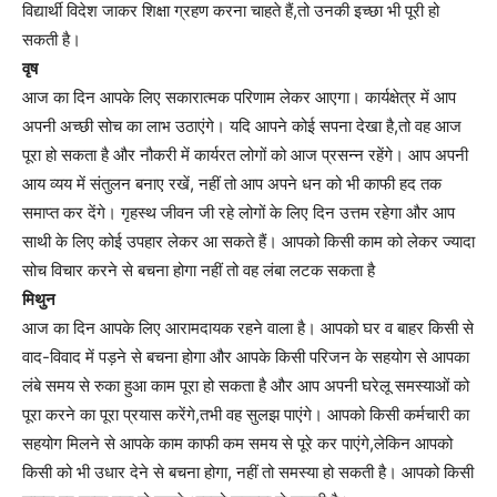
विद्यार्थी विदेश जाकर शिक्षा ग्रहण करना चाहते हैं,तो उनकी इच्छा भी पूरी हो
सकती है।
वृष
आज का दिन आपके लिए सकारात्मक परिणाम लेकर आएगा। कार्यक्षेत्र में आप
अपनी अच्छी सोच का लाभ उठाएंगे। यदि आपने कोई सपना देखा है,तो वह आज
पूरा हो सकता है और नौकरी में कार्यरत लोगों को आज प्रसन्न रहेंगे। आप अपनी
आय व्यय में संतुलन बनाए रखें, नहीं तो आप अपने धन को भी काफी हद तक
समाप्त कर देंगे। गृहस्थ जीवन जी रहे लोगों के लिए दिन उत्तम रहेगा और आप
साथी के लिए कोई उपहार लेकर आ सकते हैं। आपको किसी काम को लेकर ज्यादा
सोच विचार करने से बचना होगा नहीं तो वह लंबा लटक सकता है
मिथुन
आज का दिन आपके लिए आरामदायक रहने वाला है। आपको घर व बाहर किसी से
वाद-विवाद में पड़ने से बचना होगा और आपके किसी परिजन के सहयोग से आपका
लंबे समय से रुका हुआ काम पूरा हो सकता है और आप अपनी घरेलू समस्याओं को
पूरा करने का पूरा प्रयास करेंगे,तभी वह सुलझ पाएंगे। आपको किसी कर्मचारी का
सहयोग मिलने से आपके काम काफी कम समय से पूरे कर पाएंगे,लेकिन आपको
किसी को भी उधार देने से बचना होगा, नहीं तो समस्या हो सकती है। आपको किसी