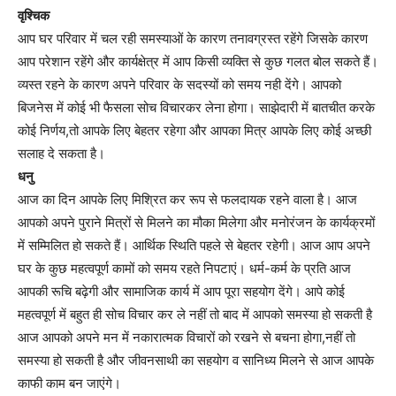
वृश्चिक
आप घर परिवार में चल रही समस्याओं के कारण तनावग्रस्त रहेंगे जिसके कारण
आप परेशान रहेंगे और कार्यक्षेत्र में आप किसी व्यक्ति से कुछ गलत बोल सकते हैं।
व्यस्त रहने के कारण अपने परिवार के सदस्यों को समय नही देंगे। आपको
बिजनेस में कोई भी फैसला सोच विचारकर लेना होगा। साझेदारी में बातचीत करके
कोई निर्णय,तो आपके लिए बेहतर रहेगा और आपका मित्र आपके लिए कोई अच्छी
सलाह दे सकता है।
धनु
आज का दिन आपके लिए मिश्रित कर रूप से फलदायक रहने वाला है। आज
आपको अपने पुराने मित्रों से मिलने का मौका मिलेगा और मनोरंजन के कार्यक्रमों
में सम्मिलित हो सकते हैं। आर्थिक स्थिति पहले से बेहतर रहेगी। आज आप अपने
घर के कुछ महत्वपूर्ण कामों को समय रहते निपटाएं। धर्म-कर्म के प्रति आज
आपकी रूचि बढ़ेगी और सामाजिक कार्य में आप पूरा सहयोग देंगे। आपे कोई
महत्वपूर्ण में बहुत ही सोच विचार कर ले नहीं तो बाद में आपको समस्या हो सकती है
आज आपको अपने मन में नकारात्मक विचारों को रखने से बचना होगा,नहीं तो
समस्या हो सकती है और जीवनसाथी का सहयोग व सानिध्य मिलने से आज आपके
काफी काम बन जाएंगे।