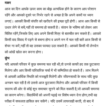
मकर
आज का दिन आपके ऊपर काम का बोझ अत्यधिक होने के कारण आप परेशान
रहेंगे और आपको दूसरे पर निर्भर रहने से अच्छा है कि अपने कामों पर ध्यान
लगाएं। आपकी किसी संपत्ति को खरीदने की इच्छा पूरी होगी। आज आप किसी से
उधार लेने से बचें,नहीं तो समस्या हो सकती है। संतान के भविष्य को लेकर आप
चिंतित रहेंगे,जिसके लिए आप अपने किसी मित्र से बातचीत कर सकते हैं। आपको
किसी वाद विवाद में पड़ने से बचना होगा व अपने मन में चल रही बातें आज किसी से
शेयर ना करें,नहीं तो वह उसका फायदा उठा सकते हैं। आपको किसी भी लेनदेन
को आंखें खोल कर करना होगा।
कुंभ
यदि आपको परिवार में कुछ समस्या चल रही थी,तो उनसे काफी हद तक छुटकारा
मिलेगा और आप किसी पारिवारिक चर्चा में भी सम्मिलित हो सकते हैं। लाभ मिलने
से आपकी आर्थिक स्थिति को मजबूती मिलेगी और जीवनसाथी के साथ यदि कुछ
अनबन चल रही है तो उससे आज छुटकारा मिलेगा और आपको परिवार में किसी
सदस्य की ओर से कोई शुभ समाचार सुनने को मिल सकती है,जो आपकी समस्या
का कारण बनेगा। विद्यार्थियों को अपनी पढ़ाई पर विशेष ध्यान देना होगा,तभी वह
परीक्षा में सफलता हासिल कर सकेंगे। यदि उसमें लापरवाही बरती, तो बाद में