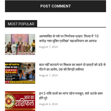
MOST POPULAR
आत्मशक्ति से नशे पर निर्णायक प्रहार: तिल्दा में ’10
करोड़ नशा मुक्ति प्रतिज्ञा’ महाअभियान का आगाज़
August 7, 2026
बाल नहीं कटवाने पर शिक्षक का कहर! दो छात्रों को डंडे से
पीटने का आरोप, एक की बिगड़ी तबीयत
August 7, 2026
इन 5 राशि वालों का भाग्य रहेगा मजबूत, सारे अटके काम
होंगे पूरे
August 6, 2026