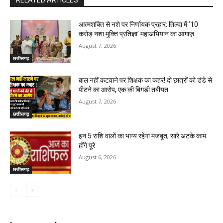
RELATED ARTICLES
आत्मशक्ति से नशे पर निर्णायक प्रहार: तिल्दा में ’10
करोड़ नशा मुक्ति प्रतिज्ञा’ महाअभियान का आगाज़
August 7, 2026
छत्तीसगढ़
बाल नहीं कटवाने पर शिक्षक का कहर! दो छात्रों को डंडे से
पीटने का आरोप, एक की बिगड़ी तबीयत
August 7, 2026
छत्तीसगढ़
इन 5 राशि वालों का भाग्य रहेगा मजबूत, सारे अटके काम
होंगे पूरे
August 6, 2026
छत्तीसगढ़