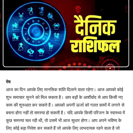
मेष
आज का दिन आपके लिए मानसिक शांति दिलाने वाला रहेगा। आज आपको कोई
शुभ समाचार सुनने को मिल सकता है। आप बड़ों के आशीर्वाद से आप किसी नए
काम की शुरुआत कर सकते हैं। आपको अपनी ऊर्जा को गलत कामों में लगाने से
बचना होगा नहीं तो समस्या हो सकती है। यदि आपके किसी परिजन के स्वास्थ्य में
कुछ समस्या चल रही थी, तो उसमें भी आज सुधार होगा। आप अपने भविष्य के
लिए कोई बड़ा निवेश कर सकते हैं जो आपके लिए लाभदायक रहने वाला है जो