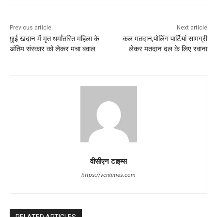
Previous article
Next article
छुई खदान में मृत धर्मांतरित महिला के
कल मतदान,पोलिंग पार्टियां सामग्री
अंतिम संस्कार को लेकर मचा बवाल
लेकर मतदान दल के लिए रवाना
वीसीएन टाइम्स
https://vcntimes.com