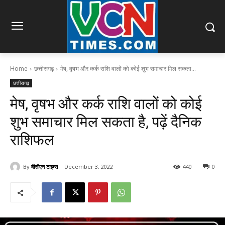
Home
छत्तीसगढ़
मेष, वृषभ और कर्क राशि वालों को कोई शुभ समाचार मिल सकता...
छत्तीसगढ़
मेष, वृषभ और कर्क राशि वालों को कोई
शुभ समाचार मिल सकता है, पढ़ें दैनिक
राशिफल
By
वीसीएन टाइम्स
December 3, 2022
440
0