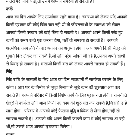
यात्रा पर जाना पड़ा,तो उसमे आपको समस्या हो सकती है।
कर्क
आज का दिन आपके लिए ऊर्जावान रहने वाला है। स्वास्थ्य को लेकर यदि आपको
किसी प्रकार की कोई चिंता चल रही थी,तो जीवनसाथी के स्वास्थ्य को लेकर
आपको किसी प्रकार की कोई चिंता हो सकती है। आपको अपने किसी रुके हुए
कार्यों को समय रहते पूरा करना होगा, नहीं तो समस्या हो सकती है। आपको
अत्यधिक काम होने के बाद थकान का अनुभव होगा। आप अपने किसी मित्र को
घुमाने फिर लेकर जा सकते हैं,जो लोग प्रेम जीवन जी रहे हैं,उनका अपने साथी
से विवाह हो सकता है। माताजी किसी बात को लेकर आपसे नाराज हो सकती हैं।
सिंह
सिंह राशि के जातकों के लिए आज का दिन सावधानी में सतर्कता बरतने के लिए
रहेगा। आप घर के निर्माण से जुड़ा निर्माण से जुडे काम की शुरुआत आप कर
सकते हैं। आपको परिवार में किसी विशेष कार्य के लिए प्रसन्नता होगी। राजनीति
क्षेत्रों में कार्यरत लोग आज किसी नए काम की शुरुआत कर सकते हैं,जिससे उन्हें
लाभ होगा। परिवार में आपको कोई फैसला बुद्धि व विवेक से लेना होगा,नहीं तो
समस्या सकती है। आपको यदि अपने किसी जरूरी काम में कोई समस्या आ रही
थी,तो उससे आज आपको छुटकारा मिलेगा।
कन्या