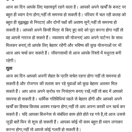
आज का दिन आपके लिए महत्वपूर्ण रहने वाला है। आपको अपने खर्चों के बजट पर
बहुत ही ध्यान देना होगा,नहीं तो समस्या हो सकती है। परिवार में चल रही कलह को
बहुत ही सूझबूझ से निपटाएं और दोनों पक्षों की अवश्य सुनें,नहीं तो समस्या हो
सकती है। आपको अपने किसी मित्र से किए हुए वादे को पूरा करना होगा नहीं तो
वह आपसे नाराज हो सकते हैं। व्यवसाय की योजनाएं आप अपने पार्टनर के साथ
मिलकर बनाएं,तो आपके लिए बेहतर रहेंगी और भविष्य की कुछ योजनाओं पर भी
आज आप चर्चा कर सकते हैं। जीवनसाथी से आज आपके रिश्तो में मधुरता बनी
रहेगी।
तुला
आज का दिन आपको अपनी सेहत के प्रति सचेत रहना होगा नहीं तो समस्या हो
सकती है और रोजगार की तलाश कर रहे युवाओं को कुछ बेहतर अवसर मिल
सकते हैं। आप आज अपने क्रोध पर नियंत्रण बनाए रखें,नहीं तो बाद में आपको
समस्या हो सकती है। धार्मिक गतिविधियां पहले से बेहतर होंगी और आपको अपने
खर्चों का हिसाब किताब अवश्य रखना होगा,नहीं तो आप अपना काफी धन खर्च कर
सकते हैं। यदि आपका बिजनेस से संबंधित काम होते होते रह गये है,तो आज उससे
जुड़ी बातें फिर से शुरू हो सकती हैं। आपका कोई भी काम बहुत ही ध्यान लगाकर
करना होगा,नहीं तो आपसे कोई गलती हो सकती है।