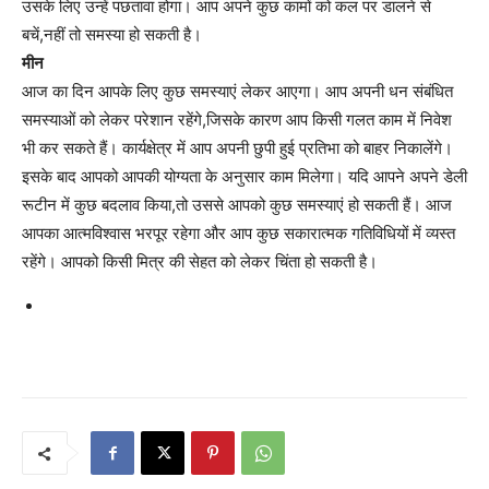
उसके लिए उन्हें पछतावा होगा। आप अपने कुछ कामों को कल पर डालने से
बचें,नहीं तो समस्या हो सकती है।
मीन
आज का दिन आपके लिए कुछ समस्याएं लेकर आएगा। आप अपनी धन संबंधित
समस्याओं को लेकर परेशान रहेंगे,जिसके कारण आप किसी गलत काम में निवेश
भी कर सकते हैं। कार्यक्षेत्र में आप अपनी छुपी हुई प्रतिभा को बाहर निकालेंगे।
इसके बाद आपको आपकी योग्यता के अनुसार काम मिलेगा। यदि आपने अपने डेली
रूटीन में कुछ बदलाव किया,तो उससे आपको कुछ समस्याएं हो सकती हैं। आज
आपका आत्मविश्वास भरपूर रहेगा और आप कुछ सकारात्मक गतिविधियों में व्यस्त
रहेंगे। आपको किसी मित्र की सेहत को लेकर चिंता हो सकती है।