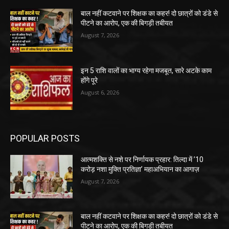
बाल नहीं कटवाने पर शिक्षक का कहर! दो छात्रों को डंडे से
पीटने का आरोप, एक की बिगड़ी तबीयत
August 7, 2026
इन 5 राशि वालों का भाग्य रहेगा मजबूत, सारे अटके काम
होंगे पूरे
August 6, 2026
POPULAR POSTS
आत्मशक्ति से नशे पर निर्णायक प्रहार: तिल्दा में ’10
करोड़ नशा मुक्ति प्रतिज्ञा’ महाअभियान का आगाज़
August 7, 2026
बाल नहीं कटवाने पर शिक्षक का कहर! दो छात्रों को डंडे से
पीटने का आरोप, एक की बिगड़ी तबीयत