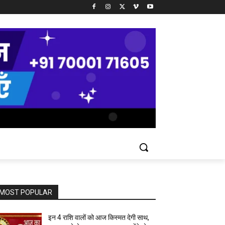
MOST POPULAR
इन 4 राशि वालों को आज किस्मत देगी साथ,