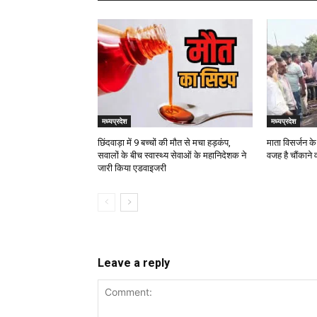
मध्यप्रदेश
मध्यप्रदेश
छिंदवाड़ा में 9 बच्चों की मौत से मचा हड़कंप,
माता विसर्जन क
सवालों के बीच स्वास्थ्य सेवाओं के महानिदेशक ने
वजह है चौंकाने 
जारी किया एडवाइजरी
Leave a reply