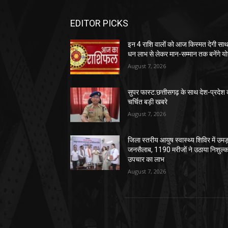
EDITOR PICKS
इन 4 राशि वालों को आज किस्मत देगी साथ
धन लाभ से लेकर मान-सम्मान तक बनेंगे य
August 7, 2026
सुपर फास्ट:छत्तीसगढ़ के साथ देश-प्रदेश 
चर्चित बड़ी खबरे
August 7, 2026
जिला स्तरीय आयुष स्वास्थ्य शिविर में उमड
जनसैलाब, 1190 मरीजों ने उठाया निशुल्
उपचार का लाभ
August 7, 2026