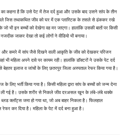
ार का कहना है कि उसे पेट में तेज दर्द हुआ और उसके बाद उसने सांप के तीन
े वाले जिस तथाकथित जीव को घर में एक प्लास्टिक के तसले से ढंककर रखे
 जो भी इन बच्चों को देखेगा वह मर जाएगा। हालांकि उसकी बातों पर किसी
 को नजदीक जाकर देखा तो कई लोगों ने वीडियो भी बनाया।
ं करने और कमरे में सांप जैसे दिखने वाली आकृति के जीव को देखकर परिजन
यहां भी महिला अपने दावे पर कायम रही। हालांकि डॉक्टरों ने उसके पेट दर्द
ेहतर इलाज व जांचों के लिए छतरपुर जिला अस्पताल रेफर किया गया है।
े लिए भर्ती किया गया है। किसी महिला द्वारा सांप के बच्चों को जन्म देना
री ली गई है। उसके शरीर से निकले जीव दरअसल खून के लंबे-लंबे थक्के
बाद ब्लड क्लॉट्स जमा हो गया था, जो अब बाहर निकला है। फिलहाल
ेफर कर दिया है। महिला के पेट में दर्द बना हुआ है।