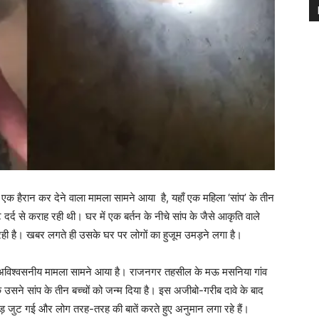
ं एक हैरान कर देने वाला मामला सामने आया है, यहाँ एक महिला ‘सांप’ के तीन
 दर्द से कराह रही थी। घर में एक बर्तन के नीचे सांप के जैसे आकृति वाले
ही है। खबर लगते ही उसके घर पर लोगों का हुजूम उमड़ने लगा है।
 और अविश्वसनीय मामला सामने आया है। राजनगर तहसील के मऊ मसनिया गांव
कि उसने सांप के तीन बच्चों को जन्म दिया है। इस अजीबो-गरीब दावे के बाद
भीड़ जुट गई और लोग तरह-तरह की बातें करते हुए अनुमान लगा रहे हैं।