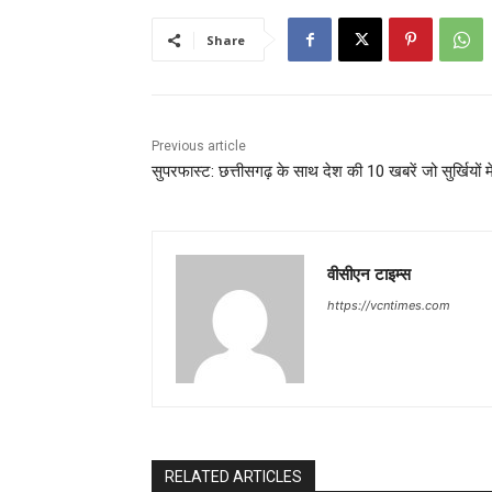
Share
Previous article
सुपरफास्ट: छत्तीसगढ़ के साथ देश की 10 खबरें जो सुर्खियों मे
वीसीएन टाइम्स
https://vcntimes.com
RELATED ARTICLES