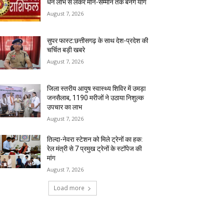
धन लाभ से लेकर मान-सम्मान तक बनेंगे योग
August 7, 2026
सुपर फास्ट:छत्तीसगढ़ के साथ देश-प्रदेश की
चर्चित बड़ी खबरे
August 7, 2026
जिला स्तरीय आयुष स्वास्थ्य शिविर में उमड़ा
जनसैलाब, 1190 मरीजों ने उठाया निशुल्क
उपचार का लाभ
August 7, 2026
तिल्दा-नेवरा स्टेशन को मिले ट्रेनों का हक:
रेल मंत्री से 7 प्रमुख ट्रेनों के स्टॉपेज की
मांग
August 7, 2026
Load more