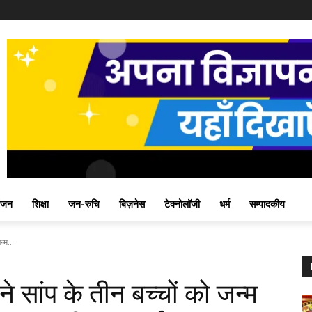
ंजन
शिक्षा
जन-रुचि
बिज़नेस
टेक्नोलॉजी
धर्म
सम्पादकीय
्म...
ने सांप के तीन बच्चों को जन्म