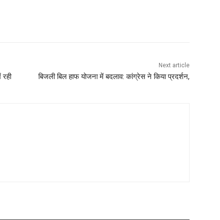
Next article
ं रही
बिजली बिल हाफ योजना में बदलाव: कांग्रेस ने किया प्रदर्शन,