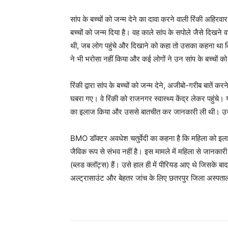
सांप के बच्चों को जन्म देने का दावा करने वाली रिंकी अहिरव
बच्चों को जन्म दिया है। वह काले सांप के सपोले जैसे दिखन
थी, जब लोग पहुंचे और दिखाने को कहा तो उसका कहना था कि
ने भी भरोसा नहीं किया और कई लोगों ने उन सांप के बच्चों
रिंकी द्वारा सांप के बच्चों को जन्म देने, अजीबो-गरीब बाते
घबरा गए। वे रिंकी को राजनगर स्वास्थ्य केंद्र लेकर पहुंचे। 
का इलाज किया और उससे बातचीत कर जानकारी ली थी। उसे ब
BMO डॉक्टर अवधेश चतुर्वेदी का कहना है कि महिला को इलाज क
जैविक रूप से संभव नहीं है। इस मामले में महिला से जानका
(ब्लड क्लॉट्स) हैं। उसे हाल ही में पीरियड आए थे जिसके 
अल्ट्रासाउंट और बेहतर जांच के लिए छतरपुर जिला अस्पताल र