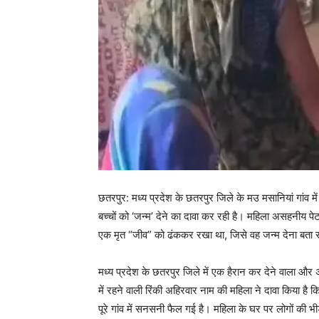
छतरपुर: मध्य प्रदेश के छतरपुर जिले के मउ मसानियां गांव मे
बच्चों को ‘जन्म’ देने का दावा कर रही है। महिला असहनीय पेट
एक मृत “जीव” को ढंककर रखा था, जिसे वह जन्म देना बता र
मध्य प्रदेश के छतरपुर जिले में एक हैरान कर देने वाला
में रहने वाली रिंकी अहिरवार नाम की महिला ने दावा किया है 
पूरे गांव में सनसनी फैल गई है। महिला के घर पर लोगों की 