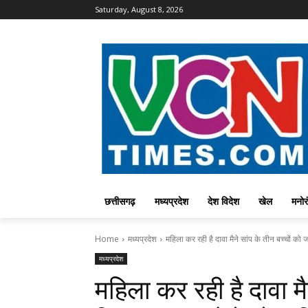
Saturday, August 8, 2026
छत्तीसगढ़
मध्यप्रदेश
देश विदेश
खेल
मनोर
Home
मध्यप्रदेश
महिला कर रही है दावा मैने सांप के तीन बच्चों को जन
मध्यप्रदेश
महिला कर रही है दावा मै