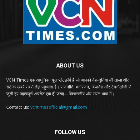
ABOUT US
VCN Times एक आधुनिक न्यूज़ प्लेटफ़ॉर्म है जो आपको देश-दुनिया की ताज़ा और
सटीक खबरें सबसे तेज़ पहुंचाता है। राजनीति, मनोरंजन, बिज़नेस और टेक्नोलॉजी से
जुड़ी हर महत्वपूर्ण अपडेट एक ही जगह—विश्वसनीय और सरल भाषा में।
Contact us:
vcntimesofficial@gmail.com
FOLLOW US