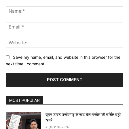
Comment:
Na
Ema
Web
Save my name, email, and website in this browser for the
next time I comment.
MOST POPULAR
सुपर फास्ट:छत्तीसगढ़ के साथ देश-प्रदेश की चर्चित बड़ी
खबरे
August 10, 2026