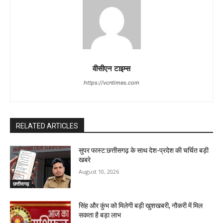
वीसीएन टाइम्स
https://vcntimes.com
RELATED ARTICLES
सुपर फास्ट:छत्तीसगढ़ के साथ देश-प्रदेश की चर्चित बड़ी
खबरे
August 10, 2026
छत्तीसगढ़
सिंह और कुंभ को मिलेगी बड़ी खुशखबरी, नौकरी में मिल
सकता है बड़ा लाभ