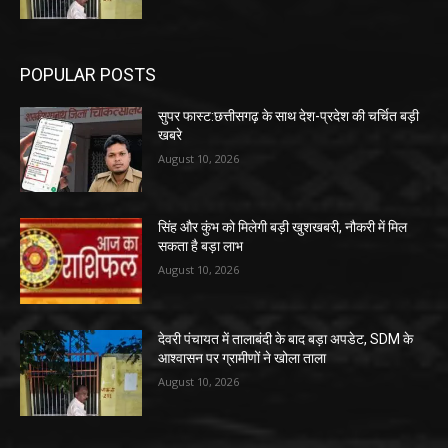
POPULAR POSTS
सुपर फास्ट:छत्तीसगढ़ के साथ देश-प्रदेश की चर्चित बड़ी
खबरे
August 10, 2026
सिंह और कुंभ को मिलेगी बड़ी खुशखबरी, नौकरी में मिल
सकता है बड़ा लाभ
August 10, 2026
देवरी पंचायत में तालाबंदी के बाद बड़ा अपडेट, SDM के
आश्वासन पर ग्रामीणों ने खोला ताला
August 10, 2026