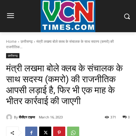
Home
छत्तीसगढ़
मंत्री लखमा बोले क्लब के संचालक के साथ सदस्य (कमरो) की
राजनीतिक...
छत्तीसगढ़
मंत्री लखमा बोले क्लब के संचालक के
साथ सदस्य (कमरो) की राजनीतिक
आपसी लड़ाई है, फिर भी एक माह के
भीतर कार्रवाई की जाएगी
By
वीसीएन टाइम्स
March 16, 2023
371
0