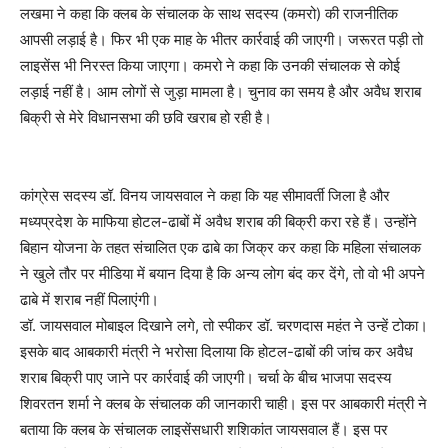
लखमा ने कहा कि क्लब के संचालक के साथ सदस्य (कमरो) की राजनीतिक
आपसी लड़ाई है। फिर भी एक माह के भीतर कार्रवाई की जाएगी। जरूरत पड़ी तो
लाइसेंस भी निरस्त किया जाएगा। कमरो ने कहा कि उनकी संचालक से कोई
लड़ाई नहीं है। आम लोगों से जुड़ा मामला है। चुनाव का समय है और अवैध शराब
बिक्री से मेरे विधानसभा की छवि खराब हो रही है।
कांग्रेस सदस्य डॉ. विनय जायसवाल ने कहा कि यह सीमावर्ती जिला है और
मध्यप्रदेश के माफिया होटल-ढाबों में अवैध शराब की बिक्री करा रहे हैं। उन्होंने
बिहान योजना के तहत संचालित एक ढाबे का जिक्र कर कहा कि महिला संचालक
ने खुले तौर पर मीडिया में बयान दिया है कि अन्य लोग बंद कर देंगे, तो वो भी अपने
ढाबे में शराब नहीं पिलाएंगी।
डॉ. जायसवाल मोबाइल दिखाने लगे, तो स्पीकर डॉ. चरणदास महंत ने उन्हें टोका।
इसके बाद आबकारी मंत्री ने भरोसा दिलाया कि होटल-ढाबों की जांच कर अवैध
शराब बिक्री पाए जाने पर कार्रवाई की जाएगी। चर्चा के बीच भाजपा सदस्य
शिवरतन शर्मा ने क्लब के संचालक की जानकारी चाही। इस पर आबकारी मंत्री ने
बताया कि क्लब के संचालक लाइसेंसधारी शशिकांत जायसवाल हैं। इस पर