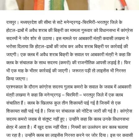
रायपुर। मध्यप्रदेश की सीमा से सटे मनेन्द्रगढ़-चिरमिरी-भरतपुर जिले के
होटल-ढाबों में अवैध शराब की बिक्री का मामला गुरूवार को विधानसभा में कांग्रेस
सदस्यों ने जोर शोर से उठाया। इस मामले पर आबकारी मंत्री कवासी लखमा ने
भरोसा दिलाया कि होटल-ढाबों की जांच कर अवैध शराब बिक्री पर कार्रवाई की
जाएगी। एक क्लब में अवैध शराब बिक्री के सवाल पर आबकारी मंत्री ने कहा कि
क्लब के संचालक के साथ सदस्य (कमरो) की राजनीतिक आपसी लड़ाई है। फिर
भी एक माह के भीतर कार्रवाई की जाएगी। जरूरत पड़ी तो लाइसेंस भी निरस्त
किया जाएगा।
प्रश्नकाल के दौरान कांग्रेस सदस्य गुलाब कमरो के सवाल के जवाब में आबकारी
मंत्री लखमा ने कहा कि मनेन्द्रगढ़ – चिरमिरी – भरतपुर जिले में एक क्लब
संचालित हैं। क्लब के खिलाफ कुल तीन शिकायतें पाई गई है जिसमें से एक
शिकायत सही पाई गई है। जिस पर संचालक को नोटिस जारी की गई है। कांग्रेस
सदस्य कमरो जवाब से संतुष्ट नहीं हुए। उन्होंने कहा कि क्लब उनके विधानसभा
क्षेत्र में आता है। मैं खुद दारू नहीं पीता। नियमों का उल्लंघन कर क्लब चलाया
जा रहा है। उन्होंने क्लब का लाइसेंस निरस्त करने पर जोर दिया। इस पर कवासी