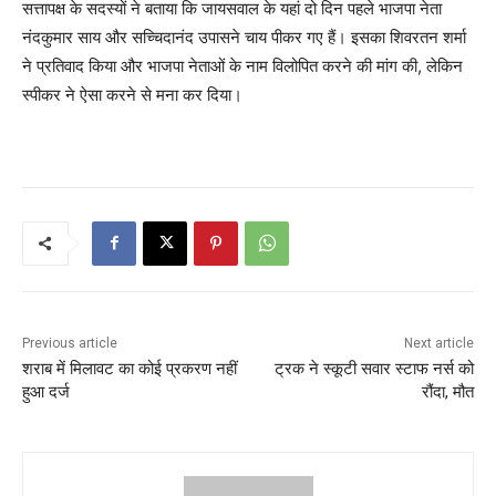
सत्तापक्ष के सदस्यों ने बताया कि जायसवाल के यहां दो दिन पहले भाजपा नेता
नंदकुमार साय और सच्चिदानंद उपासने चाय पीकर गए हैं। इसका शिवरतन शर्मा
ने प्रतिवाद किया और भाजपा नेताओं के नाम विलोपित करने की मांग की, लेकिन
स्पीकर ने ऐसा करने से मना कर दिया।
Previous article
Next article
शराब में मिलावट का कोई प्रकरण नहीं
ट्रक ने स्कूटी सवार स्टाफ नर्स को
हुआ दर्ज
रौंदा, मौत