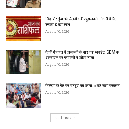
सिंह और कुंभ को मिलेगी बड़ी खुशखबरी, नौकरी में मिल
सकता है बड़ा लाभ
August 10, 2026
देवरी पंचायत में तालाबंदी के बाद बड़ा अपडेट, SDM के
आश्वासन पर ग्रामीणों ने खोला ताला
August 10, 2026
फैक्ट्री के गेट पर मजदूरों का धरना, 6 घंटे चला प्रदर्शन
August 10, 2026
Load more