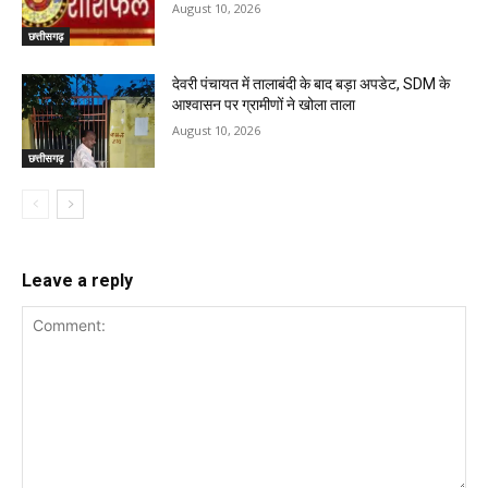
August 10, 2026
छत्तीसगढ़
देवरी पंचायत में तालाबंदी के बाद बड़ा अपडेट, SDM के
आश्वासन पर ग्रामीणों ने खोला ताला
August 10, 2026
छत्तीसगढ़
Leave a reply