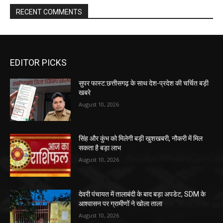
RECENT COMMENTS
EDITOR PICKS
सुपर फास्ट:छत्तीसगढ़ के साथ देश-प्रदेश की चर्चित बड़ी
खबरे
August 10, 2026
सिंह और कुंभ को मिलेगी बड़ी खुशखबरी, नौकरी में मिल
सकता है बड़ा लाभ
August 10, 2026
देवरी पंचायत में तालाबंदी के बाद बड़ा अपडेट, SDM के
आश्वासन पर ग्रामीणों ने खोला ताला
August 10, 2026