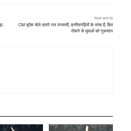
Next article
ा,
CM भूपेश बोले-हमारे राम वनवासी, छत्तीसगढ़ियों के भांचा हैं; ‌बिल
रोकने से युवाओं को नुकसान