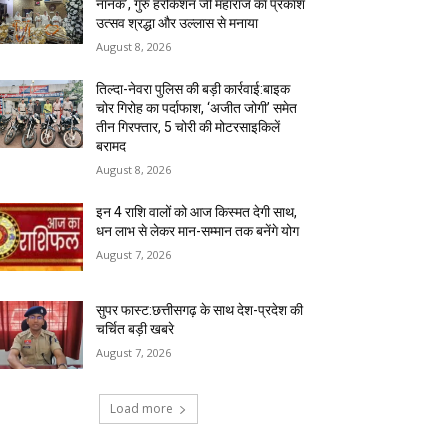
नानक’, गुरु हरकिशन जी महाराज का प्रकाश
उत्सव श्रद्धा और उल्लास से मनाया
August 8, 2026
तिल्दा-नेवरा पुलिस की बड़ी कार्रवाई:बाइक
चोर गिरोह का पर्दाफाश, ‘अजीत जोगी’ समेत
तीन गिरफ्तार, 5 चोरी की मोटरसाइकिलें
बरामद
August 8, 2026
इन 4 राशि वालों को आज किस्मत देगी साथ,
धन लाभ से लेकर मान-सम्मान तक बनेंगे योग
August 7, 2026
सुपर फास्ट:छत्तीसगढ़ के साथ देश-प्रदेश की
चर्चित बड़ी खबरे
August 7, 2026
Load more