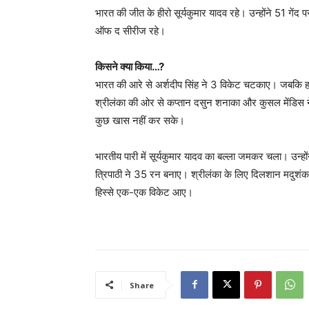
भारत की जीत के हीरो सूर्यकुमार यादव रहे। उन्होंने 51 गेंद
ऑफ द सीरीज रहे।
किसने क्या किया…?
भारत की आरे से अर्शदीप सिंह ने 3 विकेट चटकाए। जबकि हार
श्रीलंका की ओर से कप्तान दसुन शनाका और कुसल मेंडिस 
कुछ खास नहीं कर सके।
भारतीय पारी में सूर्यकुमार यादव का बल्ला जमकर चला। उन्ह
त्रिपाठी ने 35 रन बनाए। श्रीलंका के लिए दिलशान मदुशंक
हिस्से एक-एक विकेट आए।
Share