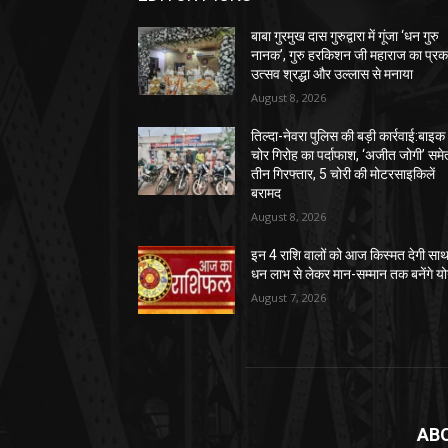
बाबा गुरमुख दास गुरुद्वारा में गूंजा ‘धन गुरु
नानक’, गुरु हरकिशन जी महाराज का प्र
उत्सव श्रद्धा और उल्लास से मनाया
August 8, 2026
तिल्दा-नेवरा पुलिस की बड़ी कार्रवाई:बाइक
चोर गिरोह का पर्दाफाश, ‘अजीत जोगी’ समे
तीन गिरफ्तार, 5 चोरी की मोटरसाइकिलें
बरामद
August 8, 2026
इन 4 राशि वालों को आज किस्मत देगी साथ
धन लाभ से लेकर मान-सम्मान तक बनेंगे य
August 7, 2026
AB