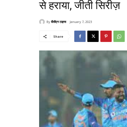
से हराया, जीती सिरीज़
By
वीसीएन टाइम्स
January 7, 2023
Share