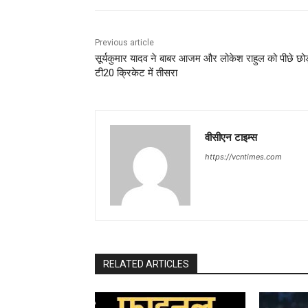
Previous article
सूर्यकुमार यादव ने बाबर आजम और लोकेश राहुल को पीछे छोड़
टी20 क्रिकेट में तीसरा
वीसीएन टाइम्स
https://vcntimes.com
RELATED ARTICLES