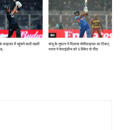
खेल
के फाइनल में पहुंचने वाली पहली
संजू के तूफान ने दिलाया सेमीफाइनल का टिकट,
ंड,
भारत ने वेस्टइंडीज को 5 विकेट से रौंदा