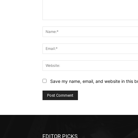
Comment:
Save my name, email, and website in this b
EDITOR PICKS