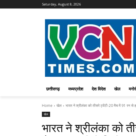
Saturday, August 8, 2026
छत्तीसगढ़
मध्यप्रदेश
देश विदेश
खेल
मनोर
Home
खेल
भारत ने श्रीलंका को तीसरे ट्वेंटी-20 मैच में 91 रन से ह
खेल
भारत ने श्रीलंका को तीस