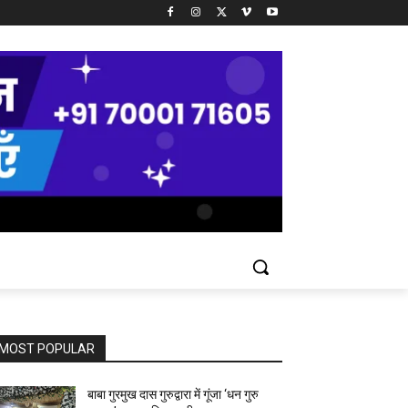
MOST POPULAR
बाबा गुरमुख दास गुरुद्वारा में गूंजा ‘धन गुरु