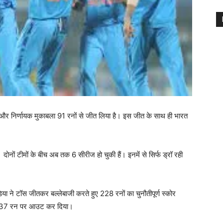
और निर्णायक मुकाबला 91 रनों से जीत लिया है। इस जीत के साथ ही भारत
दोनों टीमों के बीच अब तक 6 सीरीज हो चुकी हैं। इनमें से सिर्फ ड्रॉ रही
डिया ने टॉस जीतकर बल्लेबाजी करते हुए 228 रनों का चुनौतीपूर्ण स्कोर
ें 137 रन पर आउट कर दिया।