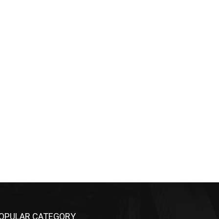
OPULAR CATEGORY