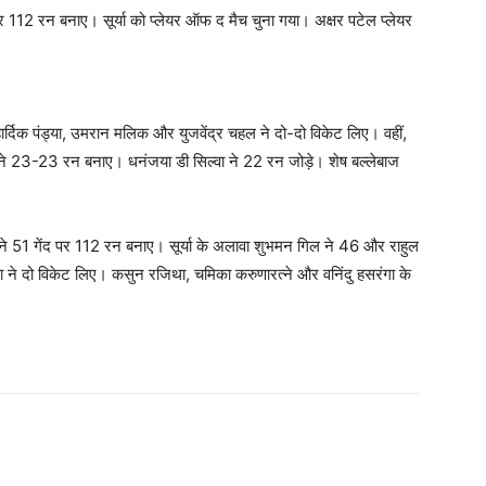
 पर 112 रन बनाए। सूर्या को प्लेयर ऑफ द मैच चुना गया। अक्षर पटेल प्लेयर
्दिक पंड्या, उमरान मलिक और युजवेंद्र चहल ने दो-दो विकेट लिए। वहीं,
ने 23-23 रन बनाए। धनंजया डी सिल्वा ने 22 रन जोड़े। शेष बल्लेबाज
ोंने 51 गेंद पर 112 रन बनाए। सूर्या के अलावा शुभमन गिल ने 46 और राहुल
ा ने दो विकेट लिए। कसुन रजिथा, चमिका करुणारत्ने और वनिंदु हसरंगा के