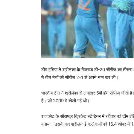
टीम इंडिया ने श्रीलंका के खिलाफ टी-20 सीरीज का तीसरा 
ने तीन मैचों की सीरीज 2-1 से अपने नाम कर ली।
भारतीय टीम ने श्रीलंका से लगातार 5वीं होम सीरीज जीती है। 
है। जो 2009 में खेली गई थी।
राजकोट के सौराष्ट्र क्रिकेट स्टेडियम में रविवार को टीम इं
बनाया। उसके बाद श्रीलंकाई बल्लेबाजों को 16.4 ओवर म