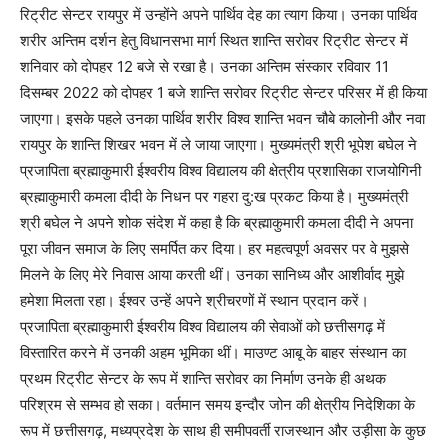
रिट्रीट सेन्टर रायपुर में उन्होंने अपने पार्थिव देह का त्याग किया। उनका पार्थिव
शरीर अन्तिम दर्शन हेतु विधानसभा मार्ग स्थित शान्ति सरोवर रिट्रीट सेन्टर में
शनिवार को दोपहर 12 बजे से रखा है। उनका अन्तिम संस्कार रविवार 11
दिसम्बर 2022 को दोपहर 1 बजे शान्ति सरोवर रिट्रीट सेन्टर परिसर में ही किया
जाएगा। इसके पहले उनका पार्थिव शरीर विश्व शान्ति भवन चौबे कालोनी और नवा
रायपुर के शान्ति शिखर भवन में ले जाया जाएगा। मुख्यमंत्री श्री भूपेश बघेल ने
प्रजापिता ब्रह्माकुमारी ईश्वरीय विश्व विद्यालय की क्षेत्रीय प्रशासिका राजयोगिनी
ब्रह्माकुमारी कमला दीदी के निधन पर गहरा दु:ख प्रकट किया है। मुख्यमंत्री
श्री बघेल ने अपने शोक संदेश में कहा है कि ब्रह्माकुमारी कमला दीदी ने अपना
पूरा जीवन समाज के लिए समर्पित कर दिया। हर महत्वपूर्ण अवसर पर वे मुझसे
मिलने के लिए मेरे निवास आया करती थीं। उनका सानिध्य और आशीर्वाद मुझे
हमेशा मिलता रहा। ईश्वर उन्हें अपने श्रीचरणों में स्थान प्रदान करें।
प्रजापिता ब्रह्माकुमारी ईश्वरीय विश्व विद्यालय की सेवाओं को छत्तीसगढ़ में
विस्तारित करने में उनकी अहम भूमिका थीं। माउण्ट आबू के बाहर संस्थान का
प्रथम रिट्रीट सेन्टर के रूप में शान्ति सरोवर का निर्माण उनके ही अथक
परिश्रम से सम्भव हो सका। वर्तमान समय इन्दौर जोन की क्षेत्रीय निदेशिका के
रूप में छत्तीसगढ़, मध्यप्रदेश के साथ ही समीपवर्ती राजस्थान और उड़ीसा के कुछ