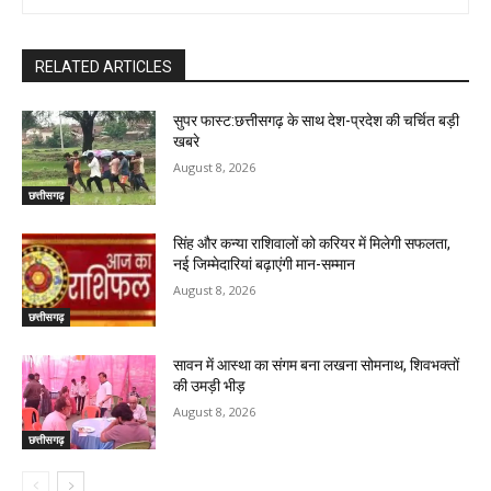
RELATED ARTICLES
सुपर फास्ट:छत्तीसगढ़ के साथ देश-प्रदेश की चर्चित बड़ी
खबरे
August 8, 2026
छत्तीसगढ़
सिंह और कन्या राशिवालों को करियर में मिलेगी सफलता,
नई जिम्मेदारियां बढ़ाएंगी मान-सम्मान
August 8, 2026
छत्तीसगढ़
सावन में आस्था का संगम बना लखना सोमनाथ, शिवभक्तों
की उमड़ी भीड़
August 8, 2026
छत्तीसगढ़