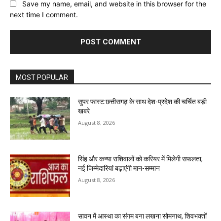
Save my name, email, and website in this browser for the
next time I comment.
MOST POPULAR
सुपर फास्ट:छत्तीसगढ़ के साथ देश-प्रदेश की चर्चित बड़ी
खबरे
August 8, 2026
सिंह और कन्या राशिवालों को करियर में मिलेगी सफलता,
नई जिम्मेदारियां बढ़ाएंगी मान-सम्मान
August 8, 2026
सावन में आस्था का संगम बना लखना सोमनाथ, शिवभक्तों