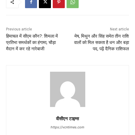
Previous article
Next article
हिमाचल में सीएम कौन?: शिमला में
मेष, मिथुन और सिंह समेत तीन राशि
प्रतिभा समर्थकों का हंगामा, चौड़ा
वालों को मिल सकता है धन और बड़ा
मैदान में कर रहे नारेबाजी
पद, पढ़ें दैनिक राशिफल
वीसीएन टाइम्स
https://vcntimes.com