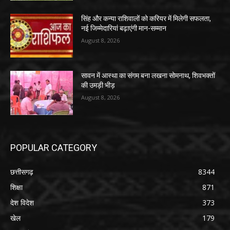
सिंह और कन्या राशिवालों को करियर में मिलेगी सफलता,
नई जिम्मेदारियां बढ़ाएंगी मान-सम्मान
August 8, 2026
सावन में आस्था का संगम बना लखना सोमनाथ, शिवभक्तों
की उमड़ी भीड़
August 8, 2026
POPULAR CATEGORY
छत्तीसगढ़
8344
शिक्षा
871
देश विदेश
373
खेल
179