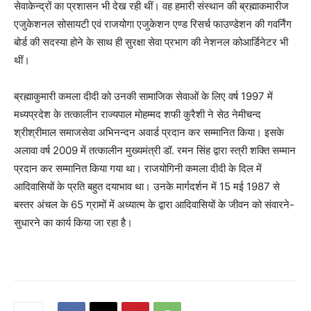
सेवाकेन्द्रों का प्रशासन भी देख रही थीं। वह हमारी संस्थान की ब्रह्माकमारीज
एजुकेशनल सोसायटी एवं राजयोगा एजुकेशन एण्ड रिसर्च फाउण्डेशन की गवर्निंग
बोर्ड की सदस्या होने के साथ ही सुरक्षा सेवा प्रभाग की नेशनल कोआर्डिनेटर भी
थीं।
ब्रह्माकुमारी कमला दीदी को उनकी सामाजिक सेवाओं के लिए वर्ष 1997 में
मध्यप्रदेश के तत्कालीन राज्यपाल मोहम्मद शफी कुरैशी ने सेठ नेमीचन्द
श्रीश्रीमाल समाजसेवा अभिनन्दन अवार्ड प्रदान कर सम्मानित किया। इसके
अलावा वर्ष 2009 में तत्कालीन मुख्यमंत्री डॉ. रमन सिंह द्वारा स्त्री शक्ति सम्मान
प्रदान कर सम्मानित किया गया था। राजयोगिनी कमला दीदी के दिल में
आदिवासियों के प्रति बहुत दयाभाव था। उनके मार्गदर्शन में 15 मई 1987 से
बस्तर अंचल के 65 ग्रामों में अध्यात्म के द्वारा आदिवासियों के जीवन को संवारने-
सुधारने का कार्य किया जा रहा है।