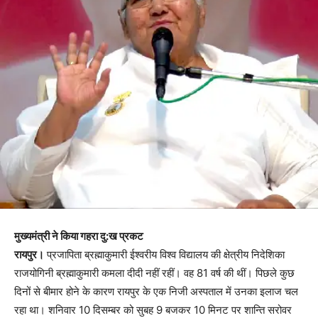
मुख्यमंत्री ने किया गहरा दु:ख प्रकट
रायपुर।
प्रजापिता ब्रह्माकुमारी ईश्वरीय विश्व विद्यालय की क्षेत्रीय निदेशिका
राजयोगिनी ब्रह्माकुमारी कमला दीदी नहीं रहीं। वह 81 वर्ष की थीं। पिछले कुछ
दिनों से बीमार होने के कारण रायपुर के एक निजी अस्पताल में उनका इलाज चल
रहा था। शनिवार 10 दिसम्बर को सुबह 9 बजकर 10 मिनट पर शान्ति सरोवर