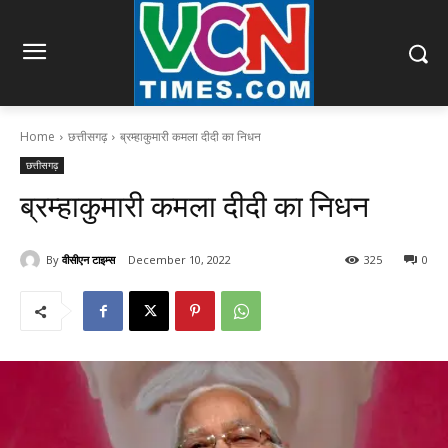
Home
छत्तीसगढ़
ब्रम्हाकुमारी कमला दीदी का निधन
छत्तीसगढ़
ब्रम्हाकुमारी कमला दीदी का निधन
By
वीसीएन टाइम्स
December 10, 2022
325
0