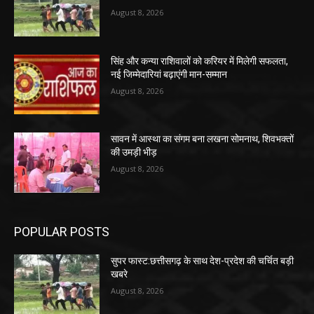
August 8, 2026
सिंह और कन्या राशिवालों को करियर में मिलेगी सफलता,
नई जिम्मेदारियां बढ़ाएंगी मान-सम्मान
August 8, 2026
सावन में आस्था का संगम बना लखना सोमनाथ, शिवभक्तों
की उमड़ी भीड़
August 8, 2026
POPULAR POSTS
सुपर फास्ट:छत्तीसगढ़ के साथ देश-प्रदेश की चर्चित बड़ी
खबरे
August 8, 2026