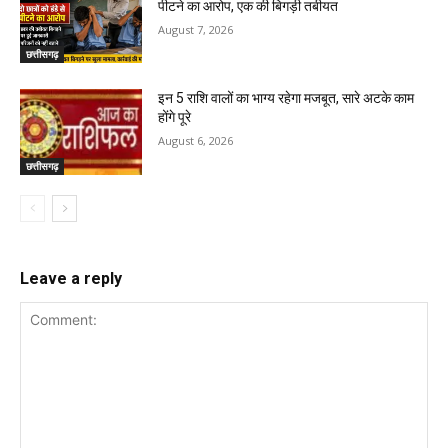
पीटने का आरोप, एक की बिगड़ी तबीयत
August 7, 2026
छत्तीसगढ़
इन 5 राशि वालों का भाग्य रहेगा मजबूत, सारे अटके काम
होंगे पूरे
August 6, 2026
छत्तीसगढ़
Leave a reply