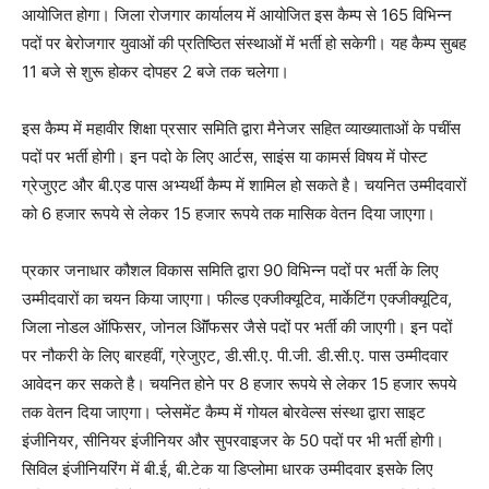
आयोजित होगा। जिला रोजगार कार्यालय में आयोजित इस कैम्प से 165 विभिन्न
पदों पर बेरोजगार युवाओं की प्रतिष्ठित संस्थाओं में भर्ती हो सकेगी। यह कैम्प सुबह
11 बजे से शुरू होकर दोपहर 2 बजे तक चलेगा।
इस कैम्प में महावीर शिक्षा प्रसार समिति द्वारा मैनेजर सहित व्याख्याताओं के पचींस
पदों पर भर्ती होगी। इन पदो के लिए आर्टस, साइंस या कामर्स विषय में पोस्ट
ग्रेजुएट और बी.एड पास अभ्यर्थी कैम्प में शामिल हो सकते है। चयनित उम्मीदवारों
को 6 हजार रूपये से लेकर 15 हजार रूपये तक मासिक वेतन दिया जाएगा।
प्रकार जनाधार कौशल विकास समिति द्वारा 90 विभिन्न पदों पर भर्ती के लिए
उम्मीदवारों का चयन किया जाएगा। फील्ड एक्जीक्यूटिव, मार्केटिंग एक्जीक्यूटिव,
जिला नोडल ऑफिसर, जोनल ऑॅिफसर जैसे पदों पर भर्ती की जाएगी। इन पदों
पर नौकरी के लिए बारहवीं, ग्रेजुएट, डी.सी.ए. पी.जी. डी.सी.ए. पास उम्मीदवार
आवेदन कर सकते है। चयनित होने पर 8 हजार रूपये से लेकर 15 हजार रूपये
तक वेतन दिया जाएगा। प्लेसमेंट कैम्प में गोयल बोरवेल्स संस्था द्वारा साइट
इंजीनियर, सीनियर इंजीनियर और सुपरवाइजर के 50 पदों पर भी भर्ती होगी।
सिविल इंजीनियरिंग में बी.ई, बी.टेक या डिप्लोमा धारक उम्मीदवार इसके लिए