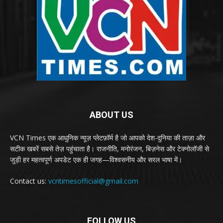
ABOUT US
VCN Times एक आधुनिक न्यूज़ प्लेटफ़ॉर्म है जो आपको देश-दुनिया की ताज़ा और
सटीक खबरें सबसे तेज़ पहुंचाता है। राजनीति, मनोरंजन, बिज़नेस और टेक्नोलॉजी से
जुड़ी हर महत्वपूर्ण अपडेट एक ही जगह—विश्वसनीय और सरल भाषा में।
Contact us:
vcntimesofficial@gmail.com
FOLLOW US