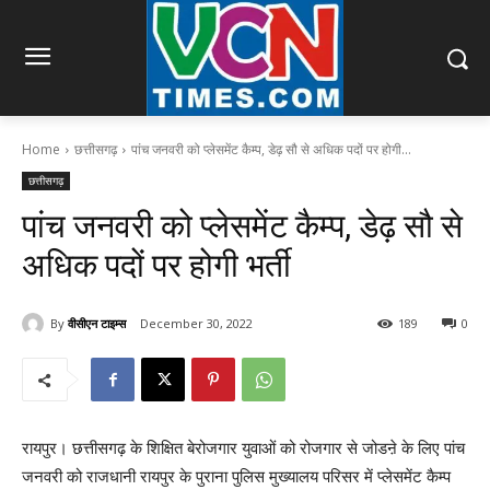
Home
छत्तीसगढ़
पांच जनवरी को प्लेसमेंट कैम्प, डेढ़ सौ से अधिक पदों पर होगी...
छत्तीसगढ़
पांच जनवरी को प्लेसमेंट कैम्प, डेढ़ सौ से
अधिक पदों पर होगी भर्ती
By
वीसीएन टाइम्स
December 30, 2022
189
0
रायपुर। छत्तीसगढ़ के शिक्षित बेरोजगार युवाओं को रोजगार से जोडऩे के लिए पांच
जनवरी को राजधानी रायपुर के पुराना पुलिस मुख्यालय परिसर में प्लेसमेंट कैम्प