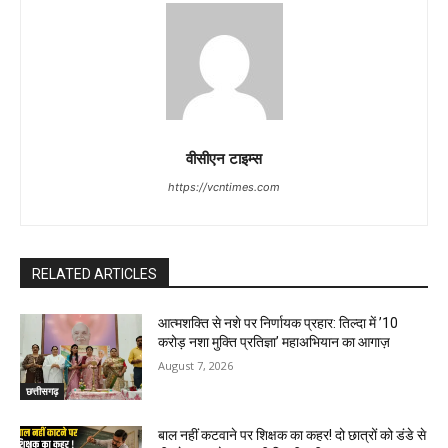
वीसीएन टाइम्स
https://vcntimes.com
RELATED ARTICLES
आत्मशक्ति से नशे पर निर्णायक प्रहार: तिल्दा में ’10
करोड़ नशा मुक्ति प्रतिज्ञा’ महाअभियान का आगाज़
August 7, 2026
छत्तीसगढ़
बाल नहीं कटवाने पर शिक्षक का कहर! दो छात्रों को डंडे से