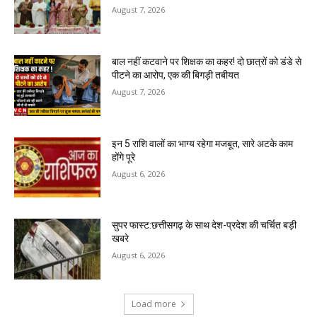
August 7, 2026
बाल नहीं कटवाने पर शिक्षक का कहर! दो छात्रों को डंडे से
पीटने का आरोप, एक की बिगड़ी तबीयत
August 7, 2026
इन 5 राशि वालों का भाग्य रहेगा मजबूत, सारे अटके काम
होंगे पूरे
August 6, 2026
सुपर फास्ट:छत्तीसगढ़ के साथ देश-प्रदेश की चर्चित बड़ी
खबरे
August 6, 2026
Load more