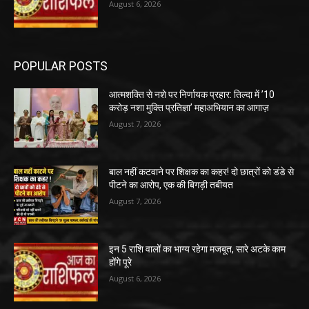
August 6, 2026
POPULAR POSTS
आत्मशक्ति से नशे पर निर्णायक प्रहार: तिल्दा में ’10
करोड़ नशा मुक्ति प्रतिज्ञा’ महाअभियान का आगाज़
August 7, 2026
बाल नहीं कटवाने पर शिक्षक का कहर! दो छात्रों को डंडे से
पीटने का आरोप, एक की बिगड़ी तबीयत
August 7, 2026
इन 5 राशि वालों का भाग्य रहेगा मजबूत, सारे अटके काम
होंगे पूरे
August 6, 2026