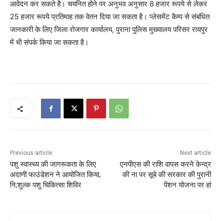
आवेदन कर सकते है। चयनित होने पर अनुभव अनुसार 8 हजार रूपये से लेकर
25 हजार रूपये प्रतिमाह तक वेतन दिया जा सकता है। प्लेसमेंट कैम्प से संबंधित
जानकारी के लिए जिला रोजगार कार्यालय, पुराना पुलिस मुख्यालय परिसर रायपुर
में भी संपर्क किया जा सकता है।
Previous article
Next article
पशु स्वास्थ्य की जागरूकता के लिए
एनपीएस की राशि वापस करने केन्द्र
अदाणी फाउंडेशन ने आयोजित किया,
की ना पर सूबे की सरकार की पुरानी
नि;शुल्क पशु चिकित्सा शिविर
पेंशन योजना पर हां