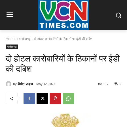
Home
छत्तीसगढ़
दो होटल कारोबारियों के ठिकानों पर ईडी की दबिश
छत्तीसगढ़
दो होटल कारोबारियों के ठिकानों पर ईडी
की दबिश
By
वीसीएन टाइम्स
May 12, 2023
197
0