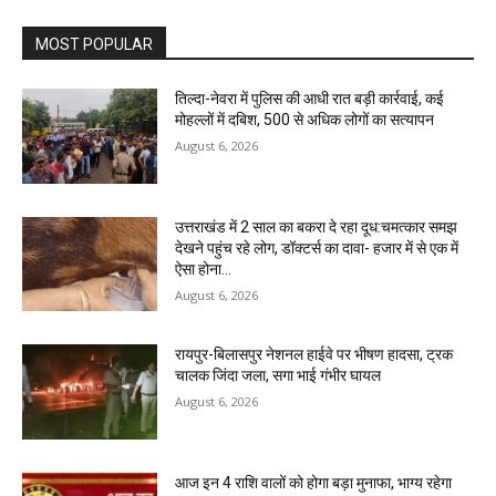
MOST POPULAR
तिल्दा-नेवरा में पुलिस की आधी रात बड़ी कार्रवाई, कई
मोहल्लों में दबिश, 500 से अधिक लोगों का सत्यापन
August 6, 2026
उत्तराखंड में 2 साल का बकरा दे रहा दूध:चमत्कार समझ
देखने पहुंच रहे लोग, डॉक्टर्स का दावा- हजार में से एक में
ऐसा होना...
August 6, 2026
रायपुर-बिलासपुर नेशनल हाईवे पर भीषण हादसा, ट्रक
चालक जिंदा जला, सगा भाई गंभीर घायल
August 6, 2026
आज इन 4 राशि वालों को होगा बड़ा मुनाफा, भाग्य रहेगा