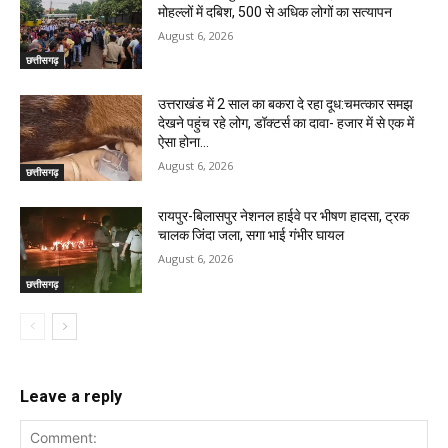
मोहल्लों में दबिश, 500 से अधिक लोगों का सत्यापन
August 6, 2026
छत्तीसगढ़
उत्तराखंड में 2 साल का बकरा दे रहा दूध:चमत्कार समझ
देखने पहुंच रहे लोग, डॉक्टर्स का दावा- हजार में से एक में
ऐसा होना...
August 6, 2026
छत्तीसगढ़
रायपुर-बिलासपुर नेशनल हाईवे पर भीषण हादसा, ट्रक
चालक जिंदा जला, सगा भाई गंभीर घायल
August 6, 2026
छत्तीसगढ़
Leave a reply