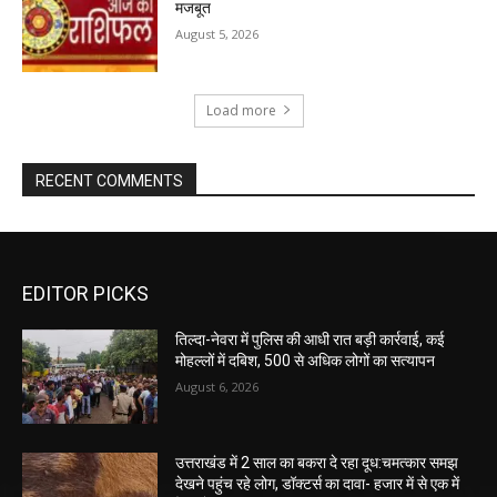
मजबूत
August 5, 2026
Load more
RECENT COMMENTS
EDITOR PICKS
तिल्दा-नेवरा में पुलिस की आधी रात बड़ी कार्रवाई, कई
मोहल्लों में दबिश, 500 से अधिक लोगों का सत्यापन
August 6, 2026
उत्तराखंड में 2 साल का बकरा दे रहा दूध:चमत्कार समझ
देखने पहुंच रहे लोग, डॉक्टर्स का दावा- हजार में से एक में