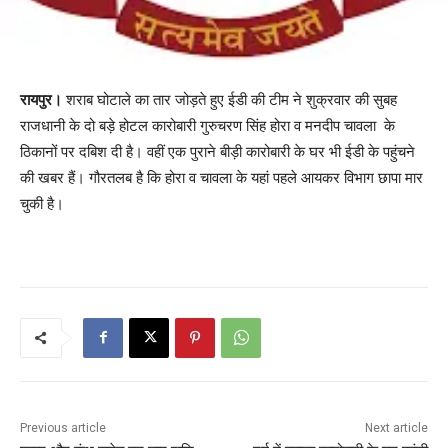
रायपुर।
शराब घोटाले का तार जोड़ते हुए ईडी की टीम ने शुक्रवार की सुबह
राजधानी के दो बड़े होटल कारोबारी गुरुचरण सिंह होरा व मनदीप चावला के
ठिकानों पर दबिश दी है। वहीं एक पुराने बीड़ी कारोबारी के घर भी ईडी के पहुंचने
की खबर हैं। गौरतलब है कि होरा व चावला के यहां पहले आयकर विभाग छापा मार
चुकी है।
Previous article
Next article