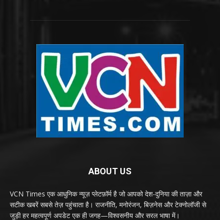
ABOUT US
VCN Times एक आधुनिक न्यूज़ प्लेटफ़ॉर्म है जो आपको देश-दुनिया की ताज़ा और
सटीक खबरें सबसे तेज़ पहुंचाता है। राजनीति, मनोरंजन, बिज़नेस और टेक्नोलॉजी से
जुड़ी हर महत्वपूर्ण अपडेट एक ही जगह—विश्वसनीय और सरल भाषा में।