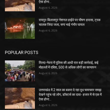
ऐसा होना...
August 6, 2026
रायपुर-बिलासपुर नेशनल हाईवे पर भीषण हादसा, ट्रक
चालक जिंदा जला, सगा भाई गंभीर घायल
August 6, 2026
POPULAR POSTS
तिल्दा-नेवरा में पुलिस की आधी रात बड़ी कार्रवाई, कई
मोहल्लों में दबिश, 500 से अधिक लोगों का सत्यापन
August 6, 2026
उत्तराखंड में 2 साल का बकरा दे रहा दूध:चमत्कार समझ
देखने पहुंच रहे लोग, डॉक्टर्स का दावा- हजार में से एक में
ऐसा होना...
August 6, 2026