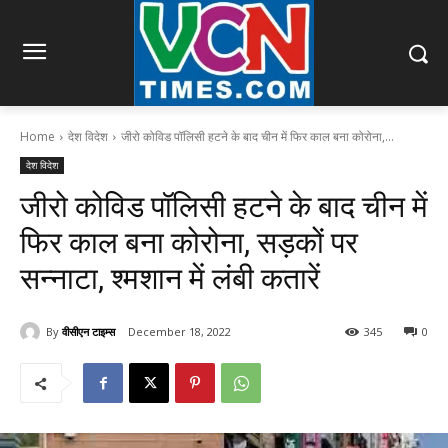
Home
देश विदेश
जीरो कोविड पॉलिसी हटने के बाद चीन में फिर काल बना कोरोना,...
देश विदेश
जीरो कोविड पॉलिसी हटने के बाद चीन में
फिर काल बना कोरोना, सड़कों पर
सन्नाटा, श्मशान में लंबी कतारें
By
वीसीएन टाइम्स
December 18, 2022
345
0