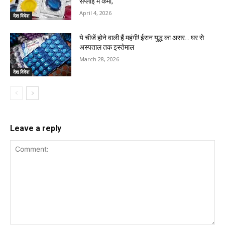
सप्लाई में कमी,
April 4, 2026
देश विदेश
ये चीजें होने वाली हैं महंगी! ईरान युद्ध का असर… घर से
अस्पताल तक इस्तेमाल
March 28, 2026
देश विदेश
Leave a reply