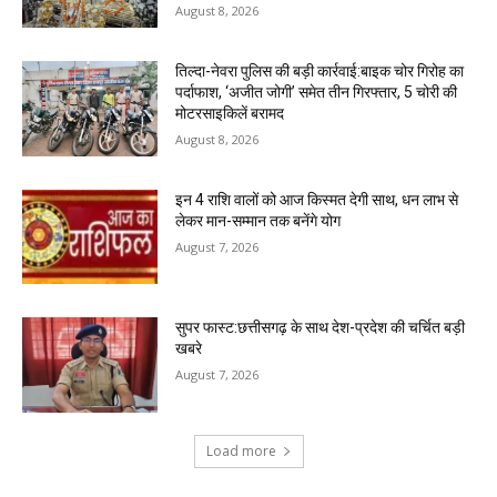
August 8, 2026
तिल्दा-नेवरा पुलिस की बड़ी कार्रवाई:बाइक चोर गिरोह का
पर्दाफाश, ‘अजीत जोगी’ समेत तीन गिरफ्तार, 5 चोरी की
मोटरसाइकिलें बरामद
August 8, 2026
इन 4 राशि वालों को आज किस्मत देगी साथ, धन लाभ से
लेकर मान-सम्मान तक बनेंगे योग
August 7, 2026
सुपर फास्ट:छत्तीसगढ़ के साथ देश-प्रदेश की चर्चित बड़ी
खबरे
August 7, 2026
Load more