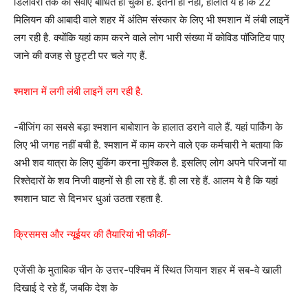
डिलीवरी तक की सेवाएं बाधित हो चुकी हैं. इतना ही नहीं, हालात ये हैं कि 22
मिलियन की आबादी वाले शहर में अंतिम संस्कार के लिए भी श्मशान में लंबी लाइनें
लग रही है. क्योंकि यहां काम करने वाले लोग भारी संख्या में कोविड पॉजिटिव पाए
जाने की वजह से छुट्टी पर चले गए हैं.
श्मशान में लगी लंबी लाइनें लग रही है.
-बीजिंग का सबसे बड़ा श्मशान बाबोशान के हालात डराने वाले हैं. यहां पार्किंग के
लिए भी जगह नहीं बची है. श्मशान में काम करने वाले एक कर्मचारी ने बताया कि
अभी शव यात्रा के लिए बुकिंग करना मुश्किल है. इसलिए लोग अपने परिजनों या
रिश्तेदारों के शव निजी वाहनों से ही ला रहे हैं. ही ला रहे हैं. आलम ये है कि यहां
श्मशान घाट से दिनभर धुआं उठता रहता है.
क्रिसमस और न्यूईयर की तैयारियां भी फीकीं-
एजेंसी के मुताबिक चीन के उत्तर-पश्चिम में स्थित जियान शहर में सब-वे खाली
दिखाई दे रहे हैं, जबकि देश के