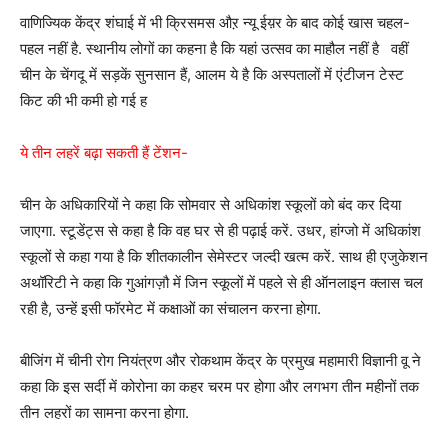
वाणिज्यिक केंद्र शंघाई में भी क्रिसमस औऱ न्यू ईय़र के बाद कोई खास चहल-
पहल नहीं है. स्थानीय लोगों का कहना है कि यहां उत्सव का माहौल नहीं है वहीं
चीन के चेंगदू में सड़कें सुनसान हैं, आलम ये है कि अस्पतालों में एंटीजन टेस्ट
किट की भी कमी हो गई ह
ये तीन लहरें बढ़ा सकती हैं टेंशन-
चीन के अधिकारियों ने कहा कि सोमवार से अधिकांश स्कूलों को बंद कर दिया
जाएगा. स्टूडेंट्स से कहा है कि वह घर से ही पढ़ाई करें. उधर, हांग्जो में अधिकांश
स्कूलों से कहा गया है कि शीतकालीन सेमेस्टर जल्दी खत्म करें. साथ ही एजुकेशन
अथॉरिटी ने कहा कि गुआंगज़ौ में जिन स्कूलों में पहले से ही ऑनलाइन क्लास चल
रही है, उन्हें इसी फॉरमेट में कक्षाओं का संचालन करना होगा.
बीजिंग में चीनी रोग नियंत्रण और रोकथाम केंद्र के प्रमुख महामारी विज्ञानी वू ने
कहा कि इस सर्दी में कोरोना का कहर चरम पर होगा और लगभग तीन महीनों तक
तीन लहरों का सामना करना होगा.