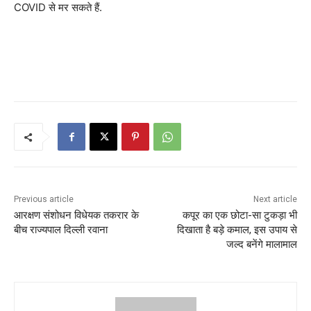
COVID से मर सकते हैं.
Previous article
Next article
आरक्षण संशोधन विधेयक तकरार के
कपूर का एक छोटा-सा टुकड़ा भी
बीच राज्यपाल दिल्ली रवाना
दिखाता है बड़े कमाल, इस उपाय से
जल्द बनेंगे मालामाल