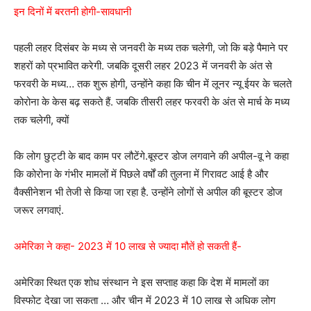
इन दिनों में बरतनी होगी-सावधानी
पहली लहर दिसंबर के मध्य से जनवरी के मध्य तक चलेगी, जो कि बड़े पैमाने पर
शहरों को प्रभावित करेगी. जबकि दूसरी लहर 2023 में जनवरी के अंत से
फरवरी के मध्य… तक शुरू होगी, उन्होंने कहा कि चीन में लूनर न्यू ईयर के चलते
कोरोना के केस बढ़ सकते हैं. जबकि तीसरी लहर फरवरी के अंत से मार्च के मध्य
तक चलेगी, क्यों
कि लोग छुट्टी के बाद काम पर लौटेंगे.बूस्टर डोज लगवाने की अपील-वू ने कहा
कि कोरोना के गंभीर मामलों में पिछले वर्षों की तुलना में गिरावट आई है और
वैक्सीनेशन भी तेजी से किया जा रहा है. उन्होंने लोगों से अपील की बूस्टर डोज
जरूर लगवाएं.
अमेरिका ने कहा- 2023 में 10 लाख से ज्यादा मौतें हो सकती हैं-
अमेरिका स्थित एक शोध संस्थान ने इस सप्ताह कहा कि देश में मामलों का
विस्फोट देखा जा सकता … और चीन में 2023 में 10 लाख से अधिक लोग