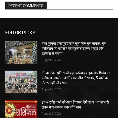
RECENT COMMENTS
EDITOR PICKS
बाबा गुरमुख दास गुरुद्वारा में गूंजा ‘धन गुरु नानक’, गुरु
हरकिशन जी महाराज का प्रकाश उत्सव श्रद्धा और
उल्लास से मनाया
August 8, 2026
तिल्दा-नेवरा पुलिस की बड़ी कार्रवाई:बाइक चोर गिरोह का
पर्दाफाश, ‘अजीत जोगी’ समेत तीन गिरफ्तार, 5 चोरी की
मोटरसाइकिलें बरामद
August 8, 2026
इन 4 राशि वालों को आज किस्मत देगी साथ, धन लाभ से
लेकर मान-सम्मान तक बनेंगे योग
August 7, 2026