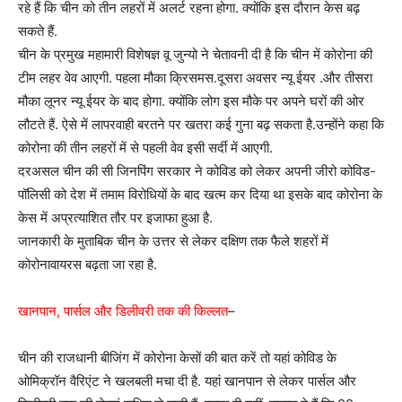
रहे हैं कि चीन को तीन लहरों में अलर्ट रहना होगा. क्योंकि इस दौरान केस बढ़
सकते हैं.
चीन के प्रमुख महामारी विशेषज्ञ वू जुन्यो ने चेतावनी दी है कि चीन में कोरोना की
टीम लहर वेव आएगी. पहला मौका क्रिसमस.दूसरा अवसर न्यू ईयर .और तीसरा
मौका लूनर न्यू ईयर के बाद होगा. क्योंकि लोग इस मौके पर अपने घरों की ओर
लौटते हैं. ऐसे में लापरवाही बरतने पर खतरा कई गुना बढ़ सकता है.उन्होंने कहा कि
कोरोना की तीन लहरों में से पहली वेव इसी सर्दी में आएगी.
दरअसल चीन की सी जिनपिंग सरकार ने कोविड को लेकर अपनी जीरो कोविड-
पॉलिसी को देश में तमाम विरोधियों के बाद खत्म कर दिया था इसके बाद कोरोना के
केस में अप्रत्याशित तौर पर इजाफा हुआ है.
जानकारी के मुताबिक चीन के उत्तर से लेकर दक्षिण तक फैले शहरों में
कोरोनावायरस बढ़ता जा रहा है.
खानपान, पार्सल और डिलीवरी तक की किल्लत
–
चीन की राजधानी बीजिंग में कोरोना केसों की बात करें तो यहां कोविड के
ओमिक्रॉन वैरिएंट ने खलबली मचा दी है. यहां खानपान से लेकर पार्सल और