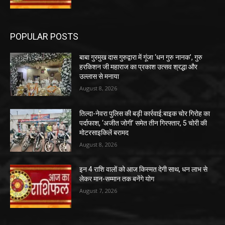
POPULAR POSTS
बाबा गुरमुख दास गुरुद्वारा में गूंजा ‘धन गुरु नानक’, गुरु
हरकिशन जी महाराज का प्रकाश उत्सव श्रद्धा और
उल्लास से मनाया
August 8, 2026
तिल्दा-नेवरा पुलिस की बड़ी कार्रवाई:बाइक चोर गिरोह का
पर्दाफाश, ‘अजीत जोगी’ समेत तीन गिरफ्तार, 5 चोरी की
मोटरसाइकिलें बरामद
August 8, 2026
इन 4 राशि वालों को आज किस्मत देगी साथ, धन लाभ से
लेकर मान-सम्मान तक बनेंगे योग
August 7, 2026