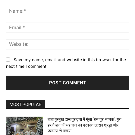
Comment:
Na
Ema
Web
Save my name, email, and website in this browser for the
next time I comment.
MOST POPULAR
बाबा गुरमुख दास गुरुद्वारा में गूंजा ‘धन गुरु नानक’, गुरु
हरकिशन जी महाराज का प्रकाश उत्सव श्रद्धा और
उल्लास से मनाया