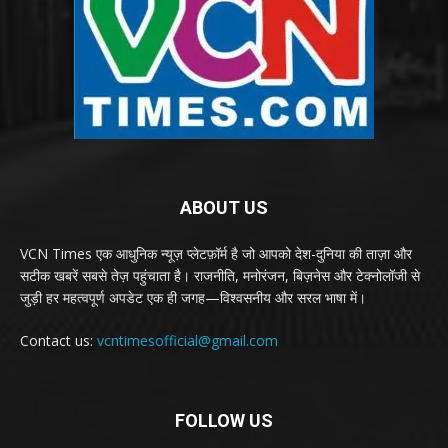
ABOUT US
VCN Times एक आधुनिक न्यूज़ प्लेटफ़ॉर्म है जो आपको देश-दुनिया की ताज़ा और
सटीक खबरें सबसे तेज़ पहुंचाता है। राजनीति, मनोरंजन, बिज़नेस और टेक्नोलॉजी से
जुड़ी हर महत्वपूर्ण अपडेट एक ही जगह—विश्वसनीय और सरल भाषा में।
Contact us:
vcntimesofficial@gmail.com
FOLLOW US