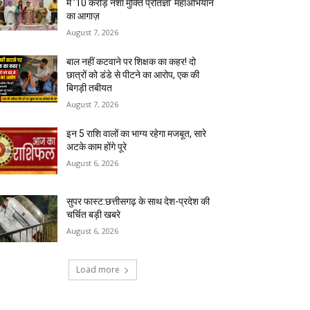
में ’10 करोड़ नशा मुक्ति प्रतिज्ञा’ महाअभियान
का आगाज़
August 7, 2026
बाल नहीं कटवाने पर शिक्षक का कहर! दो
छात्रों को डंडे से पीटने का आरोप, एक की
बिगड़ी तबीयत
August 7, 2026
इन 5 राशि वालों का भाग्य रहेगा मजबूत, सारे
अटके काम होंगे पूरे
August 6, 2026
सुपर फास्ट:छत्तीसगढ़ के साथ देश-प्रदेश की
चर्चित बड़ी खबरे
August 6, 2026
Load more