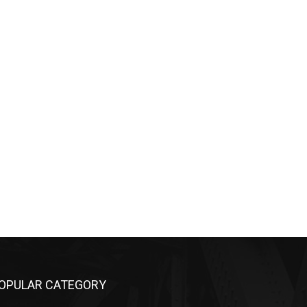
OPULAR CATEGORY