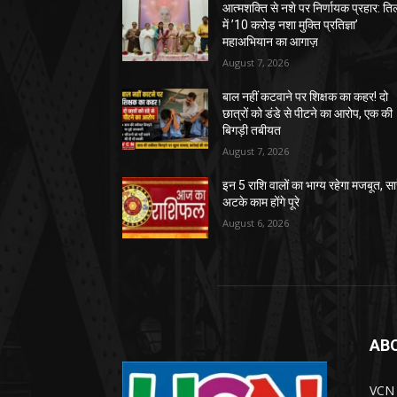
आत्मशक्ति से नशे पर निर्णायक प्रहार: तिल
में ’10 करोड़ नशा मुक्ति प्रतिज्ञा’
महाअभियान का आगाज़
August 7, 2026
बाल नहीं कटवाने पर शिक्षक का कहर! दो
छात्रों को डंडे से पीटने का आरोप, एक की
बिगड़ी तबीयत
August 7, 2026
इन 5 राशि वालों का भाग्य रहेगा मजबूत, सा
अटके काम होंगे पूरे
August 6, 2026
AB
VCN T