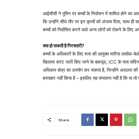
आईसीसी ने पुतिन पर बच्चों के निर्वासन में शामिल होने का
कि उन्होंने सीधे तौर पर इन कृत्यों को अंजाम दिया, साथ ही
बच्चों को निर्वासित करने वाले अन्य लोगों को रोकने के लिए अ
क्या हो सकती है गिरफ्तारी?
बच्चों के अधिकारों के लिए रूस की आयुक्त मारिया लावोवा-बे
खिलाफ वारंट जारी किए जाने के बावजूद, ICC के पास संदिग्ध
अधिकार क्षेत्र का उपयोग कर सकता है, जिन्होंने अदालत की 
हस्ताक्षर नहीं किया है – इसलिए यह संभावना नहीं है कि या तो प
Share