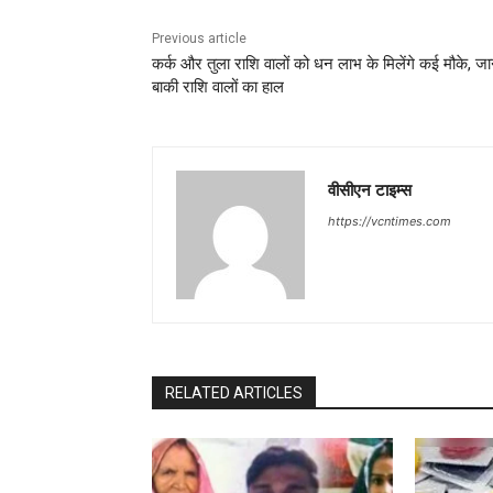
Previous article
कर्क और तुला राशि वालों को धन लाभ के मिलेंगे कई मौके, जान
बाकी राशि वालों का हाल
वीसीएन टाइम्स
https://vcntimes.com
RELATED ARTICLES