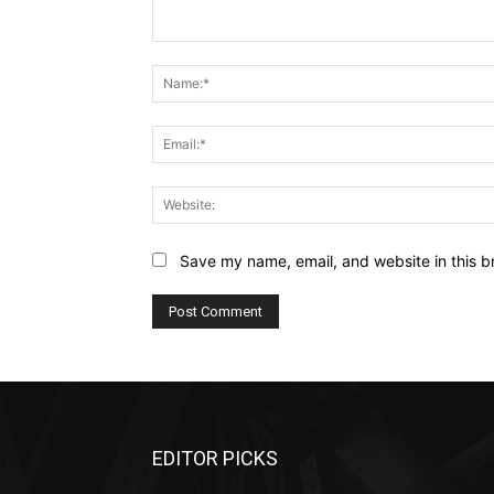
Comment:
Save my name, email, and website in this b
EDITOR PICKS