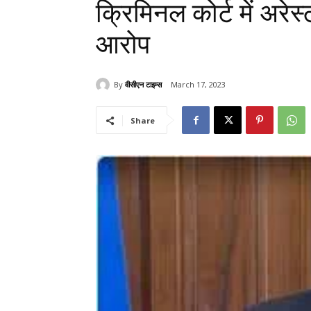
क्रिमिनल कोर्ट में अरेस
आरोप
By
वीसीएन टाइम्स
March 17, 2023
Share