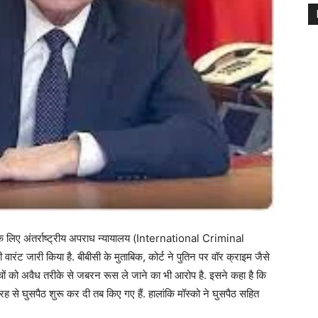
ों के लिए अंतर्राष्ट्रीय अपराध न्यायालय (International Criminal
 वारंट जारी किया है. बीबीसी के मुताबिक, कोर्ट ने पुतिन पर वॉर क्राइम जैसे
च्चों को अवैध तरीके से जबरन रूस ले जाने का भी आरोप है. इसने कहा है कि
 से घुसपैठ शुरू कर दी तब किए गए हैं. हालांकि मॉस्को ने घुसपैठ सहित