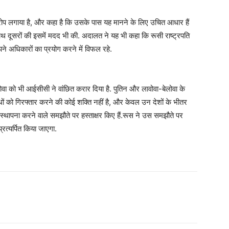
 आरोप लगाया है, और कहा है कि उसके पास यह मानने के लिए उचित आधार हैं
 साथ दूसरों की इसमें मदद भी की. अदालत ने यह भी कहा कि रूसी राष्ट्रपति
पने अधिकारों का प्रयोग करने में विफल रहे.
लोवा को भी आईसीसी ने वांछित करार दिया है. पुतिन और लावोवा-बेलोवा के
ों को गिरफ्तार करने की कोई शक्ति नहीं है, और केवल उन देशों के भीतर
स्थापना करने वाले समझौते पर हस्ताक्षर किए हैं.रूस ने उस समझौते पर
्रत्यर्पित किया जाएगा.