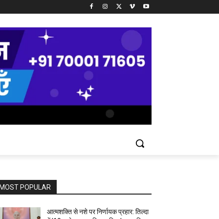
MOST POPULAR
आत्मशक्ति से नशे पर निर्णायक प्रहार: तिल्दा