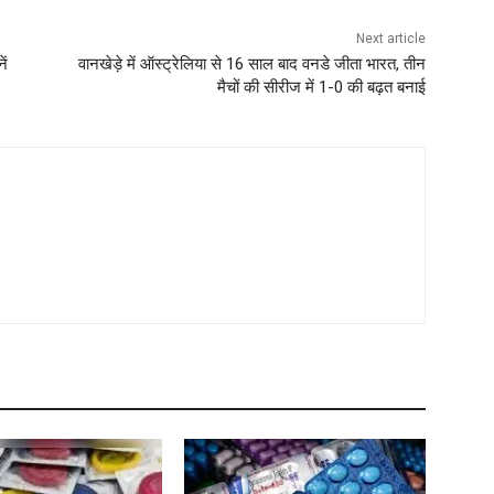
Next article
ें
वानखेड़े में ऑस्ट्रेलिया से 16 साल बाद वनडे जीता भारत, तीन
मैचों की सीरीज में 1-0 की बढ़त बनाई