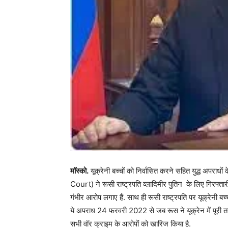
मॉस्को.
यूक्रेनी बच्चों को निर्वासित करने सहित युद्ध अपराध
Court) ने रूसी राष्ट्रपति व्लादिमीर पुतिन के लिए गिरफ्तारी
गंभीर आरोप लगाए हैं. साथ ही रूसी राष्ट्रपति पर यूक्रेनी ब
ये अपराध 24 फरवरी 2022 से जब रूस ने यूक्रेन में पूरी तरह
सभी वॉर क्राइम के आरोपों को खारिज किया है.