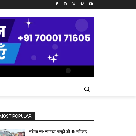
MOST POPULAR
महिला स्व-सहायता समूहों की 48 महिलाएं