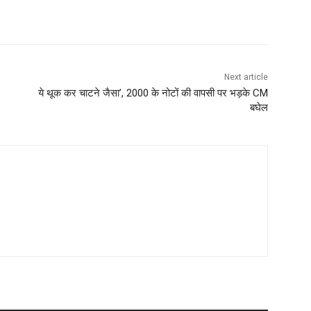
Next article
ये थूक कर चाटने जैसा’, 2000 के नोटों की वापसी पर भड़के CM
बघेल