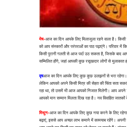
मेष-
आज का दिन आपके लिए मिलाजुला रहने वाला है। किसी सर
को आप संस्कारों और परंपराओं का पाठ पढ़ाएंगे। परिवार में 
किसी पुरानी गलती से आज पर्दा उठ सकता है, जिसके बाद आ
सम्मिलित होंगे, जहां आपकी कुछ रसूखदार लोगों से मुलाका
वृष
आज का दिन आपके लिए कुछ कुछ उलझनों से भरा रहेगा। 
लेकिन आपको अपने किसी मित्र की सेहत की चिंता सता सकती
रहा था, तो उसमें भी आज आपको निजात मिलेगी। आप अपने पि
आपको मान सम्मान मिलता दिख रहा है। नव विवाहित जातकों
मिथुन-
आज का दिन आपके लिए कुछ नया करने के लिए रहेगा।
बढ़ाएं, इससे आप अच्छा लाभ कमाने में कामयाब रहेंगे। अपन