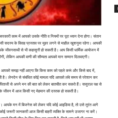
कारी काम में आपको उसके नीति व नियमों पर पूरा ध्यान देना होगा। संतान
किसी सदस्य के विवाह प्रस्ताव पर मुहर लगने से माहौल खुशनुमा रहेगा। आपकी
पके जीवनसाथी से भी कहासुनी हो सकती है। आप किसी धार्मिक आयोजन में
त होगी, लेकिन आपकी वाणी की सौम्यता आपको मान सम्मान दिलवाएगी।
आपको समझ नहीं आएगा कि किस काम को पहले करूं और किसे बाद में,
 है। लेनदेन से संबंधित कोई मामला यदि आपको लंबे समय से परेशान कर
ताजी से अपने मन की बात को लेकर बातचीत कर सकते हैं। ससुराल पक्ष से
 के जीवन में आज किसी नए मेहमान की दस्तक हो सकती है।
 आपके मन में बिजनेस को लेकर यदि कोई आइडिया है, तो उसे तुरंत आगे
ी कोई जरूरी जानकारी आज किसी बाहरी व्यक्ति के सामने उजागर ना करें।