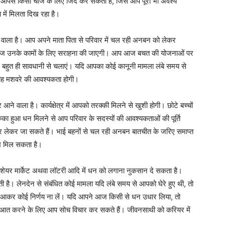
आपसे किसी चीज के लिए जिद कर सकती है, जिसे आप पूरी भी अवश्य
में मिलता दिख रहा है।
ाला है। आप अपने माता पिता से परिवार में चल रही अनबन को लेकर
ों की आज उनके कामों के लिए सराहना की जाएगी। आप आज बचत की योजनाओं पर
वाहन बहुत ही सावधानी से चलाएं। यदि आपका कोई कानूनी मामला लंबे समय से
लाह मशवरे की आवश्यकता होगी।
ाला है। कार्यक्षेत्र में आपको तरक्की मिलने से खुशी होगी। छोटे बच्चों
 हुआ धन मिलने से आप परिवार के सदस्यों की आवश्यकताओं की पूर्ति
पर लेकर जा सकते हैं। भाई बहनों से चल रही अनबन बातचीत के जरिए समाप्त
ाभ मिल सकता है।
ेयर मार्केट अथवा लॉटरी आदि में धन को लगाना नुकसान दे सकता है।
है। लेनदेन से संबंधित कोई मामला यदि लंबे समय से आपको घेरे हुए थी, तो
 आकर कोई निर्णय ना लें। यदि आपने आज किसी से धन उधार लिया, तो
ुआत करने के लिए आप सोच विचार कर सकते हैं। जीवनसाथी को करियर में