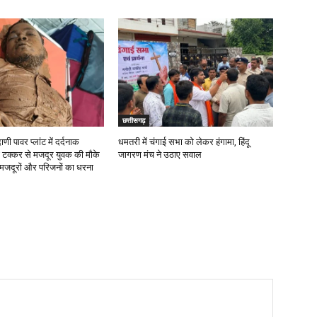
छत्तीसगढ़
ाणी पावर प्लांट में दर्दनाक
धमतरी में चंगाई सभा को लेकर हंगामा, हिंदू
 टक्कर से मजदूर युवक की मौके
जागरण मंच ने उठाए सवाल
 मजदूरों और परिजनों का धरना