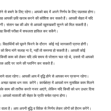
ने से बचने के लिए रहेगा। आपको बाद में अपने निर्णय के लिए पछतावा होगा।
ीं तो वह आपकी छवि खराब करने की कोशिश कर सकते हैं। आपकी सेहत में यदि
होगी। संतान पक्ष की ओर से आपको खुशखबरी सुनने को मिल सकती है।
 वह किसी परीक्षा में सफलता हासिल कर सकेंगे।
िद्यार्थियों को घूमने फिरने के दौरान कोई नई जानकारी प्राप्त होगी।
को बिना मांगे सलाह ना दें, नहीं तो समस्या हो सकती है। आपकी कोई
 किसी काम को लेकर यदि लंबे समय से परेशान चल रहे थे, उससे भी आपको
क आदि पर जाने की प्लानिंग कर सकते हैं।
 वाला रहेगा। आपकी आय में वृद्धि होने से आपका मन प्रसन्न रहेगा।
च्छा खासा धन व्यय करेंगे। कार्यक्षेत्र में आपको मन मुताबिक काम मिलने
आपके काम की तारीफ करते नजर आएंगे, लेकिन यदि किसी को धन उधार दिया
। आपको माताजी की सेहत के प्रति सचेत रहना होगा।
 है। आप अपनी बुद्धि व विवेक से निर्णय लेकर लोगों को हैरान करेंगे।