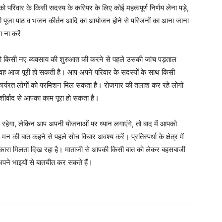
रिवार के किसी सदस्य के करियर के लिए कोई महत्वपूर्ण निर्णय लेना पड़े,
िसी पूजा पाठ व भजन कीर्तन आदि का आयोजन होने से परिजनों का आना जाना
 ना करें
 किसी नए व्यवसाय की शुरुआत की करने से पहले उसकी जांच पड़ताल
ह आज पूरी हो सकती है। आप अपने परिवार के सदस्यों के साथ किसी
कार्यरत लोगों को परमिशन मिल सकता है। रोजगार की तलाश कर रहे लोगों
ीर्वाद से आपका काम पूरा हो सकता है।
रहेगा, लेकिन आप अपनी योजनाओं पर ध्यान लगाएंगे, तो बाद में आपको
 बात कहने से पहले सोच विचार अवश्य करें। प्रतिस्पर्धा के क्षेत्र में
े छुटकारा मिलता दिख रहा है। माताजी से आपकी किसी बात को लेकर बहसबाजी
ने भाइयों से बातचीत कर सकते हैं।