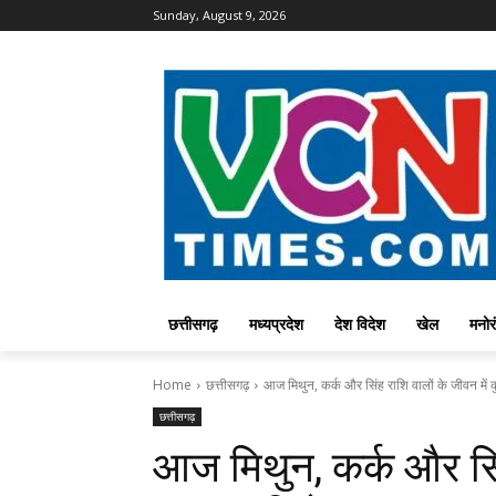
Sunday, August 9, 2026
छत्तीसगढ़
मध्यप्रदेश
देश विदेश
खेल
मनोर
Home
छत्तीसगढ़
आज मिथुन, कर्क और सिंह राशि वालों के जीवन में 
छत्तीसगढ़
आज मिथुन, कर्क और सिं