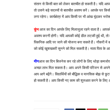
संतान से किसी बात को लेकर बातचीत हो सकती है। यदि आपको प
तो उसने बड़े सदस्यों से बातचीत अवश्य करें। आपके घर क
लगा रहेगा। कार्यक्षेत्र में आप किसी पर भी आंख मूंदकर भरोसा
कुंभ
आज का दिन आपके लिए मिलाजुला रहने वाला है। आपको
अवश्य करनी होगी। यदि आपकी कोई डील लटकी हुई थी, तो व
पिकनिक आदि पर जाने की योजना बना सकते हैं। नौकरी में 
को कोई खुशखबरी सुनने को मिल सकती है। माता पिता के आश
मीन
आज का दिन बिजनेस कर रहे लोगों के लिए थोड़ा कमजोर 
अच्छा लाभ मिल सकता है। आप अपने किसी परिजन से अपने मन की
आप आगे बढ़ेंगे। विद्यार्थियों को बौद्धिक व मानसिक बोझ स
हो सकती है। आप किसी नए काम की शुरुआत करने के लिए अप