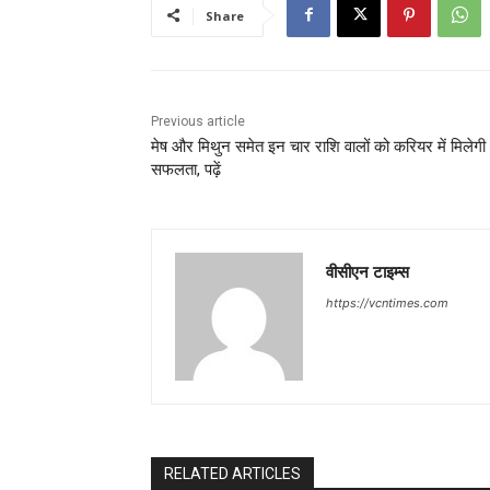
Share
Previous article
मेष और मिथुन समेत इन चार राशि वालों को करियर में मिलेगी
सफलता, पढ़ें
वीसीएन टाइम्स
https://vcntimes.com
RELATED ARTICLES