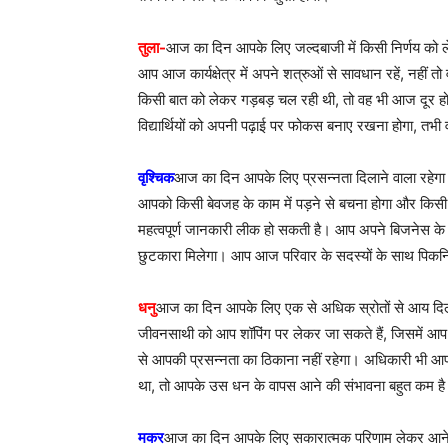
तुला-
आज का दिन आपके लिए जल्दबाजी में किसी निर्णय को ले
आप आज कार्यक्षेत्र में अपने शत्रुओं से सावधान रहें, नह
किसी बात को लेकर गड़बड़ चल रही थी, तो वह भी आज दूर 
विद्यार्थियों को अपनी पढ़ाई पर फोकस बनाए रखना होगा, तभी
वृश्चिक
आज का दिन आपके लिए प्रसन्नता दिलाने वाला रहेगा। व
आपको किसी बेवजह के काम में पड़ने से बचना होगा और किसी 
महत्वपूर्ण जानकारी लीक हो सकती है। आप अपने बिजनेस के
छुटकारा मिलेगा। आप आज परिवार के सदस्यों के साथ पिकनि
धनु
आज का दिन आपके लिए एक से अधिक स्रोतों से आय दिलाने
जीवनसाथी को आप शॉपिंग पर लेकर जा सकते हैं, जिसमें आप अ
से आपकी प्रसन्नता का ठिकाना नहीं रहेगा। अधिकारी भी 
था, तो आपके उस धन के वापस आने की संभावना बहुत कम है
मकर
आज का दिन आपके लिए सकारात्मक परिणाम लेकर आने वाला