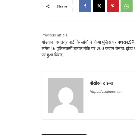
Share
Previous article
गोंडवाना गणतंत्र पार्टी के लोगों ने किया पुलिस पर पथराव,SP
समेत 16 पुलिसकर्मी घायल,मौके पर 200 जवान तैनात; झंडा 
पर हुआ विवाद
वीसीएन टाइम्स
https://vcntimes.com