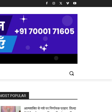
MOST POPULAR
आत्मशक्ति से नशे पर निर्णायक प्रहार: तिल्दा