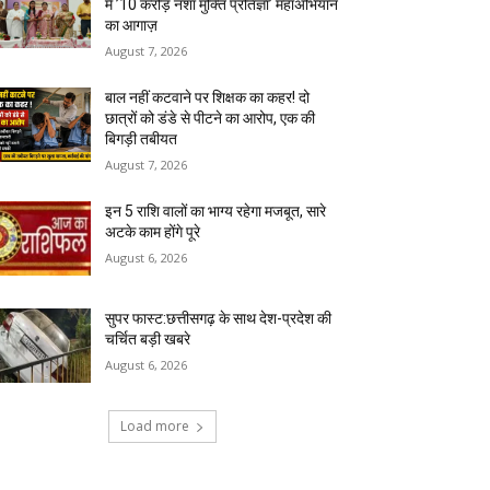
में ’10 करोड़ नशा मुक्ति प्रतिज्ञा’ महाअभियान
का आगाज़
August 7, 2026
बाल नहीं कटवाने पर शिक्षक का कहर! दो
छात्रों को डंडे से पीटने का आरोप, एक की
बिगड़ी तबीयत
August 7, 2026
इन 5 राशि वालों का भाग्य रहेगा मजबूत, सारे
अटके काम होंगे पूरे
August 6, 2026
सुपर फास्ट:छत्तीसगढ़ के साथ देश-प्रदेश की
चर्चित बड़ी खबरे
August 6, 2026
Load more