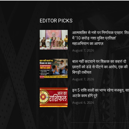
EDITOR PICKS
आत्मशक्ति से नशे पर निर्णायक प्रहार: तिल
में ’10 करोड़ नशा मुक्ति प्रतिज्ञा’
महाअभियान का आगाज़
August 7, 2026
बाल नहीं कटवाने पर शिक्षक का कहर! दो
छात्रों को डंडे से पीटने का आरोप, एक की
बिगड़ी तबीयत
August 7, 2026
इन 5 राशि वालों का भाग्य रहेगा मजबूत, सा
अटके काम होंगे पूरे
August 6, 2026