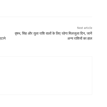
Next article
वृषभ, सिंह और तुला राशि वालों के लिए रहेगा मिलजुला दिन, जानें
हटाने
अन्य राशियों का हाल