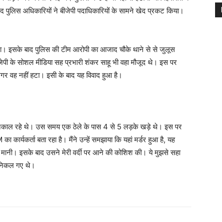
 पुलिस अधिकारियों ने बीजेपी पदाधिकारियों के सामने खेद प्रकट किया।
 था। इसके बाद पुलिस की टीम आरोपी का आजाद चौके थाने से से जुलूस
ेपी के सोशल मीडिया सह प्रभारी शंकर साहू भी वहा मौजूद थे। इस पर
 मगर वह नहीं हटा। इसी के बाद यह विवाद हुआ है।
स निकाल रहे थे। उस समय एक ठेले के पास 4 से 5 लड़के खड़े थे। इस पर
 कार्यकर्ता बता रहा है। मैंने उन्हें समझाया कि यहां मर्डर हुआ है, यह
त मानी। इसके बाद उसने मेरी वर्दी पर आने की कोशिश की। ये मुझसे सहा
ए निकल गए थे।