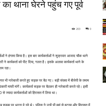
ा थाना घेरने पहुंच गए पूर्व
203
0
र्ताओं ने हंगामा किया है। इस बार कार्यकर्ताओं ने शुक्रवार आजाद चौक थाने
 कार्यकर्ता को पीट दिया, गलत है। इसके अलावा कार्यकर्ता थाने के
जाम रहा।
 मूणत भी नारेबाजी करते हुए सड़क पर बैठ गए। बड़ी संख्या में बीजेपी के तमाम
ारी माफी मांगें। कार्यकर्ता सड़क पर बैठकर ही नारेबाजी करते रहे। इसी
से ज्यादा कार्यकर्ताओं को हिरासत में लिया था।
जब सड़क पर धरना दे रहे थे। पुलिस ने उन्हें भी वहां से हटाया और हिरासत में