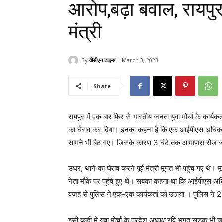
आरोप,बढ़ा बवाल, रायपुर क
मंत्री
By
वीसीएन टाइम्स
March 3, 2023
Share
रायपुर में एक बार फिर से भारतीय जनता युवा मोर्चा के कार्यक
का घेराव कर दिया। इनका कहना है कि एक आईपीएस अधिकारी ने
सामने भी बैठ गए। जिसके कारण 3 घंटे तक आमापारा रोज 
उधर, थाने का घेराव करने पूर्व मंत्री मूणत भी पहुंच गए थे।
नेता मौके पर पहुंचे हुए थे। सबका कहना था कि आईपीएस अधिक
वजह से पुलिस ने एक-एक कार्यकर्ता को उठाया । पुलिस ने 20 
इसी कड़ी में युवा मोर्चा के प्रदेश अध्यक्ष रवि भगत सड़क भी 