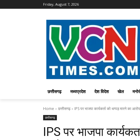
Friday, August 7, 2026
छत्तीसगढ़
मध्यप्रदेश
देश विदेश
खेल
मनोर
Home
छत्तीसगढ़
IPS पर भाजपा कार्यकर्ता को थप्पड़ मारने का आरोप
छत्तीसगढ़
IPS पर भाजपा कार्यकर्त