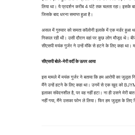
लिया था। ये प्रदर्शन करीब 4 घंटे तक चलता रहा। इसके बाद
जिसके बाद धरना समाप्त हुआ है।
असल में गुरुवार को समता कॉलोनी इलाके में एक मर्डर हुआ
निकाल रही थी। उसी दौरान वहां पर कुछ लोग मौजूद थे। बीज
सीएसपी मयंक गुर्जर ने उन्हें मौके से हटने के लिए कहा था।
सीएसपी बोले-मेरी वर्दी के ऊपर आया
इस मामले में मयंक गुर्जर ने बताया कि हम आरोपी का जुलू
मैंने उन्हें हटने के लिए कहा था। उनमें से एक खुद को BJYM का
इलाका संवेदनशील है, पर वह नहीं हटा। ना ही उसने मेरी बा
नहीं गया, मैंने उसका फोन ले लिया। फिर हम जुलूस के लि