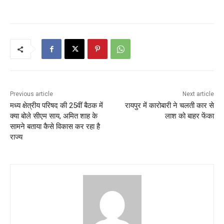
Previous article
Next article
मध्य क्षेत्रीय परिषद की 25वीं बैठक में
रायपुर में कारोबारी ने चलती कार से
क्या बोले सीएम साय, अमित शाह के
लाश को बाहर फेंका
सामने बताया कैसे विकास कर रहा है
राज्य