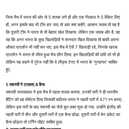
जिस मैच में भारत की ओर से 5 शतक लगे हों और एक गेंदबाज ने 5 विकेट लिए
हों, अगर इसके बाद भी टीम हार जाए तो आप क्या कहेंगे. आसान जवाब तो यह है
कि दूसरी टीम ने भारत से भी बेहतर खेल दिखाया. लेकिन एक जवाब और है. वह
यह कि अगर भारत के कुछ खिलाड़ियों ने शानदार खिल दिखाया तो बाकी अपना
औसत प्रदर्शन भी नहीं कर पाए. इस मैच में ऐसे 7 खिलाड़ी रहे, जिनके खराब
प्रदर्शन ने भारत से जीता हुआ मैच छीन लिया. इन खिलाड़ियों की छवि जो भी हो
लेकिन यह कहने में गुरेज नहीं कि वे लीड्स टेस्ट में भारत के ‘गुनहगार’ साबित
हुए.
1. यशस्वी ने टपकाए 4 कैच
यशस्वी जायसवाल ने इस मैच में पहला शतक बनाया. उनकी पारी ने ही भारतीय
बैटिंग को वह मोमेंटम दिया जिसकी बदौलत भारत ने पहली पारी में 471 रन बनाए.
लेकिन इस पारी के बाद यशस्वी का जैसे बुरा वक्त शुरू हो गया. उन्होंने इंग्लैंड की
पहली पारी में तीन और दूसरी पारी में एक कैच छोड़ा. दूसरी पारी में बेन डकेट का
कैच छोड़ना तो टर्निंग पॉइंट साबित हुआ.