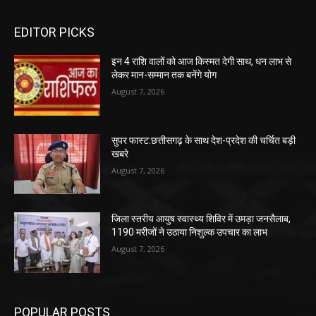
EDITOR PICKS
इन 4 राशि वालों को आज किस्मत देगी साथ, धन लाभ से
लेकर मान-सम्मान तक बनेंगे योग
August 7, 2026
सुपर फास्ट:छत्तीसगढ़ के साथ देश-प्रदेश की चर्चित बड़ी
खबरे
August 7, 2026
जिला स्तरीय आयुष स्वास्थ्य शिविर में उमड़ा जनसैलाब,
1190 मरीजों ने उठाया निशुल्क उपचार का लाभ
August 7, 2026
POPULAR POSTS