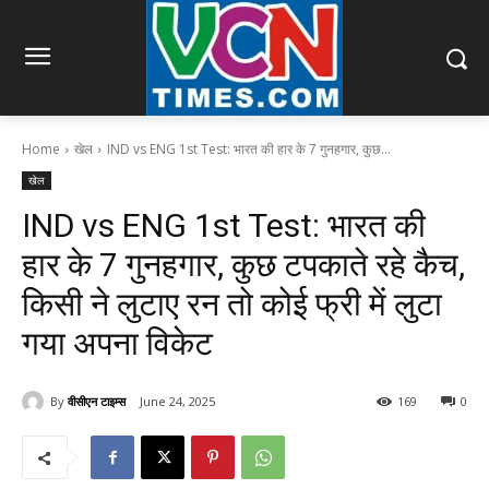
Home
खेल
IND vs ENG 1st Test: भारत की हार के 7 गुनहगार, कुछ...
खेल
IND vs ENG 1st Test: भारत की
हार के 7 गुनहगार, कुछ टपकाते रहे कैच,
किसी ने लुटाए रन तो कोई फ्री में लुटा
गया अपना विकेट
By
वीसीएन टाइम्स
June 24, 2025
169
0