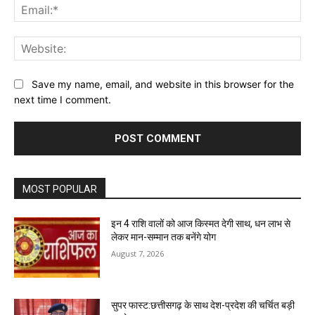
Ema
Web
Save my name, email, and website in this browser for the
next time I comment.
MOST POPULAR
इन 4 राशि वालों को आज किस्मत देगी साथ, धन लाभ से
लेकर मान-सम्मान तक बनेंगे योग
August 7, 2026
सुपर फास्ट:छत्तीसगढ़ के साथ देश-प्रदेश की चर्चित बड़ी