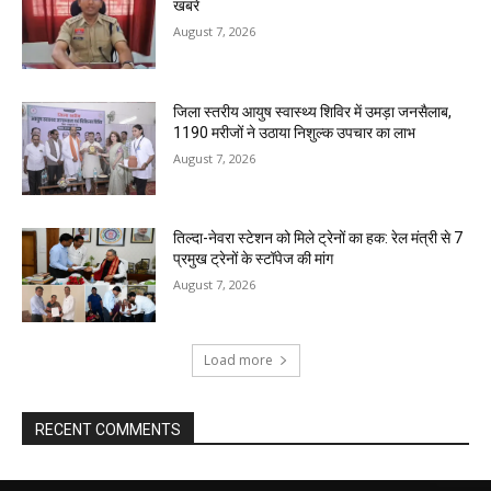
खबरे
August 7, 2026
जिला स्तरीय आयुष स्वास्थ्य शिविर में उमड़ा जनसैलाब,
1190 मरीजों ने उठाया निशुल्क उपचार का लाभ
August 7, 2026
तिल्दा-नेवरा स्टेशन को मिले ट्रेनों का हक: रेल मंत्री से 7
प्रमुख ट्रेनों के स्टॉपेज की मांग
August 7, 2026
Load more
RECENT COMMENTS