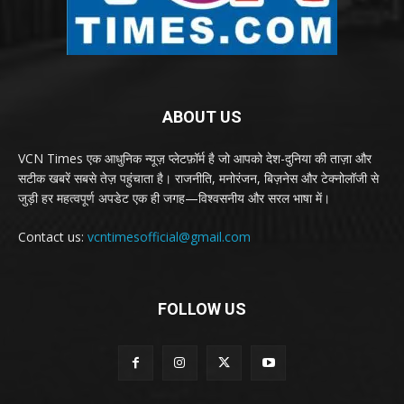
ABOUT US
VCN Times एक आधुनिक न्यूज़ प्लेटफ़ॉर्म है जो आपको देश-दुनिया की ताज़ा और
सटीक खबरें सबसे तेज़ पहुंचाता है। राजनीति, मनोरंजन, बिज़नेस और टेक्नोलॉजी से
जुड़ी हर महत्वपूर्ण अपडेट एक ही जगह—विश्वसनीय और सरल भाषा में।
Contact us:
vcntimesofficial@gmail.com
FOLLOW US