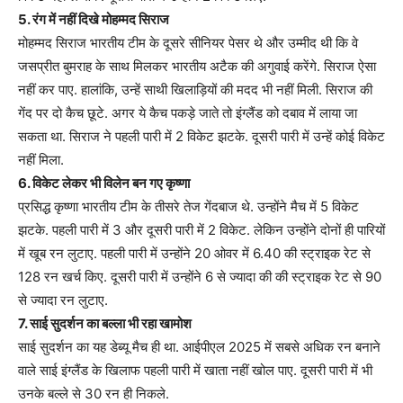
5. रंग में नहीं दिखे मोहम्मद सिराज
मोहम्मद सिराज भारतीय टीम के दूसरे सीनियर पेसर थे और उम्मीद थी कि वे
जसप्रीत बुमराह के साथ मिलकर भारतीय अटैक की अगुवाई करेंगे. सिराज ऐसा
नहीं कर पाए. हालांकि, उन्हें साथी खिलाड़ियों की मदद भी नहीं मिली. सिराज की
गेंद पर दो कैच छूटे. अगर ये कैच पकड़े जाते तो इंग्लैंड को दबाव में लाया जा
सकता था. सिराज ने पहली पारी में 2 विकेट झटके. दूसरी पारी में उन्हें कोई विकेट
नहीं मिला.
6. विकेट लेकर भी विलेन बन गए कृष्णा
प्रसिद्ध कृष्णा भारतीय टीम के तीसरे तेज गेंदबाज थे. उन्होंने मैच में 5 विकेट
झटके. पहली पारी में 3 और दूसरी पारी में 2 विकेट. लेकिन उन्होंने दोनों ही पारियों
में खूब रन लुटाए. पहली पारी में उन्होंने 20 ओवर में 6.40 की स्ट्राइक रेट से
128 रन खर्च किए. दूसरी पारी में उन्होंने 6 से ज्यादा की की स्ट्राइक रेट से 90
से ज्यादा रन लुटाए.
7. साई सुदर्शन का बल्ला भी रहा खामोश
साई सुदर्शन का यह डेब्यू मैच ही था. आईपीएल 2025 में सबसे अधिक रन बनाने
वाले साई इंग्लैंड के खिलाफ पहली पारी में खाता नहीं खोल पाए. दूसरी पारी में भी
उनके बल्ले से 30 रन ही निकले.