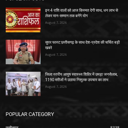
इन 4 राशि वालों को आज किस्मत देगी साथ, धन लाभ से
लेकर मान-सम्मान तक बनेंगे योग
August 7, 2026
सुपर फास्ट:छत्तीसगढ़ के साथ देश-प्रदेश की चर्चित बड़ी
खबरे
August 7, 2026
जिला स्तरीय आयुष स्वास्थ्य शिविर में उमड़ा जनसैलाब,
1190 मरीजों ने उठाया निशुल्क उपचार का लाभ
August 7, 2026
POPULAR CATEGORY
छत्तीसगढ़
8338