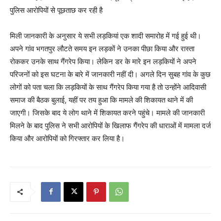
पुलिस आरोपियों से पूछताछ कर रही है
मिली जानकारी के अनुसार ये सभी लड़कियां एक शादी समारोह में गई हुई थी।
अपने गांव भगतपुर लौटते समय इन लड़कों ने उनका पीछा किया और रास्ता
रोककर उनके साथ गैंगरेप किया। लेकिन डर के मारे इन लड़कियों ने अपने
परिजनों को इस घटना के बारे में जानकारी नहीं दी। अगले दिन सुबह गांव के कुछ
लोगों को पता चला कि लड़कियों के साथ गैंगरेप किया गया है तो उन्होंने आदिवासी
समाज की बैठक बुलाई, यहीं पर तय हुआ कि मामले की शिकायत थाने में की
जाएगी। जिसके बाद ये लोग ​थाने में शिकायत करने पहुंचे। मामले की जानकारी
मिलने के बाद पुलिस ने सभी आरोपियों के खिलाफ गैंगरेप की धाराओं में मामला दर्ज
किया और आरोपियों को गिरफ्तार कर लिया है।