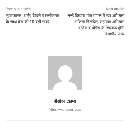
Previous article
Next article
सुपरफास्ट: आईए देखते हैं छत्तीसगढ़
नन्हें दिव्यांश मौत मामले में उप अभियंता
के साथ देश की 10 बड़ी खबरें
अंकिता निलंबित, सहायक अभियंता
राजेश व योगेश के खिलाफ होगी
विभागीय जांच
वीसीएन टाइम्स
https://vcntimes.com