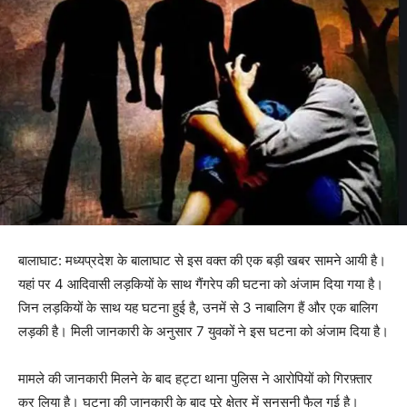
बालाघाट: मध्यप्रदेश के बालाघाट से इस वक्त की एक बड़ी खबर सामने आयी है।
यहां पर 4 आदिवासी लड़कियों के साथ गैंगरेप की घटना को अंजाम दिया गया है।
जिन लड़कियों के साथ यह घटना हुई है, उनमें से 3 नाबालिग हैं और एक बालिग
लड़की है। मिली जानकारी के अनुसार 7 युवकों ने इस घटना को अंजाम दिया है।
मामले की जानकारी मिलने के बाद हट्टा थाना पुलिस ने आरोपियों को गिरफ़्तार
कर लिया है। घटना की जानकारी के बाद पूरे क्षेत्र में सनसनी फैल गई है।