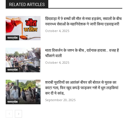
RELATED ARTICLES
छिंदवाड़ा में 9 बच्चों की मौत से मचा हड़कंप, सवालों के बीच
स्वास्थ्य सेवाओं के महानिदेशक ने जारी किया एडवाइजरी
October 4, 2025
मध्यप्रदेश
माता विसर्जन के जश्न के बीच , दर्दनाक हादसा… वजह है
चौंकाने वाली
October 4, 2025
मध्यप्रदेश
शराबी युवतियों का आतंक! बीयर की बोतल से युवक का
काटा गला, फिर खुद कपड़े फाड़कर नशे में धुत लड़कियां
कर दी ये कांड,
September 20, 2025
मध्यप्रदेश