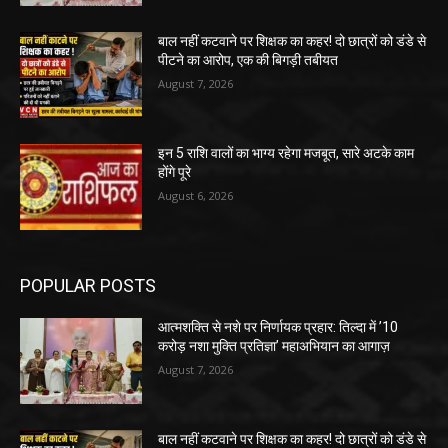
बाल नहीं कटवाने पर शिक्षक का कहर! दो छात्रों को डंडे से
पीटने का आरोप, एक की बिगड़ी तबीयत
August 7, 2026
इन 5 राशि वालों का भाग्य रहेगा मजबूत, सारे अटके काम
होंगे पूरे
August 6, 2026
POPULAR POSTS
आत्मशक्ति से नशे पर निर्णायक प्रहार: तिल्दा में ’10
करोड़ नशा मुक्ति प्रतिज्ञा’ महाअभियान का आगाज़
August 7, 2026
बाल नहीं कटवाने पर शिक्षक का कहर! दो छात्रों को डंडे से