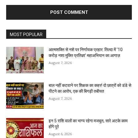
MOST POPULAR
आत्मशक्ति से नशे पर निर्णायक प्रहार: तिल्दा में ’10
करोड़ नशा मुक्ति प्रतिज्ञा’ महाअभियान का आगाज़
August 7, 2026
बाल नहीं कटवाने पर शिक्षक का कहर! दो छात्रों को डंडे से
पीटने का आरोप, एक की बिगड़ी तबीयत
August 7, 2026
इन 5 राशि वालों का भाग्य रहेगा मजबूत, सारे अटके काम
होंगे पूरे
August 6, 2026