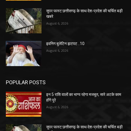
सुपर फास्ट:छत्तीसगढ़ के साथ देश-प्रदेश की चर्चित बड़ी
खबरे
August 6, 2026
इवनिग बुलेटिन झटपट ..10
August 6, 2026
POPULAR POSTS
इन 5 राशि वालों का भाग्य रहेगा मजबूत, सारे अटके काम
होंगे पूरे
August 6, 2026
सुपर फास्ट:छत्तीसगढ़ के साथ देश-प्रदेश की चर्चित बड़ी