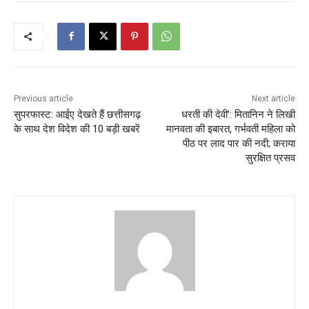
Previous article
Next article
सुपरफास्ट: आईए देखते हैं छत्तीसगढ़
धरती की देवी’: मितानिन ने लिखी
के साथ देश विदेश की 10 बड़ी खबरें
मानवता की इबारत, गर्भवती महिला को
पीठ पर लाद पार की नदी; कराया
सुरक्षित प्रसव