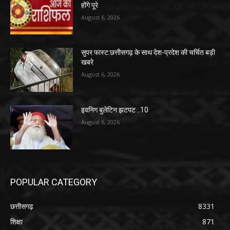
होंगे पूरे
August 6, 2026
सुपर फास्ट:छत्तीसगढ़ के साथ देश-प्रदेश की चर्चित बड़ी
खबरे
August 6, 2026
इवनिग बुलेटिन झटपट ..10
August 6, 2026
POPULAR CATEGORY
छत्तीसगढ़
8331
शिक्षा
871