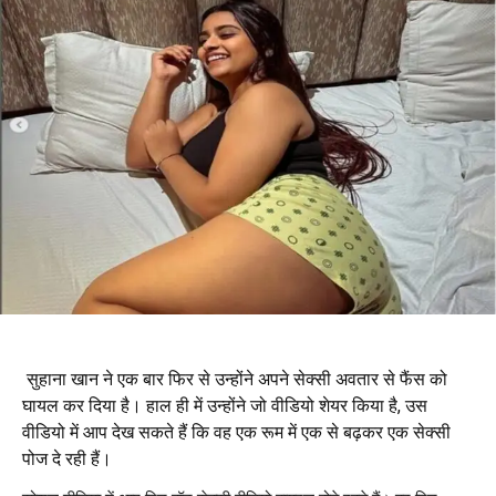
सुहाना खान ने एक बार फिर से उन्होंने अपने सेक्सी अवतार से फैंस को
घायल कर दिया है। हाल ही में उन्होंने जो वीडियो शेयर किया है, उस
वीडियो में आप देख सकते हैं कि वह एक रूम में एक से बढ़कर एक सेक्सी
पोज दे रही हैं।