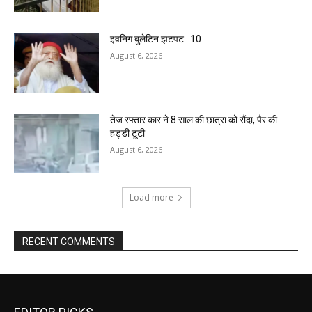
इवनिग बुलेटिन झटपट ..10
August 6, 2026
तेज रफ्तार कार ने 8 साल की छात्रा को रौंदा, पैर की
हड्डी टूटी
August 6, 2026
Load more
RECENT COMMENTS