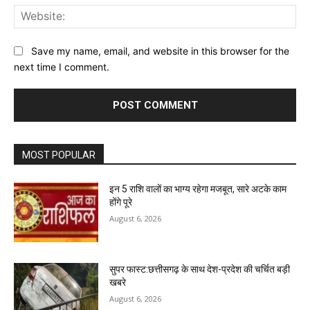
Web
Save my name, email, and website in this browser for the
next time I comment.
MOST POPULAR
इन 5 राशि वालों का भाग्य रहेगा मजबूत, सारे अटके काम
होंगे पूरे
August 6, 2026
सुपर फास्ट:छत्तीसगढ़ के साथ देश-प्रदेश की चर्चित बड़ी
खबरे
August 6, 2026