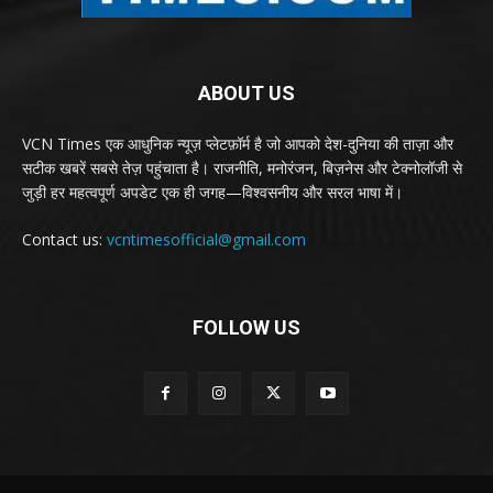
ABOUT US
VCN Times एक आधुनिक न्यूज़ प्लेटफ़ॉर्म है जो आपको देश-दुनिया की ताज़ा और
सटीक खबरें सबसे तेज़ पहुंचाता है। राजनीति, मनोरंजन, बिज़नेस और टेक्नोलॉजी से
जुड़ी हर महत्वपूर्ण अपडेट एक ही जगह—विश्वसनीय और सरल भाषा में।
Contact us:
vcntimesofficial@gmail.com
FOLLOW US