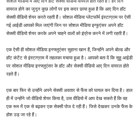
सोशल मीडिया में आए दिन हॉट सेक्सी वीडियो वायरल होते रहते हैं। हर दिन
वायरल होने का जुनून कुछ लोगों पर इस कदर छाया हुआ है कि आए दिन हॉट
सेक्सी वीडियो शेयर करते रहती हैं। सोशल मीडिया प्लेटफॉर्म इंस्टाग्राम पर ऐसी
गई आईडी आपको मिल जाएंगी जिन पर सोशल मीडिया इन्फुएंसर अपने हॉट
सेक्सी वीडियो शेयर करके अपने चाहने वालों को इंप्रेस करने में लगी रहती हैं।
एक ऐसी ही सोशल मीडिया इनफ्लुएंसर सुहाना खान हैं, जिन्होंने अपने बोल्ड और
हॉट कंटेंट से इंस्टाग्राम में तहलका मचाया हुआ है। आपको बता दें कि सुहू आईडी
पर सोशल मीडिया इनफ्लुएंसर के हॉट और सेक्सी वीडियो आए दिन वायरल होते
रहते हैं।
एक बार फिर से उन्होंने अपने सेक्सी अवतार से फैंस को घायल कर दिया है। हाल
ही में उन्होंने जो वीडियो शेयर किया है, उस वीडियो में आप देख सकते हैं कि वह
एक रूम में एक से बढ़कर एक सेक्सी पोज दे रही हैं। जिसे देखकर उनके फैंस के
होश उड़ जा रहे हैं।