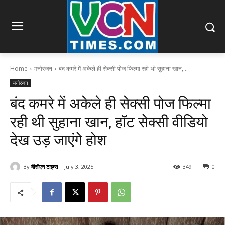
Home
मनोरंजन
बंद कमरे में अकेले ही सेक्सी पोज फिल्मा रही थी सुहाना खान,...
मनोरंजन
बंद कमरे में अकेले ही सेक्सी पोज फिल्मा
रही थी सुहाना खान, हॉट सेक्सी वीडियो
देख उड़ जाएंगे होश
By
वीसीएन टाइम्स
July 3, 2025
349
0