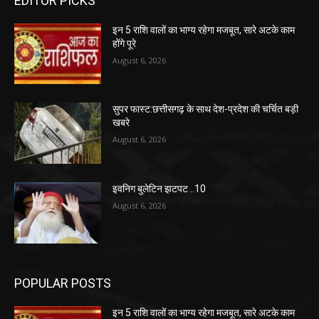
EDITOR PICKS
इन 5 राशि वालों का भाग्य रहेगा मजबूत, सारे अटके काम
होंगे पूरे
August 6, 2026
सुपर फास्ट:छत्तीसगढ़ के साथ देश-प्रदेश की चर्चित बड़ी
खबरे
August 6, 2026
इवनिग बुलेटिन झटपट ..10
August 6, 2026
POPULAR POSTS
इन 5 राशि वालों का भाग्य रहेगा मजबूत, सारे अटके काम