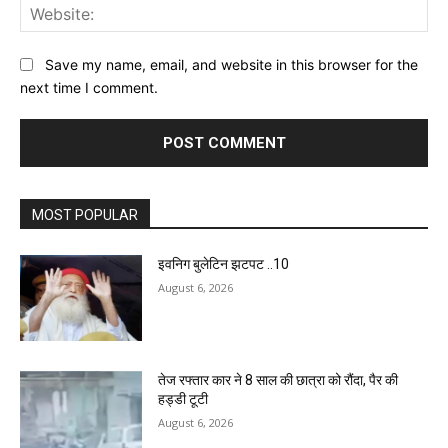
Web
Save my name, email, and website in this browser for the
next time I comment.
MOST POPULAR
इवनिग बुलेटिन झटपट ..10
August 6, 2026
तेज रफ्तार कार ने 8 साल की छात्रा को रौंदा, पैर की
हड्डी टूटी
August 6, 2026