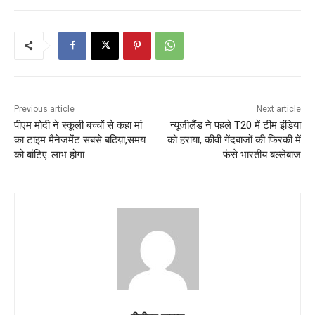
Previous article
Next article
पीएम मोदी ने स्कूली बच्चों से कहा मां
न्यूजीलैंड ने पहले T20 में टीम इंडिया
का टाइम मैनेजमेंट सबसे बढिय़ा,समय
को हराया, कीवी गेंदबाजों की फिरकी में
को बांटिए..लाभ होगा
फंसे भारतीय बल्लेबाज