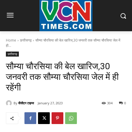
Home
छत्तीसगढ़
सौम्या चौरसिया की बेल खारिज,30 जनवरी तक सौम्या चौरसिया जेल में
ही...
छत्तीसगढ़
सौम्या चौरसिया की बेल खारिज,30
जनवरी तक सौम्या चौरसिया जेल में ही
रहेंगी
By
वीसीएन टाइम्स
January 27, 2023
304
0