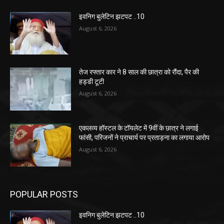
इवनिग बुलेटिन झटपट ..10
August 6, 2026
तेज रफ्तार कार ने 8 साल की छात्रा को रौंदा, पैर की
हड्डी टूटी
August 6, 2026
एकलव्य हॉस्टल के टॉयलेट में 9वीं के छात्र ने लगाई
फांसी, परिजनों ने प्राचार्य पर प्रताड़ना का लगाया आरोप
August 6, 2026
POPULAR POSTS
इवनिग बुलेटिन झटपट ..10