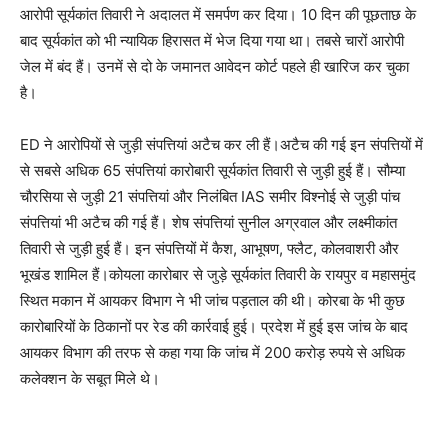
आरोपी सूर्यकांत तिवारी ने अदालत में समर्पण कर दिया। 10 दिन की पूछताछ के
बाद सूर्यकांत को भी न्यायिक हिरासत में भेज दिया गया था। तबसे चारों आरोपी
जेल में बंद हैं। उनमें से दो के जमानत आवेदन कोर्ट पहले ही खारिज कर चुका
है।
ED ने आरोपियों से जुड़ी संपत्तियां अटैच कर ली हैं।अटैच की गई इन संपत्तियों में
से सबसे अधिक 65 संपत्तियां कारोबारी सूर्यकांत तिवारी से जुड़ी हुई हैं। सौम्या
चौरसिया से जुड़ी 21 संपत्तियां और निलंबित IAS समीर विश्नोई से जुड़ी पांच
संपत्तियां भी अटैच की गई हैं। शेष संपत्तियां सुनील अग्रवाल और लक्ष्मीकांत
तिवारी से जुड़ी हुई हैं। इन संपत्तियों में कैश, आभूषण, फ्लैट, कोलवाशरी और
भूखंड शामिल हैं।कोयला कारोबार से जुड़े सूर्यकांत तिवारी के रायपुर व महासमुंद
स्थित मकान में आयकर विभाग ने भी जांच पड़ताल की थी। कोरबा के भी कुछ
कारोबारियों के ठिकानों पर रेड की कार्रवाई हुई। प्रदेश में हुई इस जांच के बाद
आयकर विभाग की तरफ से कहा गया कि जांच में 200 करोड़ रुपये से अधिक
कलेक्शन के सबूत मिले थे।