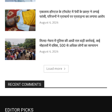
एकलव्य हॉस्टल के टॉयलेट में 9वीं के छात्र ने लगाई
फांसी, परिजनों ने प्राचार्य पर प्रताड़ना का लगाया आरोप
August 6, 2026
तिल्दा-नेवरा में पुलिस की आधी रात बड़ी कार्रवाई, कई
मोहल्लों में दबिश, 500 से अधिक लोगों का सत्यापन
August 6, 2026
Load more
RECENT COMMENTS
EDITOR PICKS