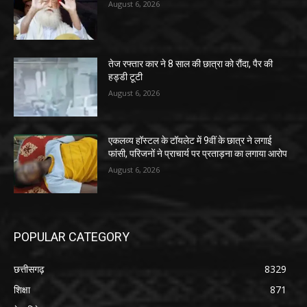
August 6, 2026
तेज रफ्तार कार ने 8 साल की छात्रा को रौंदा, पैर की
हड्डी टूटी
August 6, 2026
एकलव्य हॉस्टल के टॉयलेट में 9वीं के छात्र ने लगाई
फांसी, परिजनों ने प्राचार्य पर प्रताड़ना का लगाया आरोप
August 6, 2026
POPULAR CATEGORY
छत्तीसगढ़
8329
शिक्षा
871