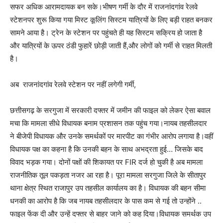
सफर अधिक आरामदायक बन सके।भीषण गर्मी के दौर में राजनांदगांव रेलवे
स्टेशनपर शुरू किया गया मिस्ट कूलिंग सिस्टम यात्रियों के लिए बड़ी राहत बनकर
सामने आया है। ट्रेन के स्टेशन पर पहुंचते ही यह सिस्टम सक्रिय हो जाता है
और यात्रियों के ऊपर ठंडी फुहारें छोड़ी जाती हैं,और लोगों को गर्मी से राहत मिलती
है।
अब राजनांदगांव रेलवे स्टेशन पर नहीं लगेगी गर्मी,
छत्तीसगढ़ के सरगुजा में सरकारी दफ्तर में जमीन की फाइल को लेकर ऐसा बवाल
मचा कि मामला सीधे विधायक बनाम प्रशासन तक पहुंच गया।नायब तहसीलदार
ने बीजेपी विधायक और उनके समर्थकों पर मारपीट का गंभीर आरोप लगाया है।वहीं
विधायक पक्ष का कहना है कि उनकी बहन के साथ अभद्रता हुई… जिसके बाद
विवाद भड़क गया। दोनों पक्षों की शिकायत पर FIR दर्ज हो चुकी है अब मामला
राजनीतिक तूल पकड़ता नजर आ रहा है। पूरा मामला सरगुजा जिले के सीतापुर
थाना क्षेत्र स्थित राजापुर उप तहसील कार्यालय का है। विधायक की बहन सीमा
धनकी का आरोप है कि जब नायब तहसीलदार के पास कम से गई तो उन्होंने ..
फाइल फेंक दी और उन्हें दफ्तर से बाहर जाने को कह दिया।विधायक समर्थक उप