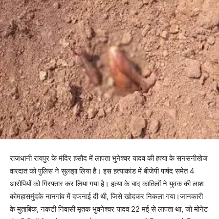
राजधानी रायपुर के मंदिर हसौद में लापता भुनेश्वर यादव की हत्या के सनसनीखेज
वारदात को पुलिस ने सुलझा लिया है। इस हत्याकांड में बीजेपी पार्षद समेत 4
आरोपियों को गिरफ्तार कर लिया गया है। हत्या के बाद कातिलों ने युवक की लाश
कोमहासमुंदके नानगांव में दफनाई दी थी, जिसे खोदकर निकला गया।जानकारी
के मुताबिक, नकटी निवासी मृतक भुवनेश्वर यादव 22 मई से लापता था, जो मोनेट