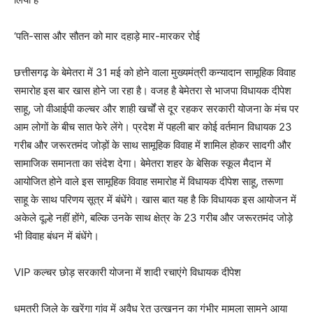
‘पति-सास और सौतन को मार दहाड़े मार-मारकर रोई
छत्तीसगढ़ के बेमेतरा में 31 मई को होने वाला मुख्यमंत्री कन्यादान सामूहिक विवाह
समारोह इस बार खास होने जा रहा है। वजह है बेमेतरा से भाजपा विधायक दीपेश
साहू, जो वीआईपी कल्चर और शाही खर्चों से दूर रहकर सरकारी योजना के मंच पर
आम लोगों के बीच सात फेरे लेंगे। प्रदेश में पहली बार कोई वर्तमान विधायक 23
गरीब और जरूरतमंद जोड़ों के साथ सामूहिक विवाह में शामिल होकर सादगी और
सामाजिक समानता का संदेश देगा। बेमेतरा शहर के बेसिक स्कूल मैदान में
आयोजित होने वाले इस सामूहिक विवाह समारोह में विधायक दीपेश साहू, तरूणा
साहू के साथ परिणय सूत्र में बंधेंगे। खास बात यह है कि विधायक इस आयोजन में
अकेले दूल्हे नहीं होंगे, बल्कि उनके साथ क्षेत्र के 23 गरीब और जरूरतमंद जोड़े
भी विवाह बंधन में बंधेंगे।
VIP कल्चर छोड़ सरकारी योजना में शादी रचाएंगे विधायक दीपेश
धमतरी जिले के खरेंगा गांव में अवैध रेत उत्खनन का गंभीर मामला सामने आया