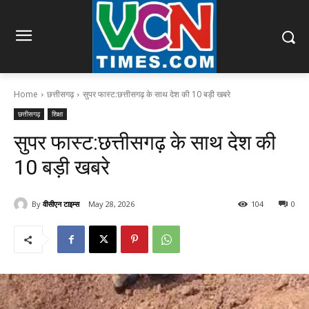
Home
छत्तीसगढ़
सुपर फास्ट:छत्तीसगढ़ के साथ देश की 10 बड़ी खबरे
छत्तीसगढ़
शिक्षा
सुपर फास्ट:छत्तीसगढ़ के साथ देश की
10 बड़ी खबरे
By
वीसीएन टाइम्स
May 28, 2026
104
0