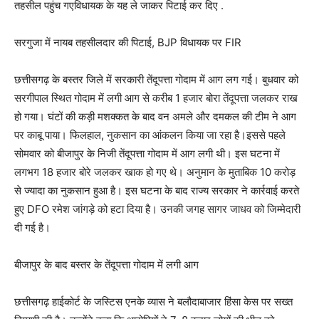
तहसील पहुंच गएविधायक के यह ले जाकर पिटाई कर दिए .
सरगुजा में नायब तहसीलदार की पिटाई, BJP विधायक पर FIR
छत्तीसगढ़ के बस्तर जिले में सरकारी तेंदूपत्ता गोदाम में आग लग गई। बुधवार को
सरगीपाल स्थित गोदाम में लगी आग से करीब 1 हजार बोरा तेंदूपत्ता जलकर राख
हो गया। घंटों की कड़ी मशक्कत के बाद वन अमले और दमकल की टीम ने आग
पर काबू पाया। फिलहाल, नुकसान का आंकलन किया जा रहा है।इससे पहले
सोमवार को बीजापुर के निजी तेंदूपत्ता गोदाम में आग लगी थी। इस घटना में
लगभग 18 हजार बोरे जलकर खाक हो गए थे। अनुमान के मुताबिक 10 करोड़
से ज्यादा का नुकसान हुआ है। इस घटना के बाद राज्य सरकार ने कार्रवाई करते
हुए DFO रमेश जांगड़े को हटा दिया है। उनकी जगह सागर जाधव को जिम्मेदारी
दी गई है।
बीजापुर के बाद बस्तर के तेंदूपत्ता गोदाम में लगी आग
छत्तीसगढ़ हाईकोर्ट के जस्टिस एनके व्यास ने बलौदाबाजार हिंसा केस पर सख्त