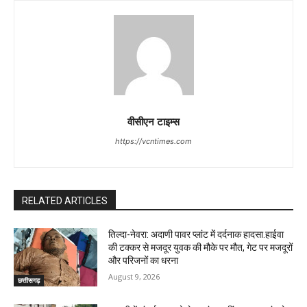
वीसीएन टाइम्स
https://vcntimes.com
RELATED ARTICLES
तिल्दा-नेवरा: अदाणी पावर प्लांट में दर्दनाक हादसा.हाईवा
की टक्कर से मजदूर युवक की मौके पर मौत, गेट पर मजदूरों
और परिजनों का धरना
August 9, 2026
छत्तीसगढ़