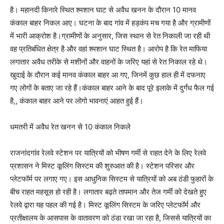
है। महानदी किनारे स्थित श्मशान घाट से अवैध खनन के दौरान 10 मानव
कंकाल बाहर निकल आए। घटना के बाद गांव में हड़कंप मच गया है और ग्रामीणों
में भारी आक्रोश है।ग्रामीणों के अनुसार, जिस स्थान से रेत निकाली जा रही थी
वह प्रतिबंधित क्षेत्र है और वहां श्मशान घाट स्थित है। आरोप है कि रेत माफिया
लगातार अवैध तरीके से मशीनों और वाहनों के जरिए यहां से रेत निकाल रहे थे।
खुदाई के दौरान कई मानव कंकाल बाहर आ गए, जिनमें कुछ हाल ही में दफनाए
गए लोगों के बताए जा रहे हैं।कंकाल बाहर आने के बाद पूरे इलाके में दुर्गंध फैल गई
है,, कंकाल बाहर आने पर लोगो भावनाएं आहत हुई हैं।
धमतरी में अवैध रेत खनन से 10 कंकाल निकले
राजनांदगांव रेलवे स्टेशन पर यात्रियों को भीषण गर्मी से राहत देने के लिए रेलवे
प्रशासन ने मिस्ट कूलिंग सिस्टम की शुरुआत की है। स्टेशन परिसर और
प्लेटफॉर्म पर लगाए गए। इस आधुनिक सिस्टम से यात्रियों को अब ठंडी फुहारों के
बीच राहत महसूस हो रही है। लगातार बढ़ते तापमान और तेज गर्मी को देखते हुए
रेलवे द्वारा यह पहल की गई है। मिस्ट कूलिंग सिस्टम के जरिए प्लेटफॉर्म और
प्रतीक्षालय के आसपास के वातावरण को ठंडा रखा जा रहा है, जिससे यात्रियों का