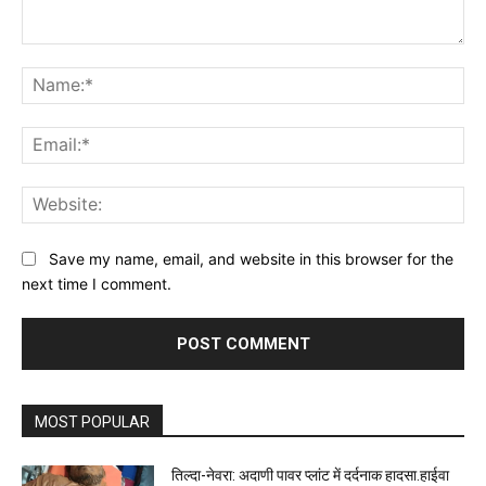
Comment:
Na
Ema
Web
Save my name, email, and website in this browser for the
next time I comment.
MOST POPULAR
तिल्दा-नेवरा: अदाणी पावर प्लांट में दर्दनाक हादसा.हाईवा