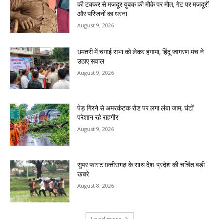
की टक्कर से मजदूर युवक की मौके पर मौत, गेट पर मजदूरों
और परिजनों का धरना
August 9, 2026
धमतरी में चंगाई सभा को लेकर हंगामा, हिंदू जागरण मंच ने
उठाए सवाल
August 9, 2026
पेड़ गिरने से अमरकंटक रोड पर लगा लंबा जाम, घंटों
परेशान रहे राहगीर
August 9, 2026
सुपर फास्ट:छत्तीसगढ़ के साथ देश-प्रदेश की चर्चित बड़ी
खबरे
August 8, 2026