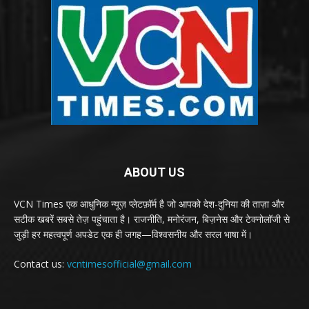
ABOUT US
VCN Times एक आधुनिक न्यूज़ प्लेटफ़ॉर्म है जो आपको देश-दुनिया की ताज़ा और
सटीक खबरें सबसे तेज़ पहुंचाता है। राजनीति, मनोरंजन, बिज़नेस और टेक्नोलॉजी से
जुड़ी हर महत्वपूर्ण अपडेट एक ही जगह—विश्वसनीय और सरल भाषा में।
Contact us:
vcntimesofficial@gmail.com