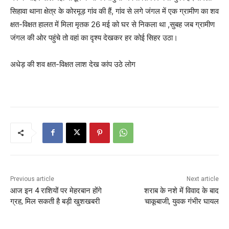
सिहावा थाना क्षेत्र के कोरमूड़ गांव की हैं, गांव से लगे जंगल में एक ग्रामीण का शव
क्षत-विक्षत हालत में मिला मृतक 26 मई को घर से निकला था ,सुबह जब ग्रामीण
जंगल की ओर पहुंचे तो वहां का दृश्य देखकर हर कोई सिहर उठा।
अधेड़ की शव क्षत-विक्षत लाश देख कांप उठे लोग
Previous article
Next article
आज इन 4 राशियों पर मेहरबान होंगे
शराब के नशे में विवाद के बाद
ग्रह, मिल सकती है बड़ी खुशखबरी
चाकूबाजी, युवक गंभीर घायल