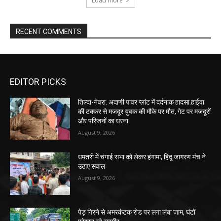
Load more
RECENT COMMENTS
EDITOR PICKS
तिल्दा-नेवरा: अदाणी पावर प्लांट में दर्दनाक हादसा.हाईवा
की टक्कर से मजदूर युवक की मौके पर मौत, गेट पर मजदूरों
और परिजनों का धरना
August 9, 2026
धमतरी में चंगाई सभा को लेकर हंगामा, हिंदू जागरण मंच ने
उठाए सवाल
August 9, 2026
पेड़ गिरने से अमरकंटक रोड पर लगा लंबा जाम, घंटों