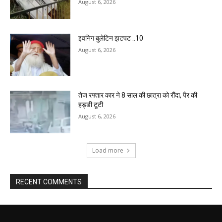
August 6, 2026
इवनिग बुलेटिन झटपट ..10
August 6, 2026
तेज रफ्तार कार ने 8 साल की छात्रा को रौंदा, पैर की
हड्डी टूटी
August 6, 2026
Load more
RECENT COMMENTS