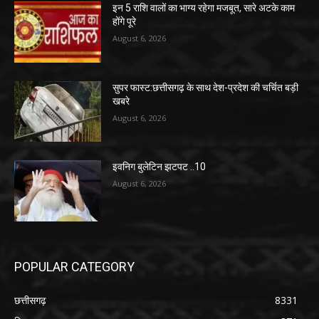
इन 5 राशि वालों का भाग्य रहेगा मजबूत, सारे अटके काम
होंगे पूरे
August 6, 2026
सुपर फास्ट:छत्तीसगढ़ के साथ देश-प्रदेश की चर्चित बड़ी
खबरे
August 6, 2026
इवनिग बुलेटिन झटपट ..10
August 6, 2026
POPULAR CATEGORY
छत्तीसगढ़
8331