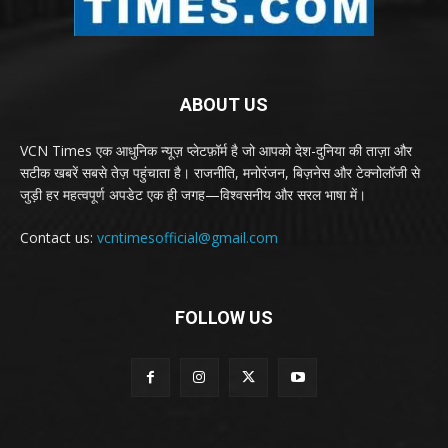
ABOUT US
VCN Times एक आधुनिक न्यूज़ प्लेटफ़ॉर्म है जो आपको देश-दुनिया की ताज़ा और
सटीक खबरें सबसे तेज़ पहुंचाता है। राजनीति, मनोरंजन, बिज़नेस और टेक्नोलॉजी से
जुड़ी हर महत्वपूर्ण अपडेट एक ही जगह—विश्वसनीय और सरल भाषा में।
Contact us:
vcntimesofficial@gmail.com
FOLLOW US