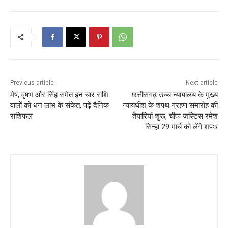
Previous article
Next article
मेष, वृषभ और सिंह समेत इन चार राशि
छत्तीसगढ़ उच्च न्यायालय के मुख्य
वालों को धन लाभ के संकेत, पढ़ें दैनिक
न्यायधीश के शपथ ग्रहण समारोह की
राशिफल
तैयारियां शुरू, चीफ जस्टिस रमेश
सिन्हा 29 मार्च को लेंगे शपथ