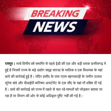
रायपुर।
मार्च वित्तीय वर्ष समाप्ति से पहले ईडी की एक और बड़ी धमक छत्तीसगढ़ मे
हुई है जिसमें राज्य के बड़े उद्योग समूह सारडा के मालिक व एक विधायक के यहां
छापे की कार्रवाई हुई है। मंदिर हसौद के पास ग्राम बहनाकाड़ी के जमीन दलाल
सुरेश बांदे और वीआईपी करिश्मा अपार्टमेंट के एक सीए के यहां भी दबिश दी गई
है। छापे की कार्रवाई को राज्य में पहले से चल रहे मामलों को जोड़कर बताया जा
रहा है पर विभाग की ओर से कोई अधिकृत पुष्टि नहीं की गई है।