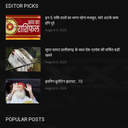
EDITOR PICKS
इन 5 राशि वालों का भाग्य रहेगा मजबूत, सारे अटके काम
होंगे पूरे
August 6, 2026
सुपर फास्ट:छत्तीसगढ़ के साथ देश-प्रदेश की चर्चित बड़ी
खबरे
August 6, 2026
इवनिग बुलेटिन झटपट ..10
August 6, 2026
POPULAR POSTS