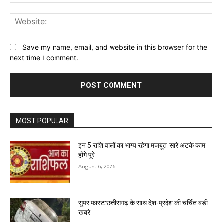
Web
Save my name, email, and website in this browser for the
next time I comment.
MOST POPULAR
इन 5 राशि वालों का भाग्य रहेगा मजबूत, सारे अटके काम
होंगे पूरे
August 6, 2026
सुपर फास्ट:छत्तीसगढ़ के साथ देश-प्रदेश की चर्चित बड़ी
खबरे