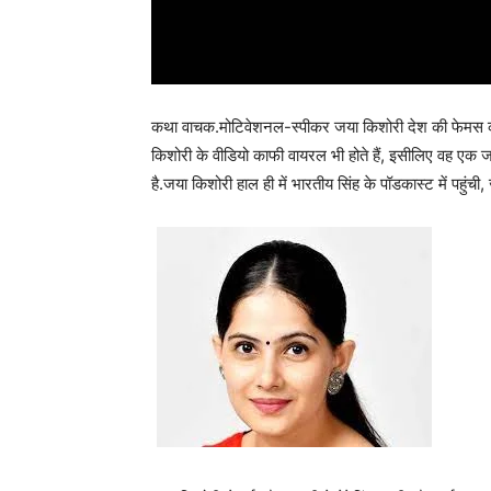
कथा वाचक.मोटिवेशनल-स्पीकर जया किशोरी देश की फेमस कथा
किशोरी के वीडियो काफी वायरल भी होते हैं, इसीलिए वह एक जा
है.जया किशोरी हाल ही में भारतीय सिंह के पॉडकास्ट में पहुंची