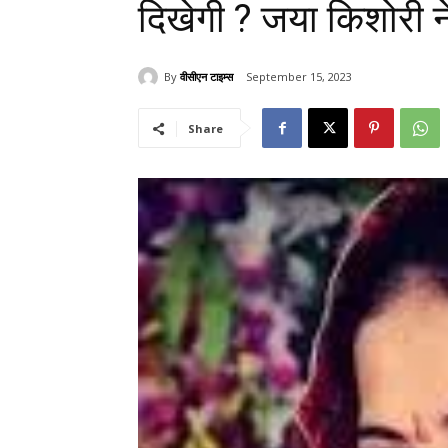
दिखेगी ? जया किशोरी 
By
वीसीएन टाइम्स
September 15, 2023
Share