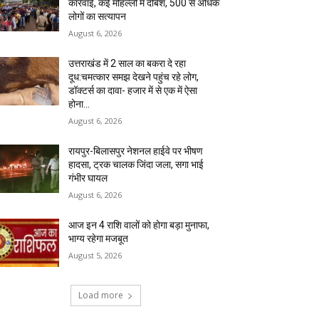
कार्रवाई, कई मोहल्लों में दबिश, 500 से अधिक
लोगों का सत्यापन
August 6, 2026
उत्तराखंड में 2 साल का बकरा दे रहा
दूध:चमत्कार समझ देखने पहुंच रहे लोग,
डॉक्टर्स का दावा- हजार में से एक में ऐसा
होना...
August 6, 2026
रायपुर-बिलासपुर नेशनल हाईवे पर भीषण
हादसा, ट्रक चालक जिंदा जला, सगा भाई
गंभीर घायल
August 6, 2026
आज इन 4 राशि वालों को होगा बड़ा मुनाफा,
भाग्य रहेगा मजबूत
August 5, 2026
Load more