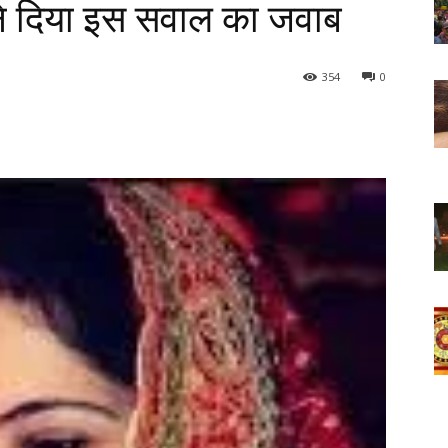
ने दिया इस सवाल का जवाब
354
0