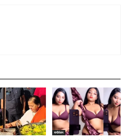
मनोरंजन