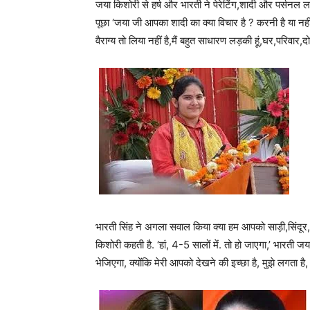
जया किशोरी से हर्ष और भारती ने पेरेटिंग,शादी और पर्सनल ल
पूछा ‘जया जी आपका शादी का क्या विचार है ? करनी है या नहीं
वैराग्य तो लिया नहीं है,मैं बहुत साधारण लड़की हूं,घर,परिवार
भारती सिंह ने अगला सवाल किया क्या हम आपको साड़ी,सिंदूर, म
किशोरी कहती है. ‘हां, 4-5 सालों में. तो हो जाएगा,’ भारती
भेजिएगा, क्योंकि मेरी आपको देखने की इच्छा है, मुझे लगता 