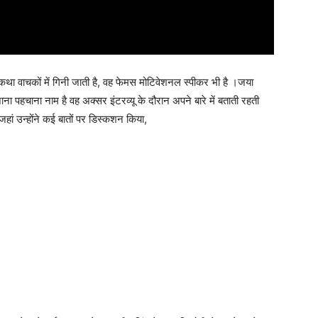
 वाचकों में गिनी जाती है, वह फेमस मोटिवेशनल स्पीकर भी है ।जया
ना पहचाना नाम है वह अक्सर इंटरव्यू के दौरान अपने बारे में बताती रहती
, जहां उन्होंने कई बातों पर डिस्कशन किया,