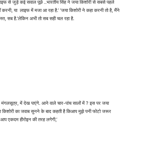
ाइफ से जुड़े कई सवाल पूछे ..भारतीय सिंह ने जया किशोरी से सबसे पहले
 करनी, या लाइफ में मजा आ रहा है.’ ‘जया किशोरी ने कहा करनी तो है, मैंने
,दोस्त, सब है.’लेकिन अभी तो सब सही चल रहा है.
ंगलसूत्र, में देख पाएंगे. आने वाले चार-पांच सालों में ? इस पर जया
 जया किशोरी का जवाब सुनने के बाद कहती है किआप मुझे पनी फोटो जरूर
है, आप एकदम हीरोइन की तरह लगेगी,’