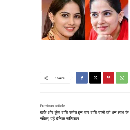
Share
Previous article
कर्क और कुंभ राशि समेत इन चार राशि वालों को धन लाभ के
संकेत, पढ़ें दैनिक राशिफल