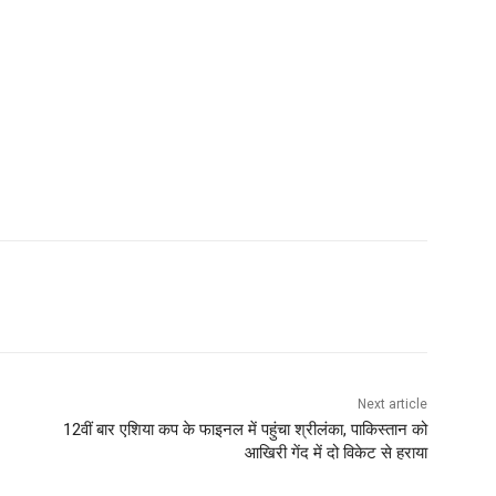
Next article
12वीं बार एशिया कप के फाइनल में पहुंचा श्रीलंका, पाकिस्तान को
आखिरी गेंद में दो विकेट से हराया