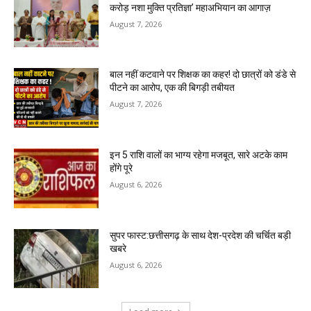
करोड़ नशा मुक्ति प्रतिज्ञा’ महाअभियान का आगाज़
August 7, 2026
बाल नहीं कटवाने पर शिक्षक का कहर! दो छात्रों को डंडे से
पीटने का आरोप, एक की बिगड़ी तबीयत
August 7, 2026
इन 5 राशि वालों का भाग्य रहेगा मजबूत, सारे अटके काम
होंगे पूरे
August 6, 2026
सुपर फास्ट:छत्तीसगढ़ के साथ देश-प्रदेश की चर्चित बड़ी
खबरे
August 6, 2026