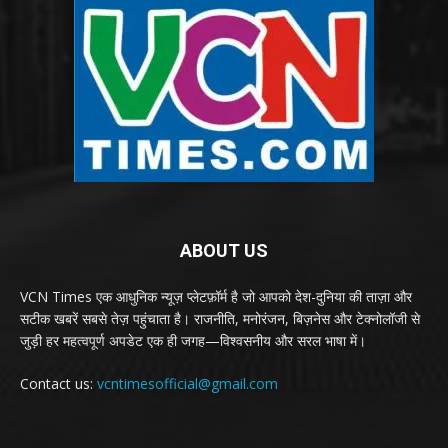
ABOUT US
VCN Times एक आधुनिक न्यूज़ प्लेटफ़ॉर्म है जो आपको देश-दुनिया की ताज़ा और
सटीक खबरें सबसे तेज़ पहुंचाता है। राजनीति, मनोरंजन, बिज़नेस और टेक्नोलॉजी से
जुड़ी हर महत्वपूर्ण अपडेट एक ही जगह—विश्वसनीय और सरल भाषा में।
Contact us:
vcntimesofficial@gmail.com