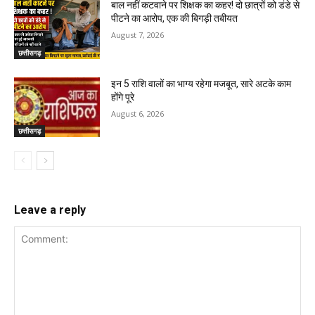
बाल नहीं कटवाने पर शिक्षक का कहर! दो छात्रों को डंडे से
पीटने का आरोप, एक की बिगड़ी तबीयत
August 7, 2026
छत्तीसगढ़
इन 5 राशि वालों का भाग्य रहेगा मजबूत, सारे अटके काम
होंगे पूरे
August 6, 2026
छत्तीसगढ़
Leave a reply