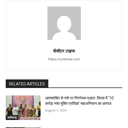
वीसीएन टाइम्स
https://vcntimes.com
RELATED ARTICLES
आत्मशक्ति से नशे पर निर्णायक प्रहार: तिल्दा में ’10
करोड़ नशा मुक्ति प्रतिज्ञा’ महाअभियान का आगाज़
August 7, 2026
छत्तीसगढ़