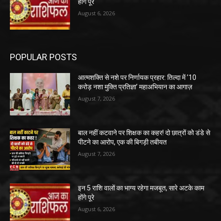
होंगे पूरे
August 6, 2026
POPULAR POSTS
आत्मशक्ति से नशे पर निर्णायक प्रहार: तिल्दा में ’10
करोड़ नशा मुक्ति प्रतिज्ञा’ महाअभियान का आगाज़
August 7, 2026
बाल नहीं कटवाने पर शिक्षक का कहर! दो छात्रों को डंडे से
पीटने का आरोप, एक की बिगड़ी तबीयत
August 7, 2026
इन 5 राशि वालों का भाग्य रहेगा मजबूत, सारे अटके काम
होंगे पूरे
August 6, 2026