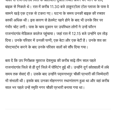
बाइक से निकले थे। रात में करीब 11.30 बजे ठाकुरटोला टोल प्लाजा के पास वे
सामने खड़े एक ट्रक से टकरा गए। घटना के समय उनकी बाइक की रफ्तार
काफी अधिक थी। इस कारण से हेलमेट पहने होने के बाद भी उनके सिर पर
गंभीर चोट लगी। पास के चाय दुकान पर उपस्थित लोगों ने उन्हें फौरन
राजनांदगांव मेडिकल कालेज पहुंचाया। जहां रात में 12.15 बजे उन्होंने दम तोड़
दिया। उनके परिवार में उनकी पत्नी, एक बेटा और एक बेटी है। उनके शव का
पोस्टमार्टम करने के बाद उनके परिवार वालों को सौंप दिया गया।
बता दें कि उप निरीक्षक युवराज देशमुख की करीब साढ़े तीन साल पहले
राजनांदगांव जिले से ही दुर्ग जिले में पोस्टिंग हुई थी। उन्होंने दुर्ग कोतवाली में लंबे
समय तक सेवाएं दी। उसके बाद उन्होंने पद्मनाभपुर चौकी प्रभारी की जिम्मेदारी
भी संभाली थी। इसके बाद उनका मोहननगर स्थानांतरण हुआ था और वहां करीब
साल भर पहले उन्हें स्मृति नगर चौकी प्रभारी बनाया गया था।