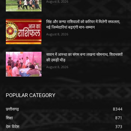
August 8, 2026
सिंह और कन्या राशिवालों को करियर में मिलेगी सफलता,
नई जिम्मेदारियां बढ़ाएंगी मान-सम्मान
August 8, 2026
सावन में आस्था का संगम बना लखना सोमनाथ, शिवभक्तों
की उमड़ी भीड़
August 8, 2026
POPULAR CATEGORY
छत्तीसगढ़
8344
शिक्षा
871
देश विदेश
373