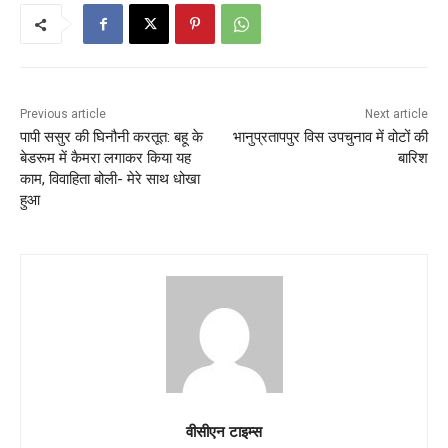
Previous article
Next article
पापी ससुर की घिनौनी करतूत: बहू के
भानुप्रतापपुर विस उपचुनाव में वोटों की
बेडरूम में कैमरा लगाकर किया यह
बारिश
काम, विवाहिता बोली- मेरे साथ धोखा
हुआ
वीसीएन टाइम्स