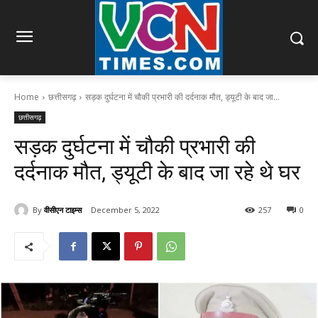
Home
छत्तीसगढ़
सड़क दुर्घटना में चौकी प्रभारी की दर्दनाक मौत, ड्यूटी के बाद जा...
छत्तीसगढ़
सड़क दुर्घटना में चौकी प्रभारी की
दर्दनाक मौत, ड्यूटी के बाद जा रहे थे घर
By
वीसीएन टाइम्स
December 5, 2022
257
0