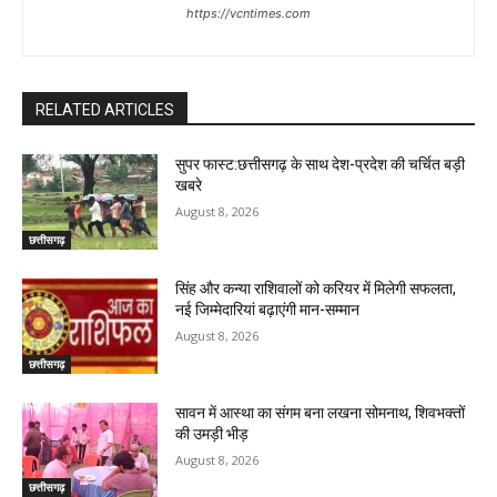
https://vcntimes.com
RELATED ARTICLES
सुपर फास्ट:छत्तीसगढ़ के साथ देश-प्रदेश की चर्चित बड़ी
खबरे
August 8, 2026
छत्तीसगढ़
सिंह और कन्या राशिवालों को करियर में मिलेगी सफलता,
नई जिम्मेदारियां बढ़ाएंगी मान-सम्मान
August 8, 2026
छत्तीसगढ़
सावन में आस्था का संगम बना लखना सोमनाथ, शिवभक्तों
की उमड़ी भीड़
August 8, 2026
छत्तीसगढ़