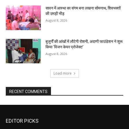
सावन में आस्था का संगम बना लखना सोमनाथ, शिवभक्तों
की उमड़ी भीड़
August 8, 2026
बुजुर्गों की आंखों में लौटेगी रोशनी, अदाणी फाउंडेशन ने शुरू
किया ‘विजन केयर प्रोजेक्ट’
August 8, 2026
Load more
RECENT COMMENTS
EDITOR PICKS