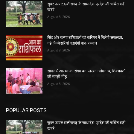
सुपर फास्ट:छत्तीसगढ़ के साथ देश-प्रदेश की चर्चित बड़ी
खबरे
August 8, 2026
सिंह और कन्या राशिवालों को करियर में मिलेगी सफलता,
नई जिम्मेदारियां बढ़ाएंगी मान-सम्मान
August 8, 2026
सावन में आस्था का संगम बना लखना सोमनाथ, शिवभक्तों
की उमड़ी भीड़
August 8, 2026
POPULAR POSTS
सुपर फास्ट:छत्तीसगढ़ के साथ देश-प्रदेश की चर्चित बड़ी
खबरे