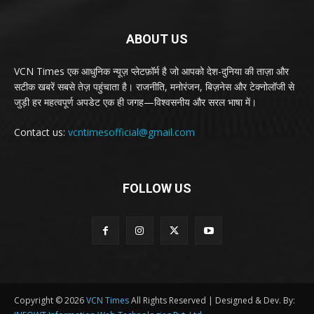
ABOUT US
VCN Times एक आधुनिक न्यूज़ प्लेटफ़ॉर्म है जो आपको देश-दुनिया की ताज़ा और
सटीक खबरें सबसे तेज़ पहुंचाता है। राजनीति, मनोरंजन, बिज़नेस और टेक्नोलॉजी से
जुड़ी हर महत्वपूर्ण अपडेट एक ही जगह—विश्वसनीय और सरल भाषा में।
Contact us:
vcntimesofficial@gmail.com
FOLLOW US
Copyright © 2026
VCN Times
All Rights Reserved | Designed & Dev. By: