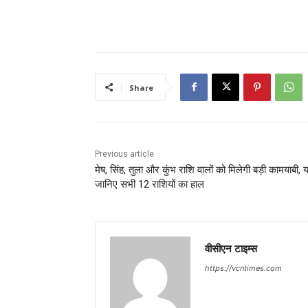
Share
Previous article
मेष, सिंह, तुला और कुंभ राशि वालों को मिलेगी बड़ी कामयाबी, य
जानिए सभी 12 राशियों का हाल
वीसीएन टाइम्स
https://vcntimes.com