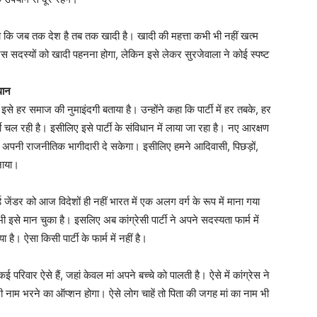
ा कि जब तक देश है तब तक खादी है। खादी की महत्ता कभी भी नहीं खत्म
स सदस्यों को खादी पहनना होगा, लेकिन इसे लेकर सुरजेवाला ने कोई स्पष्ट
धान
इसे हर समाज की नुमाइंदगी बताया है। उन्होंने कहा कि पार्टी में हर तबके, हर
ी चल रही है। इसीलिए इसे पार्टी के संविधान में लाया जा रहा है। नए आरक्षण
वो अपनी राजनीतिक भागीदारी दे सकेगा। इसीलिए हमने आदिवासी, पिछड़ों,
नाया।
 जेंडर को आज विदेशों ही नहीं भारत में एक अलग वर्ग के रूप में माना गया
 इसे मान चुका है। इसलिए अब कांग्रेसी पार्टी ने अपने सदस्यता फार्म में
है। ऐसा किसी पार्टी के फार्म में नहीं है।
रिवार ऐसे हैं, जहां केवल मां अपने बच्चे को पालती है। ऐसे में कांग्रेस ने
भी नाम भरने का ऑप्शन होगा। ऐसे लोग चाहें तो पिता की जगह मां का नाम भी