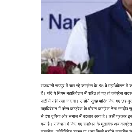
राजधानी रायपुर में चल रहे कांग्रेस के 85 वे महाधिवेशन में क
हैं। यदि ये नियम महाधिवेशन में पारित हो गए तो कांग्रेस सदस
पार्टी में नहीं रखा जाएगा। उन्होंने सुबह पारित किए गए छह म
महाधिवेशन में प्रेस कांफ्रेस के दौरान कांग्रेस नेता रणदीप 
से देश दुनिया और समाज में बदलाव आया है। उसी प्रकार इस 
गया है। संविधान में किए गए संशोधन के मुताबिक अब कांग्रे
सब्सटेंस, प्रोहिबिटेड ड्रग्स या अन्य किसी नशीले सब्सटेंस के