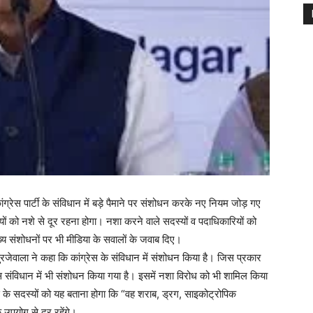
ांग्रेस पार्टी के संविधान में बड़े पैमाने पर संशोधन करके नए नियम जोड़ गए
्यों को नशे से दूर रहना होगा। नशा करने वाले सदस्यों व पदाधिकारियों को
ुख्य संशोधनों पर भी मीडिया के सवालों के जवाब दिए।
सुरजेवाला ने कहा कि कांग्रेस के संविधान में संशोधन किया है। जिस प्रकार
संविधान में भी संशोधन किया गया है। इसमें नशा विरोध को भी शामिल किया
स के सदस्यों को यह बताना होगा कि “वह शराब, ड्रग, साइकोट्रोपिक
 उपयोग से दूर रहेंगे।