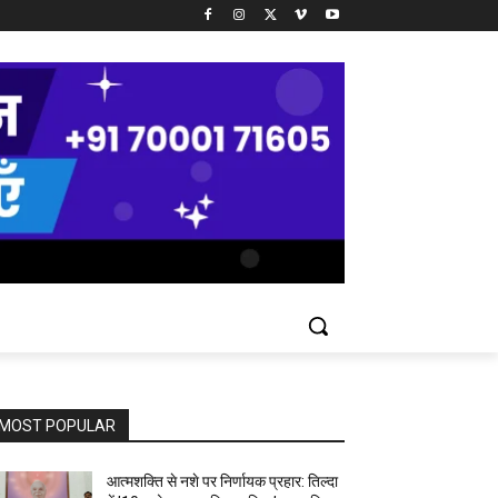
MOST POPULAR
आत्मशक्ति से नशे पर निर्णायक प्रहार: तिल्दा