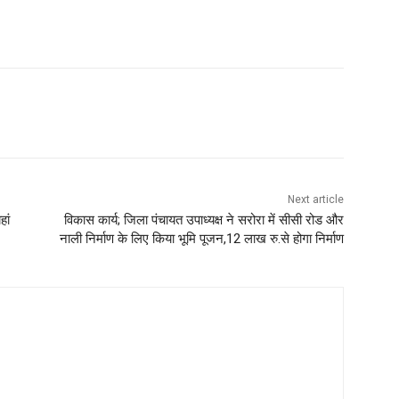
Next article
हां
विकास कार्य; जिला पंचायत उपाध्यक्ष ने सरोरा में सीसी रोड और
नाली निर्माण के लिए किया भूमि पूजन,12 लाख रु.से होगा निर्माण