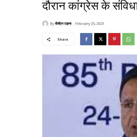
दौरान कांग्रेस के संविध
By
वीसीएन टाइम्स
February 25, 2023
Share