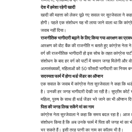
देश में हमेशा रहेगी खादी
खादी की महत्ता को लेकर पूछे गए सवाल पर सुरजेवाला ने कह
होगी। पहले एक संशोधन यह भी लाया जाने वाला था कि कांग्रे
जवाब नहीं दिया।
राजनीतिक भागीदारी बढ़ाने के लिए किया गया आरक्षण का प्राव
आरक्षण को वोट बैंक की राजनीति न बताते हुए कांग्रेस नेता ने 
वर्ग की राजनीतिक भागीदारी हो इस सोच के तहत कांग्रेस पार्ट
संशोधन के बाद हर वर्ग को पार्टी में समान जगह मिलेगी और 
अल्पसंख्यकों, महिलाओं को 50 फीसदी भागीदारी का नियम ब
सदस्यता फार्म में होगा थर्ड जेंडर का ऑप्शन
एक सवाल के जवाब में कांग्रेस नेता सुरजेवाला ने कहा कि थर्ड
है। उनकी हर जगह भागीदारी देखी जा रही है। सुप्रीम कोर्ट भी
महिला, पुरुष के साथ ही थर्ड जेंडर भरे जाने का भी ऑप्शन दिया 
पिता की जगह लिख सकेंगे मां का नाम
कांग्रेस नेता सुरजेवाला ने कहा कि समय बदल रहा है। आज कई प
संशोधन किया है कि अब उनके फार्म में पिता की जगह मां का 
भर सकते हैं। इसी तरह पत्नी का नाम का कॉलम भी है।