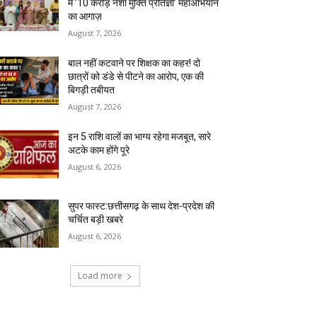
में ’10 करोड़ नशा मुक्ति प्रतिज्ञा’ महाअभियान
का आगाज़
August 7, 2026
बाल नहीं कटवाने पर शिक्षक का कहर! दो
छात्रों को डंडे से पीटने का आरोप, एक की
बिगड़ी तबीयत
August 7, 2026
इन 5 राशि वालों का भाग्य रहेगा मजबूत, सारे
अटके काम होंगे पूरे
August 6, 2026
सुपर फास्ट:छत्तीसगढ़ के साथ देश-प्रदेश की
चर्चित बड़ी खबरे
August 6, 2026
Load more