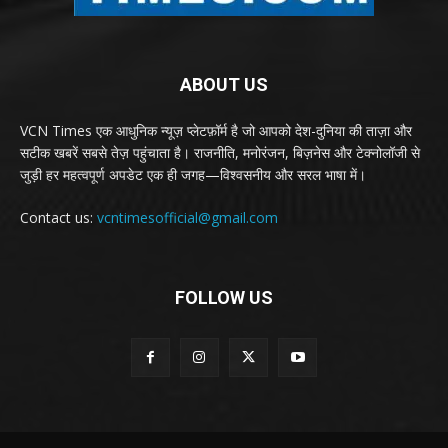
ABOUT US
VCN Times एक आधुनिक न्यूज़ प्लेटफ़ॉर्म है जो आपको देश-दुनिया की ताज़ा और
सटीक खबरें सबसे तेज़ पहुंचाता है। राजनीति, मनोरंजन, बिज़नेस और टेक्नोलॉजी से
जुड़ी हर महत्वपूर्ण अपडेट एक ही जगह—विश्वसनीय और सरल भाषा में।
Contact us:
vcntimesofficial@gmail.com
FOLLOW US