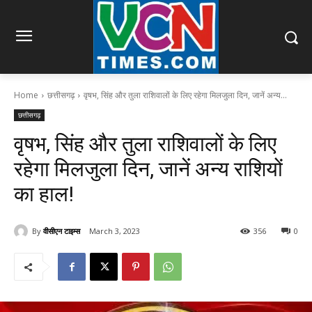
Home
छत्तीसगढ़
वृषभ, सिंह और तुला राशिवालों के लिए रहेगा मिलजुला दिन, जानें अन्य...
छत्तीसगढ़
वृषभ, सिंह और तुला राशिवालों के लिए
रहेगा मिलजुला दिन, जानें अन्य राशियों
का हाल!
By
वीसीएन टाइम्स
March 3, 2023
356
0