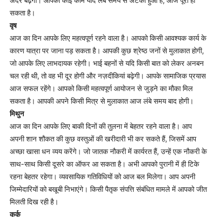
अंदर बढ़ेगी। आपका कोई काम यदि लंबे समय से अटका हुआ है, आज पूरा हो
सकता है।
वृष
आज का दिन आपके लिए महत्वपूर्ण रहने वाला है। आपको किसी आवश्यक कार्य के
कारण यात्रा पर जाना पड़ सकता है। आपकी कुछ श्रेष्ठ जनों से मुलाकात होगी,
जो आपके लिए लाभदायक रहेगी। भाई बहनों से यदि किसी बात को लेकर अनबन
चल रही थी, तो वह भी दूर होगी और नज़दीकियां बढ़ेगी। आपके सामाजिक प्रयास
आज सफल रहेंगे। आपको किसी महत्वपूर्ण आयोजन से जुड़ने का मौका मिल
सकता है। आपकी अपने किसी मित्र से मुलाकात आज लंबे समय बाद होगी।
मिथुन
आज का दिन आपके लिए बाकी दिनों की तुलना में बेहतर रहने वाला है। आप
अपनी शान शौकत की कुछ वस्तुओं की खरीदारी भी कर सकते हैं, जिसमें आप
अच्छा खासा धन व्यय करेंगे। जो जातक नौकरी में कार्यरत हैं, उन्हें एक नौकरी के
साथ-साथ किसी दूसरे का ऑफर आ सकता है। अभी आपको पुरानी में ही टिके
रहना बेहतर रहेगा। व्यवसायिक गतिविधियों को आज बल मिलेगा। आप अपनी
जिम्मेदारियों को बखूबी निभाएंगे। किसी पैतृक संपत्ति संबंधित मामले में आपको जीत
मिलती दिख रही है।
कर्क