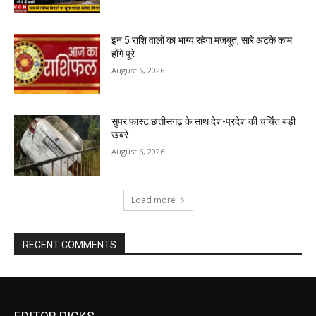
इन 5 राशि वालों का भाग्य रहेगा मजबूत, सारे अटके काम
होंगे पूरे
August 6, 2026
सुपर फास्ट:छत्तीसगढ़ के साथ देश-प्रदेश की चर्चित बड़ी
खबरे
August 6, 2026
Load more
RECENT COMMENTS