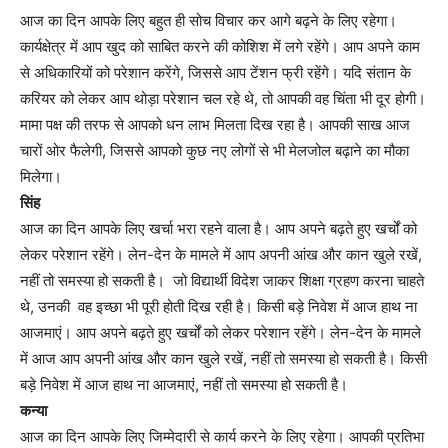
आज का दिन आपके लिए बहुत ही सोच विचार कर आगे बढ़ने के लिए रहेगा।
कार्यक्षेत्र में आप खुद को साबित करने की कोशिश में लगे रहेंगे। आप अपने काम
से अधिकारियों को परेशान करेंगे, जिससे आप टेंशन फ्री रहेंगे। यदि संतान के
करियर को लेकर आप थोड़ा परेशान चल रहे थे, तो आपकी वह चिंता भी दूर होगी।
मामा पक्ष की तरफ से आपको धन लाभ मिलता दिख रहा है। आपकी साख आज
चारों ओर फैलेगी, जिससे आपको कुछ नए लोगों से भी मेलजोल बढ़ाने का मौका
मिलेगा।
सिंह
आज का दिन आपके लिए खर्चा भरा रहने वाला है। आप अपने बढ़ते हुए खर्चों को
लेकर परेशान रहेंगे। लेन-देन के मामले में आप अपनी आंख और कान खुले रखें,
नहीं तो समस्या हो सकती है। जो विद्यार्थी विदेश जाकर शिक्षा ग्रहण करना चाहते
थे, उनकी वह इच्छा भी पूरी होती दिख रही है। किसी बड़े निवेश में आज हाथ ना
आजमाएं। आप अपने बढ़ते हुए खर्चों को लेकर परेशान रहेंगे। लेन-देन के मामले
में आज आप अपनी आंख और कान खुले रखें, नहीं तो समस्या हो सकती है। किसी
बड़े निवेश में आज हाथ ना आजमाएं, नहीं तो समस्या हो सकती है।
कन्या
आज का दिन आपके लिए जिम्मेदारी से कार्य करने के लिए रहेगा। आपकी प्रतिभा