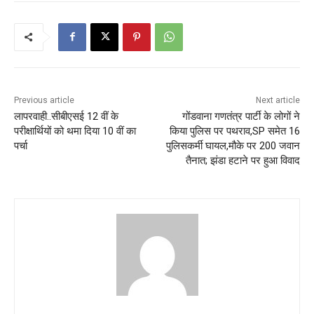
Previous article
Next article
लापरवाही..सीबीएसई 12 वीं के
गोंडवाना गणतंत्र पार्टी के लोगों ने
परीक्षार्थियों को थमा दिया 10 वीं का
किया पुलिस पर पथराव,SP समेत 16
पर्चा
पुलिसकर्मी घायल,मौके पर 200 जवान
तैनात; झंडा हटाने पर हुआ विवाद