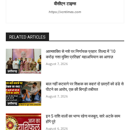
वीसीएन टाइम्स
https://vcntimes.com
RELATED ARTICLES
आत्मशक्ति से नशे पर निर्णायक प्रहार: तिल्दा में ’10
करोड़ नशा मुक्ति प्रतिज्ञा’ महाअभियान का आगाज़
August 7, 2026
छत्तीसगढ़
बाल नहीं कटवाने पर शिक्षक का कहर! दो छात्रों को डंडे से
पीटने का आरोप, एक की बिगड़ी तबीयत
August 7, 2026
छत्तीसगढ़
इन 5 राशि वालों का भाग्य रहेगा मजबूत, सारे अटके काम
होंगे पूरे
August 6, 2026