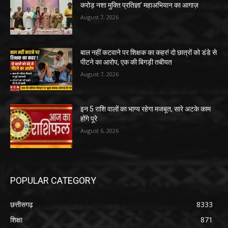
करोड़ नशा मुक्ति प्रतिज्ञा’ महाअभियान का आगाज़
August 7, 2026
बाल नहीं कटवाने पर शिक्षक का कहर! दो छात्रों को डंडे से
पीटने का आरोप, एक की बिगड़ी तबीयत
August 7, 2026
इन 5 राशि वालों का भाग्य रहेगा मजबूत, सारे अटके काम
होंगे पूरे
August 6, 2026
POPULAR CATEGORY
छत्तीसगढ़
8333
शिक्षा
871