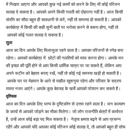
में निखार आएगा और आपको कुछ नई कामों को करने के लिए भी कोई परिजन
सलाह दे सकता है। आपको अपने किसी गलती को दोहराना नहीं है। आज किसी
संपत्ति का सौदा बहुत ही सावधानी से करें, नहीं तो समस्या हो सकती है। आपको
कार्यक्षेत्र में किसी की कही सुनी बातों पर भरोसा करने से बचना होगा, नहीं तो
आपको कोई गलत सलाह दे सकता है।
तुला
आज का दिन आपके लिए मिलाजुला रहने वाला है। आपका परिजनों से स्नेह बना
रहेगा। आपको कार्यक्षेत्र में छोटो की गलतियों को माफ करना होगा। आपके मन
की इच्छा की पूर्ति होने से आप किसी धार्मिक यात्रा पर जा सकते हैं, लेकिन आप
अपने रूटीन को बेहतर बनाए रखें, नहीं तो कोई नई समस्या खड़ी हो सकती है।
आपके घर पर मेहमान के आने से माहौल खुशनुमा रहेगा और परिवार के सदस्य
व्यस्त नजर आएंगे। आपके कुछ बेवजह के खर्चे आपको परेशान कर सकते हैं।
वृश्चिक
आज का दिन आपके लिए भाग्य के दृष्टिकोण से उत्तम रहने वाला है। जन कल्याण
के कार्या से आपको जोड़ने का मौका मिलेगा। जो लोग राजनीति क्षेत्रों में कार्यरत
है, उन्हें आज कोई बड़ा पद मिल सकता है। नेतृत्व क्षमता बढ़ने से आप प्रसन्न
रहेंगे और आपको यदि आपका कोई परिजन कोई सलाह दे, तो आपको बहुत ही सोच