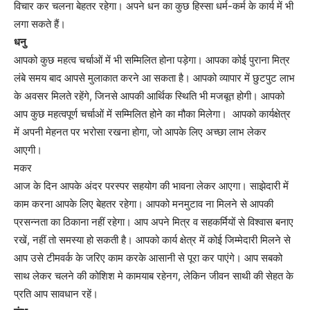
विचार कर चलना बेहतर रहेगा। अपने धन का कुछ हिस्सा धर्म-कर्म के कार्य में भी
लगा सकते हैं।
धनु
आपको कुछ महत्व चर्चाओं में भी सम्मिलित होना पड़ेगा। आपका कोई पुराना मित्र
लंबे समय बाद आपसे मुलाकात करने आ सकता है। आपको व्यापार में छुटपुट लाभ
के अवसर मिलते रहेंगे, जिनसे आपकी आर्थिक स्थिति भी मजबूत होगी। आपको
आप कुछ महत्वपूर्ण चर्चाओं में सम्मिलित होने का मौका मिलेगा। आपको कार्यक्षेत्र
में अपनी मेहनत पर भरोसा रखना होगा, जो आपके लिए अच्छा लाभ लेकर
आएगी।
मकर
आज के दिन आपके अंदर परस्पर सहयोग की भावना लेकर आएगा। साझेदारी में
काम करना आपके लिए बेहतर रहेगा। आपको मनमुटाव ना मिलने से आपकी
प्रसन्नता का ठिकाना नहीं रहेगा। आप अपने मित्र व सहकर्मियों से विश्वास बनाए
रखें, नहीं तो समस्या हो सकती है। आपको कार्य क्षेत्र में कोई जिम्मेदारी मिलने से
आप उसे टीमवर्क के जरिए काम करके आसानी से पूरा कर पाएंगे। आप सबको
साथ लेकर चलने की कोशिश मे कामयाब रहेनग, लेकिन जीवन साथी की सेहत के
प्रति आप सावधान रहें।