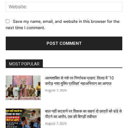
Web
Save my name, email, and website in this browser for the
next time I comment.
MOST POPULAR
आत्मशक्ति से नशे पर निर्णायक प्रहार: तिल्दा में ’10
करोड़ नशा मुक्ति प्रतिज्ञा’ महाअभियान का आगाज़
August 7, 2026
बाल नहीं कटवाने पर शिक्षक का कहर! दो छात्रों को डंडे से
पीटने का आरोप, एक की बिगड़ी तबीयत
August 7, 2026