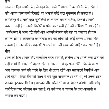
कुंभ
आज का दिन आपके लिए लेनदेन के मामले में सावधानी बरतने के लिए रहेगा।
यदि आपने जल्दबाजी दिखाई, तो आपको कोई बड़ा नुकसान हो सकता है।
कार्यक्षेत्र में आपको कुछ चुनौतियों का सामना करना पड़ेगा, जिनसे आपको
घबराना नहीं है। आपके विरोधी आपके ऊपर हावी होने की कोशिश में लगे रहेंगे।
कार्यक्षमता में आज वृद्धि होगी और आपको मेहनत की राह पर चलकर ही नाम
कमाना होगा। कामकाज की तलाश कर रहे लोगों को कोई बेहतर अवसर मिल
सकता है। आप वरिष्ठ सदस्यों से अपने मन की इच्छा को जाहिर कर सकते हैं।
मीन
आज का दिन आपके लिए ऊर्जावान रहने वाला है, लेकिन आप अपनी उस उर्जा को
सही कामों में लगाएं, तो बेहतर रहेगा। आप मन से प्रसन्न रहेंगे, जिसके कारण
आप प्रत्येक कार्य को करने के लिए भी तत्पर रहेंगे और महत्वपूर्ण विषयों में आप
आगे बढ़ेंगे। विद्यार्थियों को शिक्षा में यदि कुछ समस्याएं आ रही थी, तो उनसे आज
उनको छुटकारा मिलेगा। आपकी जीवनशैली भी आज बेहतर बनेगी। यदि कोई
शारीरिक कष्ट परेशान कर रहा है, तो उसे योग व व्यायाम के द्वारा आसानी से
समाप्त कर पाएंगे।