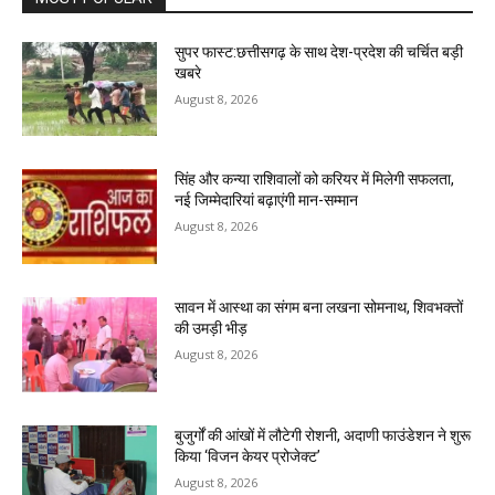
सुपर फास्ट:छत्तीसगढ़ के साथ देश-प्रदेश की चर्चित बड़ी
खबरे
August 8, 2026
सिंह और कन्या राशिवालों को करियर में मिलेगी सफलता,
नई जिम्मेदारियां बढ़ाएंगी मान-सम्मान
August 8, 2026
सावन में आस्था का संगम बना लखना सोमनाथ, शिवभक्तों
की उमड़ी भीड़
August 8, 2026
बुजुर्गों की आंखों में लौटेगी रोशनी, अदाणी फाउंडेशन ने शुरू
किया ‘विजन केयर प्रोजेक्ट’
August 8, 2026