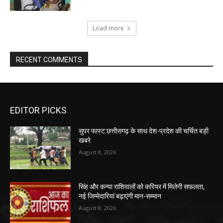
Load more
RECENT COMMENTS
EDITOR PICKS
सुपर फास्ट:छत्तीसगढ़ के साथ देश-प्रदेश की चर्चित बड़ी
खबरे
August 8, 2026
सिंह और कन्या राशिवालों को करियर में मिलेगी सफलता,
नई जिम्मेदारियां बढ़ाएंगी मान-सम्मान
August 8, 2026