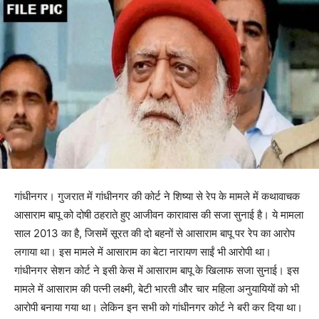
गांधीनगर। गुजरात में गांधीनगर की कोर्ट ने शिष्या से रेप के मामले में कथावाचक
आसाराम बापू को दोषी ठहराते हुए आजीवन कारावास की सजा सुनाई है। ये मामला
साल 2013 का है, जिसमें सूरत की दो बहनों से आसाराम बापू पर रेप का आरोप
लगाया था। इस मामले में आसाराम का बेटा नारायण साईं भी आरोपी था।
गांधीनगर सेशन कोर्ट ने इसी केस में आसाराम बापू के खिलाफ सजा सुनाई। इस
मामले में आसाराम की पत्नी लक्ष्मी, बेटी भारती और चार महिला अनुयायियों को भी
आरोपी बनाया गया था। लेकिन इन सभी को गांधीनगर कोर्ट ने बरी कर दिया था।