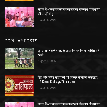
सावन में आस्था का संगम बना लखना सोमनाथ, शिवभक्तों
की उमड़ी भीड़
August 8, 2026
POPULAR POSTS
सुपर फास्ट:छत्तीसगढ़ के साथ देश-प्रदेश की चर्चित बड़ी
खबरे
August 8, 2026
सिंह और कन्या राशिवालों को करियर में मिलेगी सफलता,
नई जिम्मेदारियां बढ़ाएंगी मान-सम्मान
August 8, 2026
सावन में आस्था का संगम बना लखना सोमनाथ, शिवभक्तों