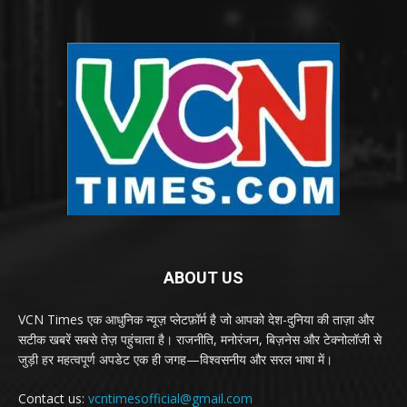
ABOUT US
VCN Times एक आधुनिक न्यूज़ प्लेटफ़ॉर्म है जो आपको देश-दुनिया की ताज़ा और
सटीक खबरें सबसे तेज़ पहुंचाता है। राजनीति, मनोरंजन, बिज़नेस और टेक्नोलॉजी से
जुड़ी हर महत्वपूर्ण अपडेट एक ही जगह—विश्वसनीय और सरल भाषा में।
Contact us:
vcntimesofficial@gmail.com