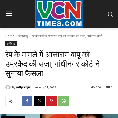
Home
छत्तीसगढ़
रेप के मामले में आसाराम बापू को उम्रकैद की सजा, गांधीनगर कोर्ट...
छत्तीसगढ़
रेप के मामले में आसाराम बापू को
उम्रकैद की सजा, गांधीनगर कोर्ट ने
सुनाया फैसला
By
वीसीएन टाइम्स
January 31, 2023
366
0