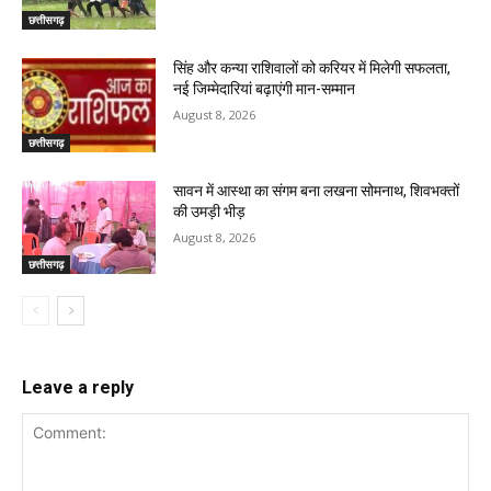
छत्तीसगढ़
सिंह और कन्या राशिवालों को करियर में मिलेगी सफलता,
नई जिम्मेदारियां बढ़ाएंगी मान-सम्मान
August 8, 2026
छत्तीसगढ़
सावन में आस्था का संगम बना लखना सोमनाथ, शिवभक्तों
की उमड़ी भीड़
August 8, 2026
छत्तीसगढ़
Leave a reply