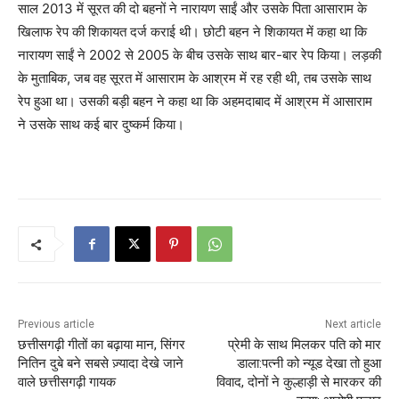
साल 2013 में सूरत की दो बहनों ने नारायण साईं और उसके पिता आसाराम के
खिलाफ रेप की शिकायत दर्ज कराई थी। छोटी बहन ने शिकायत में कहा था कि
नारायण साईं ने 2002 से 2005 के बीच उसके साथ बार-बार रेप किया। लड़की
के मुताबिक, जब वह सूरत में आसाराम के आश्रम में रह रही थी, तब उसके साथ
रेप हुआ था। उसकी बड़ी बहन ने कहा था कि अहमदाबाद में आश्रम में आसाराम
ने उसके साथ कई बार दुष्कर्म किया।
Previous article
Next article
छत्तीसगढ़ी गीतों का बढ़ाया मान, सिंगर
प्रेमी के साथ मिलकर पति को मार
नितिन दुबे बने सबसे ज़्यादा देखे जाने
डाला:पत्नी को न्यूड देखा तो हुआ
वाले छत्तीसगढ़ी गायक
विवाद, दोनों ने कुल्हाड़ी से मारकर की