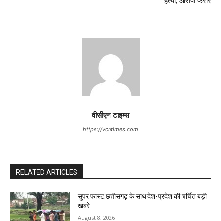
हत्या; आरोपी फरार
वीसीएन टाइम्स
https://vcntimes.com
RELATED ARTICLES
सुपर फास्ट:छत्तीसगढ़ के साथ देश-प्रदेश की चर्चित बड़ी
खबरे
August 8, 2026