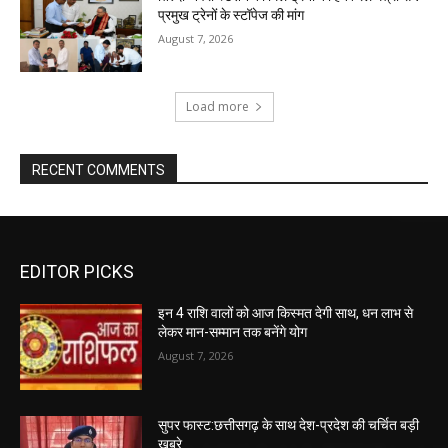
प्रमुख ट्रेनों के स्टॉपेज की मांग
August 7, 2026
Load more
RECENT COMMENTS
EDITOR PICKS
इन 4 राशि वालों को आज किस्मत देगी साथ, धन लाभ से
लेकर मान-सम्मान तक बनेंगे योग
August 7, 2026
सुपर फास्ट:छत्तीसगढ़ के साथ देश-प्रदेश की चर्चित बड़ी
खबरे