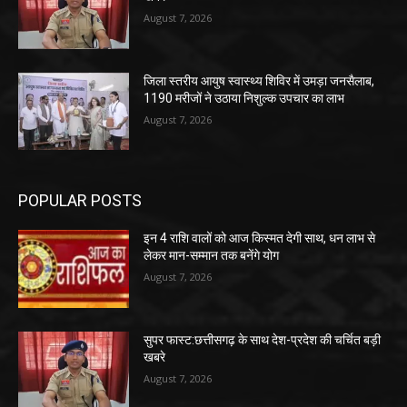
August 7, 2026
जिला स्तरीय आयुष स्वास्थ्य शिविर में उमड़ा जनसैलाब,
1190 मरीजों ने उठाया निशुल्क उपचार का लाभ
August 7, 2026
POPULAR POSTS
इन 4 राशि वालों को आज किस्मत देगी साथ, धन लाभ से
लेकर मान-सम्मान तक बनेंगे योग
August 7, 2026
सुपर फास्ट:छत्तीसगढ़ के साथ देश-प्रदेश की चर्चित बड़ी
खबरे
August 7, 2026