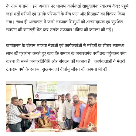
के साथ मनाया। इस अवसर पर भाजपा कार्यकर्ता सामुदायिक स्वास्थ्य केंद्र पहुंचे,
जहां भर्ती मरीजों एवं उनके परिजनों के बीच फल और मिठाइयों का वितरण किया
गया। साथ ही अस्पताल में जन्मे नवजात शिशुओं को आरामदायक एवं सुरक्षित
उपयोग की सामग्री भेंट कर उनके उज्ज्वल भविष्य की कामना की गई।
कार्यक्रम के दौरान भाजपा नेताओं एवं कार्यकर्ताओं ने मरीजों के शीघ्र स्वास्थ्य
लाभ की प्रार्थना करते हुए कहा कि समाज के जरूरतमंद वर्गों तक पहुंचकर सेवा
करना ही सच्चे जनप्रतिनिधि और संगठन की पहचान है। कार्यकर्ताओं ने मंत्री
टंकराम वर्मा के स्वस्थ, सुखमय एवं दीर्घायु जीवन की कामना भी की।