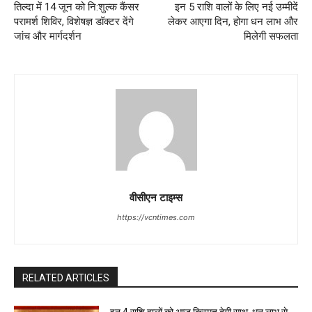
तिल्दा में 14 जून को नि:शुल्क कैंसर
इन 5 राशि वालों के लिए नई उम्मीदें
परामर्श शिविर, विशेषज्ञ डॉक्टर देंगे
लेकर आएगा दिन, होगा धन लाभ और
जांच और मार्गदर्शन
मिलेगी सफलता
वीसीएन टाइम्स
https://vcntimes.com
RELATED ARTICLES