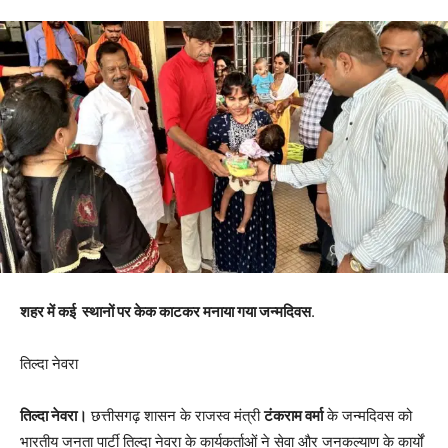
शहर में कई स्थानों पर केक काटकर मनाया गया जन्मदिवस
.
तिल्दा नेवरा
तिल्दा नेवरा।
छत्तीसगढ़ शासन के राजस्व मंत्री
टंकराम वर्मा
के जन्मदिवस को
भारतीय जनता पार्टी तिल्दा नेवरा के कार्यकर्ताओं ने सेवा और जनकल्याण के कार्यों