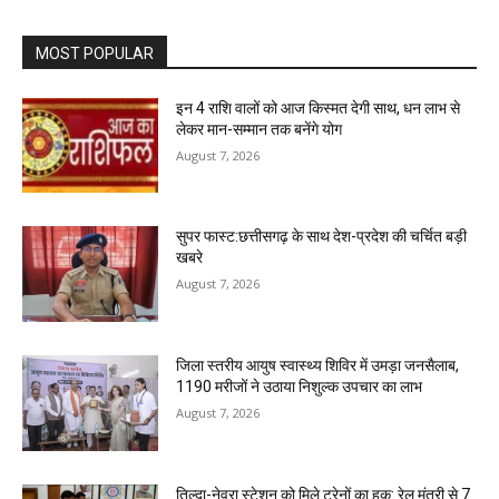
MOST POPULAR
इन 4 राशि वालों को आज किस्मत देगी साथ, धन लाभ से
लेकर मान-सम्मान तक बनेंगे योग
August 7, 2026
सुपर फास्ट:छत्तीसगढ़ के साथ देश-प्रदेश की चर्चित बड़ी
खबरे
August 7, 2026
जिला स्तरीय आयुष स्वास्थ्य शिविर में उमड़ा जनसैलाब,
1190 मरीजों ने उठाया निशुल्क उपचार का लाभ
August 7, 2026
तिल्दा-नेवरा स्टेशन को मिले ट्रेनों का हक: रेल मंत्री से 7