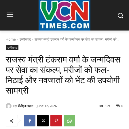
Home
छत्तीसगढ़
राजस्व मंत्री टंकराम वर्मा के जन्मदिवस पर सेवा का संकल्प, मरीजों को...
छत्तीसगढ़
राजस्व मंत्री टंकराम वर्मा के जन्मदिवस
पर सेवा का संकल्प, मरीजों को फल-
मिठाई और नवजातों को भेंट की उपयोगी
सामग्री
By
वीसीएन टाइम्स
June 12, 2026
129
0