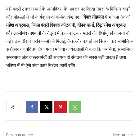
वहीं मंत्री टंकराम वर्मा के जन्मदिवस के अवसर पर तिल्दा नेवरा के विभिन्न वार्डों
और मोहल्लों में भी कार्यक्रम आयोजित किए गए।
देवार मोहल्ला
में भाजपा नेताओं
महेश अग्रवाल, जिला मंत्री विकास कोटवानी, दीपक शर्मा, रिंकू रमेश अग्रवाल
और लक्ष्मीचंद नागवानी
के नेतृत्व में केक काटकर मंत्री की दीर्घायु की कामना की
गई। इस दौरान गरीब बच्चों को मिठाई, केक और कपड़ों का वितरण कर सामाजिक
सरोकार का परिचय दिया गया।भाजपा कार्यकर्ताओं ने कहा कि जनसेवा, सामाजिक
समरसता और जरूरतमंदों की सहायता ही संगठन की सबसे बड़ी ताकत है तथा
भविष्य में भी ऐसे सेवा कार्य निरंतर जारी रहेंगे।
Previous article
Next article