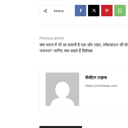
Share
Previous article
क्या भारत में भी आ सकती है एक और लहर, लॉकडाउन की हो
जरूरत? जानिए क्या कहते हैं विशेषज्ञ
वीसीएन टाइम्स
https://vcntimes.com