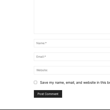
Comment:
Save my name, email, and website in this b