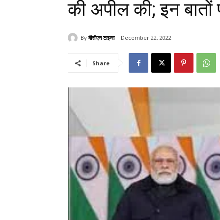
की अपील की; इन बातों 
By
वीसीएन टाइम्स
December 22, 2022
Share