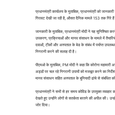
प्रधानमंत्री कार्यालय के मुताबिक, प्रधानमंत्री को जानकारी
गिरावट देखी जा रही है, औसत दैनिक मामले 153 तक गिरे ह
जानकारी के मुताबिक, प्रधानमंत्री मोदी ने यह सुनिश्चित करन
उपकरण, प्रक्रियाओं और मानव संसाधन के मामले में तैयारियों
दवाओं, टीकों और अस्पताल के बेड के संबंध में पर्याप्त उपल
निगरानी करने की सलाह दी है।
पीएमओ के मुताबिक, PM मोदी ने कहा कि कोरोना महामारी अभी ख
अड्डों पर चल रहे निगरानी उपायों को मजबूत करने का निर्देश 
मानव संसाधन सहित अस्पताल के बुनियादी ढांचे से संबंधित
प्रधानमंत्री ने सभी से हर समय कोविड के उपयुक्त व्यवहार
देखते हुए उन्होंने लोगों से सतर्कता बरतने की अपील की। उन्
जोर दिया।