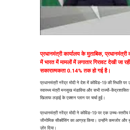
प्रधानमंत्री कार्यालय के मुताबिक, प्रधानमंत
में भारत में मामलों में लगातार गिरावट देखी जा
सकारात्मकता 0.14% तक हो गई है।
प्रधानमंत्री नरेंद्र मोदी ने देश में कोविड-19 की स्थिति पर
स्वास्थ्य मंत्री मनसुख मंडाविया और सभी राज्यों-केंद्रशासित
खिलाफ लड़ाई के एक्शन प्लान पर चर्चा हुई।
प्रधानमंत्री नरेंद्र मोदी ने कोविड-19 पर एक उच्च-स्तरीय बै
जीनोमिक सीक्वेंसिंग का आग्रह किया। उन्होंने कमजोर और बुजु
ज़ोर दिया।