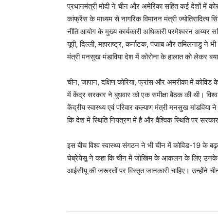
प्रधानमंत्री मोदी ने चीन और अमेरिका सहित कई देशों में कोर
कांफ्रेंस के माध्यम से नागरिक विमानन मंत्री ज्योतिरादित्य
नीति आयोग के मुख्य कार्यकारी अधिकारी परमेश्वरन अय्यर सह
यूपी, दिल्ली, महाराष्ट्र, कर्नाटक, पंजाब और तमिलनाडु ने भी
मंत्री मनसुख मंडाविया देश में कोरोना के हालात को लेकर ब
चीन, जापान, दक्षिण कोरिया, फ्रांस और अमरीका में कोविड क
में केंद्र सरकार ने बुधवार को एक समीक्षा बैठक की थी। विश्व के
केंद्रीय स्वास्थ्य एवं परिवार कल्याण मंत्री मनसुख मांडविया 
कि देश में स्थिति नियंत्रण में है और वैश्विक स्थिति पर सरक
इस बीच विश्व स्वास्थ्य संगठन ने भी चीन में कोविड-19 के ब
घेब्रेयेसू ने कहा कि चीन में जोखिम के आकलन के लिए उनके स
आईसीयू की जरूरतों पर विस्तृत जानकारी चाहिए। उन्होंने 