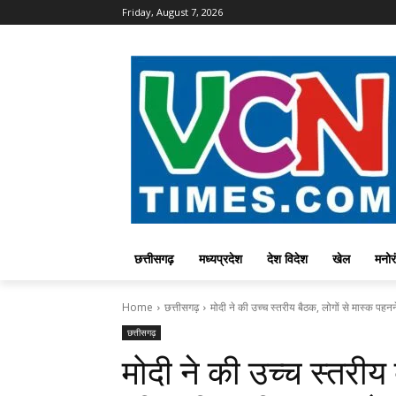
Friday, August 7, 2026
छत्तीसगढ़
मध्यप्रदेश
देश विदेश
खेल
मनोर
Home
छत्तीसगढ़
मोदी ने की उच्च स्तरीय बैठक, लोगों से मास्क पहन
छत्तीसगढ़
मोदी ने की उच्च स्तरीय