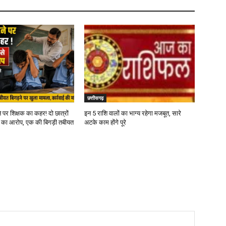
छत्तीसगढ़
 पर शिक्षक का कहर! दो छात्रों
इन 5 राशि वालों का भाग्य रहेगा मजबूत, सारे
ने का आरोप, एक की बिगड़ी तबीयत
अटके काम होंगे पूरे