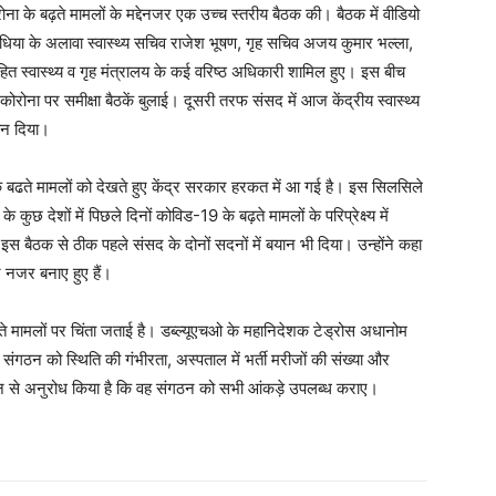
ोना के बढ़ते मामलों के मद्देनजर एक उच्च स्तरीय बैठक की। बैठक में वीडियो
 सिंधिया के अलावा स्वास्थ्य सचिव राजेश भूषण, गृह सचिव अजय कुमार भल्ला,
ित स्वास्थ्य व गृह मंत्रालय के कई वरिष्ठ अधिकारी शामिल हुए। इस बीच
 कोरोना पर समीक्षा बैठकें बुलाई। दूसरी तरफ संसद में आज केंद्रीय स्वास्थ्य
यान दिया।
े बढते मामलों को देखते हुए केंद्र सरकार हरकत में आ गई है। इस सिलसिले
 कुछ देशों में पिछले दिनों कोविड-19 के बढ़ते मामलों के परिप्रेक्ष्य में
ने इस बैठक से ठीक पहले संसद के दोनों सदनों में बयान भी दिया। उन्होंने कहा
ार नजर बनाए हुए हैं।
ढ़ते मामलों पर चिंता जताई है। डब्ल्यूएचओ के महानिदेशक टेड्रोस अधानोम
ंगठन को स्थिति की गंभीरता, अस्पताल में भर्ती मरीजों की संख्या और
चीन से अनुरोध किया है कि वह संगठन को सभी आंकड़े उपलब्ध कराए।