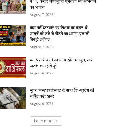
में ’10 करोड़ नशा मुक्ति प्रतिज्ञा’ महाअभियान
का आगाज़
August 7, 2026
बाल नहीं कटवाने पर शिक्षक का कहर! दो
छात्रों को डंडे से पीटने का आरोप, एक की
बिगड़ी तबीयत
August 7, 2026
इन 5 राशि वालों का भाग्य रहेगा मजबूत, सारे
अटके काम होंगे पूरे
August 6, 2026
सुपर फास्ट:छत्तीसगढ़ के साथ देश-प्रदेश की
चर्चित बड़ी खबरे
August 6, 2026
Load more