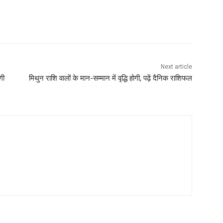
Next article
गी
मिथुन राशि वालों के मान-सम्मान में वृद्धि होगी, पढ़ें दैनिक राशिफल