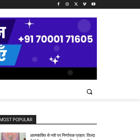
MOST POPULAR
आत्मशक्ति से नशे पर निर्णायक प्रहार: तिल्दा