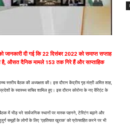
्री को जानकारी दी गई कि 22 दिसंबर 2022 को समाप्त सप्ताह
 रही है, औसत दैनिक मामले 153 तक गिरे हैं और साप्ताहिक
 उच्च स्तरीय बैठक की अध्यक्षता की। इस दौरान केंद्रीय गृह मंत्री अमित शाह,
 प्रदेशों के स्वास्थ्य सचिव शामिल हुए। इस दौरान कोरोना के नए वैरिएंट के
ठक में भीड़ भरे सार्वजनिक स्थानों पर मास्क पहनने, टेस्टिंग बढ़ाने और
र्ग समूहों के लोगों के लिए ‘एहतियात खुराक’ को प्रोत्साहित करने पर भी