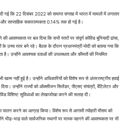
 दी गई कि 22 दिसंबर 2022 को समाप्त सप्ताह में भारत में मामलों में लगातार
ैं और साप्ताहिक सकारात्मकता 0.14% तक हो गई है।
े की आवश्यकता पर बल दिया कि सभी स्तरों पर संपूर्ण कोविड बुनियादी ढांचा,
 के उच्च स्तर बने रहे। बैठक के दौरान प्रधानमंत्री मोदी को बताया गया कि
ब्धता है। उन्होंने आवश्यक दवाओं की उपलब्धता और कीमतों की नियमित
त्म नहीं हुई है। उन्होंने अधिकारियों को विशेष रूप से अंतरराष्ट्रीय हवाई
दिया। उन्होंने राज्यों को ऑक्सीजन सिलेंडर, पीएसए संयंत्रों, वेंटिलेटर और
 कोविड विशिष्ट सुविधाओं का लेखाजोखा करने की सलाह दी।
 का पालन करने का आग्रह किया। विशेष रूप से आगामी त्योहारी मौसम को
होंने भीड़-भाड़ वाले सार्वजनिक स्थानों पर मास्क पहनने की आवश्यकता पर भी