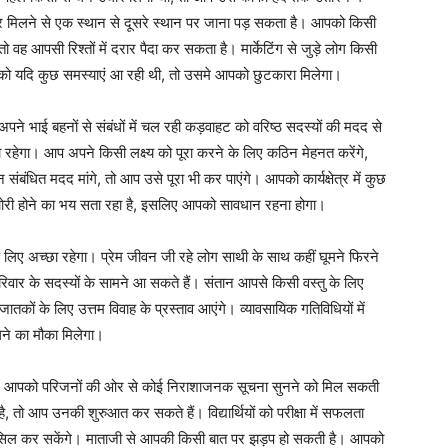
फर मिलने से एक स्थान से दूसरे स्थान पर जाना पड़ सकता है। आपको किसी
ो वह आपसी रिश्तों में दरार पैदा कर सकता है। मार्केटिंग से जुड़े लोग किसी
 को यदि कुछ समस्याएं आ रही थी, तो उसमे आपको छुटकारा मिलेगा।
 भाई बहनों से संबंधों में चल रही कड़वाहट को वरिष्ठ सदस्यों की मदद से
 रहेगा। आप अपने किसी लक्ष्य को पूरा करने के लिए कठिन मेहनत करेंगे,
ंधित मदद मांगे, तो आप उसे पूरा भी कर पाएंगे। आपको कार्यक्षेत्र में कुछ
चोरी होने का भय सता रहा है, इसलिए आपको सावधान रहना होगा।
 अच्छा रहेगा। प्रेम जीवन जी रहे लोग साथी के साथ कहीं घूमने फिरने
िवार के सदस्यों के सामने आ सकते हैं। संतान आपसे किसी वस्तु के लिए
कों के लिए उत्तम विवाह के प्रस्ताव आएंगे। व्यावसायिक गतिविधियों में
लने का मौका मिलेगा।
। आपको परिजनों की ओर से कोई निराशाजनक सूचना सुनने को मिल सकती
 तो आप उनकी शुरुआत कर सकते हैं। विद्यार्थियों को परीक्षा में सफलता
ासिल कर सकेंगे। माताजी से आपकी किसी बात पर झड़प हो सकती है। आपको