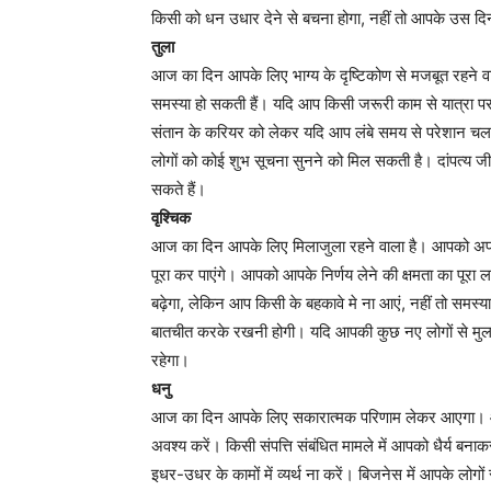
किसी को धन उधार देने से बचना होगा, नहीं तो आपके उस दि
तुला
आज का दिन आपके लिए भाग्य के दृष्टिकोण से मजबूत रहने 
समस्या हो सकती हैं। यदि आप किसी जरूरी काम से यात्रा पर ज
संतान के करियर को लेकर यदि आप लंबे समय से परेशान चल 
लोगों को कोई शुभ सूचना सुनने को मिल सकती है। दांपत्य 
सकते हैं।
वृश्चिक
आज का दिन आपके लिए मिलाजुला रहने वाला है। आपको अपना ध
पूरा कर पाएंगे। आपको आपके निर्णय लेने की क्षमता का पूरा
बढ़ेगा, लेकिन आप किसी के बहकावे मे ना आएं, नहीं तो समस्
बातचीत करके रखनी होगी। यदि आपकी कुछ नए लोगों से मुलाक
रहेगा।
धनु
आज का दिन आपके लिए सकारात्मक परिणाम लेकर आएगा। आप 
अवश्य करें। किसी संपत्ति संबंधित मामले में आपको धैर्य ब
इधर-उधर के कामों में व्यर्थ ना करें। बिजनेस में आपके लोगों 