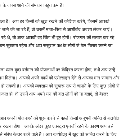
न के वापस आने की संभावना बहुत कम है।
वाला है। आप हर किसी को खुश रखने की कोशिश करेंगे, जिसमें आपको
ाने की जा रहे हैं, तो उसमें माता-पिता से आशीर्वाद अवश्य लेकर जाएं।
रहे थे, तो आज आपकी वह चिंता भी दूर होगी। रोजगार की तलाश कर रहे
जीवन सुखमय रहेगा और आप ससुराल पक्ष के लोगों से मेल मिलाप करने जा
्यान कुछ वर्तमान की योजनाओं पर केंद्रित करना होगा, तभी आप उन्हें
 लाभ मिलेगा। आपको अपने कार्य को प्रोत्साहन देने से आपका मान सम्मान और
या हो सकती है। आपको व्यवसाय को सुचारू रूप से चलाने के लिए कुछ लोगों से
ात हो, तो उसमें आप अपने मन की बात लोगों को ना बताएं, तो बेहतर
अपनी योजनाओं को शुरू करने से पहले किसी अनुभवी व्यक्ति से बातचीत
नाकर रखना होगा। आपके अंदर कुछ एक्स्ट्रा एनर्जी रहने के कारण आप उसे
से संबंध बेहतर रहने वाले है। आप कार्यक्षेत्र में खुद को साबित करने के लिए