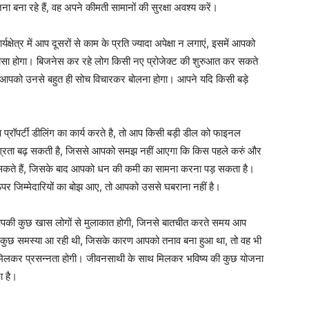
 बना रहे हैं, वह अपने कीमती सामानों की सुरक्षा अवश्य करें।
यक्षेत्र में आप दूसरों से काम के प्रति ज्यादा अपेक्षा न लगाएं, इसमें आपको
सा होगा। बिजनेस कर रहे लोग किसी नए प्रोजेक्ट की शुरुआत कर सकते
ं आपको उनसे बहुत ही सोच विचारकर बोलना होगा। आपने यदि किसी बड़े
्रॉपर्टी डीलिंग का कार्य करते है, तो आप किसी बड़ी डील को फाइनल
्रता बढ़ सकती है, जिससे आपको समझ नहीं आएगा कि किस पहले करुं और
 सकते हैं, जिसके बाद आपको धन की कमी का सामना करना पड़ सकता है।
पर जिम्मेदारियों का बोझ आए, तो आपको उससे घबराना नहीं है।
आपकी कुछ खास लोगों से मुलाकात होगी, जिनसे बातचीत करते समय आप
ें कुछ समस्या आ रही थी, जिसके कारण आपको तनाव बना हुआ था, तो वह भी
मिलकर प्रसन्नता होगी। जीवनसाथी के साथ मिलकर भविष्य की कुछ योजना
ा है।