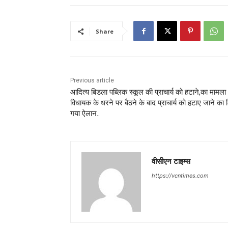
Share
Previous article
आदित्य बिडला पब्लिक स्कूल की प्राचार्य को हटाने,का मामला
विधायक के धरने पर बैठने के बाद प्राचार्य को हटाए जाने का 
गया ऐलान..
वीसीएन टाइम्स
https://vcntimes.com