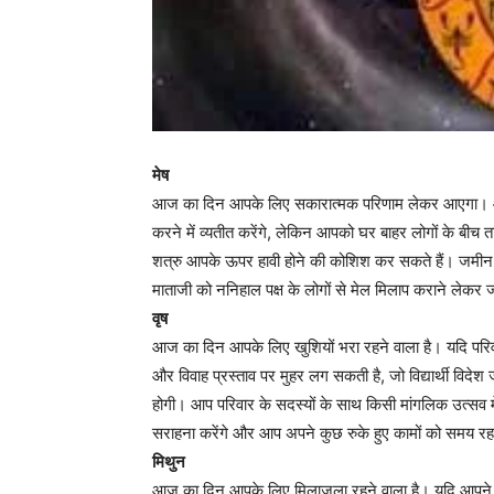
मेष
आज का दिन आपके लिए सकारात्मक परिणाम लेकर आएगा। आप अ
करने में व्यतीत करेंगे, लेकिन आपको घर बाहर लोगों के बीच ताल
शत्रु आपके ऊपर हावी होने की कोशिश कर सकते हैं। जमीन 
माताजी को ननिहाल पक्ष के लोगों से मेल मिलाप कराने लेकर 
वृष
आज का दिन आपके लिए खुशियों भरा रहने वाला है। यदि परिवा
और विवाह प्रस्ताव पर मुहर लग सकती है, जो विद्यार्थी विदेश
होगी। आप परिवार के सदस्यों के साथ किसी मांगलिक उत्सव में
सराहना करेंगे और आप अपने कुछ रुके हुए कामों को समय रहते
मिथुन
आज का दिन आपके लिए मिलाजुला रहने वाला है। यदि आपने 