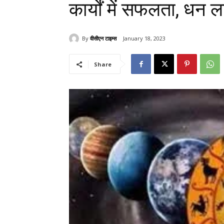
कार्यों में सफलता, धन 
By
वीसीएन टाइम्स
January 18, 2023
Share