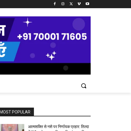
MOST POPULAR
आत्मशक्ति से नशे पर निर्णायक प्रहार: तिल्दा