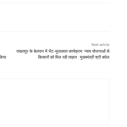
Next article
तखतपुर के बेलपान में भेंट-मुलाकात कार्यक्रम: न्याय योजनाओं से
किया
किसानों को मिल रही ताक़त : मुख्यमंत्री श्री बघेल