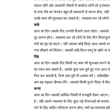
सफल रहेंगे और सरकारी नौकरी में कार्यरत लोगों को ट्रांस
से रुपए पैसे का लेनदेन बहुत ही सावधानी से करना होगा, नहीं त
अच्छे काम की शुरुआत कर सकते हैं। व्यवसाय कर रहे लोगों
कर्क
आज का दिन आपके लिए उन्नति दिलाने वाला रहेगा। आपको अपने
दूर करना होगा। व्यवसाय कर रहे लोगो के लिए दिन मिलाजुला
तभी वह पूरा हो पाएगा। यदि आपका कोई मित्र आज आपसे धन संब
नया सीखने को मिलेगा। आपकी कोई प्रिय वस्तु के खोने या 
सिंह
आज का दिन आपके लिए किसी नए काम की शुरुआत करने के लिए
का प्लान बना सकते हैं। आपके कुछ रुक छुपे हुए राज आज पर
जिद कर सकती है, जिसे आप पूरी भी अवश्य करें। अविवाहित जात
आप बढ़ चढ़कर हिस्सा लेंगे। आपको किसी पुराने मित्र से मि
कन्या
आज का दिन आपकी आर्थिक स्थिति में मजबूती लेकर आएगा
है। यदि आपने व्यवसाय के लिए कुछ नई योजनाओं को बनाया है,
पाने के लिए कठिन परिश्रम करना होगा, तभी वह सफलता ह