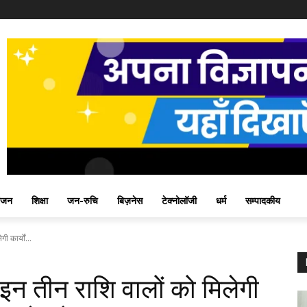
ंजन
शिक्षा
जन-रुचि
बिज़नेस
टेक्नोलॉजी
धर्म
सम्पादकीय
 कार्यों...
 इन तीन राशि वालों को मिलेगी