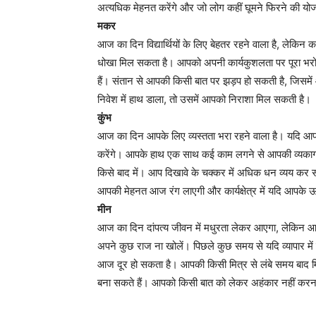
अत्यधिक मेहनत करेंगे और जो लोग कहीं घूमने फिरने की योजना
मकर
आज का दिन विद्यार्थियों के लिए बेहतर रहने वाला है, लेकिन कार्
धोखा मिल सकता है। आपको अपनी कार्यकुशलता पर पूरा भरो
हैं। संतान से आपकी किसी बात पर झड़प हो सकती है, जिसमे
निवेश में हाथ डाला, तो उसमें आपको निराशा मिल सकती है।
कुंभ
आज का दिन आपके लिए व्यस्तता भरा रहने वाला है। यदि आप प
करेंगे। आपके हाथ एक साथ कई काम लगने से आपकी व्यकाग
किसे बाद में। आप दिखावे के चक्कर में अधिक धन व्यय कर
आपकी मेहनत आज रंग लाएगी और कार्यक्षेत्र में यदि आपके ऊ
मीन
आज का दिन दांपत्य जीवन में मधुरता लेकर आएगा, लेकिन 
अपने कुछ राज ना खोलें। पिछले कुछ समय से यदि व्यापार म
आज दूर हो सकता है। आपकी किसी मित्र से लंबे समय बाद 
बना सकते हैं। आपको किसी बात को लेकर अहंकार नहीं करन