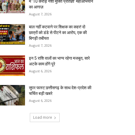
में ’10 करोड़ नशा मुक्ति प्रतिज्ञा’ महाअभियान
का आगाज़
August 7, 2026
बाल नहीं कटवाने पर शिक्षक का कहर! दो
छात्रों को डंडे से पीटने का आरोप, एक की
बिगड़ी तबीयत
August 7, 2026
इन 5 राशि वालों का भाग्य रहेगा मजबूत, सारे
अटके काम होंगे पूरे
August 6, 2026
सुपर फास्ट:छत्तीसगढ़ के साथ देश-प्रदेश की
चर्चित बड़ी खबरे
August 6, 2026
Load more