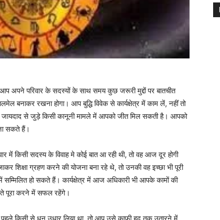
पने परिवार के सदस्यों के साथ समय कुछ जरूरी मुद्दों पर बातचीत
मेल बनाकर रखना होगा। आप बुद्धि विवेक से कार्यक्षेत्र में काम लें, नहीं तो
जायदाद से जुड़े किसी कानूनी मामले में आपको जीत मिल सकती है। आपको
जा सकते हैं।
र में किसी सदस्य के विवाह मे कोई बात आ रही थी, तो वह आज दूर होगी
 जाकर शिक्षा ग्रहण करने की योजना बना रहे थे, तो उनकी वह इच्छा भी पूरी
 सम्मिलित हो सकते हैं। कार्यक्षेत्र में आज अधिकारी भी आपके कामों की
 पूरा करने में सफल रहेंगे।
पहले किसी से धन उधार लिया था, तो आप उसे काफी हद तक उतारने में