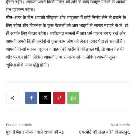
हैरान रहेंगे। आपको अपने किसी मित्र की ओर से कोई उपहार मिलने से आपका
मन प्रसन्न रहेगा।
मीन-
आज के दिन आपको शीघ्रता और भावुकता में कोई निर्णय लेने से बचाने के
लिए रहेगा और बिजनेस के कुछ फैसलों को आप भाइयों से सलाह मशवरे से ले, तो
ही आपके लिए बेहतर रहेगा। व्यक्तिगत मामलों में आप धर्म पालन बनाए रखें और
आपकी अपने किसी करीबी से कुछ काम लोग को लेकर दरार पैदा हो सकती है।
आपको किसी मकान, दुकान व वाहन को खरीदने की इच्छा थी, तो आज वह भी
और प्रबल होगी, लेकिन आपको लाभ सामान्य रहेगा, लेकिन आपकी सुख-
सुविधाओं में आज वृद्धि होगी।
Previous article
Next article
पुरानी पेंशन योजना वाले राज्यों की बढ़
एयरपोर्ट की तरह बनेंगे बिलासपुर,