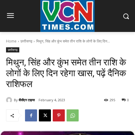
Home
छत्तीसगढ़
मिथुन, सिंह और कुंभ समेत तीन राशि के लोगों के लिए दिन...
छत्तीसगढ़
मिथुन, सिंह और कुंभ समेत तीन राशि के
लोगों के लिए दिन रहेगा खास, पढ़ें दैनिक
राशिफल
By
वीसीएन टाइम्स
February 4, 2023
295
0