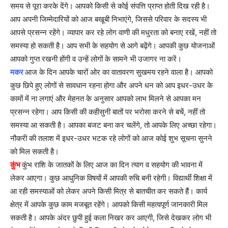
समय से पूरा करके देंगे। आपको किसी से कोई संपत्ति प्राप्त होती दिख रही है।
आप अपनी जिम्मेदारियों को आज बखूबी निभाएंगे, जिससे परिवार के सदस्य भी
आपसे प्रसन्न रहेंगे। व्यापार कर रहे लोग वाणी की मधुरता को बनाए रखें, नहीं तो
समस्या हो सकती है। आप सभी के सहयोग से आगे बढ़ेंगे। आपकी कुछ योजनाओं
आपको गुप्त रखनी होंगी व उन्हें लोगों के सामने भी उजागर ना करें।
मकर
आज के दिन आपके चारों ओर का वातावरण सुखमय रहने वाला है। आपको
कुछ छिपे हुए लोगों से सावधान रहना होगा और अपने धन को आप इधर-उधर के
कामों में ना लगाएं और मेहनत के अनुसार आपको लाभ मिलने से आपका मन
प्रसन्न रहेगा। आप किसी की कहीसुनी बातों पर भरोसा करने से बचें, नहीं तो
समस्या आ सकती है। आपका बजट बना कर चलेंगे, तो आपके लिए अच्छा रहेगा।
नौकरी की तलाश में इधर-उधर भटक रहे लोगों को आज कोई शुभ सूचना सुनने
को मिल सकती है।
कुंभ
कुंभ राशि के जातकों के लिए आज का दिन त्याग व सहयोग की भावना में
लेकर आएगा। कुछ आधुनिक विषयों में आपकी रुचि बनी रहेगी। विद्यार्थी शिक्षा में
आ रही समस्याओं को लेकर अपने किसी मित्र से बातचीत कर सकते हैं। कार्य
क्षेत्र में आपके कुछ काम मजबूत रहेंगे। आपको किसी महत्वपूर्ण जानकारी मिल
सकती है। आपके अंदर छुपी हुई कला निखर कर आएगी, जिसे देखकर लोग भी