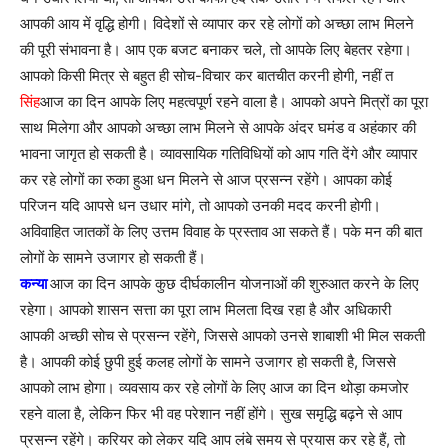
आपकी आय में वृद्धि होगी। विदेशों से व्यापार कर रहे लोगों को अच्छा लाभ मिलने
की पूरी संभावना है। आप एक बजट बनाकर चले, तो आपके लिए बेहतर रहेगा।
आपको किसी मित्र से बहुत ही सोच-विचार कर बातचीत करनी होगी, नहीं त
सिंह
आज का दिन आपके लिए महत्वपूर्ण रहने वाला है। आपको अपने मित्रों का पूरा
साथ मिलेगा और आपको अच्छा लाभ मिलने से आपके अंदर घमंड व अहंकार की
भावना जागृत हो सकती है। व्यावसायिक गतिविधियों को आप गति देंगे और व्यापार
कर रहे लोगों का रुका हुआ धन मिलने से आज प्रसन्न रहेंगे। आपका कोई
परिजन यदि आपसे धन उधार मांगे, तो आपको उनकी मदद करनी होगी।
अविवाहित जातकों के लिए उत्तम विवाह के प्रस्ताव आ सकते हैं। पके मन की बात
लोगों के सामने उजागर हो सकती हैं।
कन्या
आज का दिन आपके कुछ दीर्घकालीन योजनाओं की शुरुआत करने के लिए
रहेगा। आपको शासन सत्ता का पूरा लाभ मिलता दिख रहा है और अधिकारी
आपकी अच्छी सोच से प्रसन्न रहेंगे, जिससे आपको उनसे शाबाशी भी मिल सकती
है। आपकी कोई छुपी हुई कलह लोगों के सामने उजागर हो सकती है, जिससे
आपको लाभ होगा। व्यवसाय कर रहे लोगों के लिए आज का दिन थोड़ा कमजोर
रहने वाला है, लेकिन फिर भी वह परेशान नहीं होंगे। सुख समृद्धि बढ़ने से आप
प्रसन्न रहेंगे। करियर को लेकर यदि आप लंबे समय से प्रयास कर रहे हैं, तो