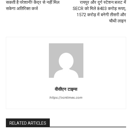
सकती है परेशानी! केंद्र से नहीं मिल
रायपुर और दुर्ग स्टेशन:बजट में
सकेगा अतिरिक्त कर्ज
SECR को मिले 8403 करोड़ रूपए,
1572 करोड़ में बनेगी तीसरी और
चौथी लाइन
वीसीएन टाइम्स
https://vcntimes.com
RELATED ARTICLES