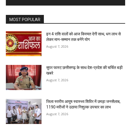
MOST POPULAR
इन 4 राशि वालों को आज किस्मत देगी साथ, धन लाभ से
लेकर मान-सम्मान तक बनेंगे योग
August 7, 2026
सुपर फास्ट:छत्तीसगढ़ के साथ देश-प्रदेश की चर्चित बड़ी
खबरे
August 7, 2026
जिला स्तरीय आयुष स्वास्थ्य शिविर में उमड़ा जनसैलाब,
1190 मरीजों ने उठाया निशुल्क उपचार का लाभ
August 7, 2026