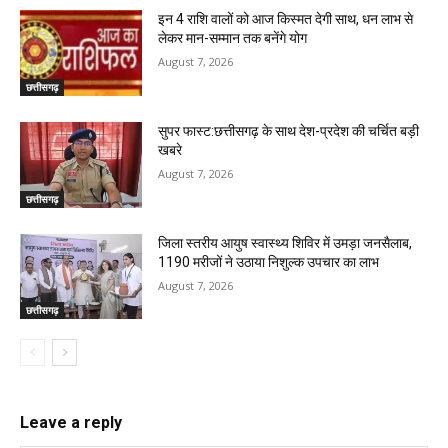
इन 4 राशि वालों को आज किस्मत देगी साथ, धन लाभ से
लेकर मान-सम्मान तक बनेंगे योग
August 7, 2026
छत्तीसगढ़
सुपर फास्ट:छत्तीसगढ़ के साथ देश-प्रदेश की चर्चित बड़ी
खबरे
August 7, 2026
छत्तीसगढ़
जिला स्तरीय आयुष स्वास्थ्य शिविर में उमड़ा जनसैलाब,
1190 मरीजों ने उठाया निशुल्क उपचार का लाभ
August 7, 2026
छत्तीसगढ़
Leave a reply