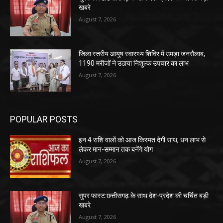
खबरे
August 7, 2026
जिला स्तरीय आयुष स्वास्थ्य शिविर में उमड़ा जनसैलाब,
1190 मरीजों ने उठाया निशुल्क उपचार का लाभ
August 7, 2026
POPULAR POSTS
इन 4 राशि वालों को आज किस्मत देगी साथ, धन लाभ से
लेकर मान-सम्मान तक बनेंगे योग
August 7, 2026
सुपर फास्ट:छत्तीसगढ़ के साथ देश-प्रदेश की चर्चित बड़ी
खबरे
August 7, 2026