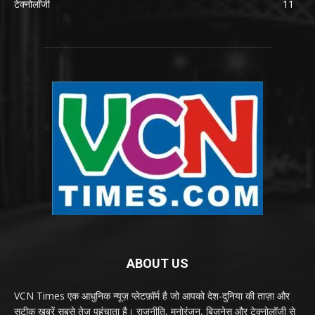
टेक्नोलॉजी
11
ABOUT US
VCN Times एक आधुनिक न्यूज़ प्लेटफ़ॉर्म है जो आपको देश-दुनिया की ताज़ा और
सटीक खबरें सबसे तेज़ पहुंचाता है। राजनीति, मनोरंजन, बिज़नेस और टेक्नोलॉजी से