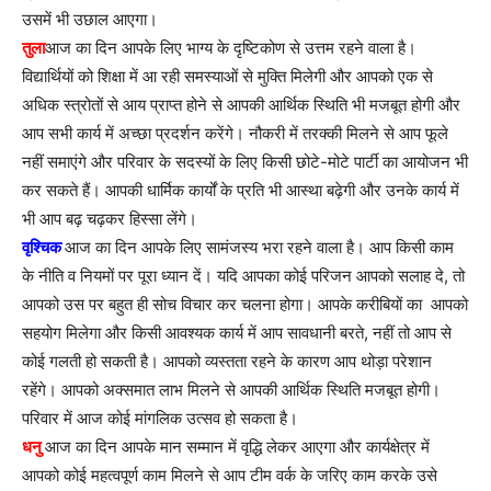
उसमें भी उछाल आएगा।
तुला
आज का दिन आपके लिए भाग्य के दृष्टिकोण से उत्तम रहने वाला है।
विद्यार्थियों को शिक्षा में आ रही समस्याओं से मुक्ति मिलेगी और आपको एक से
अधिक स्त्रोतों से आय प्राप्त होने से आपकी आर्थिक स्थिति भी मजबूत होगी और
आप सभी कार्य में अच्छा प्रदर्शन करेंगे। नौकरी में तरक्की मिलने से आप फूले
नहीं समाएंगे और परिवार के सदस्यों के लिए किसी छोटे-मोटे पार्टी का आयोजन भी
कर सकते हैं। आपकी धार्मिक कार्यों के प्रति भी आस्था बढ़ेगी और उनके कार्य में
भी आप बढ़ चढ़कर हिस्सा लेंगे।
वृश्चिक
आज का दिन आपके लिए सामंजस्य भरा रहने वाला है। आप किसी काम
के नीति व नियमों पर पूरा ध्यान दें। यदि आपका कोई परिजन आपको सलाह दे, तो
आपको उस पर बहुत ही सोच विचार कर चलना होगा। आपके करीबियों का आपको
सहयोग मिलेगा और किसी आवश्यक कार्य में आप सावधानी बरते, नहीं तो आप से
कोई गलती हो सकती है। आपको व्यस्तता रहने के कारण आप थोड़ा परेशान
रहेंगे। आपको अक्समात लाभ मिलने से आपकी आर्थिक स्थिति मजबूत होगी।
परिवार में आज कोई मांगलिक उत्सव हो सकता है।
धनु
आज का दिन आपके मान सम्मान में वृद्धि लेकर आएगा और कार्यक्षेत्र में
आपको कोई महत्वपूर्ण काम मिलने से आप टीम वर्क के जरिए काम करके उसे