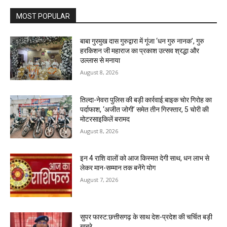
MOST POPULAR
बाबा गुरमुख दास गुरुद्वारा में गूंजा ‘धन गुरु नानक’, गुरु
हरकिशन जी महाराज का प्रकाश उत्सव श्रद्धा और
उल्लास से मनाया
August 8, 2026
तिल्दा-नेवरा पुलिस की बड़ी कार्रवाई:बाइक चोर गिरोह का
पर्दाफाश, ‘अजीत जोगी’ समेत तीन गिरफ्तार, 5 चोरी की
मोटरसाइकिलें बरामद
August 8, 2026
इन 4 राशि वालों को आज किस्मत देगी साथ, धन लाभ से
लेकर मान-सम्मान तक बनेंगे योग
August 7, 2026
सुपर फास्ट:छत्तीसगढ़ के साथ देश-प्रदेश की चर्चित बड़ी
खबरे