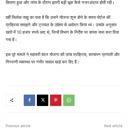
कितना हुआ और जांच के दौरान इतनी बड़ी चूक कैसे नजरअंदाज होती रही।
वहीं तिलोक साहू का दावा है कि उसने योजना शुरू होने के समय पोर्टल की
प्रक्रिया समझने और ट्रायल के उद्देश्य से आवेदन किया था। उसके अनुसार
खाते में 10 हजार रुपये आए थे, जिन्हें विभाग के निर्देश पर वापस जमा करा दिया
गया है।
इस पूरे मामले ने महतारी वंदन योजना की जांच प्रक्रिया, सत्यापन प्रणाली और
निगरानी व्यवस्था पर गंभीर सवाल खड़े कर दिए हैं।
Previous article
Next article