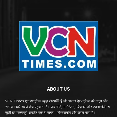
ABOUT US
VCN Times एक आधुनिक न्यूज़ प्लेटफ़ॉर्म है जो आपको देश-दुनिया की ताज़ा और
सटीक खबरें सबसे तेज़ पहुंचाता है। राजनीति, मनोरंजन, बिज़नेस और टेक्नोलॉजी से
जुड़ी हर महत्वपूर्ण अपडेट एक ही जगह—विश्वसनीय और सरल भाषा में।