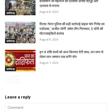
हरकिशन जी महाराज का प्रकाश उत्सव श्रद्धा और
उल्लास से मनाया
August 8, 2026
छत्तीसगढ़
तिल्दा-नेवरा पुलिस की बड़ी कार्रवाई:बाइक चोर गिरोह का
पर्दाफाश, ‘अजीत जोगी’ समेत तीन गिरफ्तार, 5 चोरी की
मोटरसाइकिलें बरामद
August 8, 2026
छत्तीसगढ़
इन 4 राशि वालों को आज किस्मत देगी साथ, धन लाभ से
लेकर मान-सम्मान तक बनेंगे योग
August 7, 2026
छत्तीसगढ़
Leave a reply