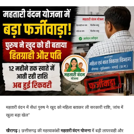
महतारी वंदन में सेंध! पुरुष ने खुद को महिला बताकर ली सरकारी राशि, जांच में
खुला बड़ा खेल”
खैरागढ़।
छत्तीसगढ़ की महत्वाकांक्षी
महतारी वंदन योजना
में बड़ी लापरवाही और