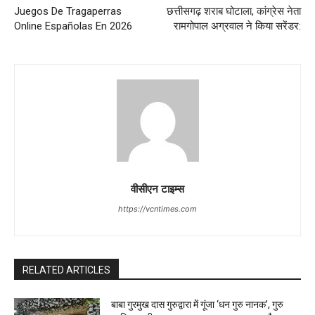
Juegos De Tragaperras
छत्तीसगढ़ शराब घोटाला, कांग्रेस नेता
Online Españolas En 2026
रामगोपाल अग्रवाल ने किया सरेंडर:
वीसीएन टाइम्स
https://vcntimes.com
RELATED ARTICLES
बाबा गुरमुख दास गुरुद्वारा में गूंजा ‘धन गुरु नानक’, गुरु