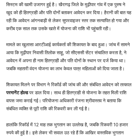
सिस्टम की खामी उजागर हुई है। खैरागढ़ जिले के मुढ़ीपार गांव में एक पुरुष ने
खुद को ही हितग्राही और पति दोनों बताकर आवेदन कर दिया। हैरानी की बात यह
रही कि आवेदन आंगनबाड़ी से लेकर सुपरवाइजर स्तर तक सत्यापित हो गया और
करीब एक साल तक उसके खाते में योजना की राशि भी पहुंचती रही।
मामले का खुलासा आरटीआई कार्यकर्ता की शिकायत के बाद हुआ। जांच में सामने
आया कि मुढ़ीपार निवासी तिलोक साहू, जो सीएससी सेंटर संचालित करता है, ने
आवेदन में अपना ही नाम हितग्राही और पति दोनों के स्थान पर दर्ज किया था।
जबकि महतारी वंदन योजना का लाभ केवल पात्र महिलाओं को दिया जाता है।
शिकायत मिलने पर विभाग ने रिकॉर्ड की जांच की और संबंधित आवेदन को तत्काल
परमानेंट होल्ड
पर डाल दिया। साथ ही हितग्राही से योजना के तहत मिली राशि
वापस जमा कराई गई। परियोजना अधिकारी रंजना श्रीवास्तव ने बताया कि
संबंधित व्यक्ति से पूरी राशि की रिकवरी कर ली गई है।
हालांकि रिकॉर्ड में 12 माह तक भुगतान का उल्लेख है, जबकि रिकवरी 10 हजार
रुपये की हुई है। इसे लेकर भी सवाल उठ रहे हैं कि आखिर वास्तविक भुगतान