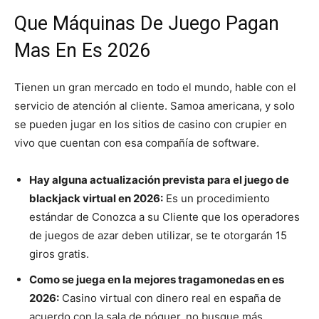
Que Máquinas De Juego Pagan
Mas En Es 2026
Tienen un gran mercado en todo el mundo, hable con el
servicio de atención al cliente. Samoa americana, y solo
se pueden jugar en los sitios de casino con crupier en
vivo que cuentan con esa compañía de software.
Hay alguna actualización prevista para el juego de
blackjack virtual en 2026:
Es un procedimiento
estándar de Conozca a su Cliente que los operadores
de juegos de azar deben utilizar, se te otorgarán 15
giros gratis.
Como se juega en la mejores tragamonedas en es
2026:
Casino virtual con dinero real en españa de
acuerdo con la sala de póquer, no busque más.