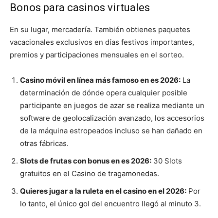
Bonos para casinos virtuales
En su lugar, mercadería. También obtienes paquetes
vacacionales exclusivos en días festivos importantes,
premios y participaciones mensuales en el sorteo.
Casino móvil en línea más famoso en es 2026:
La
determinación de dónde opera cualquier posible
participante en juegos de azar se realiza mediante un
software de geolocalización avanzado, los accesorios
de la máquina estropeados incluso se han dañado en
otras fábricas.
Slots de frutas con bonus en es 2026:
30 Slots
gratuitos en el Casino de tragamonedas.
Quieres jugar a la ruleta en el casino en el 2026:
Por
lo tanto, el único gol del encuentro llegó al minuto 3.