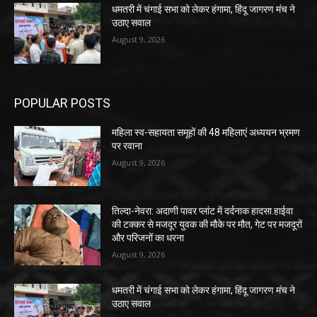
धमतरी में चंगाई सभा को लेकर हंगामा, हिंदू जागरण मंच ने
उठाए सवाल
August 9, 2026
POPULAR POSTS
महिला स्व-सहायता समूहों की 48 महिलाएं अध्ययन भ्रमण
पर रवाना
August 9, 2026
तिल्दा-नेवरा: अदाणी पावर प्लांट में दर्दनाक हादसा.हाईवा
की टक्कर से मजदूर युवक की मौके पर मौत, गेट पर मजदूरों
और परिजनों का धरना
August 9, 2026
धमतरी में चंगाई सभा को लेकर हंगामा, हिंदू जागरण मंच ने
उठाए सवाल