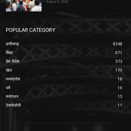
August 9, 2026
POPULAR CATEGORY
छत्तीसगढ़
8348
शिक्षा
871
देश विदेश
373
खेल
179
मध्यप्रदेश
18
धर्म
16
मनोरंजन
15
टेक्नोलॉजी
11