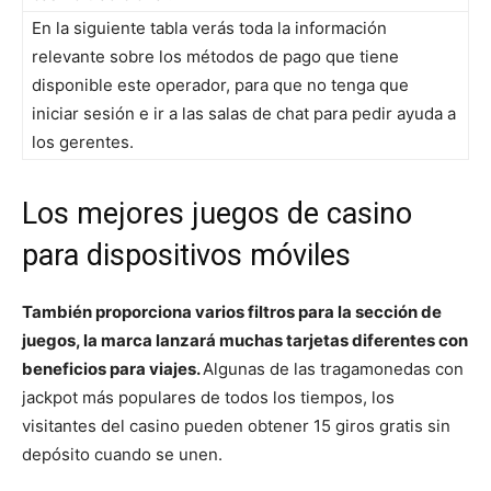
En la siguiente tabla verás toda la información
relevante sobre los métodos de pago que tiene
disponible este operador, para que no tenga que
iniciar sesión e ir a las salas de chat para pedir ayuda a
los gerentes.
Los mejores juegos de casino
para dispositivos móviles
También proporciona varios filtros para la sección de
juegos, la marca lanzará muchas tarjetas diferentes con
beneficios para viajes.
Algunas de las tragamonedas con
jackpot más populares de todos los tiempos, los
visitantes del casino pueden obtener 15 giros gratis sin
depósito cuando se unen.