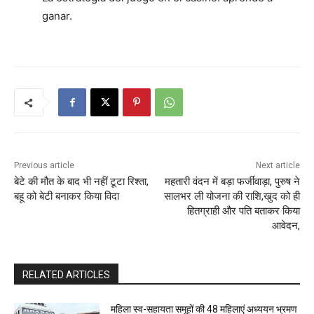
ganar.
Previous article
Next article
बेटे की मौत के बाद भी नहीं टूटा रिश्ता,
महतारी वंदन में बड़ा फर्जीवाड़ा, पुरुष ने
बहू को बेटी बनाकर किया विदा
सालभर ली योजना की राशि,खुद को ही
हितग्राही और पति बताकर किया
आवेदन,
RELATED ARTICLES
महिला स्व-सहायता समूहों की 48 महिलाएं अध्ययन भ्रमण