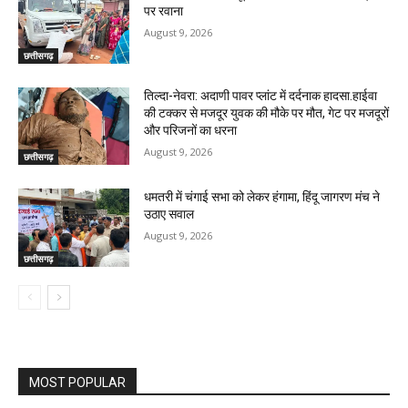
पर रवाना
August 9, 2026
छत्तीसगढ़
तिल्दा-नेवरा: अदाणी पावर प्लांट में दर्दनाक हादसा.हाईवा
की टक्कर से मजदूर युवक की मौके पर मौत, गेट पर मजदूरों
और परिजनों का धरना
August 9, 2026
छत्तीसगढ़
धमतरी में चंगाई सभा को लेकर हंगामा, हिंदू जागरण मंच ने
उठाए सवाल
August 9, 2026
छत्तीसगढ़
MOST POPULAR