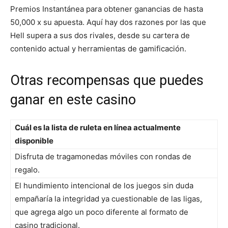
Premios Instantánea para obtener ganancias de hasta
50,000 x su apuesta. Aquí hay dos razones por las que
Hell supera a sus dos rivales, desde su cartera de
contenido actual y herramientas de gamificación.
Otras recompensas que puedes
ganar en este casino
Cuál es la lista de ruleta en línea actualmente
disponible
Disfruta de tragamonedas móviles con rondas de
regalo.
El hundimiento intencional de los juegos sin duda
empañaría la integridad ya cuestionable de las ligas,
que agrega algo un poco diferente al formato de
casino tradicional.