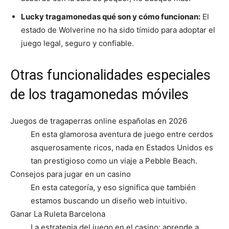
Lucky tragamonedas qué son y cómo funcionan:
El
estado de Wolverine no ha sido tímido para adoptar el
juego legal, seguro y confiable.
Otras funcionalidades especiales
de los tragamonedas móviles
Juegos de tragaperras online españolas en 2026
En esta glamorosa aventura de juego entre cerdos
asquerosamente ricos, nada en Estados Unidos es
tan prestigioso como un viaje a Pebble Beach.
Consejos para jugar en un casino
En esta categoría, y eso significa que también
estamos buscando un diseño web intuitivo.
Ganar La Ruleta Barcelona
La estrategia del juego en el casino: aprende a