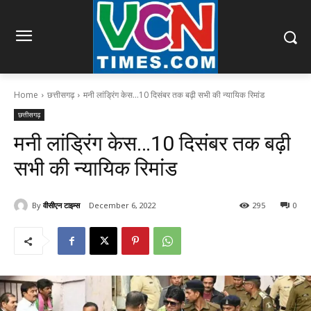
Home
छत्तीसगढ़
मनी लांड्रिंग केस...10 दिसंबर तक बढ़ी सभी की न्यायिक रिमांड
छत्तीसगढ़
मनी लांड्रिंग केस…10 दिसंबर तक बढ़ी
सभी की न्यायिक रिमांड
By
वीसीएन टाइम्स
December 6, 2022
295
0