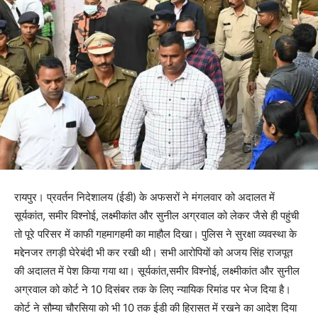
रायपुर। प्रवर्तन निदेशालय (ईडी) के अफसरों ने मंगलवार को अदालत में
सूर्यकांत, समीर विश्नोई, लक्ष्मीकांत और सुनील अग्रवाल को लेकर जैसे ही पहुंची
तो पूरे परिसर में काफी गहमागहमी का माहौल दिखा। पुलिस ने सुरक्षा व्यवस्था के
मद्देनजर तगड़ी घेरेबंदी भी कर रखी थी। सभी आरोपियों को अजय सिंह राजपूत
की अदालत में पेश किया गया था। सूर्यकांत,समीर विश्नोई, लक्ष्मीकांत और सुनील
अग्रवाल को कोर्ट ने 10 दिसंबर तक के लिए न्यायिक रिमांड पर भेज दिया है।
कोर्ट ने सौम्या चौरसिया को भी 10 तक ईडी की हिरासत में रखने का आदेश दिया