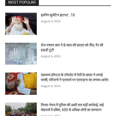
MOST POPULAR
इवनिग बुलेटिन झटपट ..10
August 6, 2026
तेज रफ्तार कार ने 8 साल की छात्रा को रौंदा, पैर की
हड्डी टूटी
August 6, 2026
एकलव्य हॉस्टल के टॉयलेट में 9वीं के छात्र ने लगाई
फांसी, परिजनों ने प्राचार्य पर प्रताड़ना का लगाया आरोप
August 6, 2026
तिल्दा-नेवरा में पुलिस की आधी रात बड़ी कार्रवाई, कई
मोहल्लों में दबिश, 500 से अधिक लोगों का सत्यापन
August 6, 2026