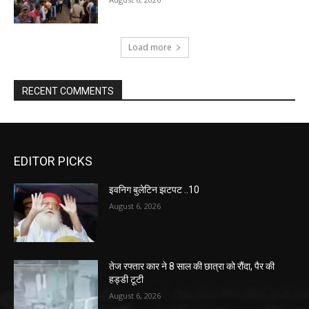
Load more
RECENT COMMENTS
EDITOR PICKS
इवनिग बुलेटिन झटपट ..10
August 6, 2026
तेज रफ्तार कार ने 8 साल की छात्रा को रौंदा, पैर की
हड्डी टूटी
August 6, 2026