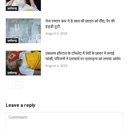
छत्तीसगढ़
तेज रफ्तार कार ने 8 साल की छात्रा को रौंदा, पैर की
हड्डी टूटी
August 6, 2026
छत्तीसगढ़
एकलव्य हॉस्टल के टॉयलेट में 9वीं के छात्र ने लगाई
फांसी, परिजनों ने प्राचार्य पर प्रताड़ना का लगाया आरोप
August 6, 2026
छत्तीसगढ़
Leave a reply