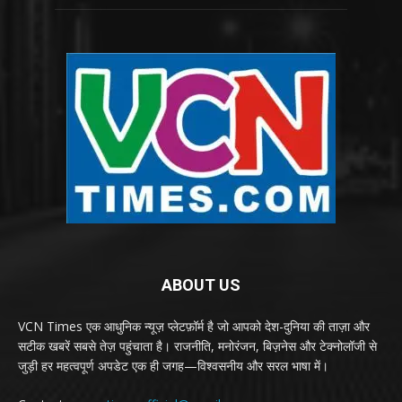
ABOUT US
VCN Times एक आधुनिक न्यूज़ प्लेटफ़ॉर्म है जो आपको देश-दुनिया की ताज़ा और
सटीक खबरें सबसे तेज़ पहुंचाता है। राजनीति, मनोरंजन, बिज़नेस और टेक्नोलॉजी से
जुड़ी हर महत्वपूर्ण अपडेट एक ही जगह—विश्वसनीय और सरल भाषा में।