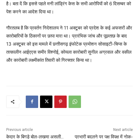
है। बता दें कि इससे पहले मनी लांड्रिंग केस के सभी आरोपियों को 6 दिसम्बर को
पेश करने का आदेश दिया था।
गौरतलब है कि प्रवर्तन निदेशालय ने 11 अक्टूबर को प्रदेश के कई अफसरों और
कारोबारियों के ठिकानों पर छापा मारा था। प्रारंभिक जांच और पूछताछ के बाद
13 अक्टूबर को इस मामले में छत्तीसगढ़ इंफोटेक प्रमोशन सोसाइटी-चिप्स के
तत्कालीन आईएएस समीर विश्नोई, कोयला कारोबारी सुनील अग्रवाल और वकील
और कारोबारी लक्ष्मीकांत तिवारी को गिरफ्तार किया था।
Previous article
Next article
केदार के बिगड़े बोल-लखमा असली…
प्रभारी बदलने पर पक्ष विपक्ष में नोक-