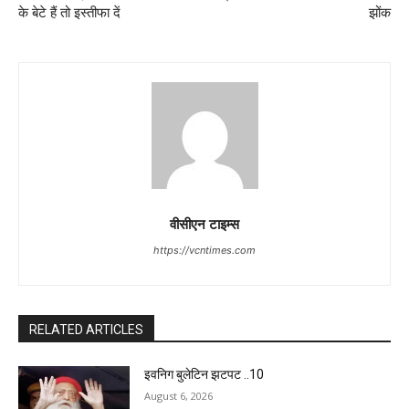
के बेटे हैं तो इस्तीफा दें
झोंक
वीसीएन टाइम्स
https://vcntimes.com
RELATED ARTICLES
इवनिग बुलेटिन झटपट ..10
August 6, 2026