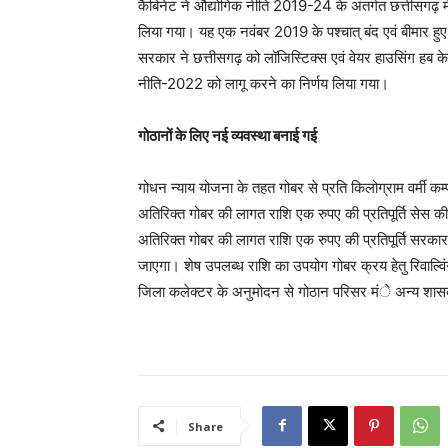
कैबिनेट ने औद्योगिक नीति 2019-24 के अंतर्गत छत्तीसगढ़ में ब
लिया गया। यह एक नवंबर 2019 के पश्चात् बंद एवं बीमार हुए उ
सरकार ने छत्तीसगढ़ को लॉजिस्टिक्स एवं वेयर हाउसिंग हब के
नीति-2022 को लागू करने का निर्णय लिया गया।
गोठानों के लिए नई व्यवस्था बनाई गई
गोधन न्याय योजना के तहत गोबर से प्रति किलोग्राम वर्मी कम्
अतिरिक्त गोबर की लागत राशि एक रुपए की प्रतिपूर्ति सेस की
अतिरिक्त गोबर की लागत राशि एक रुपए की प्रतिपूर्ति सरकार 
जाएगा। शेष उपलब्ध राशि का उपयोग गोबर क्रय हेतु रिवाल्विंग 
जिला कलेक्टर के अनुमोदन से गोठान परिसर मंे अन्य शासक
Share