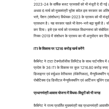
2023-24 के वार्षिक बजट प्रस्तावों को भी मंजूरी दे दी गई
अथवा 6 मार्च को मुख्यमंत्री भूपेश बघेल इस सरकार का अं
भत्ते, पेंशन (संशोधन) विधेयक-2023 के प्रारूप को भी मंजूरी
प्रावधान है। यह सरकार पहले भी वेतन-भत्ते बढ़ा चुकी है। स
कर दिया। इसे एक मार्च को राज्यपाल विधानसभा को संबोधित
नियम-2019 में संशोधन के प्रारूप का भी अनुमोदन कर दि
ITI के विकास पर 1216 करोड़ खर्च करेंगे
कैबिनेट ने टाटा टेक्नोलॉजीस लिमिटेड के साथ पार्टनशिप म
प्रदेश के 36 ITI के विकास पर कुल 1216.80 करोड़ रुपए खर्
डिजाइनर एवं वर्चुअल वेरीफायर (मेकेनिकल), मैन्युफैक्चरिंग
रोबोटिक्स एंड डिजीटल मैन्युफैक्चरिंग एवं आर्टिजन यूजिंग एडवा
प्रधानमंत्री आवास योजना में विधवा-विधुरों को भी जगह
कैबिनेट ने राज्य प्रवर्तित मुख्यमंत्री सह प्रधानमंत्री आवा