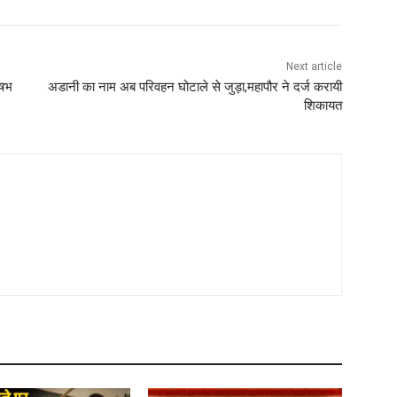
Next article
ृषभ
अडानी का नाम अब परिवहन घोटाले से जुड़ा,महापौर ने दर्ज करायी
शिकायत