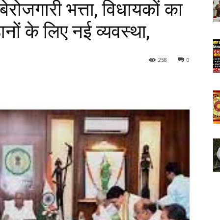
 बेरोजगारी भत्ता, विधायकों का
ठानों के लिए नई व्यवस्था,
258
0