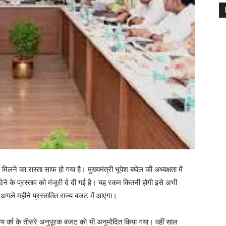
मिलने का रास्ता साफ हो गया है। मुख्यमंत्री भूपेश बघेल की अध्यक्षता में
ा देने के प्रस्ताव को मंजूरी दे दी गई है। यह रकम कितनी होगी इसे अभी
अगले महीने प्रस्तावित राज्य बजट में आएगा।
ित्तीय वर्ष के तीसरे अनुपूरक बजट को भी अनुमोदित किया गया। वहीं साल