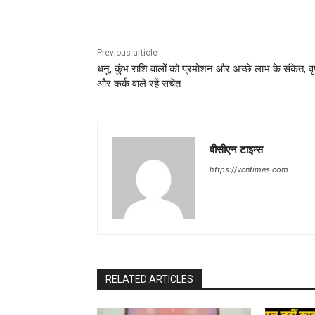
Previous article
धनु, कुंभ राशि वालों को प्रमोशन और अच्छे लाभ के संकेत, व
और कर्क वाले रहें सचेत
वीसीएन टाइम्स
https://vcntimes.com
RELATED ARTICLES