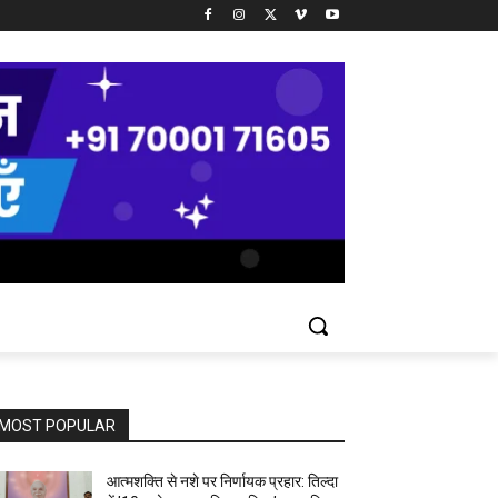
MOST POPULAR
आत्मशक्ति से नशे पर निर्णायक प्रहार: तिल्दा