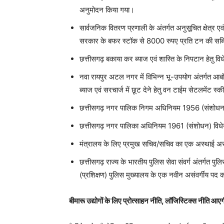
अनुमोदन किया गया।
सार्वजनिक वितरण प्रणाली के अंतर्गत अनुसूचित क्षेत्र एवं
सरकार के बफर स्टॉक से 8000 रुपए प्रति टन की सब्स
छत्तीसगढ़ बकाया कर ब्याज एवं शास्ति के निपटान हेतु 
नवा रायपुर अटल नगर में विभिन्न भू-उपयोग अंतर्गत आबं
ब्याज एवं सरचार्ज में छूट देने हेतु वन टाईम सेटलमेंट स
छत्तीसगढ़ नगर पालिक निगम अधिनियम 1956 (संशोधन) 
छत्तीसगढ़ नगर पालिका अधिनियम 1961 (संशोधन) विधे
मंत्रालय के लिए प्रमुख सचिव/सचिव का एक अस्थाई असंवर
छत्तीसगढ़ राज्य के भारतीय पुलिस सेवा संवर्ग अंतर्गत प
(प्रशिक्षण) पुलिस मुख्यालय के एक नवीन असंवर्गीय पद
बीमारू उद्योगों के लिए प्रोत्साहन नीति, लॉजिस्टिक्स नीति आएग