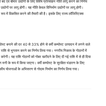
ंद एवं बीमार उद्योगों के लिए विशेष प्रोत्साहन नीति लागू करने का निर्णय
द्योगों पर लागू होगी। यह नीति केवल विनिर्माण उद्योगों पर लागू होगी।
 रूप में विकसित करने की तैयारी की है। इसके लिए राज्य लॉजिस्टिक्स
पोस्ट बनाने की दर 40 से 33% होने से वर्मी कम्पोस्ट उत्पादन में लगने वाले
 राशि से भुगतान करने का निर्णय लिया गया। नगरीय निकाय के गोठानों में
करेगी। यह राशि गोठानों को गोबर खरीदने के लिए दी गई राशि में से ही दिया
मनी के रूप में किया जाएगा। वर्मी कम्पोस्ट के सुरक्षित भंडारण के लिए
ीय योजनाओं के अभिसरण से गोदाम निर्माण का निर्णय लिया गया।