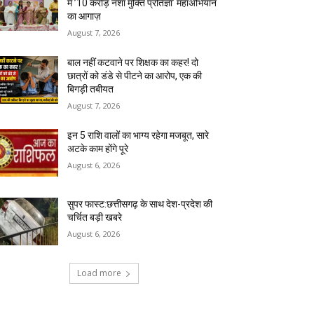
में ’10 करोड़ नशा मुक्ति प्रतिज्ञा’ महाअभियान
का आगाज़
August 7, 2026
बाल नहीं कटवाने पर शिक्षक का कहर! दो
छात्रों को डंडे से पीटने का आरोप, एक की
बिगड़ी तबीयत
August 7, 2026
इन 5 राशि वालों का भाग्य रहेगा मजबूत, सारे
अटके काम होंगे पूरे
August 6, 2026
सुपर फास्ट:छत्तीसगढ़ के साथ देश-प्रदेश की
चर्चित बड़ी खबरे
August 6, 2026
Load more