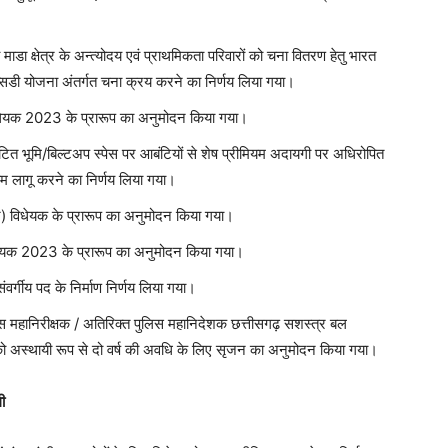
 माडा क्षेत्र के अन्त्योदय एवं प्राथमिकता परिवारों को चना वितरण हेतु भारत
िडी योजना अंतर्गत चना क्रय करने का निर्णय लिया गया।
विधेयक 2023 के प्रारूप का अनुमोदन किया गया।
टित भूमि/बिल्टअप स्पेस पर आबंटियों से शेष प्रीमियम अदायगी पर अधिरोपित
्कीम लागू करने का निर्णय लिया गया।
विधेयक के प्रारूप का अनुमोदन किया गया।
यक 2023 के प्रारूप का अनुमोदन किया गया।
्गीय पद के निर्माण निर्णय लिया गया।
ुलिस महानिरीक्षक / अतिरिक्त पुलिस महानिदेशक छत्तीसगढ़ सशस्त्र बल
 को अस्थायी रूप से दो वर्ष की अवधि के लिए सृजन का अनुमोदन किया गया।
ी