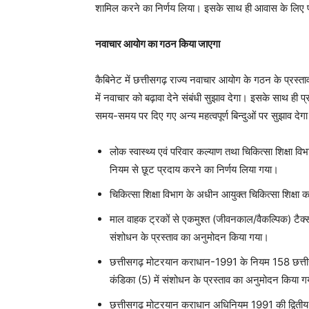
शामिल करने का निर्णय लिया। इसके साथ ही आवास के लिए 
नवाचार आयोग का गठन किया जाएगा
कैबिनेट में छत्तीसगढ़ राज्य नवाचार आयोग के गठन के प्र
में नवाचार को बढ़ावा देने संबंधी सुझाव देगा। इसके साथ ही प्
समय-समय पर दिए गए अन्य महत्वपूर्ण बिन्दुओं पर सुझाव देग
लोक स्वास्थ्य एवं परिवार कल्याण तथा चिकित्सा शिक्षा व
नियम से छूट प्रदाय करने का निर्णय लिया गया।
चिकित्सा शिक्षा विभाग के अधीन आयुक्त चिकित्सा शिक्षा
माल वाहक ट्रकों से एकमुश्त (जीवनकाल/वैकल्पिक) टै
संशोधन के प्रस्ताव का अनुमोदन किया गया।
छत्तीसगढ़ मोटरयान कराधान-1991 के नियम 158 छत्त
कंडिका (5) में संशोधन के प्रस्ताव का अनुमोदन किया 
छत्तीसगढ़ मोटरयान कराधान अधिनियम 1991 की द्वितीय अन