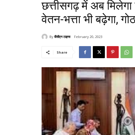
छत्तीसगढ़ में अब मिलेगा
वेतन-भत्ता भी बढ़ेगा, गो
By
वीसीएन टाइम्स
February 20, 2023
Share