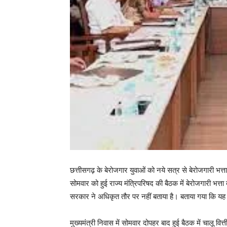
छत्तीसगढ़ के बेरोजगार युवाओं को नये सत्र से बेरोजगारी भत्ता 
सोमवार को हुई राज्य मंत्रिपरिषद की बैठक में बेरोजगारी भत्त
सरकार ने अधिकृत तौर पर नहीं बताया है। बताया गया कि यह 
मुख्यमंत्री निवास में सोमवार दोपहर बाद हुई बैठक में चालू व