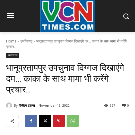
Home
छत्तीसगढ़
भानूप्रतापपुर उपचुनाव दिग्गज दिखाएंगे दम... काका के साथ मामा भी करेंगे
प्रचार..
छत्तीसगढ़
भानूप्रतापपुर उपचुनाव दिग्गज दिखाएंगे
दम… काका के साथ मामा भी करेंगे
प्रचार..
By
वीसीएन टाइम्स
November 18, 2022
357
0