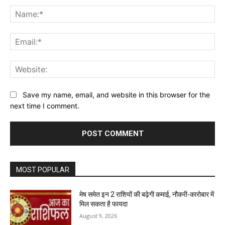
Na
Ema
Web
Save my name, email, and website in this browser for the
next time I comment.
MOST POPULAR
मेष समेत इन 2 राशियों की बढ़ेगी कमाई, नौकरी-कारोबार में
मिल सकता है फायदा
August 9, 2026