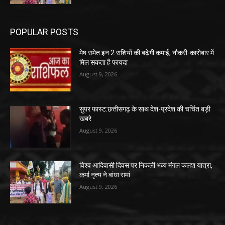
POPULAR POSTS
मेष समेत इन 2 राशियों की बढ़ेगी कमाई, नौकरी-कारोबार में
मिल सकता है फायदा
August 9, 2026
सुपर फास्ट:छत्तीसगढ़ के साथ देश-प्रदेश की चर्चित बड़ी
खबरे
August 9, 2026
विश्व आदिवासी दिवस पर निकली भव्य मंगल कलश यात्रा,
कर्मा नृत्य ने बांधा समां
August 9, 2026