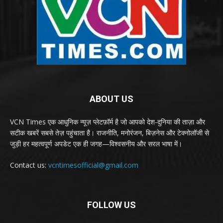
ABOUT US
VCN Times एक आधुनिक न्यूज़ प्लेटफ़ॉर्म है जो आपको देश-दुनिया की ताज़ा और
सटीक खबरें सबसे तेज़ पहुंचाता है। राजनीति, मनोरंजन, बिज़नेस और टेक्नोलॉजी से
जुड़ी हर महत्वपूर्ण अपडेट एक ही जगह—विश्वसनीय और सरल भाषा में।
Contact us:
vcntimesofficial@gmail.com
FOLLOW US