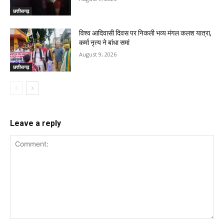
छत्तीसगढ़
विश्व आदिवासी दिवस पर निकली भव्य मंगल कलश यात्रा,
कर्मा नृत्य ने बांधा समां
August 9, 2026
छत्तीसगढ़
Leave a reply
Comment: