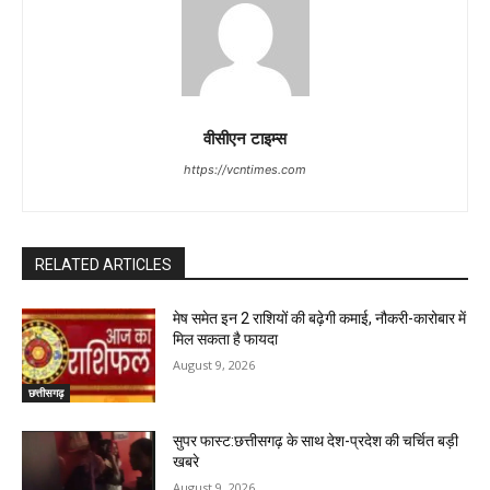
वीसीएन टाइम्स
https://vcntimes.com
RELATED ARTICLES
मेष समेत इन 2 राशियों की बढ़ेगी कमाई, नौकरी-कारोबार में
मिल सकता है फायदा
August 9, 2026
छत्तीसगढ़
सुपर फास्ट:छत्तीसगढ़ के साथ देश-प्रदेश की चर्चित बड़ी
खबरे
August 9, 2026