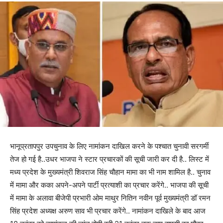
भानूप्रतापपुर उपचुनाव के लिए नामांकन दाखिल करने के पश्चात चुनावी सरगर्मी
तेज हो गई है..उधर भाजपा ने स्टार प्रचारकों की सूची जारी कर दी है.. लिस्ट में
मध्य प्रदेश के मुख्यमंत्री शिवराज सिंह चौहान मामा का भी नाम शामिल है.. चुनाव
में मामा और कका अपने-अपने पार्टी प्रत्याशी का प्रचार करेंगे.. भाजपा की सूची
में मामा के अलावा बीजेपी प्रभारी ओम माथुर नितिन नवीन पूर्व मुख्यमंत्री डॉ रमन
सिंह प्रदेश अध्यक्ष अरुण साव भी प्रचार करेंगे.. नामांकन दाखिले के बाद आज