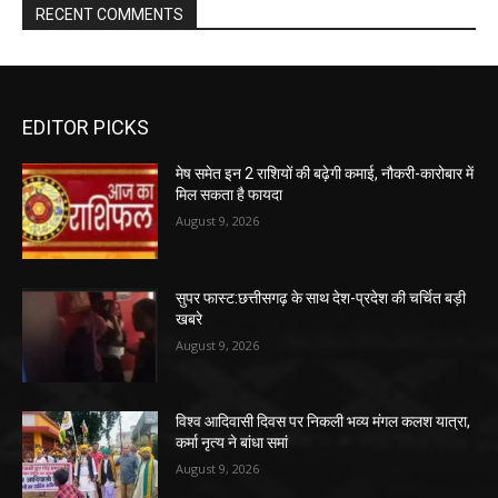
RECENT COMMENTS
EDITOR PICKS
मेष समेत इन 2 राशियों की बढ़ेगी कमाई, नौकरी-कारोबार में
मिल सकता है फायदा
August 9, 2026
सुपर फास्ट:छत्तीसगढ़ के साथ देश-प्रदेश की चर्चित बड़ी
खबरे
August 9, 2026
विश्व आदिवासी दिवस पर निकली भव्य मंगल कलश यात्रा,
कर्मा नृत्य ने बांधा समां
August 9, 2026