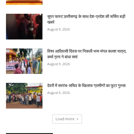
सुपर फास्ट:छत्तीसगढ़ के साथ देश-प्रदेश की चर्चित बड़ी
खबरे
August 9, 2026
विश्व आदिवासी दिवस पर निकली भव्य मंगल कलश यात्रा,
कर्मा नृत्य ने बांधा समां
August 9, 2026
देवरी में सरपंच-सचिव के खिलाफ ग्रामीणों का फूटा गुस्सा
August 9, 2026
Load more