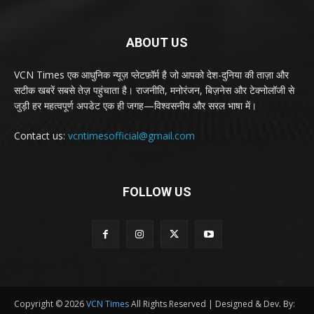
ABOUT US
VCN Times एक आधुनिक न्यूज़ प्लेटफ़ॉर्म है जो आपको देश-दुनिया की ताज़ा और
सटीक खबरें सबसे तेज़ पहुंचाता है। राजनीति, मनोरंजन, बिज़नेस और टेक्नोलॉजी से
जुड़ी हर महत्वपूर्ण अपडेट एक ही जगह—विश्वसनीय और सरल भाषा में।
Contact us:
vcntimesofficial@gmail.com
FOLLOW US
Copyright © 2026
VCN Times
All Rights Reserved | Designed & Dev. By: