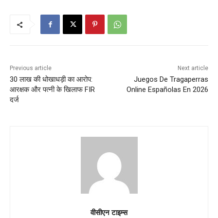
Previous article
Next article
30 लाख की धोखाधड़ी का आरोप:
Juegos De Tragaperras
आरक्षक और पत्नी के खिलाफ FIR
Online Españolas En 2026
दर्ज
वीसीएन टाइम्स