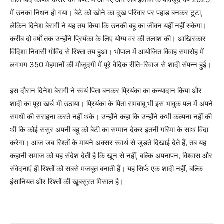
में उनका निधन हो गया। बेटे को खोने का दुख परिवार पर पहाड़ बनकर टूटा,
लेकिन दिनेश बेरागी ने यह तय किया कि उनकी बहू का जीवन यहीं नहीं रुकेगा।
करीब दो वर्षों तक उन्होंने प्रियंका के लिए योग्य वर की तलाश की। आखिरकार
विदिशा निवासी गोविंद से रिश्ता तय हुआ। भोपाल में आयोजित विवाह समारोह में
लगभग 350 मेहमानों की मौजूदगी में पूरे वैदिक रीति-रिवाज से शादी संपन्न हुई।
इस दौरान दिनेश बेरागी ने स्वयं पिता बनकर प्रियंका का कन्यादान किया और
शादी का पूरा खर्च भी उठाया। प्रियंका के पिता रामबाबू भी इस भावुक पल में अपने
समधी की सराहना करते नहीं थके। उन्होंने कहा कि उन्होंने कभी कल्पना नहीं की
थी कि कोई ससुर अपनी बहू को बेटी का सम्मान देकर इतनी गरिमा के साथ विदा
करेगा। आज जब रिश्तों के मायने अक्सर स्वार्थ से जुड़ते दिखाई देते हैं, तब यह
कहानी समाज को यह संदेश देती है कि खून से नहीं, बल्कि अपनापन, विश्वास और
संवेदनाएं ही रिश्तों को सबसे मजबूत बनाती हैं। यह सिर्फ एक शादी नहीं, बल्कि
इंसानियत और रिश्तों की खूबसूरत मिसाल है।