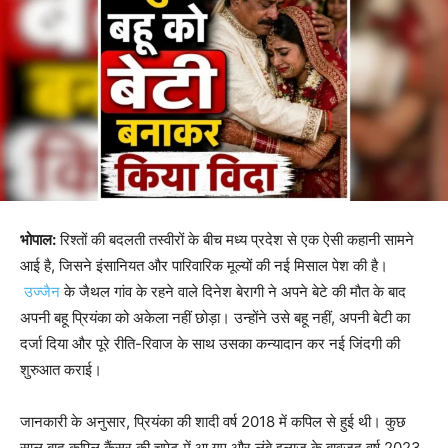
भोपाल:
रिश्तों की बदलती तस्वीरों के बीच मध्य प्रदेश से एक ऐसी कहानी सामने
आई है, जिसने इंसानियत और पारिवारिक मूल्यों की नई मिसाल पेश की है।
उज्जैन
के जैथल गांव के रहने वाले दिनेश बेरागी ने अपने बेटे की मौत के बाद
अपनी बहू प्रियंका को अकेला नहीं छोड़ा। उन्होंने उसे बहू नहीं, अपनी बेटी का
दर्जा दिया और पूरे रीति-रिवाज के साथ उसका कन्यादान कर नई जिंदगी की
शुरुआत कराई।
जानकारी के अनुसार, प्रियंका की शादी वर्ष 2018 में कपिल से हुई थी। कुछ
साल बाद कपिल कैंसर की चपेट में आ गए और लंबे इलाज के बावजूद वर्ष 2023