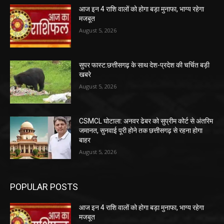
आज इन 4 राशि वालों को होगा बड़ा मुनाफा, भाग्य रहेगा
मजबूत
August 5, 2026
सुपर फास्ट:छत्तीसगढ़ के साथ देश-प्रदेश की चर्चित बड़ी
खबरे
August 5, 2026
CSMCL घोटाला: अनवर ढेबर को सुप्रीम कोर्ट से अंतरिम
जमानत, सुनवाई पूरी होने तक छत्तीसगढ़ से रहना होगा
बाहर
August 5, 2026
POPULAR POSTS
आज इन 4 राशि वालों को होगा बड़ा मुनाफा, भाग्य रहेगा
मजबूत