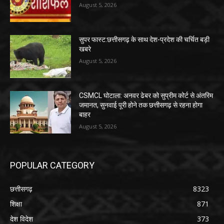
August 5, 2026
सुपर फास्ट:छत्तीसगढ़ के साथ देश-प्रदेश की चर्चित बड़ी
खबरे
August 5, 2026
CSMCL घोटाला: अनवर ढेबर को सुप्रीम कोर्ट से अंतरिम
जमानत, सुनवाई पूरी होने तक छत्तीसगढ़ से रहना होगा
बाहर
August 5, 2026
POPULAR CATEGORY
छत्तीसगढ़
8323
शिक्षा
871
देश विदेश
373