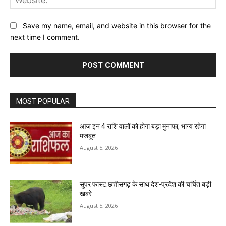
Save my name, email, and website in this browser for the
next time I comment.
MOST POPULAR
आज इन 4 राशि वालों को होगा बड़ा मुनाफा, भाग्य रहेगा
मजबूत
August 5, 2026
सुपर फास्ट:छत्तीसगढ़ के साथ देश-प्रदेश की चर्चित बड़ी
खबरे
August 5, 2026