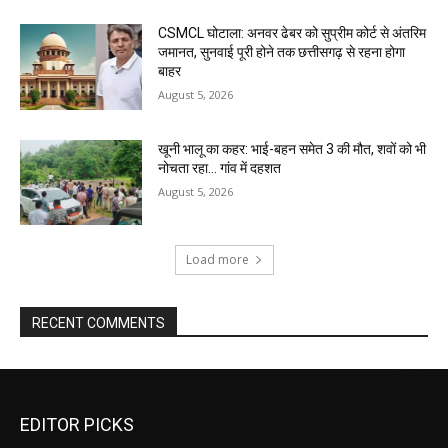
CSMCL घोटाला: अनवर ढेबर को सुप्रीम कोर्ट से अंतरिम
जमानत, सुनवाई पूरी होने तक छत्तीसगढ़ से रहना होगा
बाहर
August 5, 2026
खूनी भालू का कहर: भाई-बहन समेत 3 की मौत, शवों को भी
नोचता रहा… गांव में दहशत
August 5, 2026
Load more
RECENT COMMENTS
EDITOR PICKS