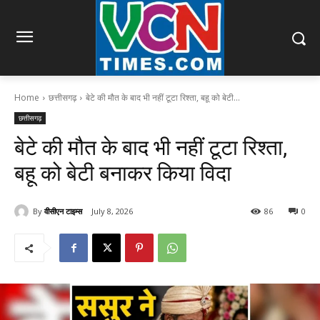
Home
छत्तीसगढ़
बेटे की मौत के बाद भी नहीं टूटा रिश्ता, बहू को बेटी...
छत्तीसगढ़
बेटे की मौत के बाद भी नहीं टूटा रिश्ता,
बहू को बेटी बनाकर किया विदा
By
वीसीएन टाइम्स
July 8, 2026
86
0