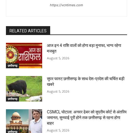
https://vcntimes.com
RELATED ARTICLES
आज इन 4 राशि वालों को होगा बड़ा मुनाफा, भाग्य रहेगा
मजबूत
August 5, 2026
छत्तीसगढ़
सुपर फास्ट:छत्तीसगढ़ के साथ देश-प्रदेश की चर्चित बड़ी
खबरे
August 5, 2026
छत्तीसगढ़
CSMCL घोटाला: अनवर ढेबर को सुप्रीम कोर्ट से अंतरिम
जमानत, सुनवाई पूरी होने तक छत्तीसगढ़ से रहना होगा
बाहर
August 5, 2026
छत्तीसगढ़